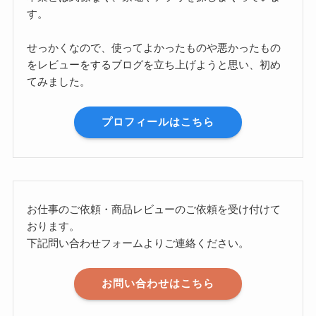
す。
せっかくなので、使ってよかったものや悪かったもの
をレビューをするブログを立ち上げようと思い、初め
てみました。
プロフィールはこちら
お仕事のご依頼・商品レビューのご依頼を受け付けて
おります。
下記問い合わせフォームよりご連絡ください。
お問い合わせはこちら