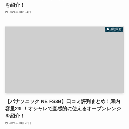
を紹介！
2024年10月24日
調理家電
【パナソニック NE-FS3B】口コミ評判まとめ！庫内
容量23L！オシャレで直感的に使えるオーブンレンジ
を紹介！
2024年10月23日