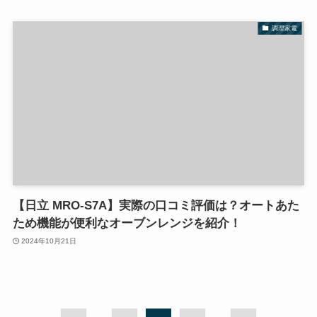
調理家電
【日立 MRO-S7A】実際の口コミ評価は？オートあた
ため機能が便利なオーブンレンジを紹介！
2024年10月21日