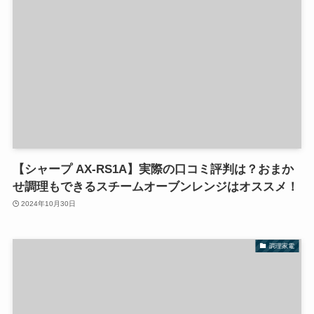
【シャープ AX-RS1A】実際の口コミ評判は？おまか
せ調理もできるスチームオーブンレンジはオススメ！
2024年10月30日
調理家電