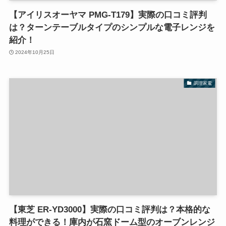
【アイリスオーヤマ PMG-T179】実際の口コミ評判
は？ターンテーブルタイプのシンプルな電子レンジを
紹介！
2024年10月25日
調理家電
【東芝 ER-YD3000】実際の口コミ評判は？本格的な
料理ができる！庫内が石窯ドーム型のオーブンレンジ