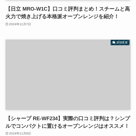
【日立 MRO-W1C】口コミ評判まとめ！スチームと高
火力で焼き上げる本格派オーブンレンジを紹介！
2024年11月7日
調理家電
【シャープ RE-WF234】実際の口コミ評判は？シンプ
ルでコンパクトに置けるオーブンレンジはオススメ！
2024年11月6日