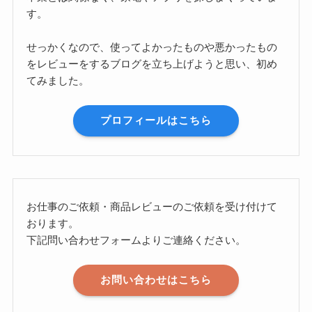
す。
せっかくなので、使ってよかったものや悪かったもの
をレビューをするブログを立ち上げようと思い、初め
てみました。
プロフィールはこちら
お仕事のご依頼・商品レビューのご依頼を受け付けて
おります。
下記問い合わせフォームよりご連絡ください。
お問い合わせはこちら