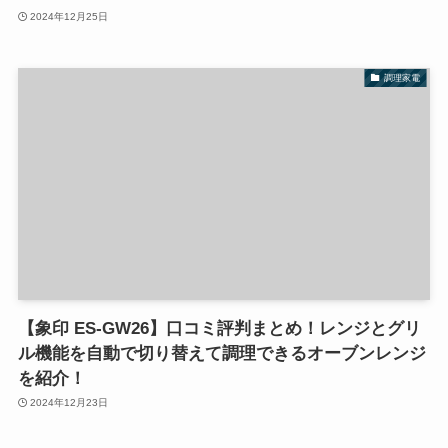
2024年12月25日
調理家電
【象印 ES-GW26】口コミ評判まとめ！レンジとグリ
ル機能を自動で切り替えて調理できるオーブンレンジ
を紹介！
2024年12月23日