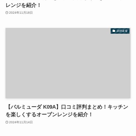
レンジを紹介！
2024年11月18日
調理家電
【バルミューダ K09A】口コミ評判まとめ！キッチン
を楽しくするオーブンレンジを紹介！
2024年11月14日