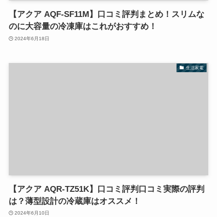
【アクア AQF-SF11M】口コミ評判まとめ！スリムな
のに大容量の冷凍庫はこれがおすすめ！
2024年6月18日
生活家電
【アクア AQR-TZ51K】口コミ評判口コミ実際の評判
は？薄型設計の冷蔵庫はオススメ！
2024年6月10日