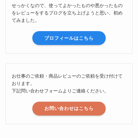
せっかくなので、使ってよかったものや悪かったもの
をレビューをするブログを立ち上げようと思い、初め
てみました。
プロフィールはこちら
お仕事のご依頼・商品レビューのご依頼を受け付けて
おります。
下記問い合わせフォームよりご連絡ください。
お問い合わせはこちら