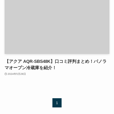
【アクア AQR-SBS48K】口コミ評判まとめ！パノラ
マオープン冷蔵庫を紹介！
2024年5月28日
1