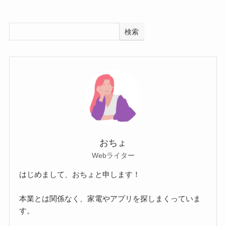
検索
おちょ
Webライター
はじめまして、おちょと申します！
本業とは関係なく、家電やアプリを探しまくっていま
す。