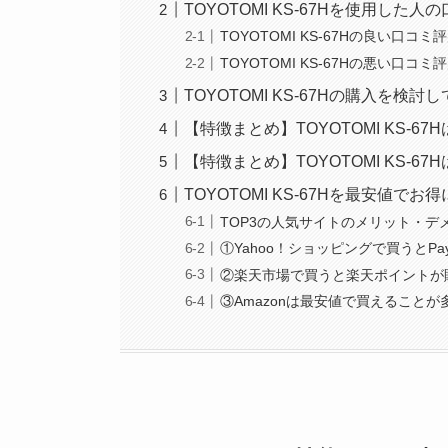
TOYOTOMI KS-67Hを使用した
TOYOTOMI KS-67Hの良い口コ
TOYOTOMI KS-67Hの悪い口コ
TOYOTOMI KS-67Hの購入を
【特徴まとめ】TOYOTOMI KS-
【特徴まとめ】TOYOTOMI KS-
TOYOTOMI KS-67Hを最安値で
TOP3の人気サイトのメリット・デ
①Yahoo！ショッピングで買うとPa
②楽天市場で買うと楽天ポイントが
③Amazonは最安値で買えること