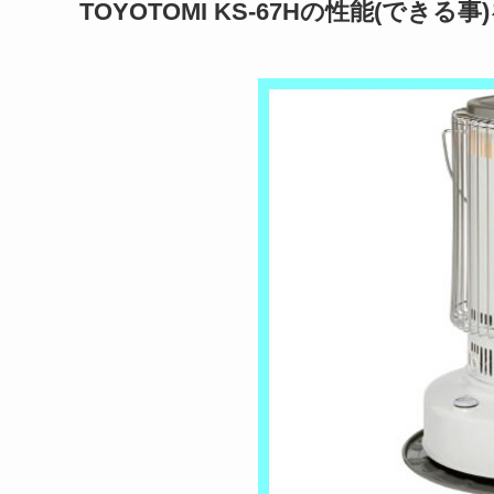
TOYOTOMI KS-67Hの性能(できる