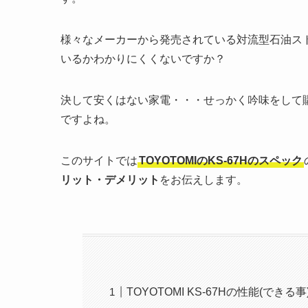
様々なメーカーから発売されている対流型石油ス
いるかわかりにくくないですか？
決して安くはない家電・・・せっかく吟味をして
ですよね。
このサイトでは
TOYOTOMIのKS-67Hのスペック
リット・デメリット
をお伝えします。
TOYOTOMI KS-67Hの性能(できる