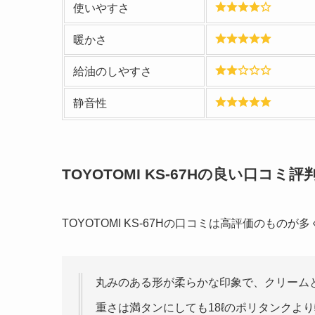
使いやすさ
暖かさ
給油のしやすさ
静音性
TOYOTOMI KS-67Hの良い口コミ
TOYOTOMI KS-67Hの口コミは高評価のもの
丸みのある形が柔らかな印象で、クリーム
重さは満タンにしても18ℓのポリタンクよ