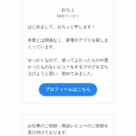
おちょ
Webライター
はじめまして、おちょと申します！
本業とは関係なく、家電やアプリを探しま
くっています。
せっかくなので、使ってよかったものや悪
かったものをレビューをするブログを立ち
上げようと思い、初めてみました。
プロフィールはこちら
お仕事のご依頼・商品レビューのご依頼を
受け付けております。