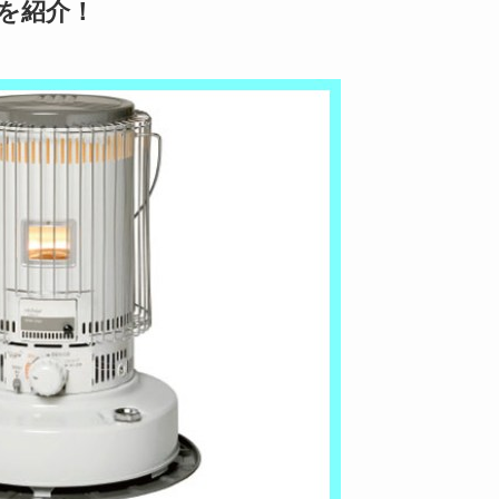
事)を紹介！