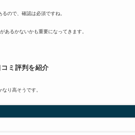
あるので、確認は必須ですね。
があるかないかも重要になってきます。
の口コミ評判を紹介
かなり高そうです。