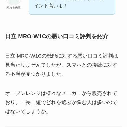
イント高いよ！
頼れる先輩
日立 MRO-W1Cの悪い口コミ評判を紹介
日立 MRO-W1Cの機能に対する悪い口コミ評判は
見当たりませんでしたが、スマホとの接続に対す
る不満が見つかりました。
オーブンレンジは様々なメーカーから販売されて
おり、一長一短でどれを選ぶか悩む人は多いので
はないでしょうか。