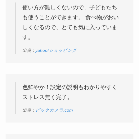
使い方が難しくないので、子どもたち
も使うことができます。 食べ物がおい
しくなるので、とても気に入っていま
す。
出典：
yahoo!ショッピング
色鮮やか！設定の説明もわかりやすく
ストレス無く完了。
出典：
ビックカメラ.com