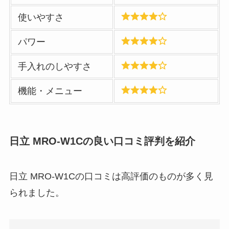
使いやすさ
パワー
手入れのしやすさ
機能・メニュー
日立 MRO-W1Cの良い口コミ評判を紹介
日立 MRO-W1Cの口コミは高評価のものが多く見
られました。