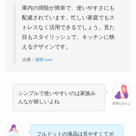
庫内の掃除が簡単で、使いやすさにも
配慮されています。忙しい家庭でもス
トレスなく活用できるでしょう。見た
目もスタイリッシュで、キッチンに映
えるデザインです。
出典：
価格.com
シンプルで使いやすいのは家族み
んなが嬉しいよね
管理人おちょ
フルドットの液晶は見やすくてポ