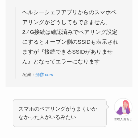
ヘルシーシェフアプリからのスマホペ
アリングがどうしてもできません、
2.4G接続は確認済みでペアリング設定
にするとオーブン側のSSIDも表示され
ますが『接続できるSSIDがありませ
ん』となってエラーになります
出典：
価格.com
スマホのペアリングがうまくいか
なかった人がいるみたい
管理人おちょ