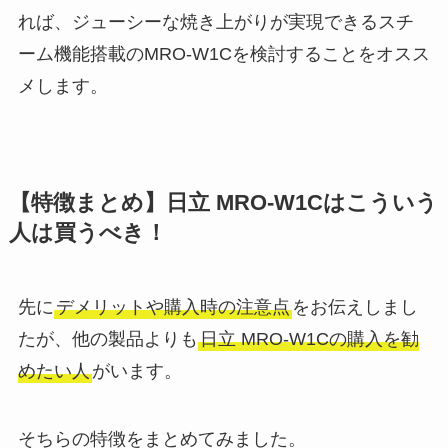
れば、ジューシーな焼き上がりが実現できるスチ
ーム機能搭載のMRO-W1Cを検討することをオスス
メします。
【特徴まとめ】日立 MRO-W1Cはこういう
人は買うべき！
先に
デメリットや購入時の注意点
をお伝えしまし
たが、他の製品よりも
日立 MRO-W1Cの購入を勧
めたい人
がいます。
そちらの特徴をまとめてみました。