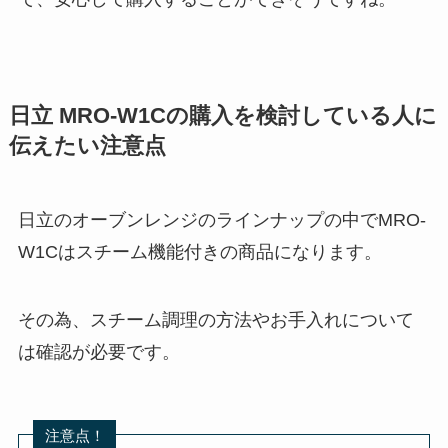
日立 MRO-W1Cの購入を検討している人に
伝えたい注意点
日立のオーブンレンジのラインナップの中でMRO-
W1Cはスチーム機能付きの商品になります。
その為、スチーム調理の方法やお手入れについて
は確認が必要です。
注意点！