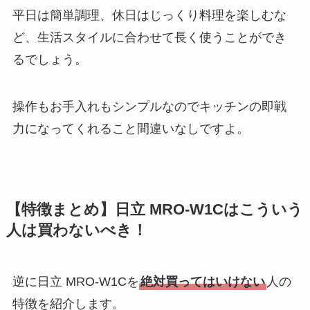
平日は簡単調理、休日はじっくり料理を楽しむな
ど、生活スタイルに合わせて長く使うことができ
るでしょう。
操作もお手入れもシンプルなのでキッチンの即戦
力になってくれること間違いなしですよ。
【特徴まとめ】日立 MRO-W1Cはこういう
人は買わないべき！
逆に日立 MRO-W1Cを
絶対買ってはいけない
人の
特徴を紹介します。