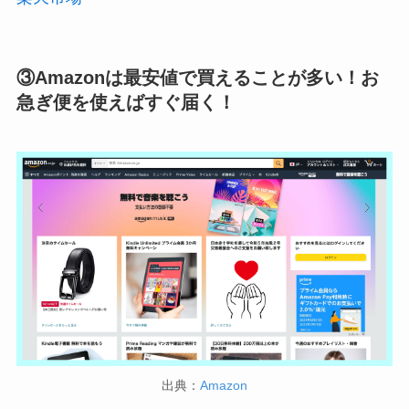
③Amazonは最安値で買えることが多い！お
急ぎ便を使えばすぐ届く！
出典：
Amazon