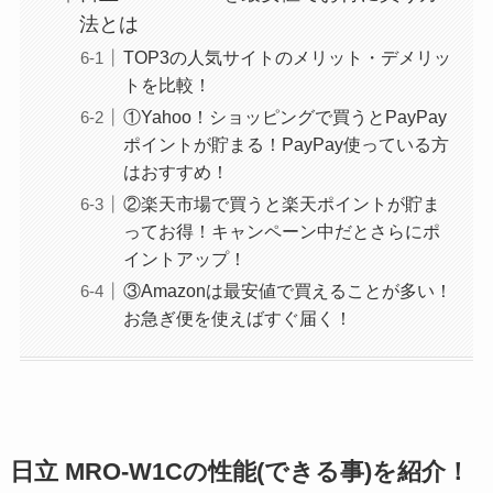
法とは
TOP3の人気サイトのメリット・デメリッ
トを比較！
①Yahoo！ショッピングで買うとPayPay
ポイントが貯まる！PayPay使っている方
はおすすめ！
②楽天市場で買うと楽天ポイントが貯ま
ってお得！キャンペーン中だとさらにポ
イントアップ！
③Amazonは最安値で買えることが多い！
お急ぎ便を使えばすぐ届く！
日立 MRO-W1Cの性能(できる事)を紹介！