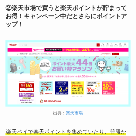
②楽天市場で買うと楽天ポイントが貯まって
お得！キャンペーン中だとさらにポイントア
ップ！
出典：
楽天市場
楽天ペイで楽天ポイントを集めていたり、普段か