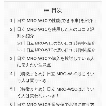
目次
日立 MRO-W1Cの性能(できる事)を紹介！
日立 MRO-W1Cを使用した人の口コミ評
判を紹介
日立 MRO-W1Cの良い口コミ評判を紹介
日立 MRO-W1Cの悪い口コミ評判を紹介
日立 MRO-W1Cの購入を検討している人
に伝えたい注意点
【特徴まとめ】日立 MRO-W1Cはこうい
う人は買うべき！
【特徴まとめ】日立 MRO-W1Cはこうい
う人は買わないべき！
日立 MRO-W1Cを最安値でお得に買う方