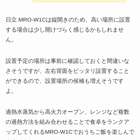
日立 MRO-W1Cは縦開きのため、高い場所に設置
する場合は少し開けづらく感じるかもしれませ
ん。
設置予定の場所は事前に確認しておくと間違いな
さそうですが、左右背面をピッタリ設置すること
ができるので、設置場所の候補も増えそうです
よ。
過熱水蒸気から高火力オーブン、レンジなど複数
の過熱方法を組み合わせることで食卓をランクア
ップしてくれるMRO-W1Cでおうちご飯を楽しんで