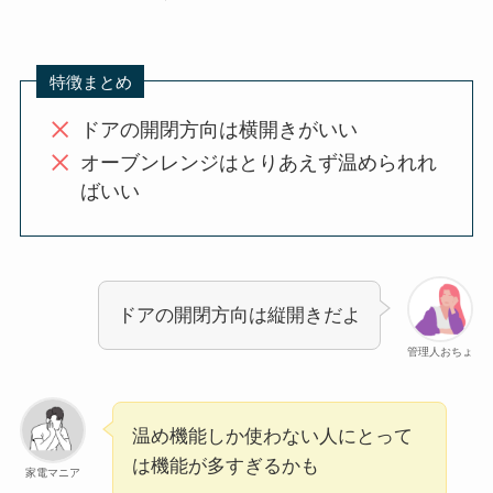
特徴まとめ
ドアの開閉方向は横開きがいい
オーブンレンジはとりあえず温められれ
ばいい
ドアの開閉方向は縦開きだよ
管理人おちょ
温め機能しか使わない人にとって
は機能が多すぎるかも
家電マニア