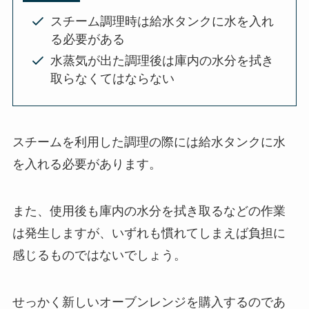
スチーム調理時は給水タンクに水を入れ
る必要がある
水蒸気が出た調理後は庫内の水分を拭き
取らなくてはならない
スチームを利用した調理の際には給水タンクに水
を入れる必要があります。
また、使用後も庫内の水分を拭き取るなどの作業
は発生しますが、いずれも慣れてしまえば負担に
感じるものではないでしょう。
せっかく新しいオーブンレンジを購入するのであ