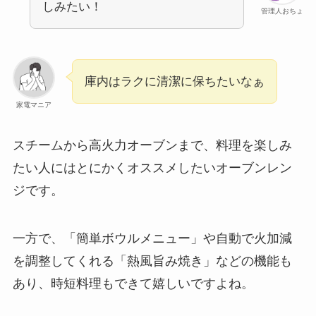
しみたい！
管理人おちょ
庫内はラクに清潔に保ちたいなぁ
家電マニア
スチームから高火力オーブンまで、料理を楽しみ
たい人にはとにかくオススメしたいオーブンレン
ジです。
一方で、「簡単ボウルメニュー」や自動で火加減
を調整してくれる「熱風旨み焼き」などの機能も
あり、時短料理もできて嬉しいですよね。