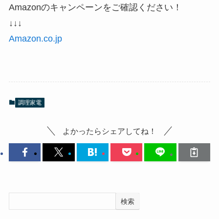
Amazonのキャンペーンをご確認ください！
↓↓↓
Amazon.co.jp
調理家電
よかったらシェアしてね！
検索