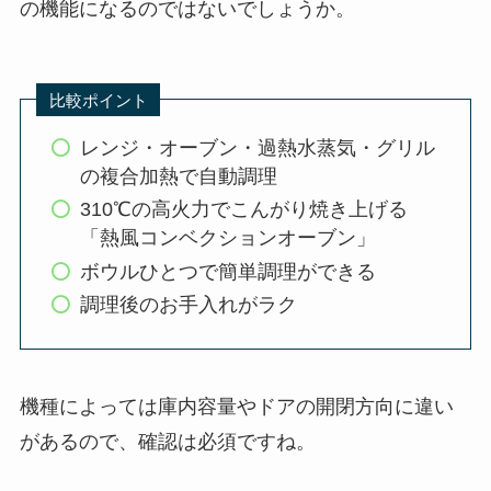
の機能になるのではないでしょうか。
比較ポイント
レンジ・オーブン・過熱水蒸気・グリル
の複合加熱で自動調理
310℃の高火力でこんがり焼き上げる
「熱風コンベクションオーブン」
ボウルひとつで簡単調理ができる
調理後のお手入れがラク
機種によっては庫内容量やドアの開閉方向に違い
があるので、確認は必須ですね。