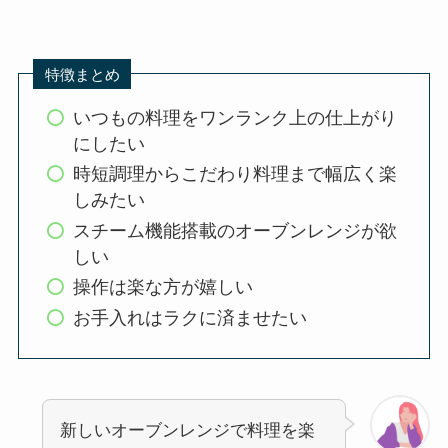
特徴まとめ
いつもの料理をワンランク上の仕上がり
にしたい
時短調理からこだわり料理まで幅広く楽
しみたい
スチーム機能搭載のオーブンレンジが欲
しい
操作は楽な方が嬉しい
お手入れはラクに済ませたい
新しいオーブンレンジで料理を楽