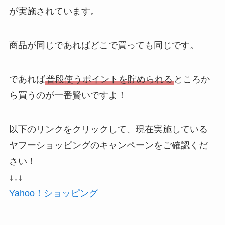
が実施されています。
商品が同じであればどこで買っても同じです。
であれば
普段使うポイントを貯められる
ところか
ら買うのが一番賢いですよ！
以下のリンクをクリックして、現在実施している
ヤフーショッピングのキャンペーンをご確認くだ
さい！
↓↓↓
Yahoo！ショッピング