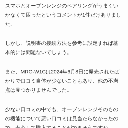
スマホとオーブンレンジのペアリングがうまくい
かなくて困ったというコメントが1件だけありまし
た。
しかし、説明書の接続方法を参考に設定すれば基
本的には問題ないでしょう。
また、MRO-W1Cは2024年6月8日に発売されたば
かりで口コミ自体が少ないこともあり、他の不満
点は見つかりませんでした。
少ない口コミの中でも、オーブンレンジそのもの
の機能について悪い口コミは見当たらなかったの
で、安心して購入することができそうですね。