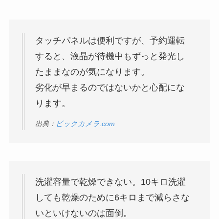
タッチパネルは便利ですが、予約運転
すると、液晶が待機中もずっと発光し
たままなのが気になります。
劣化が早まるのではないかと心配にな
ります。
出典：
ビックカメラ.com
洗濯容量で乾燥できない。10キロ洗濯
しても乾燥のために6キロまで減らさな
いといけないのは面倒。