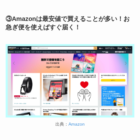
③Amazonは最安値で買えることが多い！お
急ぎ便を使えばすぐ届く！
出典：
Amazon