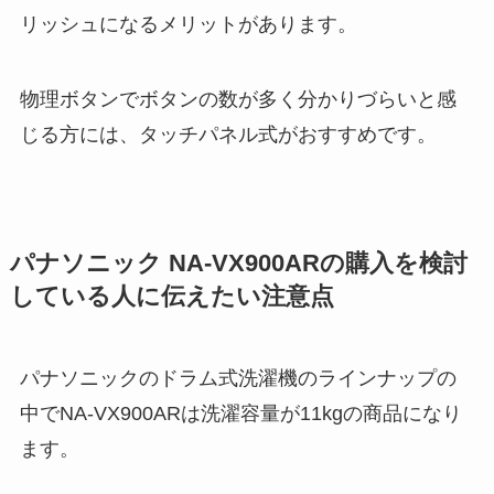
リッシュになるメリットがあります。
物理ボタンでボタンの数が多く分かりづらいと感
じる方には、タッチパネル式がおすすめです。
パナソニック NA-VX900ARの購入を検討
している人に伝えたい注意点
パナソニックのドラム式洗濯機のラインナップの
中でNA-VX900ARは洗濯容量が11kgの商品になり
ます。