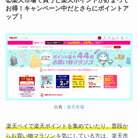
②楽天市場で買うと楽天ポイントが貯まって
お得！キャンペーン中だとさらにポイントア
ップ！
出典：
楽天市場
楽天ペイで楽天ポイントを集めていたり、普段か
らお買い物マラソン
を気にしている方は、楽天市