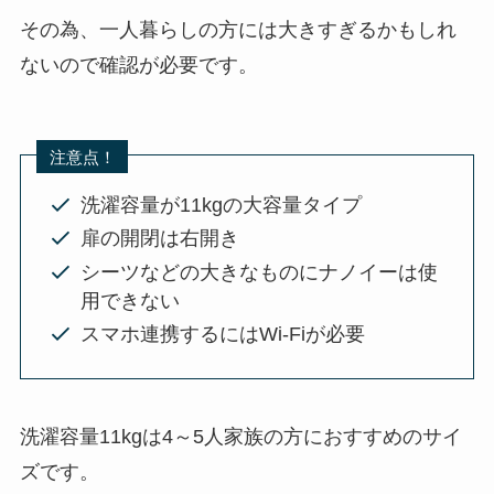
その為、一人暮らしの方には大きすぎるかもしれ
ないので確認が必要です。
注意点！
洗濯容量が11kgの大容量タイプ
扉の開閉は右開き
シーツなどの大きなものにナノイーは使
用できない
スマホ連携するにはWi-Fiが必要
洗濯容量11kgは4～5人家族の方におすすめのサイ
ズです。