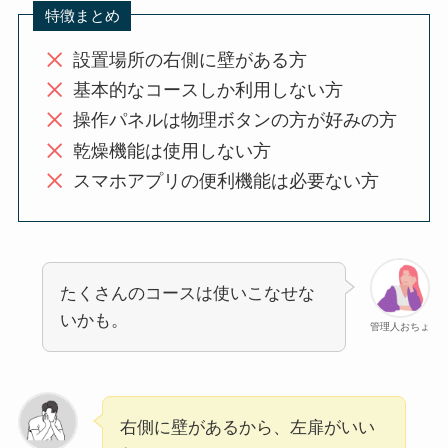
特徴まとめ
設置場所の右側に壁がある方
基本的なコースしか利用しない方
操作パネルは物理ボタンの方が好みの方
乾燥機能は使用しない方
スマホアプリの便利機能は必要ない方
たくさんのコースは使いこなせな
いかも。
管理人おちょ
右側に壁があるから、左扉がいい