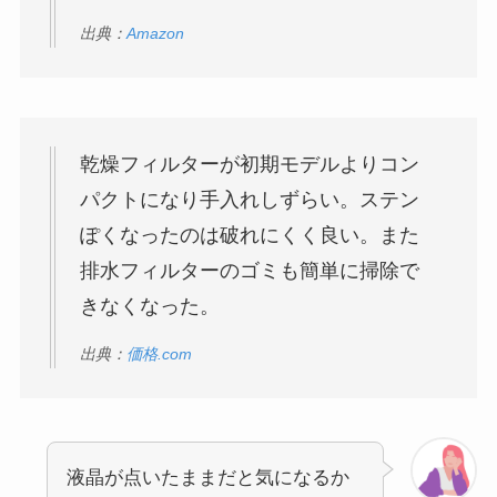
出典：
Amazon
乾燥フィルターが初期モデルよりコン
パクトになり手入れしずらい。ステン
ぽくなったのは破れにくく良い。また
排水フィルターのゴミも簡単に掃除で
きなくなった。
出典：
価格.com
液晶が点いたままだと気になるか