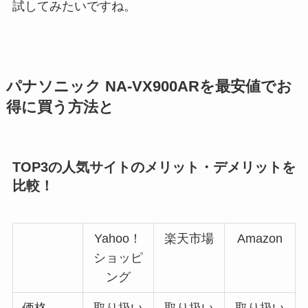
試してみたいですね。
パナソニック NA-VX900ARを最安値でお
得に買う方法と
TOP3の人気サイトのメリット・デメリットを
比較！
Yahoo！
楽天市場
Amazon
ショッピ
ング
価格
取り扱い
取り扱い
取り扱い