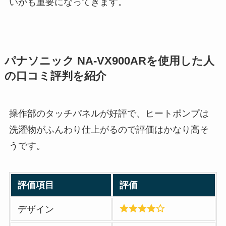
いかも重要になってきます。
パナソニック NA-VX900ARを使用した人
の口コミ評判を紹介
操作部のタッチパネルが好評で、ヒートポンプは
洗濯物がふんわり仕上がるので評価はかなり高そ
うです。
評価項目
評価
デザイン