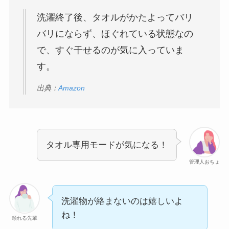
洗濯終了後、タオルがかたよってバリ
バリにならず、ほぐれている状態なの
で、すぐ干せるのが気に入っていま
す。
出典：
Amazon
タオル専用モードが気になる！
管理人おちょ
洗濯物が絡まないのは嬉しいよ
ね！
頼れる先輩