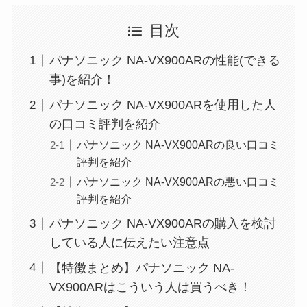
目次
パナソニック NA-VX900ARの性能(できる
事)を紹介！
パナソニック NA-VX900ARを使用した人
の口コミ評判を紹介
パナソニック NA-VX900ARの良い口コミ
評判を紹介
パナソニック NA-VX900ARの悪い口コミ
評判を紹介
パナソニック NA-VX900ARの購入を検討
している人に伝えたい注意点
【特徴まとめ】パナソニック NA-
VX900ARはこういう人は買うべき！