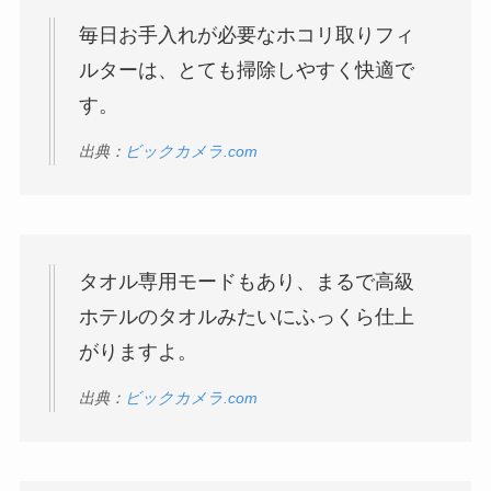
毎日お手入れが必要なホコリ取りフィ
ルターは、とても掃除しやすく快適で
す。
出典：
ビックカメラ.com
タオル専用モードもあり、まるで高級
ホテルのタオルみたいにふっくら仕上
がりますよ。
出典：
ビックカメラ.com