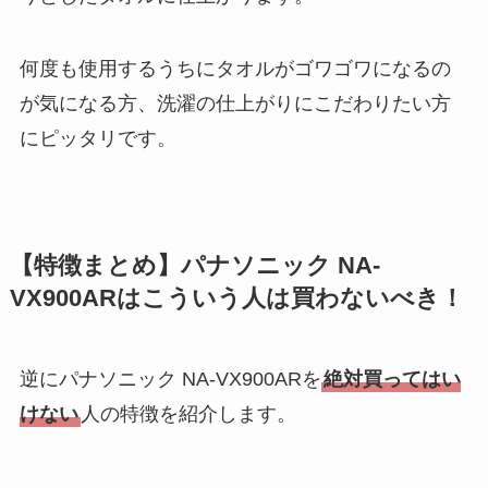
何度も使用するうちにタオルがゴワゴワになるの
が気になる方、洗濯の仕上がりにこだわりたい方
にピッタリです。
【特徴まとめ】パナソニック NA-
VX900ARはこういう人は買わないべき！
逆にパナソニック NA-VX900ARを
絶対買ってはい
けない
人の特徴を紹介します。