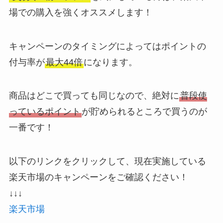
場での購入を強くオススメします！
キャンペーンのタイミングによってはポイントの
付与率が
最大44倍
になります。
商品はどこで買っても同じなので、絶対に
普段使
っているポイント
が貯められるところで買うのが
一番です！
以下のリンクをクリックして、現在実施している
楽天市場のキャンペーンをご確認ください！
↓↓↓
楽天市場