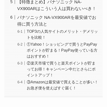
【特徴まとめ】パナソニック NA-
VX900ARはこういう人は買わないべき！
パナソニック NA-VX900ARを最安値でお
得に買う方法と
TOP3の人気サイトのメリット・デメリッ
トを比較！
①Yahoo！ショッピングで買うとPayPay
ポイントが貯まる！PayPay使っている方
はおすすめ！
②楽天市場で買うと楽天ポイントが貯ま
ってお得！キャンペーン中だとさらにポ
イントアップ！
③Amazonは最安値で買えることが多い！
お急ぎ便を使えばすぐ届く！