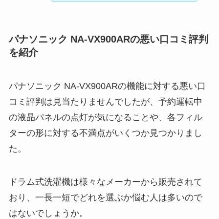
パナソニック NA-VX900ARの悪い口コミ評判
を紹介
パナソニック NA-VX900ARの機能に対する悪い口
コミ評判は見当たりませんでしたが、予約運転中
の液晶パネルの点灯が気になることや、各フィル
ターの形に対する不満点がいくつか見つかりまし
た。
ドラム式洗濯機は様々なメーカーから販売されて
おり、一長一短でどれを選ぶか悩む人は多いので
はないでしょうか。