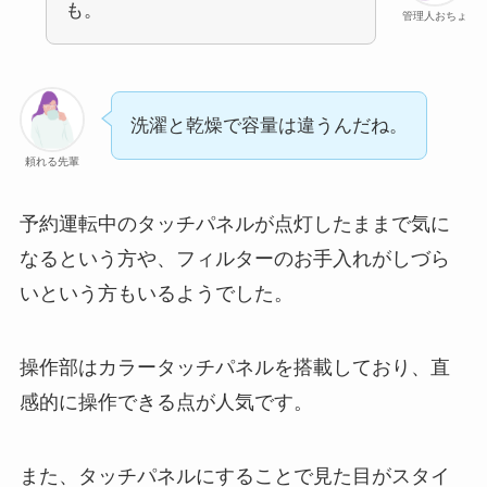
も。
管理人おちょ
洗濯と乾燥で容量は違うんだね。
頼れる先輩
予約運転中のタッチパネルが点灯したままで気に
なるという方や、フィルターのお手入れがしづら
いという方もいるようでした。
操作部はカラータッチパネルを搭載しており、直
感的に操作できる点が人気です。
また、タッチパネルにすることで見た目がスタイ