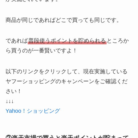
商品が同じであればどこで買っても同じです。
であれば
普段使うポイントを貯められる
ところか
ら買うのが一番賢いですよ！
以下のリンクをクリックして、現在実施している
ヤフーショッピングのキャンペーンをご確認くだ
さい！
↓↓↓
Yahoo！ショッピング