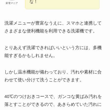
な！
家電マニア
洗濯メニューが豊富なうえに、スマホと連携して
さまざまな便利機能を利用できる洗濯機です。
とりあえず洗濯できればいいという方には、多機
能すぎるかもしれません。
しかし温水機能が備わっており、汚れや素材に合
わせて使い分けて洗うことができます。
40℃のつけおきコースで、ガンコな黄ばみ汚れを
落とすことができるので、あきらめていた汚れに