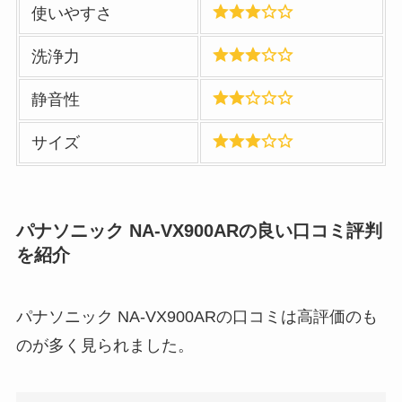
使いやすさ
洗浄力
静音性
サイズ
パナソニック NA-VX900ARの良い口コミ評判
を紹介
パナソニック NA-VX900ARの口コミは高評価のも
のが多く見られました。