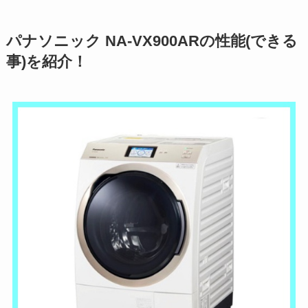
パナソニック NA-VX900ARの性能(できる
事)を紹介！