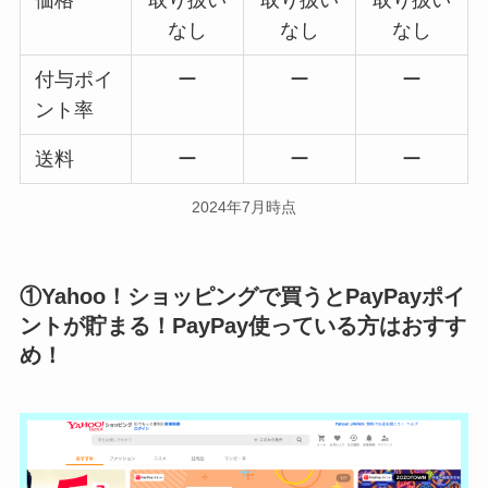
なし
なし
なし
付与ポイ
ー
ー
ー
ント率
送料
ー
ー
ー
2024年7月時点
①Yahoo！ショッピングで買うとPayPayポイ
ントが貯まる！PayPay使っている方はおすす
め！