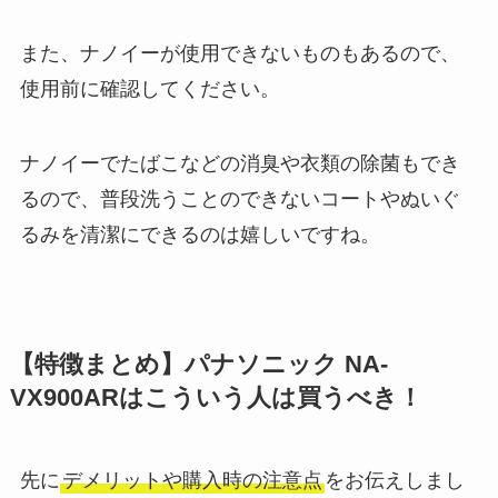
また、ナノイーが使用できないものもあるので、
使用前に確認してください。
ナノイーでたばこなどの消臭や衣類の除菌もでき
るので、普段洗うことのできないコートやぬいぐ
るみを清潔にできるのは嬉しいですね。
【特徴まとめ】パナソニック NA-
VX900ARはこういう人は買うべき！
先に
デメリットや購入時の注意点
をお伝えしまし