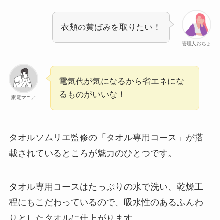
衣類の黄ばみを取りたい！
管理人おちょ
電気代が気になるから省エネにな
るものがいいな！
家電マニア
タオルソムリエ監修の「タオル専用コース」が搭
載されているところが魅力のひとつです。
タオル専用コースはたっぷりの水で洗い、乾燥工
程にもこだわっているので、吸水性のあるふんわ
りとしたタオルに仕上がります。