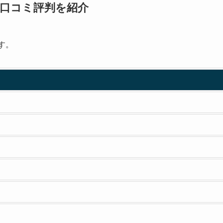
た人の口コミ評判を紹介
です。