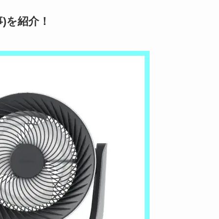
る事)を紹介！