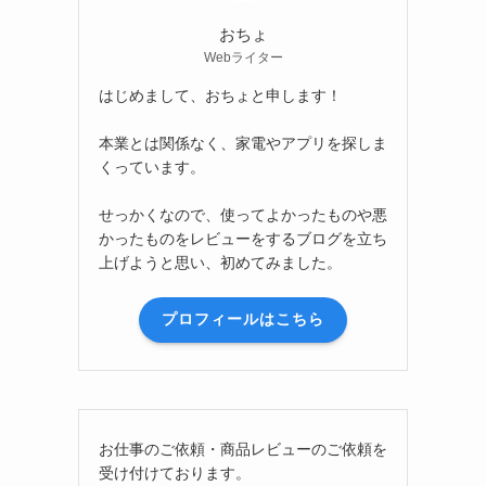
おちょ
Webライター
はじめまして、おちょと申します！
本業とは関係なく、家電やアプリを探しま
くっています。
せっかくなので、使ってよかったものや悪
かったものをレビューをするブログを立ち
上げようと思い、初めてみました。
プロフィールはこちら
お仕事のご依頼・商品レビューのご依頼を
受け付けております。