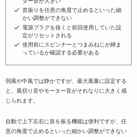
ター音が大きい
首振りを任意の角度で止めるといった細
かい調整ができない
電源プラグを抜くと前回使用していた設
定がリセットされる
使用前にスピンナーとつまみねじが締ま
っているか確認する必要がある
弱風や中風では静かですが、最大風量に設定する
と、風切り音やモーター音がそれなりに大きく感
じられます。
自動で上下左右に首を振る機能は便利ですが、任
意の角度で止めるといった細かい調整ができない