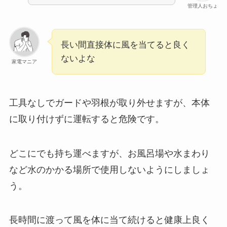
管理人おちょ
長い間直接体に風を当てると良く
ないよな
家電マニア
工具なしでガードや羽根が取り外せますが、本体
に取り付けずに運転すると危険です。
どこにでも持ち運べますが、お風呂場や水まわり
など水のかかる場所で使用しないようにしましょ
う。
長時間に渡って風を体に当て続けると健康上良く