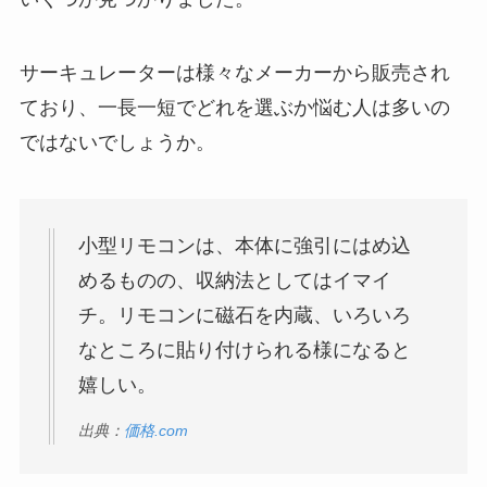
サーキュレーターは様々なメーカーから販売され
ており、一長一短でどれを選ぶか悩む人は多いの
ではないでしょうか。
小型リモコンは、本体に強引にはめ込
めるものの、収納法としてはイマイ
チ。リモコンに磁石を内蔵、いろいろ
なところに貼り付けられる様になると
嬉しい。
出典：
価格.com