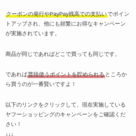
クーポンの発行やPayPay残高での支払い
でポイン
トアップされ、他にも頻繁にお得なキャンペーン
が実施されています。
商品が同じであればどこで買っても同じです。
であれば
普段使うポイントを貯められる
ところか
ら買うのが一番賢いですよ！
以下のリンクをクリックして、現在実施している
ヤフーショッピングのキャンペーンをご確認くだ
さい！
↓↓↓