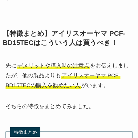
【特徴まとめ】アイリスオーヤマ PCF-
BD15TECはこういう人は買うべき！
先に
デメリットや購入時の注意点
をお伝えしまし
たが、他の製品よりも
アイリスオーヤマ PCF-
BD15TECの購入を勧めたい人
がいます。
そちらの特徴をまとめてみました。
特徴まとめ