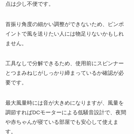
点は少し不便です。
首振り角度の細かい調整ができないため、ピンポ
イントで風を送りたい人には物足りないかもしれ
ません。
工具なしで分解できるため、使用前にスピンナー
とつまみねじがしっかり締まっているか確認が必
要です。
最大風量時には音が大きめになりますが、風量を
調節すればDCモーターによる低騒音設計で、夜間
や赤ちゃんが寝ている部屋でも安心して使えま
す。