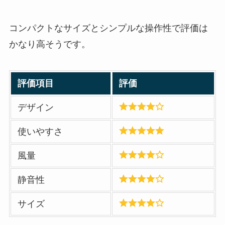
コンパクトなサイズとシンプルな操作性で評価は
かなり高そうです。
評価項目
評価
デザイン
使いやすさ
風量
静音性
サイズ