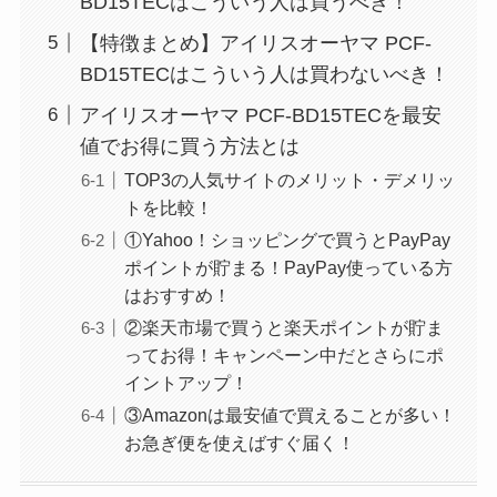
BD15TECはこういう人は買うべき！
【特徴まとめ】アイリスオーヤマ PCF-
BD15TECはこういう人は買わないべき！
アイリスオーヤマ PCF-BD15TECを最安
値でお得に買う方法とは
TOP3の人気サイトのメリット・デメリッ
トを比較！
①Yahoo！ショッピングで買うとPayPay
ポイントが貯まる！PayPay使っている方
はおすすめ！
②楽天市場で買うと楽天ポイントが貯ま
ってお得！キャンペーン中だとさらにポ
イントアップ！
③Amazonは最安値で買えることが多い！
お急ぎ便を使えばすぐ届く！