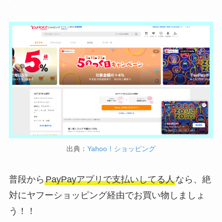
出典：
Yahoo！ショッピング
普段から
PayPayアプリで支払いしてる人
なら、絶
対にヤフーショッピング経由でお買い物しましょ
う！！