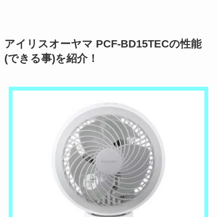
アイリスオーヤマ PCF-BD15TECの性能
(できる事)を紹介！