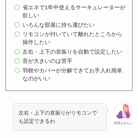
省エネで1年中使えるサーキュレーターが
欲しい
いろんな部屋に持ち運びたい
リモコンが付いていて離れたところから
操作したい
左右・上下の首振りを自動で設定したい
音が大きいのは苦手
羽根やカバーが分解できてお手入れ簡単
なのがいい
左右・上下の首振りがリモコンで
も設定できるわ
管理人おちょ