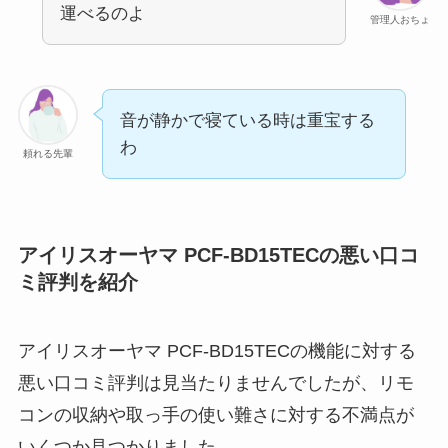
運べるのよ
管理人おちょ
音が静かで寝ている時は重宝する
わ
頼れる先輩
アイリスオーヤマ PCF-BD15TECの悪い口コ
ミ評判を紹介
アイリスオーヤマ PCF-BD15TECの機能に対する
悪い口コミ評判は見当たりませんでしたが、リモ
コンの収納や取っ手の使い難さに対する不満点が
いくつか見つかりました。