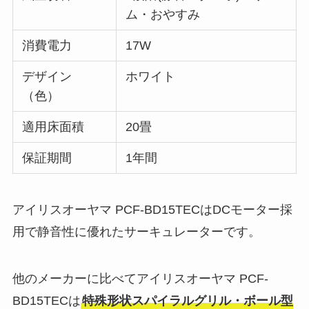
ム・おやすみ
消費電力
17W
デザイン
ホワイト
（色）
適用床面積
20畳
保証期間
1年間
アイリスオーヤマ PCF-BD15TECはDCモーター採
用で静音性に優れたサーキュレーターです。
他のメーカーに比べてアイリスオーヤマ PCF-
BD15TECは
特殊形状スパイラルグリル・ボール型