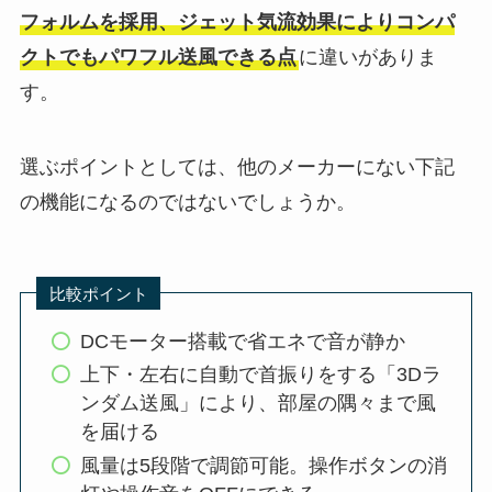
フォルムを採用、ジェット気流効果によりコンパ
クトでもパワフル送風できる点
に違いがありま
す。
選ぶポイントとしては、他のメーカーにない下記
の機能になるのではないでしょうか。
比較ポイント
DCモーター搭載で省エネで音が静か
上下・左右に自動で首振りをする「3Dラ
ンダム送風」により、部屋の隅々まで風
を届ける
風量は5段階で調節可能。操作ボタンの消