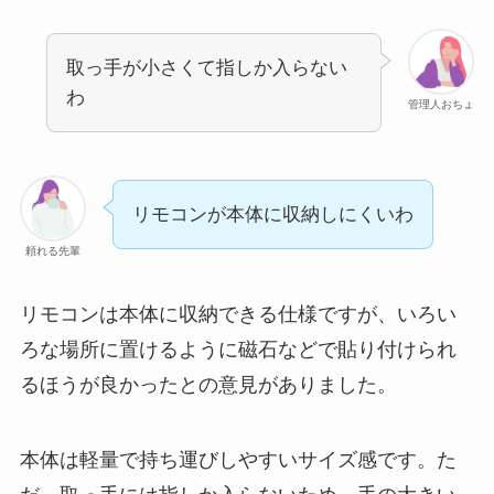
取っ手が小さくて指しか入らない
わ
管理人おちょ
リモコンが本体に収納しにくいわ
頼れる先輩
リモコンは本体に収納できる仕様ですが、いろい
ろな場所に置けるように磁石などで貼り付けられ
るほうが良かったとの意見がありました。
本体は軽量で持ち運びしやすいサイズ感です。た