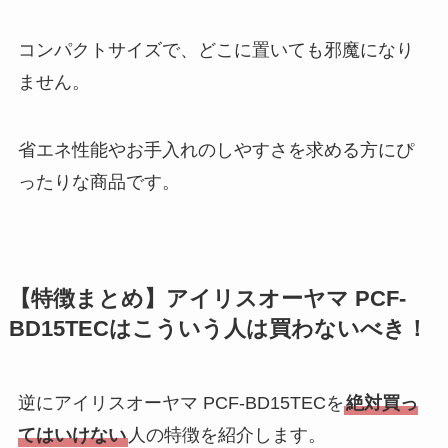
コンパクトサイズで、どこに置いても邪魔になり
ません。
省エネ性能やお手入れのしやすさを求める方にぴ
ったりな商品です。
【特徴まとめ】アイリスオーヤマ PCF-
BD15TECはこういう人は買わないべき！
逆にアイリスオーヤマ PCF-BD15TECを
絶対買っ
てはいけない
人の特徴を紹介します。