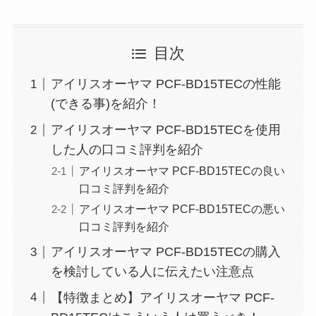
目次
アイリスオーヤマ PCF-BD15TECの性能
(できる事)を紹介！
アイリスオーヤマ PCF-BD15TECを使用
した人の口コミ評判を紹介
アイリスオーヤマ PCF-BD15TECの良い
口コミ評判を紹介
アイリスオーヤマ PCF-BD15TECの悪い
口コミ評判を紹介
アイリスオーヤマ PCF-BD15TECの購入
を検討している人に伝えたい注意点
【特徴まとめ】アイリスオーヤマ PCF-