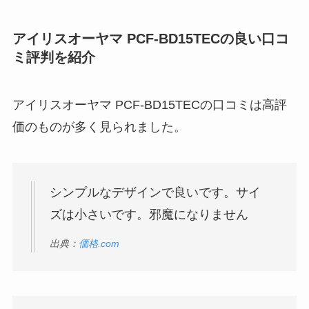
アイリスオーヤマ PCF-BD15TECの良い口コ
ミ評判を紹介
アイリスオーヤマ PCF-BD15TECの口コミは高評
価のものが多く見られました。
シンプルなデザインで良いです。サイ
ズは小さいです。邪魔になりません
出典：
価格.com