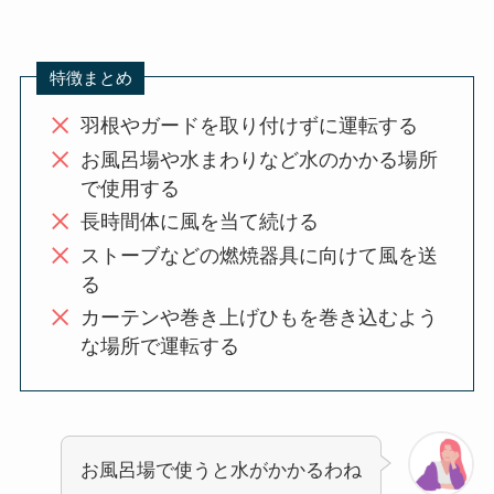
特徴まとめ
羽根やガードを取り付けずに運転する
お風呂場や水まわりなど水のかかる場所
で使用する
長時間体に風を当て続ける
ストーブなどの燃焼器具に向けて風を送
る
カーテンや巻き上げひもを巻き込むよう
な場所で運転する
お風呂場で使うと水がかかるわね