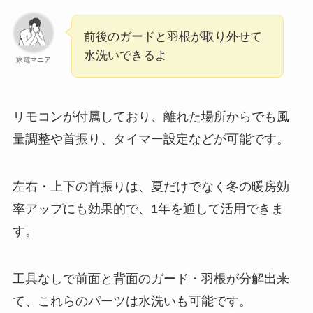
前後のガードと羽根が取り外せて
水洗いできるよ
家電マニア
リモコンが付属しており、離れた場所からでも風
量調整や首振り、タイマー設定などが可能です。
左右・上下の首振りは、夏だけでなく冬の暖房効
率アップにも効果的で、1年を通して活用できま
す。
工具なしで前面と背面のガード・羽根が分解出来
て、これらのパーツは水洗いも可能です。