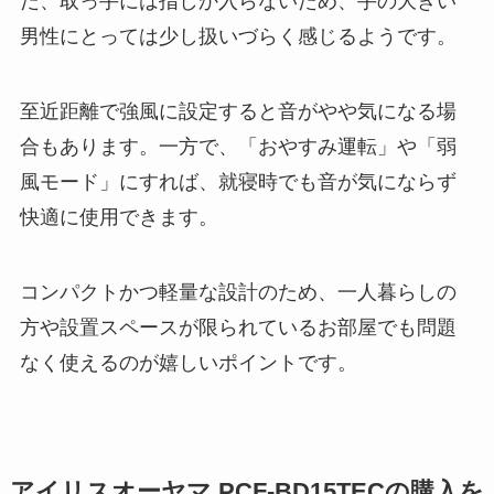
だ、取っ手には指しか入らないため、手の大きい
男性にとっては少し扱いづらく感じるようです。
至近距離で強風に設定すると音がやや気になる場
合もあります。一方で、「おやすみ運転」や「弱
風モード」にすれば、就寝時でも音が気にならず
快適に使用できます。
コンパクトかつ軽量な設計のため、一人暮らしの
方や設置スペースが限られているお部屋でも問題
なく使えるのが嬉しいポイントです。
アイリスオーヤマ PCF-BD15TECの購入を