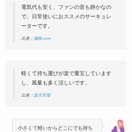
電気代も安く、ファンの音も静かなの
で、日常使いにおススメのサーキュレ
ーターです。
出典：
価格.com
軽くて持ち運びが楽で重宝しています
し、風量も多く涼しいです。
出典：
楽天市場
小さくて軽いからどこにでも持ち