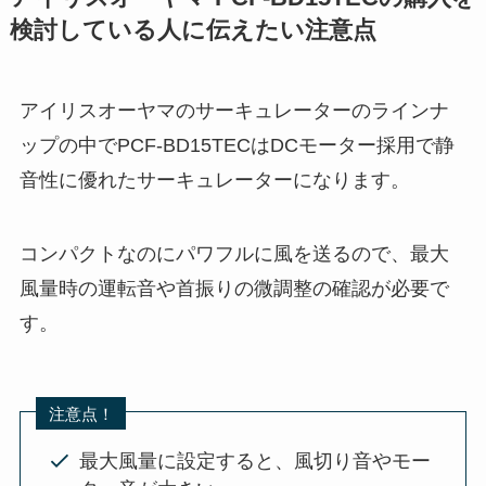
検討している人に伝えたい注意点
アイリスオーヤマのサーキュレーターのラインナ
ップの中でPCF-BD15TECはDCモーター採用で静
音性に優れたサーキュレーターになります。
コンパクトなのにパワフルに風を送るので、最大
風量時の運転音や首振りの微調整の確認が必要で
す。
注意点！
最大風量に設定すると、風切り音やモー