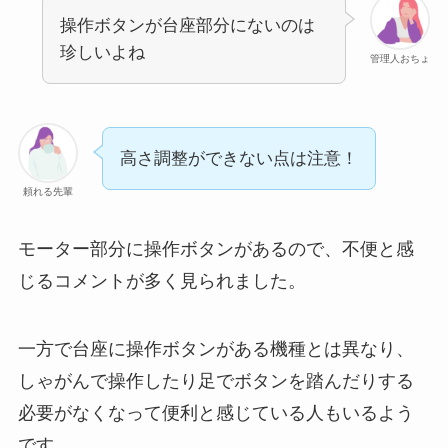
操作ボタンが台座部分にないのは
珍しいよね
管理人おちょ
高さ調整ができない点は注意！
頼れる先輩
モーター部分に操作ボタンがあるので、不便と感
じるコメントが多く見られました。
一方で台座に操作ボタンがある機種とは異なり、
しゃがんで操作したり足でボタンを踏んだりする
必要がなくなって便利と感じている人もいるよう
です。