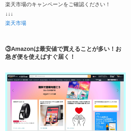
楽天市場のキャンペーンをご確認ください！
↓↓↓
楽天市場
③Amazonは最安値で買えることが多い！お
急ぎ便を使えばすぐ届く！