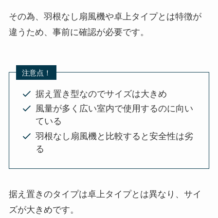
その為、羽根なし扇風機や卓上タイプとは特徴が
違うため、事前に確認が必要です。
注意点！
据え置き型なのでサイズは大きめ
風量が多く広い室内で使用するのに向い
ている
羽根なし扇風機と比較すると安全性は劣
る
据え置きのタイプは卓上タイプとは異なり、サイ
ズが大きめです。