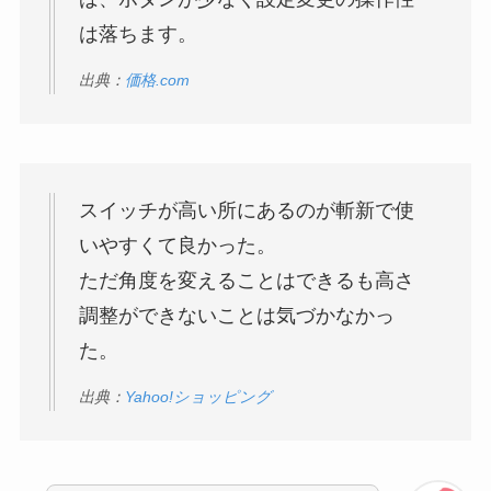
は落ちます。
出典：
価格.com
スイッチが高い所にあるのが斬新で使
いやすくて良かった。
ただ角度を変えることはできるも高さ
調整ができないことは気づかなかっ
た。
出典：
Yahoo!ショッピング