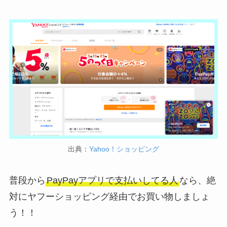
出典：
Yahoo！ショッピング
普段から
PayPayアプリで支払いしてる人
なら、絶
対にヤフーショッピング経由でお買い物しましょ
う！！