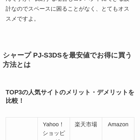
計なのでスペースに困ることがなく、とてもオス
スメですよ。
シャープ PJ-S3DSを最安値でお得に買う
方法とは
TOP3の人気サイトのメリット・デメリットを
比較！
Yahoo！
楽天市場
Amazon
ショッピ