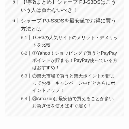
【特徴まとめ】シャープ PJ-S3DSはこう
いう人は買わないべき！
シャープ PJ-S3DSを最安値でお得に買う
方法とは
TOP3の人気サイトのメリット・デメリッ
トを比較！
①Yahoo！ショッピングで買うとPayPay
ポイントが貯まる！PayPay使っている方
はおすすめ！
②楽天市場で買うと楽天ポイントが貯ま
ってお得！キャンペーン中だとさらにポ
イントアップ！
③Amazonは最安値で買えることが多い！
お急ぎ便を使えばすぐ届く！