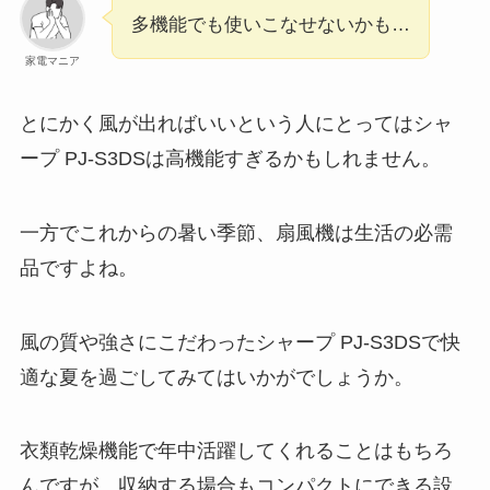
多機能でも使いこなせないかも…
家電マニア
とにかく風が出ればいいという人にとってはシャ
ープ PJ-S3DSは高機能すぎるかもしれません。
一方でこれからの暑い季節、扇風機は生活の必需
品ですよね。
風の質や強さにこだわったシャープ PJ-S3DSで快
適な夏を過ごしてみてはいかがでしょうか。
衣類乾燥機能で年中活躍してくれることはもちろ
んですが、収納する場合もコンパクトにできる設