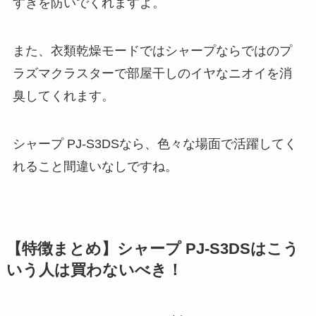
すぎを防いでくれますよ。
また、衣類乾燥モードではシャープならではのプ
ラズマクラスターで部屋干しのイヤなニオイを消
臭してくれます。
シャープ PJ-S3DSなら、色々な場面で活躍してく
れること間違いなしですね。
【特徴まとめ】シャープ PJ-S3DSはこう
いう人は買わないべき！