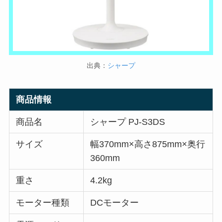
出典：
シャープ
商品情報
商品名
シャープ PJ-S3DS
サイズ
幅370mm×高さ875mm×奥行
360mm
重さ
4.2kg
モーター種類
DCモーター