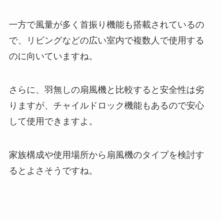
一方で風量が多く首振り機能も搭載されているの
で、リビングなどの広い室内で複数人で使用する
のに向いていますね。
さらに、羽無しの扇風機と比較すると安全性は劣
りますが、チャイルドロック機能もあるので安心
して使用できますよ。
家族構成や使用場所から扇風機のタイプを検討す
るとよさそうですね。