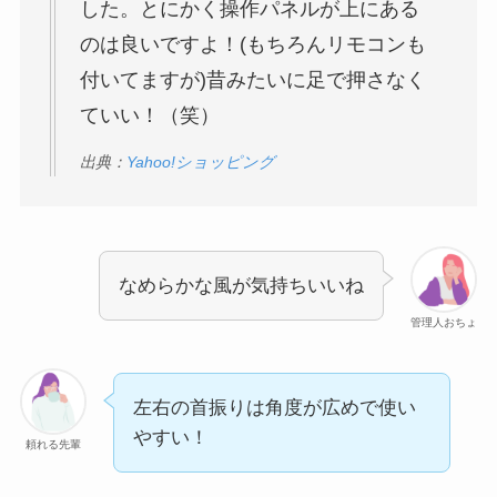
した。とにかく操作パネルが上にある
のは良いですよ！(もちろんリモコンも
付いてますが)昔みたいに足で押さなく
ていい！（笑）
出典：
Yahoo!ショッピング
なめらかな風が気持ちいいね
管理人おちょ
左右の首振りは角度が広めで使い
やすい！
頼れる先輩