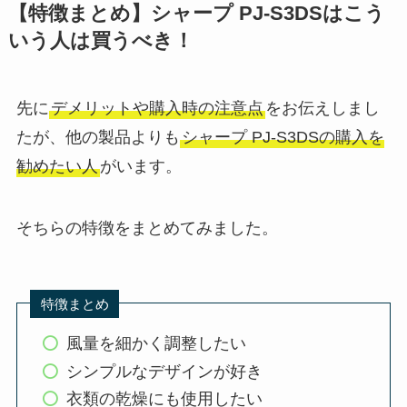
【特徴まとめ】シャープ PJ-S3DSはこう
いう人は買うべき！
先に
デメリットや購入時の注意点
をお伝えしまし
たが、他の製品よりも
シャープ PJ-S3DSの購入を
勧めたい人
がいます。
そちらの特徴をまとめてみました。
特徴まとめ
風量を細かく調整したい
シンプルなデザインが好き
衣類の乾燥にも使用したい