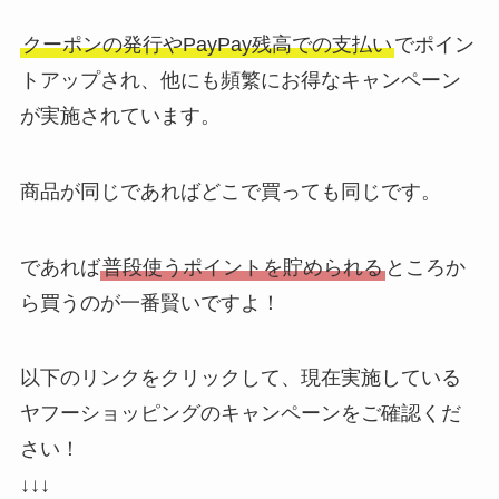
クーポンの発行やPayPay残高での支払い
でポイン
トアップされ、他にも頻繁にお得なキャンペーン
が実施されています。
商品が同じであればどこで買っても同じです。
であれば
普段使うポイントを貯められる
ところか
ら買うのが一番賢いですよ！
以下のリンクをクリックして、現在実施している
ヤフーショッピングのキャンペーンをご確認くだ
さい！
↓↓↓