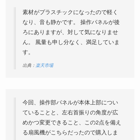
素材がプラスチックになったので軽く
なり、音も静かです。 操作パネルが後
ろにありますが、対して気になりませ
ん。 風量も申し分なく、満足していま
す。
出典：
楽天市場
今回、操作部パネルが本体上部につい
ていることと、左右首振りの角度が広
めかつ変更できること、この2点を備え
る扇風機がこちらだったので購入しま