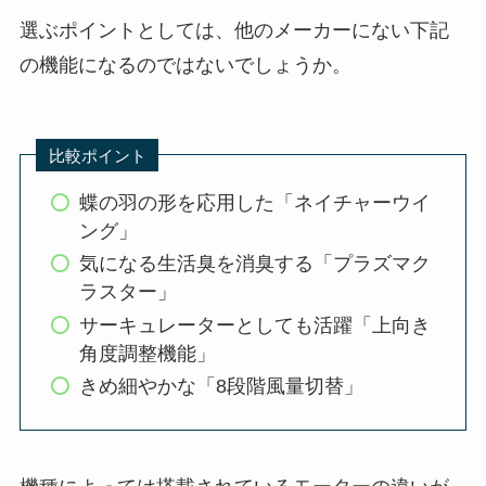
選ぶポイントとしては、他のメーカーにない下記
の機能になるのではないでしょうか。
比較ポイント
蝶の羽の形を応用した「ネイチャーウイ
ング」
気になる生活臭を消臭する「プラズマク
ラスター」
サーキュレーターとしても活躍「上向き
角度調整機能」
きめ細やかな「8段階風量切替」