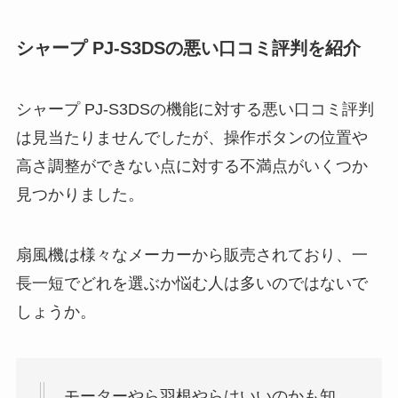
シャープ PJ-S3DSの悪い口コミ評判を紹介
シャープ PJ-S3DSの機能に対する悪い口コミ評判
は見当たりませんでしたが、操作ボタンの位置や
高さ調整ができない点に対する不満点がいくつか
見つかりました。
扇風機は様々なメーカーから販売されており、一
長一短でどれを選ぶか悩む人は多いのではないで
しょうか。
モーターやら羽根やらはいいのかも知