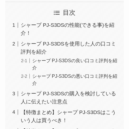
目次
シャープ PJ-S3DSの性能(できる事)を紹
介！
シャープ PJ-S3DSを使用した人の口コミ
評判を紹介
シャープ PJ-S3DSの良い口コミ評判を紹
介
シャープ PJ-S3DSの悪い口コミ評判を紹
介
シャープ PJ-S3DSの購入を検討している
人に伝えたい注意点
【特徴まとめ】シャープ PJ-S3DSはこう
いう人は買うべき！