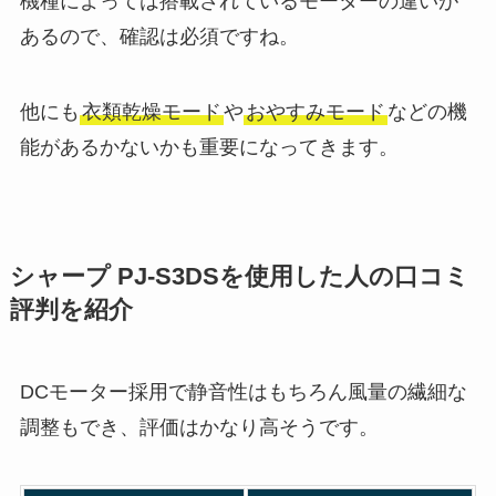
機種によっては搭載されているモーターの違いが
あるので、確認は必須ですね。
他にも
衣類乾燥モード
や
おやすみモード
などの機
能があるかないかも重要になってきます。
シャープ PJ-S3DSを使用した人の口コミ
評判を紹介
DCモーター採用で静音性はもちろん風量の繊細な
調整もでき、評価はかなり高そうです。