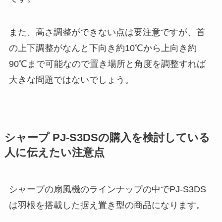
また、高さ調整ができない点は要注意ですが、首
の上下調整がなんと下向き約10℃から上向き約
90℃まで可能なので置き場所と角度を調整すれば
大きな問題ではないでしょう。
シャープ PJ-S3DSの購入を検討している
人に伝えたい注意点
シャープの扇風機のラインナップの中でPJ-S3DS
は羽根を搭載した据え置き型の商品になります。