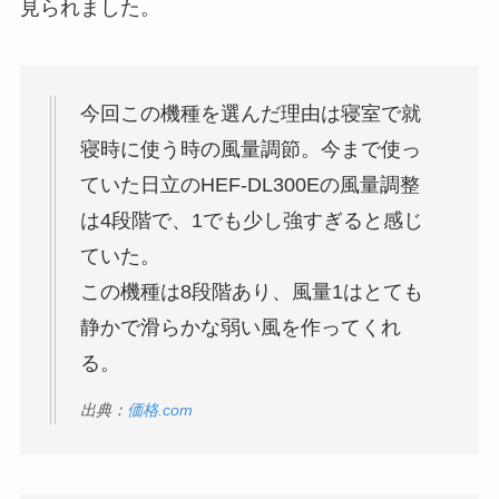
見られました。
今回この機種を選んだ理由は寝室で就
寝時に使う時の風量調節。今まで使っ
ていた日立のHEF-DL300Eの風量調整
は4段階で、1でも少し強すぎると感じ
ていた。
この機種は8段階あり、風量1はとても
静かで滑らかな弱い風を作ってくれ
る。
出典：
価格.com