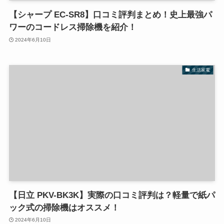
【シャープ EC-SR8】口コミ評判まとめ！史上最強パ
ワーのコードレス掃除機を紹介！
2024年6月10日
生活家電
【日立 PKV-BK3K】実際の口コミ評判は？軽量で紙パ
ック式の掃除機はオススメ！
2024年6月10日