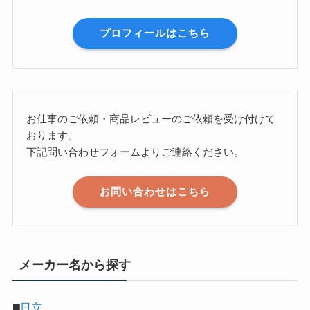
プロフィールはこちら
お仕事のご依頼・商品レビューのご依頼を受け付けて
おります。
下記問い合わせフォームよりご連絡ください。
お問い合わせはこちら
メーカー名から探す
◼️
日立