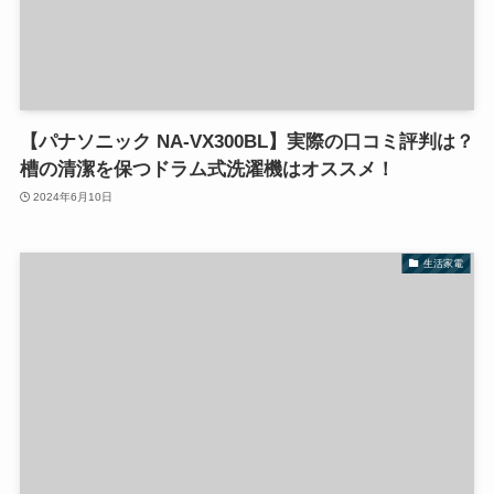
【パナソニック NA-VX300BL】実際の口コミ評判は？
槽の清潔を保つドラム式洗濯機はオススメ！
2024年6月10日
生活家電