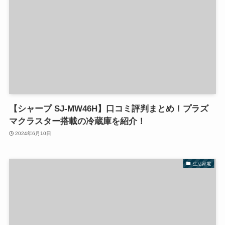
【シャープ SJ-MW46H】口コミ評判まとめ！プラズ
マクラスター搭載の冷蔵庫を紹介！
2024年6月10日
生活家電