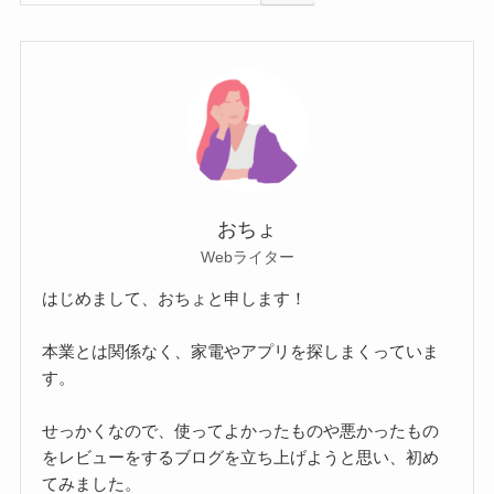
おちょ
Webライター
はじめまして、おちょと申します！
本業とは関係なく、家電やアプリを探しまくっていま
す。
せっかくなので、使ってよかったものや悪かったもの
をレビューをするブログを立ち上げようと思い、初め
てみました。