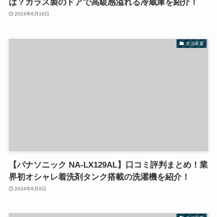
は？ガラス製のドアで高級感溢れる冷蔵庫を紹介！
2024年6月10日
生活家電
【パナソニック NA-LX129AL】口コミ評判まとめ！業
界初オシャレ着洗剤タンク搭載の洗濯機を紹介！
2024年6月9日