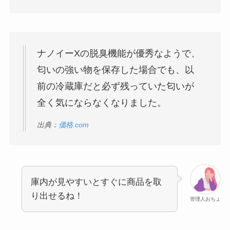
ナノイーXの脱臭機能が優秀なようで、
匂いの強い物を保存した場合でも、以
前の冷蔵庫だと必ず残っていた匂いが
全く気にならなくなりました。
出典：
価格.com
庫内が見やすいとすぐに商品を取
り出せるね！
管理人おちょ