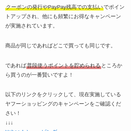
クーポンの発行やPayPay残高での支払い
でポイン
トアップされ、他にも頻繁にお得なキャンペーン
が実施されています。
商品が同じであればどこで買っても同じです。
であれば
普段使うポイントを貯められる
ところか
ら買うのが一番賢いですよ！
以下のリンクをクリックして、現在実施している
ヤフーショッピングのキャンペーンをご確認くだ
さい！
↓↓↓