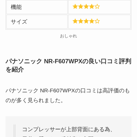
機能
サイズ
おしゃれ
パナソニック NR-F607WPXの良い口コミ評判
を紹介
パナソニック NR-F607WPXの口コミは高評価のも
のが多く見られました。
コンプレッサーが上部背面にある為、