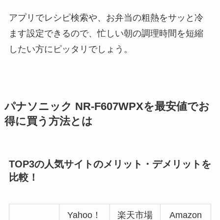
アプリでレシピ検索や、お弁当の粗熱をサッと冷
ます設定できるので、忙しい朝の調理時間を短縮
したい方にピッタリでしょう。
パナソニック NR-F607WPXを最安値でお
得に買う方法とは
TOP3の人気サイトのメリット・デメリットを
比較！
Yahoo！
楽天市場
Amazon