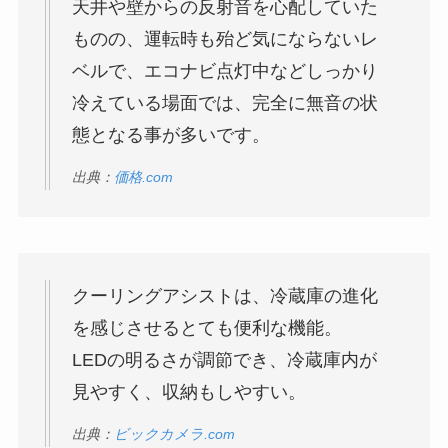
天井や壁からの反射音を心配していた
ものの、運転時も殆ど気にならないレ
ベルで、エコナビ点灯中などしっかり
冷えている場面では、完全に無音の状
態となる事が多いです。
出典：
価格.com
クーリングアシストは、冷蔵庫の進化
を感じさせるとても便利な機能。
LEDの明るさが調節でき、冷蔵庫内が
見やすく、収納もしやすい。
出典：
ビックカメラ.com