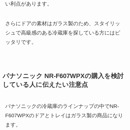
い利点があります。
さらにドアの素材はガラス製のため、スタイリッ
シュで高級感のある冷蔵庫を探している方にはピ
ッタリです。
パナソニック NR-F607WPXの購入を検討
している人に伝えたい注意点
パナソニックの冷蔵庫のラインナップの中でNR-
F607WPXのドアとトレイはガラス製の商品になり
ます。