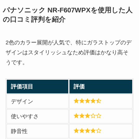
パナソニック NR-F607WPXを使用した人
の口コミ評判を紹介
2色のカラー展開が人気で、特にガラストップのデ
ザインはスタイリッシュなため評価はかなり高そ
うです。
評価項目
評価
デザイン
使いやすさ
静音性