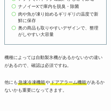
ナノイーXで庫内を脱臭・除菌
肉や魚が凍り始めるギリギリの温度で新
鮮に保存
奥の商品も取りやすいデザインで、整理
がしやすい大容量
機種によっては自動製氷機があるかないかの違い
があるので、確認は必須ですね。
他にも
急速冷凍機能
や
ドアアラーム機能
があるか
ないかも重要になってきます。