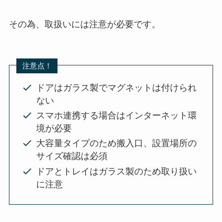
その為、取扱いには注意が必要です。
注意点！
ドアはガラス製でマグネットは付けられ
ない
スマホ連携する場合はインターネット環
境が必要
大容量タイプのため搬入口、設置場所の
サイズ確認は必須
ドアとトレイはガラス製のため取り扱い
に注意