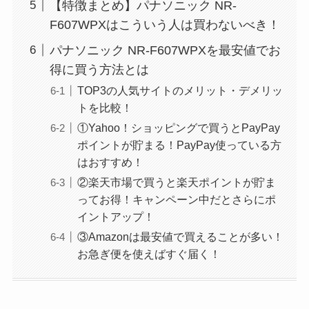
【特徴まとめ】パナソニック NR-
F607WPXはこういう人は買わないべき！
パナソニック NR-F607WPXを最安値でお
得に買う方法とは
TOP3の人気サイトのメリット・デメリッ
トを比較！
①Yahoo！ショッピングで買うとPayPay
ポイントが貯まる！PayPay使っている方
はおすすめ！
②楽天市場で買うと楽天ポイントが貯ま
ってお得！キャンペーン中だとさらにポ
イントアップ！
③Amazonは最安値で買えることが多い！
お急ぎ便を使えばすぐ届く！