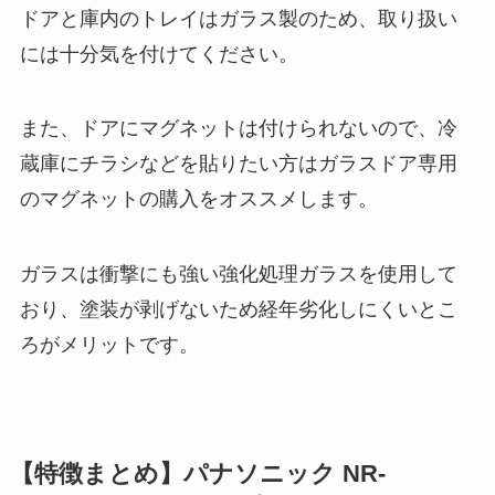
ドアと庫内のトレイはガラス製のため、取り扱い
には十分気を付けてください。
また、ドアにマグネットは付けられないので、冷
蔵庫にチラシなどを貼りたい方はガラスドア専用
のマグネットの購入をオススメします。
ガラスは衝撃にも強い強化処理ガラスを使用して
おり、塗装が剥げないため経年劣化しにくいとこ
ろがメリットです。
【特徴まとめ】パナソニック NR-