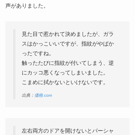
声がありました。
見た目で惹かれて決めましたが、ガラ
スはかっこいいですが、指紋がやばか
ったですね。
触ったたびに指紋が付いてしまう、逆
にカッコ悪くなってしまいました。
こまめに拭かないといけないです。
出典：
価格.com
左右両方のドアを開けないとパーシャ