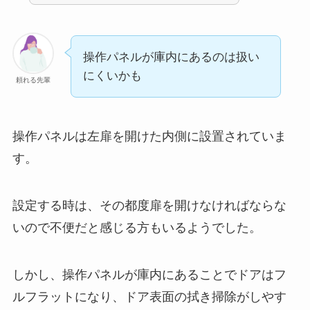
操作パネルが庫内にあるのは扱い
にくいかも
頼れる先輩
操作パネルは左扉を開けた内側に設置されていま
す。
設定する時は、その都度扉を開けなければならな
いので不便だと感じる方もいるようでした。
しかし、操作パネルが庫内にあることでドアはフ
ルフラットになり、ドア表面の拭き掃除がしやす