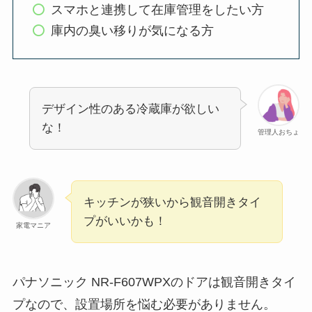
スマホと連携して在庫管理をしたい方
庫内の臭い移りが気になる方
デザイン性のある冷蔵庫が欲しい
な！
管理人おちょ
キッチンが狭いから観音開きタイ
プがいいかも！
家電マニア
パナソニック NR-F607WPXのドアは観音開きタイ
プなので、設置場所を悩む必要がありません。