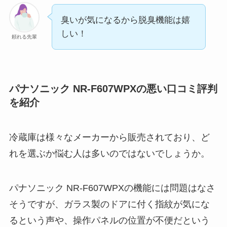
臭いが気になるから脱臭機能は嬉
しい！
頼れる先輩
パナソニック NR-F607WPXの悪い口コミ評判
を紹介
冷蔵庫は様々なメーカーから販売されており、ど
れを選ぶか悩む人は多いのではないでしょうか。
パナソニック NR-F607WPXの機能には問題はなさ
そうですが、ガラス製のドアに付く指紋が気にな
るという声や、操作パネルの位置が不便だという