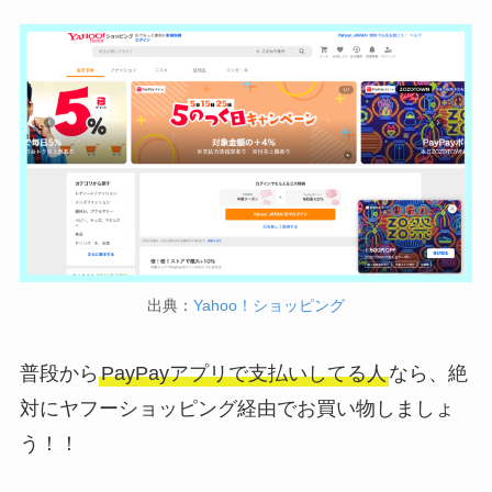
出典：
Yahoo！ショッピング
普段から
PayPayアプリで支払いしてる人
なら、絶
対にヤフーショッピング経由でお買い物しましょ
う！！