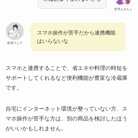
管理人おちょ
スマホ操作が苦手だから連携機能
はいらないな
家電マニア
スマホと連携することで、省エネや料理の時短を
サポートしてくれるなど便利機能が豊富な冷蔵庫
です。
自宅にインターネット環境が整っていない方、ス
マホ操作が苦手な方は、別の商品を検討したほう
がいいかもしれません。