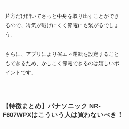
片方だけ開いてさっと中身を取り出すことができ
るので、冷気が逃げにくく節電にも繋がるでしょ
う。
さらに、アプリにより省エネ運転を設定すること
もできるため、かしこく節電できるのは嬉しいポ
イントです。
【特徴まとめ】パナソニック NR-
F607WPXはこういう人は買わないべき！