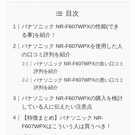
目次
パナソニック NR-F607WPXの性能(でき
る事)を紹介！
パナソニック NR-F607WPXを使用した人
の口コミ評判を紹介
パナソニック NR-F607WPXの良い口コミ
評判を紹介
パナソニック NR-F607WPXの悪い口コミ
評判を紹介
パナソニック NR-F607WPXの購入を検討
している人に伝えたい注意点
【特徴まとめ】パナソニック NR-
F607WPXはこういう人は買うべき！