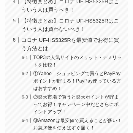
【特徴まとめ】コロナ UF-HS5325Rはこ
ういう人は買うべき！
【特徴まとめ】コロナ UF-HS5325Rはこ
ういう人は買わないべき！
コロナ UF-HS5325Rを最安値でお得に買
う方法とは
TOP3の人気サイトのメリット・デメリッ
トを比較！
①Yahoo！ショッピングで買うとPayPay
ポイントが貯まる！PayPay使っている方
はおすすめ！
②楽天市場で買うと楽天ポイントが貯ま
ってお得！キャンペーン中だとさらにポ
イントアップ！
③Amazonは最安値で買えることが多い！
お急ぎ便を使えばすぐ届く！