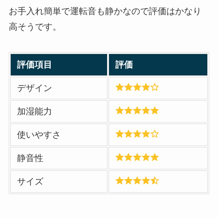
お手入れ簡単で運転音も静かなので評価はかなり
高そうです。
評価項目
評価
デザイン
加湿能力
使いやすさ
静音性
サイズ