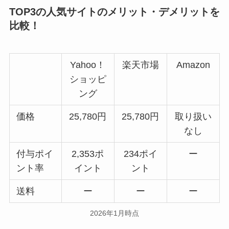
TOP3の人気サイトのメリット・デメリットを
比較！
Yahoo！
楽天市場
Amazon
ショッピ
ング
価格
25,780円
25,780円
取り扱い
なし
付与ポイ
2,353ポ
234ポイ
ー
ント率
イント
ント
送料
ー
ー
ー
2026年1月時点