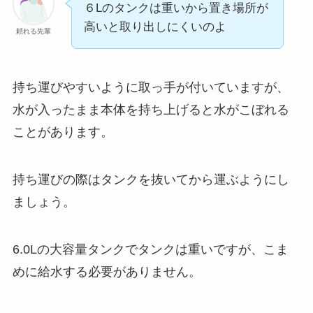
６Lのタンクは重いから置き場所が
高いと取り出しにくいのよ
頼れる先輩
持ち運びやすいように取っ手が付いていますが、
水が入ったまま本体を持ち上げると水がこぼれる
ことがあります。
持ち運びの際はタンクを抜いてから運ぶようにし
ましょう。
6.0Lの大容量タンクでタンクは重いですが、こま
めに給水する必要がありません。