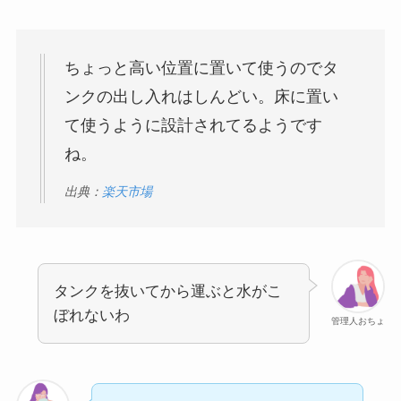
ちょっと高い位置に置いて使うのでタ
ンクの出し入れはしんどい。床に置い
て使うように設計されてるようです
ね。
出典：
楽天市場
タンクを抜いてから運ぶと水がこ
ぼれないわ
管理人おちょ