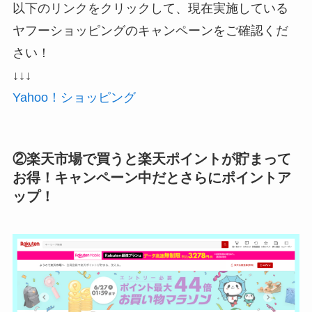
以下のリンクをクリックして、現在実施している
ヤフーショッピングのキャンペーンをご確認くだ
さい！
↓↓↓
Yahoo！ショッピング
②楽天市場で買うと楽天ポイントが貯まって
お得！キャンペーン中だとさらにポイントア
ップ！