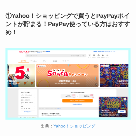
①Yahoo！ショッピングで買うとPayPayポイ
ントが貯まる！PayPay使っている方はおすす
め！
出典：
Yahoo！ショッピング