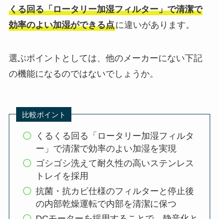
くる回る「ロータリー加湿フィルター」で清潔で
効率のよい加湿ができる点
に違いがあります。
選ぶポイントとしては、他のメーカーにない下記
の機能になるのではないでしょうか。
比較ポイント
くるくる回る「ロータリー加湿フィルタ
ー」で清潔で効率のよい加湿を実現
ゴシゴシ洗えて耐久性の高いステンレス
トレイを採用
抗菌・抗カビ仕様のフィルターと停止後
の内部乾燥運転で内部を清潔に保つ
DCモーターを採用することで、静音化と