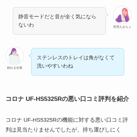
静音モードだと音が全く気になら
ないわ
管理人おちょ
ステンレスのトレイは角がなくて
洗いやすいわね
頼れる先輩
コロナ UF-HS5325Rの悪い口コミ評判を紹介
コロナ UF-HS5325Rの機能に対する悪い口コミ評
判は見当たりませんでしたが、持ち運びしにく