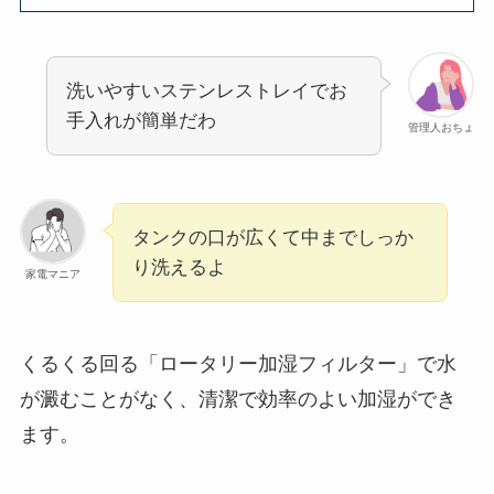
洗いやすいステンレストレイでお
手入れが簡単だわ
管理人おちょ
タンクの口が広くて中までしっか
り洗えるよ
家電マニア
くるくる回る「ロータリー加湿フィルター」で水
が澱むことがなく、清潔で効率のよい加湿ができ
ます。