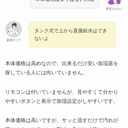
管理人おちょ
タンク式で上から直接給水はでき
ないよ
家電マニア
本体価格は高めなので、出来るだけ安い加湿器を
探している人には向いていません。
リモコンは付いていませんが、見やすくて分かり
やすいボタンと表示で加湿設定がしやすいです。
本体価格は高いですが、サッと流すだけで汚れが