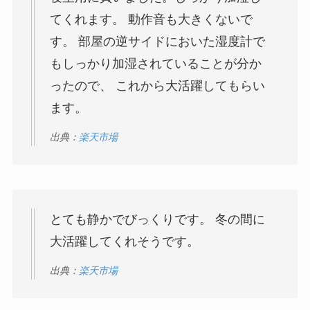
てくれます。 動作音も大きくないで
す。 部屋の逆サイドにおいた湿度計で
もしっかり加湿されていることが分か
ったので、 これから大活躍してもらい
ます。
出典：
楽天市場
とても静かでびっくりです。 冬の間に
大活躍してくれそうです。
出典：
楽天市場