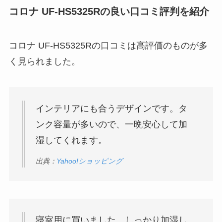
コロナ UF-HS5325Rの良い口コミ評判を紹介
コロナ UF-HS5325Rの口コミは高評価のものが多
く見られました。
インテリアにも合うデザインです。タ
ンク容量が多いので、一晩安心して加
湿してくれます。
出典：
Yahoo!ショッピング
寝室用に買いました。しっかり加湿し