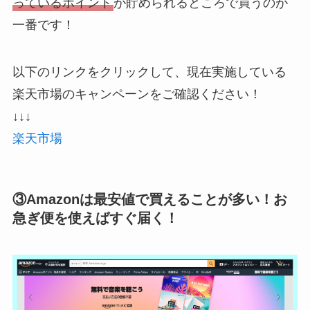
っているポイント
が貯められるところで買うのが
一番です！
以下のリンクをクリックして、現在実施している
楽天市場のキャンペーンをご確認ください！
↓↓↓
楽天市場
③Amazonは最安値で買えることが多い！お
急ぎ便を使えばすぐ届く！