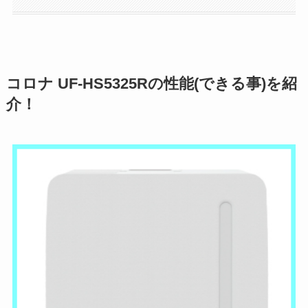
コロナ UF-HS5325Rの性能(できる事)を紹
介！