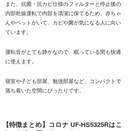
また、抗菌・抗カビ仕様のフィルターと停止後の
内部乾燥運転で内部を清潔に保てるため、赤ちゃ
んやペットがいて、カビや菌が気になる人に向い
ています。
運転音がとても静かなので、眠っている間も快適
に使えます。
寝室や子ども部屋、勉強部屋など、コンパクトで
落ち着いた空間にぴったりです。
【特徴まとめ】コロナ UF-HS5325Rはこ