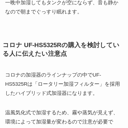
一晩中加湿してもタンクが空にならず、音も静か
なので朝までぐっすり眠れます。
コロナ UF-HS5325Rの購入を検討してい
る人に伝えたい注意点
コロナの加湿器のラインナップの中でUF-
HS5325Rは「ロータリー加湿フィルター」を採用
したハイブリッド式加湿器になります。
温風気化式で加湿するため、霧や蒸気が見えず、
環境によって加湿量が変わるので注意が必要で