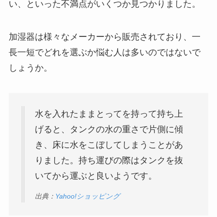
い、といった不満点がいくつか見つかりました。
加湿器は様々なメーカーから販売されており、一
長一短でどれを選ぶか悩む人は多いのではないで
しょうか。
水を入れたままとってを持って持ち上
げると、タンクの水の重さで片側に傾
き、床に水をこぼしてしまうことがあ
りました。持ち運びの際はタンクを抜
いてから運ぶと良いようです。
出典：
Yahoo!ショッピング