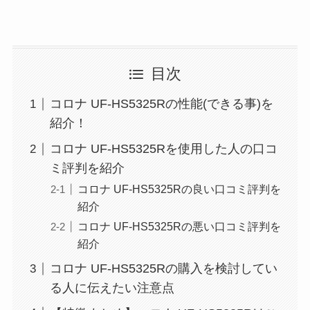
目次
コロナ UF-HS5325Rの性能(できる事)を
紹介！
コロナ UF-HS5325Rを使用した人の口コ
ミ評判を紹介
コロナ UF-HS5325Rの良い口コミ評判を
紹介
コロナ UF-HS5325Rの悪い口コミ評判を
紹介
コロナ UF-HS5325Rの購入を検討してい
る人に伝えたい注意点