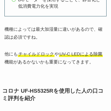
低消費電力化を実現
機種によっては最大加湿量に違いがあるので、確
認は必須ですね。
他にも
チャイルドロック
や
UV-C LEDによる除菌
機能があるかないかも重要になってきます。
コロナ UF-HS5325Rを使用した人の口コ
ミ評判を紹介