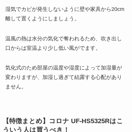
湿気でカビが発生しないように壁や家具から20cm
離して置くようにしましょう。
温風の熱は水分の気化で奪われるため、吹き出し
口からは室温より少し低い風がでます。
気化式のため部屋の温度や湿度によって加湿量が
変わりますが、加湿し過ぎて結露する心配があり
ません。
【特徴まとめ】コロナ UF-HS5325Rはこ
ういう人は買うべき！