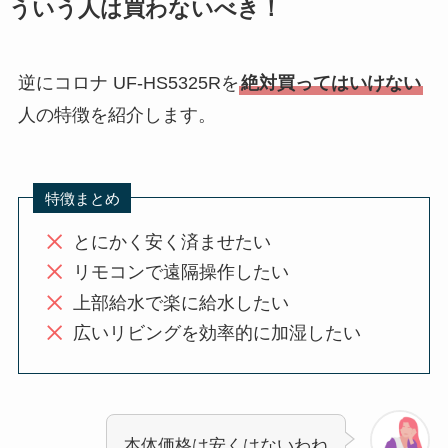
ういう人は買わないべき！
逆にコロナ UF-HS5325Rを
絶対買ってはいけない
人の特徴を紹介します。
特徴まとめ
とにかく安く済ませたい
リモコンで遠隔操作したい
上部給水で楽に給水したい
広いリビングを効率的に加湿したい
本体価格は安くはないわね