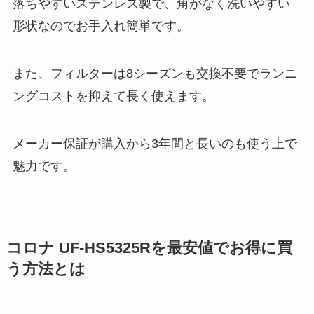
落ちやすいステンレス製で、角がなく洗いやすい
形状なのでお手入れ簡単です。
また、フィルターは8シーズンも交換不要でランニ
ングコストを抑えて長く使えます。
メーカー保証が購入から3年間と長いのも使う上で
魅力です。
コロナ UF-HS5325Rを最安値でお得に買
う方法とは