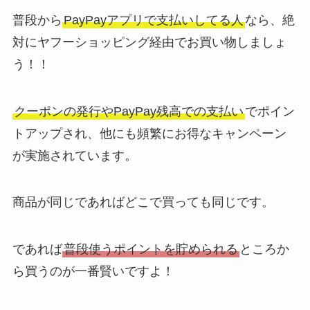
普段から
PayPayアプリで支払いしてる人
なら、絶
対にヤフーショッピング経由でお買い物しましょ
う！！
クーポンの発行やPayPay残高での支払い
でポイン
トアップされ、他にも頻繁にお得なキャンペーン
が実施されています。
商品が同じであればどこで買っても同じです。
であれば
普段使うポイントを貯められる
ところか
ら買うのが一番賢いですよ！