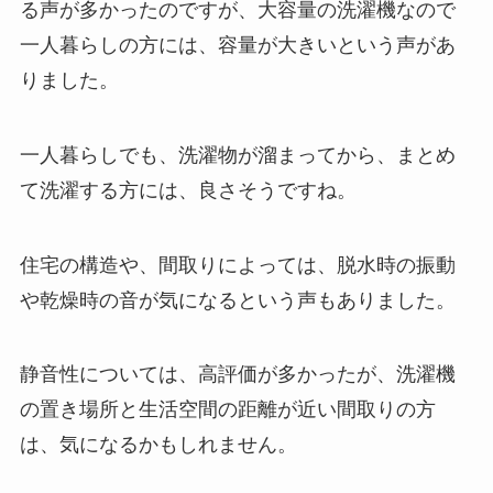
る声が多かったのですが、大容量の洗濯機なので
一人暮らしの方には、容量が大きいという声があ
りました。
一人暮らしでも、洗濯物が溜まってから、まとめ
て洗濯する方には、良さそうですね。
住宅の構造や、間取りによっては、脱水時の振動
や乾燥時の音が気になるという声もありました。
静音性については、高評価が多かったが、洗濯機
の置き場所と生活空間の距離が近い間取りの方
は、気になるかもしれません。