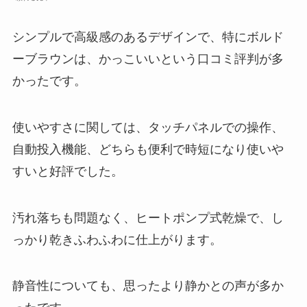
シンプルで高級感のあるデザインで、特にボルド
ーブラウンは、かっこいいという口コミ評判が多
かったです。
使いやすさに関しては、タッチパネルでの操作、
自動投入機能、どちらも便利で時短になり使いや
すいと好評でした。
汚れ落ちも問題なく、ヒートポンプ式乾燥で、し
っかり乾きふわふわに仕上がります。
静音性についても、思ったより静かとの声が多か