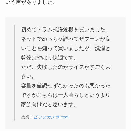
いう声がありました。
初めてドラム式洗濯機を買いました。
ネットでめっちゃ調べてザブーンが良
いことを知って買いましたが、洗濯と
乾燥はやはり快適です。
ただ、失敗したのがサイズがすごく大
きい。
容量を確認せずなかったのも悪かった
ですがこちらは一人暮らしというより
家族向けだと思います。
出典：
ビックカメラ.com