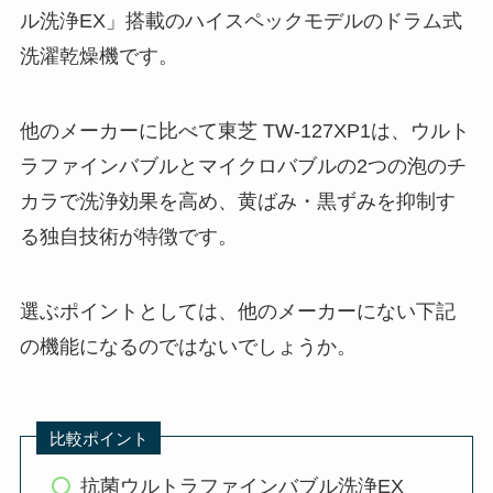
ル洗浄EX」搭載のハイスペックモデルのドラム式
洗濯乾燥機です。
他のメーカーに比べて東芝 TW-127XP1は、ウルト
ラファインバブルとマイクロバブルの2つの泡のチ
カラで洗浄効果を高め、黄ばみ・黒ずみを抑制す
る独自技術が特徴です。
選ぶポイントとしては、他のメーカーにない下記
の機能になるのではないでしょうか。
比較ポイント
抗菌ウルトラファインバブル洗浄EX