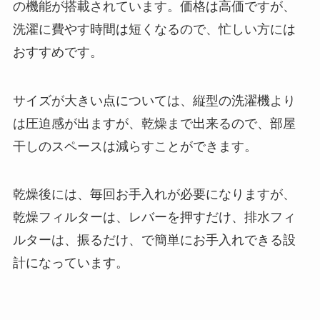
の機能が搭載されています。価格は高価ですが、
洗濯に費やす時間は短くなるので、忙しい方には
おすすめです。
サイズが大きい点については、縦型の洗濯機より
は圧迫感が出ますが、乾燥まで出来るので、部屋
干しのスペースは減らすことができます。
乾燥後には、毎回お手入れが必要になりますが、
乾燥フィルターは、レバーを押すだけ、排水フィ
ルターは、振るだけ、で簡単にお手入れできる設
計になっています。