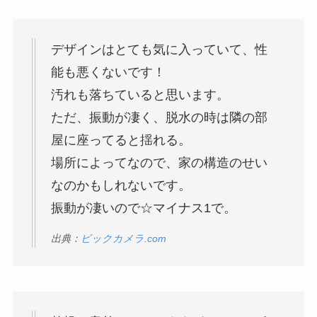
デザインはとても気に入っていて、性
能も悪くないです！
汚れも落ちていると思います。
ただ、振動が凄く、脱水の時は隣の部
屋に座ってると揺れる。
場所によってなので、家の構造のせい
なのかもしれないです。
振動が凄いので☆マイナス1で。
出典：
ビックカメラ.com