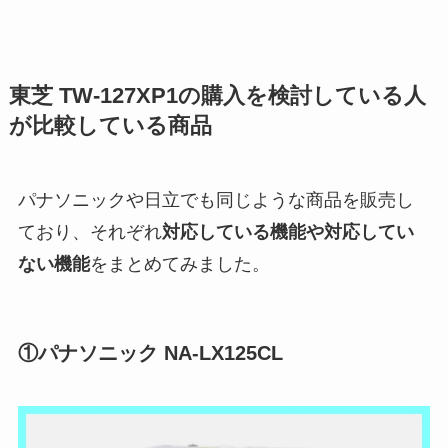
東芝 TW-127XP1の購入を検討している人
が比較している商品
パナソニックや日立でも同じような商品を販売し
ており、それぞれ
対応している機能や対応してい
ない機能
をまとめてみました。
①パナソニック NA-LX125CL