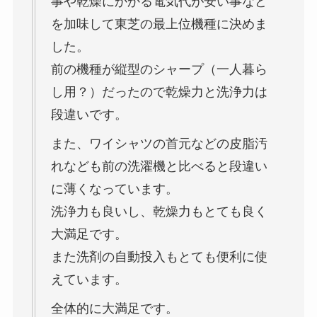
事や乾燥にかかる電気代が安い事など
を加味して東芝の最上位機種に決めま
した。
前の機種が縦型のシャープ（一人暮ら
し用？）だったので乾燥力と洗浄力は
段違いです。
また、ワイシャツの首元などの皮脂汚
れなども前の洗濯機と比べると段違い
に薄くなっています。
洗浄力も良いし、乾燥力もとても良く
大満足です。
また洗剤の自動投入もとても便利に使
えています。
全体的に大満足です。