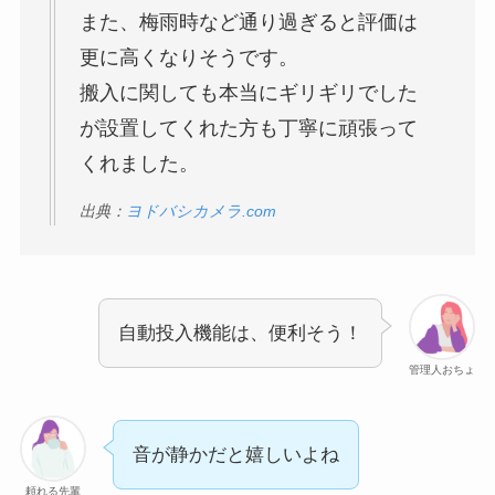
また、梅雨時など通り過ぎると評価は
更に高くなりそうです。
搬入に関しても本当にギリギリでした
が設置してくれた方も丁寧に頑張って
くれました。
出典：
ヨドバシカメラ.com
自動投入機能は、便利そう！
管理人おちょ
音が静かだと嬉しいよね
頼れる先輩