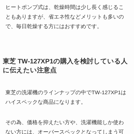
ヒートポンプ式は、乾燥時間は少し長く感じるこ
ともありますが、省エネ性などメリットも多いの
で、毎日乾燥する方にはおすすめです。
東芝 TW-127XP1の購入を検討している人
に伝えたい注意点
東芝の洗濯機のラインナップの中でTW-127XP1は
ハイスペックな商品になります。
その為、価格を抑えたい方や、洗濯機能しか使わ
ない方には、オーバースペックとなってしまう可