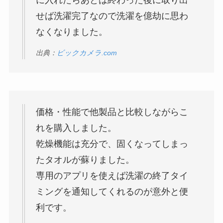
せば洗濯完了なので洗濯を億劫に思わ
なくなりました。
出典：
ビックカメラ.com
価格・性能で他製品と比較しながらこ
れを購入しました。
乾燥機能は充分で、固くなってしまっ
たタオルが蘇りました。
専用のアプリを使えば洗濯の終了タイ
ミングを通知してくれるのが意外と便
利です。