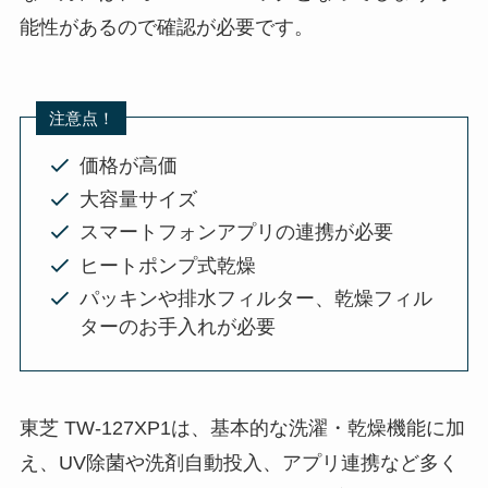
能性があるので確認が必要です。
注意点！
価格が高価
大容量サイズ
スマートフォンアプリの連携が必要
ヒートポンプ式乾燥
パッキンや排水フィルター、乾燥フィル
ターのお手入れが必要
東芝 TW-127XP1は、基本的な洗濯・乾燥機能に加
え、UV除菌や洗剤自動投入、アプリ連携など多く