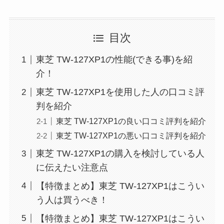
目次
東芝 TW-127XP1の性能(できる事)を紹
介！
東芝 TW-127XP1を使用した人の口コミ評
判を紹介
東芝 TW-127XP1の良い口コミ評判を紹介
東芝 TW-127XP1の悪い口コミ評判を紹介
東芝 TW-127XP1の購入を検討している人
に伝えたい注意点
【特徴まとめ】東芝 TW-127XP1はこうい
う人は買うべき！
【特徴まとめ】東芝 TW-127XP1はこうい