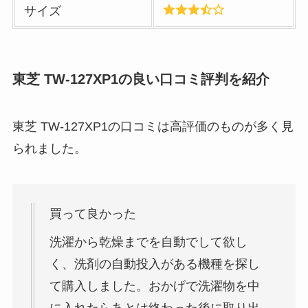
サイズ
東芝 TW-127XP1
の良い口コミ評判を紹介
東芝 TW-127XP1の口コミは高評価のものが多く見
られました。
買って良かった
洗濯から乾燥までを自動でして欲し
く、洗剤の自動投入がある機種を探し
て購入しました。おかげで洗濯物を中
に入れたらあとは終わった後に取り出