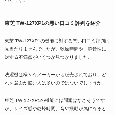
ったです。
東芝 TW-127XP1
の悪い口コミ評判を紹介
東芝 TW-127XP1の機能に対する悪い口コミ評判は
見当たりませんでしたが、乾燥時間や、静音性に
対する不満点がいくつか見つかりました。
洗濯機は様々なメーカーから販売されており、ど
れを選ぶか悩む人は多いのではないでしょうか。
東芝 TW-127XP1の機能には問題はなさそうです
が、サイズ感や乾燥時間、音や振動が気になると