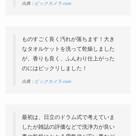
出典：
ビックカメラ.com
ものすごく良く汚れが落ちます！大き
なタオルケットを洗って乾燥しました
が、香りも良く、ふんわり仕上がった
のにはビックリしました！
出典：
ビックカメラ.com
最初は、日立のドラム式で考えていま
したが雑誌の評価などで洗浄力が良い