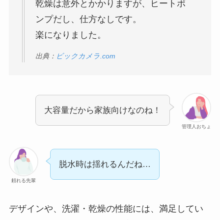
乾燥は意外とかかりますが、ヒートポ
ンプだし、仕方なしです。
楽になりました。
出典：
ビックカメラ.com
大容量だから家族向けなのね！
管理人おちょ
脱水時は揺れるんだね…
頼れる先輩
デザインや、洗濯・乾燥の性能には、満足してい