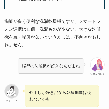
機能が多く便利な洗濯乾燥機ですが、スマートフ
ォン連携は面倒、洗濯ものが少ない、大きな洗濯
機を置く場所がないという方には、不向きかもし
れません。
縦型の洗濯機が好きなんだよね
管理人おちょ
外干しが好きだから乾燥機能は使
わないかも…
家電マニア