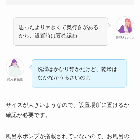
思ったより大きくて奥行きがある
から、設置時は要確認ね
管理人おちょ
洗濯はかなり静かだけど、乾燥は
なかなかうるさいのよ
頼れる先輩
サイズが大きいようなので、設置場所に置けるか
確認が必要です。
風呂水ポンプが搭載されていないので、お風呂の