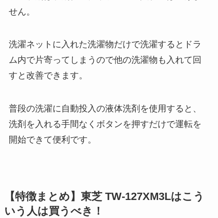
せん。
洗濯ネットに入れた洗濯物だけで洗濯するとドラ
ム内で片寄ってしまうので他の洗濯物も入れて回
すと改善できます。
普段の洗濯に自動投入の液体洗剤を使用すると、
洗剤を入れる手間なくボタンを押すだけで運転を
開始できて便利です。
【特徴まとめ】東芝 TW-127XM3Lはこう
いう人は買うべき！