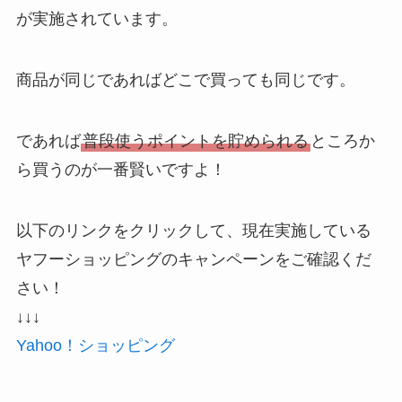
が実施されています。
商品が同じであればどこで買っても同じです。
であれば
普段使うポイントを貯められる
ところか
ら買うのが一番賢いですよ！
以下のリンクをクリックして、現在実施している
ヤフーショッピングのキャンペーンをご確認くだ
さい！
↓↓↓
Yahoo！ショッピング