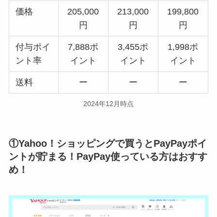
価格
205,000
213,000
199,800
円
円
円
付与ポイ
7,888ポ
3,455ポ
1,998ポ
ント率
イント
イント
イント
送料
ー
ー
ー
2024年12月時点
①Yahoo！ショッピングで買うとPayPayポイ
ントが貯まる！PayPay使っている方はおすす
め！