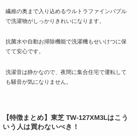
繊維の奥まで入り込めるウルトラファインバブル
で洗濯物がしっかりきれいになります。
抗菌水や自動お掃除機能で洗濯機もせいけつに保
てて安心です。
洗濯音は静かなので、夜間に集合住宅で運転して
も騒音が気になりません。
【特徴まとめ】東芝 TW-127XM3Lはこう
いう人は買わないべき！