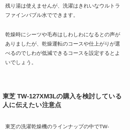
残り湯は使えませんが、洗濯はきれいなウルトラ
ファインバブル水でできます。
乾燥時にシーツや毛布はしわしわになるとの声が
ありましたが、乾燥運転のコースや仕上がりが選
べるのでしわが低減できるコースを設定するとよ
いでしょう。
東芝 TW-127XM3Lの購入を検討している
人に伝えたい注意点
東芝の洗濯乾燥機のラインナップの中でTW-