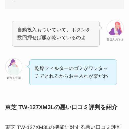
自動投入もついていて、ボタンを
数回押せば服が乾いているのよ
管理人おちょ
乾燥フィルターのゴミがワンタッ
チでとれるからお手入れが楽だわ
頼れる先輩
東芝 TW-127XM3Lの悪い口コミ評判を紹介
東芝 TW-127XM3Lの機能に対する悪い口コミ評判