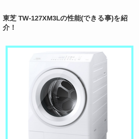
東芝 TW-127XM3Lの性能(できる事)を紹
介！