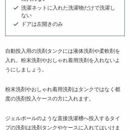
洗濯ネットに入れた洗濯物だけで洗濯し
ない
ドアは左開きのみ
自動投入用の洗剤タンクには液体洗剤や柔軟剤を
入れ、粉末洗剤やおしゃれ着用洗剤を入れないよ
うにしましょう。
粉末洗剤やおしゃれ着用洗剤はタンクではなく都
度の洗剤投入ケースの方に入れます。
ジェルボールのような直接洗濯槽へ投入するタイ
プの洗剤は洗剤タンクやケースに入れてはいけま