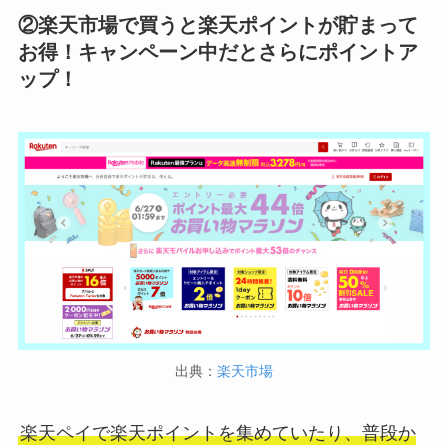
②楽天市場で買うと楽天ポイントが貯まって
お得！キャンペーン中だとさらにポイントア
ップ！
出典：
楽天市場
楽天ペイで楽天ポイントを集めていたり、普段か