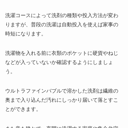
洗濯コースによって洗剤の種類や投入方法が変わ
りますが、普段の洗濯は自動投入を使えば家事の
時短になります。
洗濯物を入れる前に衣類のポケットに硬貨やねじ
などが入っていないか確認するようにしましょ
う。
ウルトラファインバブルで溶かした洗剤は繊維の
奥まで入り込んだ汚れにしっかり届いて落とすこ
とができます。