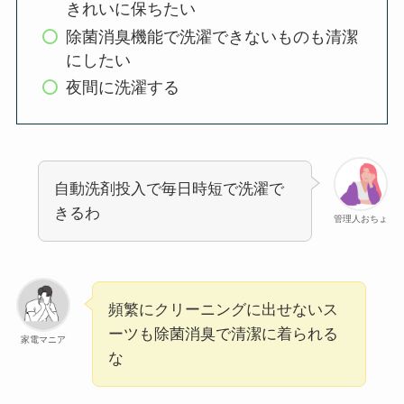
きれいに保ちたい
除菌消臭機能で洗濯できないものも清潔
にしたい
夜間に洗濯する
自動洗剤投入で毎日時短で洗濯で
きるわ
管理人おちょ
頻繁にクリーニングに出せないス
ーツも除菌消臭で清潔に着られる
家電マニア
な