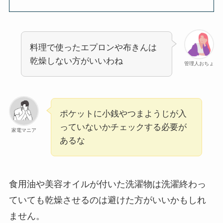
料理で使ったエプロンや布きんは
乾燥しない方がいいわね
管理人おちょ
ポケットに小銭やつまようじが入
っていないかチェックする必要が
家電マニア
あるな
食用油や美容オイルが付いた洗濯物は洗濯終わっ
ていても乾燥させるのは避けた方がいいかもしれ
ません。