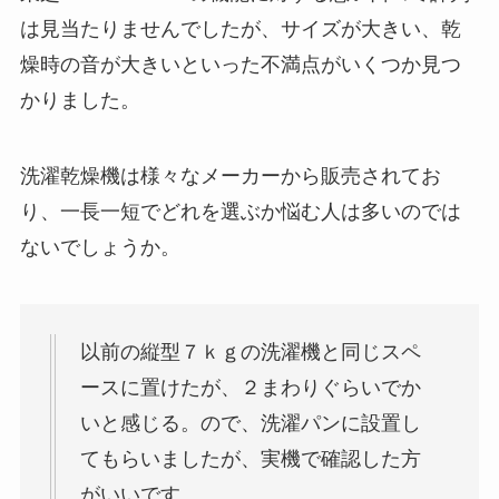
は見当たりませんでしたが、サイズが大きい、乾
燥時の音が大きいといった不満点がいくつか見つ
かりました。
洗濯乾燥機は様々なメーカーから販売されてお
り、一長一短でどれを選ぶか悩む人は多いのでは
ないでしょうか。
以前の縦型７ｋｇの洗濯機と同じスペ
ースに置けたが、２まわりぐらいでか
いと感じる。ので、洗濯パンに設置し
てもらいましたが、実機で確認した方
がいいです