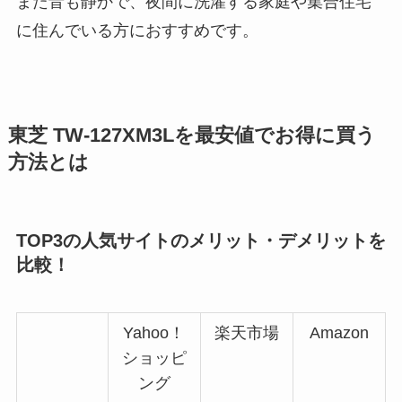
また音も静かで、夜間に洗濯する家庭や集合住宅
に住んでいる方におすすめです。
東芝 TW-127XM3Lを最安値でお得に買う
方法とは
TOP3の人気サイトのメリット・デメリットを
比較！
Yahoo！
楽天市場
Amazon
ショッピ
ング