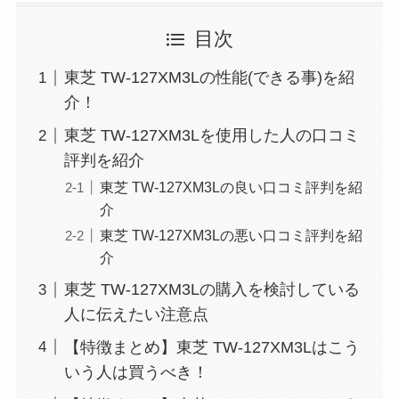
目次
東芝 TW-127XM3Lの性能(できる事)を紹
介！
東芝 TW-127XM3Lを使用した人の口コミ
評判を紹介
東芝 TW-127XM3Lの良い口コミ評判を紹
介
東芝 TW-127XM3Lの悪い口コミ評判を紹
介
東芝 TW-127XM3Lの購入を検討している
人に伝えたい注意点
【特徴まとめ】東芝 TW-127XM3Lはこう
いう人は買うべき！