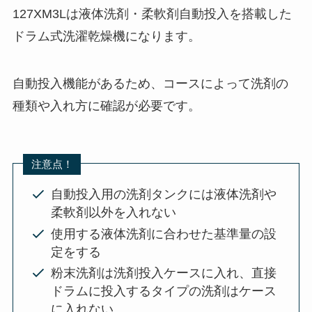
127XM3Lは液体洗剤・柔軟剤自動投入を搭載した
ドラム式洗濯乾燥機になります。
自動投入機能があるため、コースによって洗剤の
種類や入れ方に確認が必要です。
注意点！
自動投入用の洗剤タンクには液体洗剤や
柔軟剤以外を入れない
使用する液体洗剤に合わせた基準量の設
定をする
粉末洗剤は洗剤投入ケースに入れ、直接
ドラムに投入するタイプの洗剤はケース
に入れない