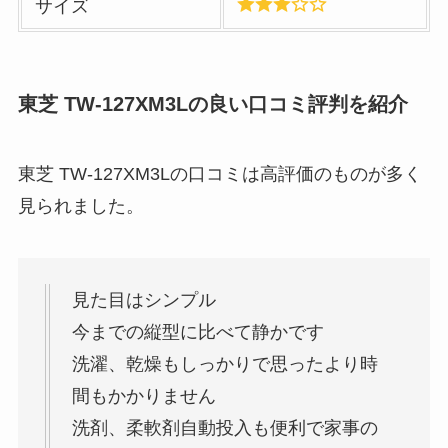
サイズ
東芝 TW-127XM3Lの良い口コミ評判を紹介
東芝 TW-127XM3Lの口コミは高評価のものが多く
見られました。
見た目はシンプル
今までの縦型に比べて静かです
洗濯、乾燥もしっかりで思ったより時
間もかかりません
洗剤、柔軟剤自動投入も便利で家事の