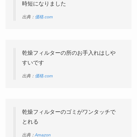
時短になりました
出典：
価格.com
乾燥フィルターの所のお手入れはしや
すいです
出典：
価格.com
乾燥フィルターのゴミがワンタッチで
とれる
出典：
Amazon