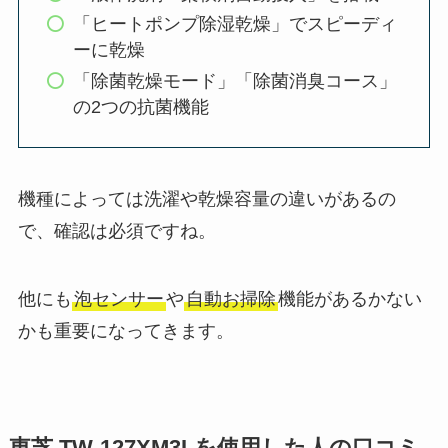
「ヒートポンプ除湿乾燥」でスピーディ
ーに乾燥
「除菌乾燥モード」「除菌消臭コース」
の2つの抗菌機能
機種によっては洗濯や乾燥容量の違いがあるの
で、確認は必須ですね。
他にも
泡センサー
や
自動お掃除
機能があるかない
かも重要になってきます。