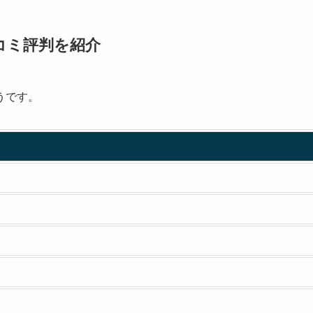
コミ評判を紹介
うです。