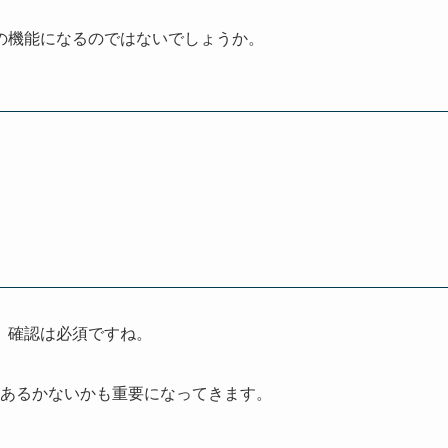
の機能になるのではないでしょうか。
、確認は必須ですね。
あるかないかも重要になってきます。