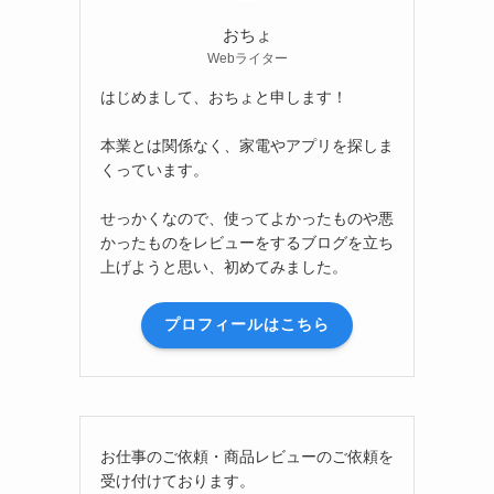
おちょ
Webライター
はじめまして、おちょと申します！
本業とは関係なく、家電やアプリを探しま
くっています。
せっかくなので、使ってよかったものや悪
かったものをレビューをするブログを立ち
、
上げようと思い、初めてみました。
プロフィールはこちら
お仕事のご依頼・商品レビューのご依頼を
受け付けております。