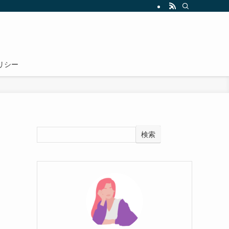
リシー
検索