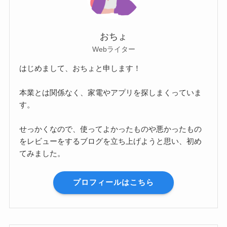
おちょ
Webライター
はじめまして、おちょと申します！
本業とは関係なく、家電やアプリを探しまくっていま
す。
せっかくなので、使ってよかったものや悪かったもの
をレビューをするブログを立ち上げようと思い、初め
てみました。
プロフィールはこちら