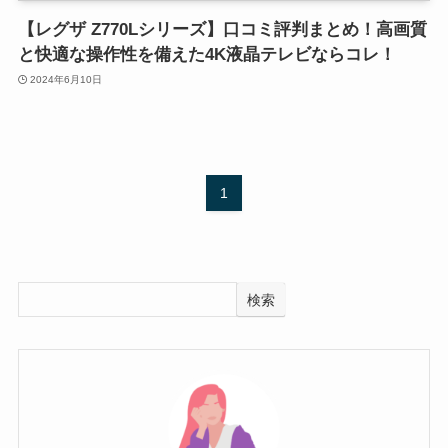
【レグザ Z770Lシリーズ】口コミ評判まとめ！高画質
と快適な操作性を備えた4K液晶テレビならコレ！
2024年6月10日
1
検索