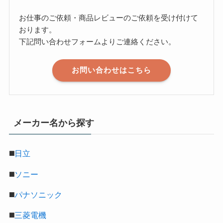
お仕事のご依頼・商品レビューのご依頼を受け付けて
おります。
下記問い合わせフォームよりご連絡ください。
お問い合わせはこちら
メーカー名から探す
◼️
日立
◼️
ソニー
◼️
パナソニック
◼️
三菱電機