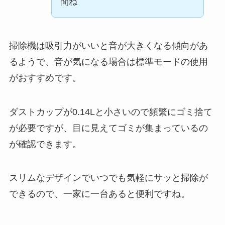
間ね
掃除機は吸引力がいいと音が大きくなる傾向があ
るようで、音が気になる場合は標準モードの使用
がおすすめです。
ダストカップが0.14Lと小さいので頻繁にゴミ捨て
が必要ですが、目に見えてゴミが集まっているの
が確認できます。
スリムなデザインでいつでも気軽にサッと掃除が
できるので、一家に一台あると便利ですね。