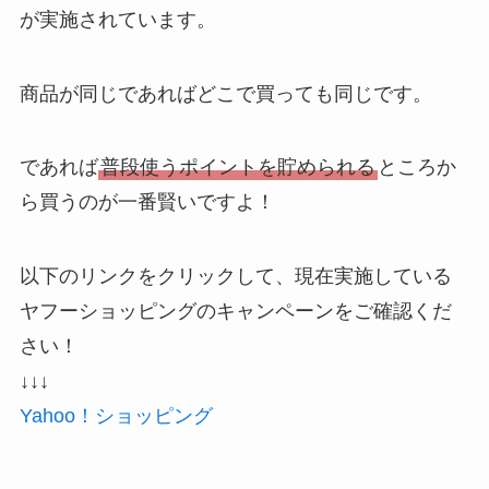
が実施されています。
商品が同じであればどこで買っても同じです。
であれば
普段使うポイントを貯められる
ところか
ら買うのが一番賢いですよ！
以下のリンクをクリックして、現在実施している
ヤフーショッピングのキャンペーンをご確認くだ
さい！
↓↓↓
Yahoo！ショッピング