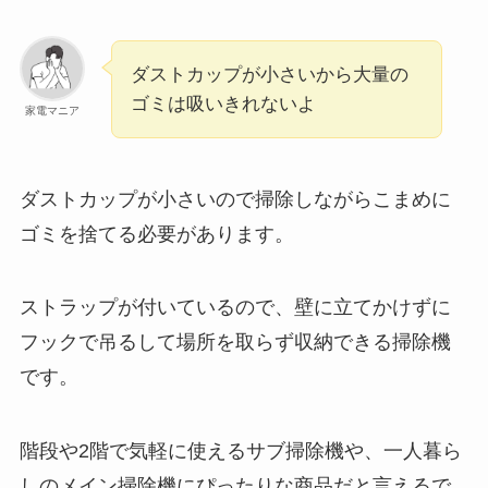
ダストカップが小さいから大量の
ゴミは吸いきれないよ
家電マニア
ダストカップが小さいので掃除しながらこまめに
ゴミを捨てる必要があります。
ストラップが付いているので、壁に立てかけずに
フックで吊るして場所を取らず収納できる掃除機
です。
階段や2階で気軽に使えるサブ掃除機や、一人暮ら
しのメイン掃除機にぴったりな商品だと言えるで