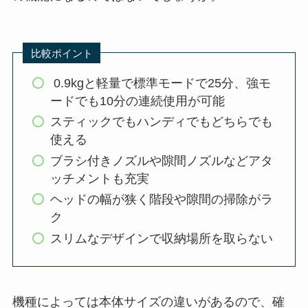
比較ポイント
0.9kgと軽量で標準モードで25分、強モ
ードでも10分の連続使用が可能
スティックでもハンディでもどちらでも
使える
ブラシ付きノズルや隙間ノズルなどアタ
ッチメントも充実
ヘッドの幅が狭く階段や隙間の掃除がラ
ク
スリムなデザインで収納場所を取らない
機種によっては本体サイズの違いがあるので、確