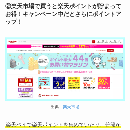
②楽天市場で買うと楽天ポイントが貯まって
お得！キャンペーン中だとさらにポイントア
ップ！
出典：
楽天市場
楽天ペイで楽天ポイントを集めていたり、普段か