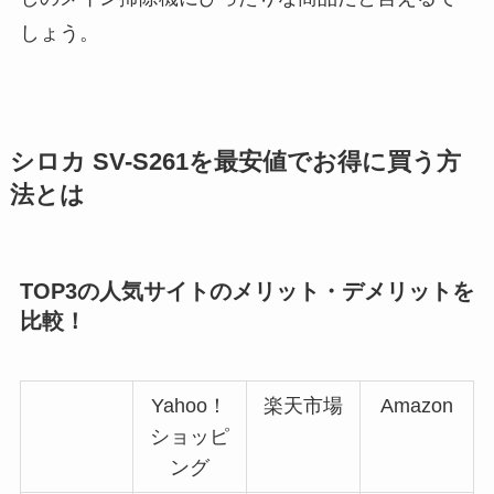
しょう。
シロカ SV-S261を最安値でお得に買う方
法とは
TOP3の人気サイトのメリット・デメリットを
比較！
Yahoo！
楽天市場
Amazon
ショッピ
ング