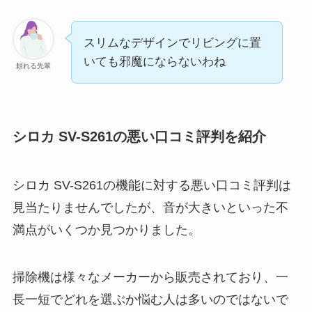
スリムなデザインでリビングに置
いても邪魔にならないわね
頼れる先輩
シロカ SV-S261の悪い口コミ評判を紹介
シロカ SV-S261の機能に対する悪い口コミ評判は
見当たりませんでしたが、音が大きいといった不
満点がいくつか見つかりました。
掃除機は様々なメーカーから販売されており、一
長一短でどれを選ぶか悩む人は多いのではないで