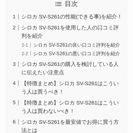
目次
シロカ SV-S261の性能(できる事)を紹介！
シロカ SV-S261を使用した人の口コミ評
判を紹介
シロカ SV-S261の良い口コミ評判を紹介
シロカ SV-S261の悪い口コミ評判を紹介
シロカ SV-S261の購入を検討している人
に伝えたい注意点
【特徴まとめ】シロカ SV-S261はこうい
う人は買うべき！
【特徴まとめ】シロカ SV-S261はこうい
う人は買わないべき！
シロカ SV-S261を最安値でお得に買う方
法とは