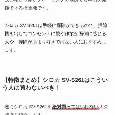
揮できる掃除機です。
シロカ SV-S261は手軽に掃除ができるので、掃除
機を出してコンセントに繋ぐ作業が面倒に感じる
人や、掃除があまり好きではない人におすすめし
ます。
【特徴まとめ】シロカ SV-S261はこうい
う人は買わないべき！
逆にシロカ SV-S261を
絶対買ってはいけない
人の
特徴を紹介します。