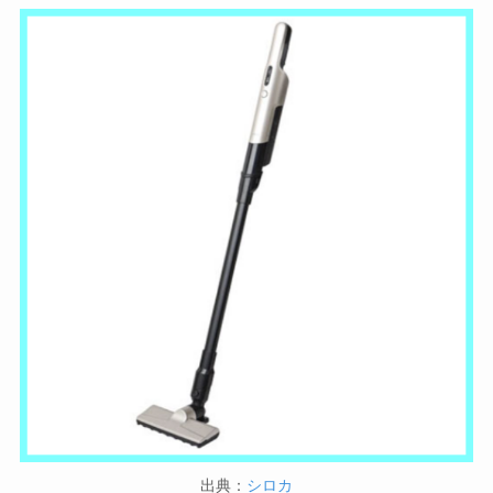
出典：
シロカ