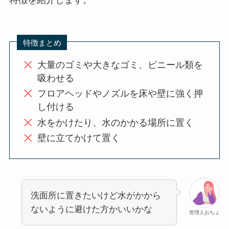
特徴まとめ
大量のゴミや大きなゴミ、ビニール類を
吸わせる
フロアヘッドやノズルを床や壁に強く押
し付ける
水をかけたり、水のかかる場所に置く
壁に立てかけて置く
洗面所に置きたいけど水がかから
ないように避けた方かいいかな
管理人おちょ