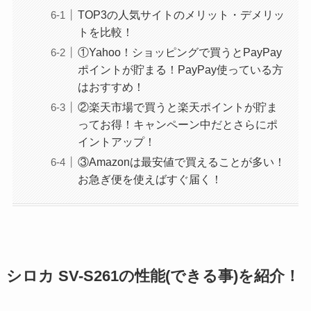
TOP3の人気サイトのメリット・デメリッ
トを比較！
①Yahoo！ショッピングで買うとPayPay
ポイントが貯まる！PayPay使っている方
はおすすめ！
②楽天市場で買うと楽天ポイントが貯ま
ってお得！キャンペーン中だとさらにポ
イントアップ！
③Amazonは最安値で買えることが多い！
お急ぎ便を使えばすぐ届く！
シロカ SV-S261の性能(できる事)を紹介！