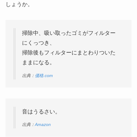
しょうか。
掃除中、吸い取ったゴミがフィルター
にくっつき、
掃除後もフィルターにまとわりついた
ままになる。
出典：
価格.com
音はうるさい。
出典：
Amazon