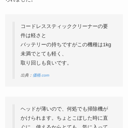
コードレススティッククリーナーの要
件は軽さと
バッテリーの持ちですがこの機種は1kg
未満でとても軽く、
取り回しも良いです。
出典：
価格.com
ヘッドが薄いので、何処でも掃除機が
かけられます。ちょとこぼした時に直
ぐに、使えるからとても、気に入って