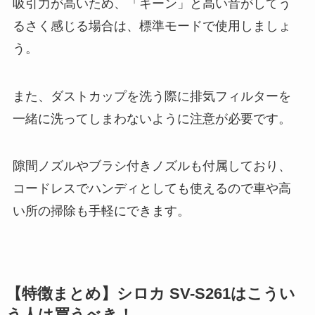
吸引力が高いため、「キーン」と高い音がしてう
るさく感じる場合は、標準モードで使用しましょ
う。
また、ダストカップを洗う際に排気フィルターを
一緒に洗ってしまわないように注意が必要です。
隙間ノズルやブラシ付きノズルも付属しており、
コードレスでハンディとしても使えるので車や高
い所の掃除も手軽にできます。
【特徴まとめ】シロカ SV-S261はこうい
う人は買うべき！