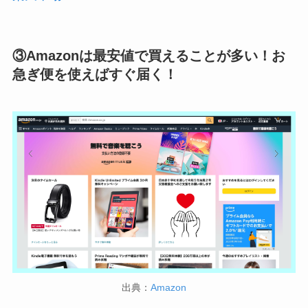
③Amazonは最安値で買えることが多い！お
急ぎ便を使えばすぐ届く！
出典：
Amazon