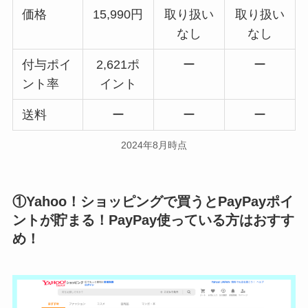
価格
15,990円
取り扱い
取り扱い
なし
なし
付与ポイ
2,621ポ
ー
ー
ント率
イント
送料
ー
ー
ー
2024年8月時点
①Yahoo！ショッピングで買うとPayPayポイ
ントが貯まる！PayPay使っている方はおすす
め！