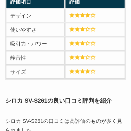
評価項目
評価
デザイン
使いやすさ
吸引力・パワー
静音性
サイズ
シロカ SV-S261の良い口コミ評判を紹介
シロカ SV-S261の口コミは高評価のものが多く見
られました。