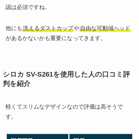
認は必須ですね。
他にも
洗えるダストカップ
や
自由な可動域ヘッド
があるかないかも重要になってきます。
シロカ SV-S261を使用した人の口コミ評
判を紹介
軽くてスリムなデザインなので評価は高そうで
す。