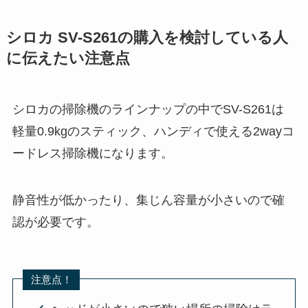
シロカ SV-S261の購入を検討している人
に伝えたい注意点
シロカの掃除機のラインナップの中でSV-S261は
軽量0.9kgのスティック、ハンディで使える2wayコ
ードレス掃除機になります。
静音性が低かったり、集じん容量が小さいので確
認が必要です。
注意点！