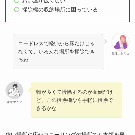
お部屋が広くない
掃除機の収納場所に困っている
コードレスで軽いから床だけじゃ
なくて、いろんな場所を掃除でき
管理人おちょ
るわ
物が多くて掃除するのが面倒だけ
ど、この掃除機なら手軽に掃除で
家電マニア
きるかな
狭い場所や床がフローリングの場所でも本領を発