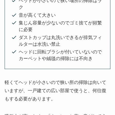
ヘッドが小さいので狭い場所の掃除はラ
ク
音が高くて大きい
集じん容量が少ないのでゴミ捨てが頻繁
に必要
ダストカップは丸洗いできるが排気フィ
ルターは水洗い禁止
ヘッドに回転ブラシが付いていないので
カーペットや絨毯の掃除には不向き
軽くてヘッドが小さいので狭い所の掃除は向いて
いますが、一戸建ての広い部屋で使うと、何往復
もする必要があります。