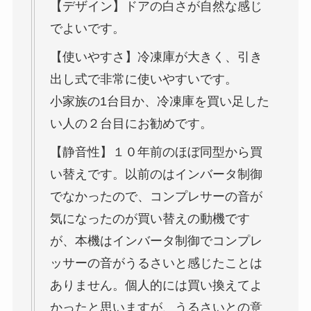
【デザイン】ドアの白さが自然な感じ
でよいです。
【使いやすさ】冷凍庫が大きく、引き
出し式で非常に使いやすいです。
小家族の1台目か、冷凍庫を買い足した
い人の２台目にお勧めです。
【静音性】１０年前のほぼ同型から買
い替えです。以前のはインバータ制御
でなかったので、コンプレサーの音が
気になったのが買い替えの動機です
が、本機はインバータ制御でコンプレ
ッサーの音がうるさいと感じたことは
ありません。個人的には買い換えてよ
かったと思いますが、うるさいとの意