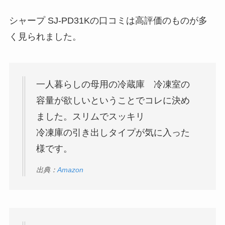
シャープ SJ-PD31Kの口コミは高評価のものが多
く見られました。
一人暮らしの母用の冷蔵庫 冷凍室の
容量が欲しいということでコレに決め
ました。スリムでスッキリ
冷凍庫の引き出しタイプが気に入った
様です。
出典：
Amazon