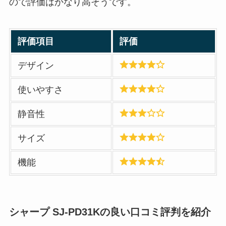
ので評価はかなり高そうです。
評価項目
評価
デザイン
使いやすさ
静音性
サイズ
機能
シャープ SJ-PD31Kの良い口コミ評判を紹介