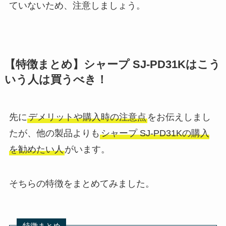
ていないため、注意しましょう。
【特徴まとめ】シャープ SJ-PD31Kはこう
いう人は買うべき！
先に
デメリットや購入時の注意点
をお伝えしまし
たが、他の製品よりも
シャープ SJ-PD31Kの購入
を勧めたい人
がいます。
そちらの特徴をまとめてみました。
特徴まとめ