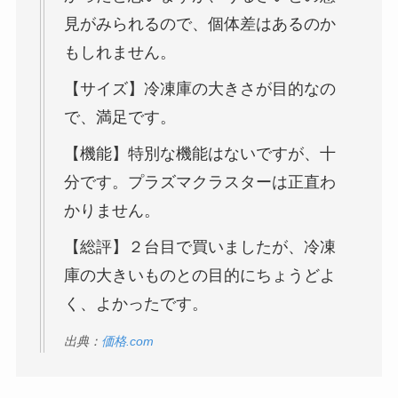
見がみられるので、個体差はあるのか
もしれません。
【サイズ】冷凍庫の大きさが目的なの
で、満足です。
【機能】特別な機能はないですが、十
分です。プラズマクラスターは正直わ
かりません。
【総評】２台目で買いましたが、冷凍
庫の大きいものとの目的にちょうどよ
く、よかったです。
出典：
価格.com