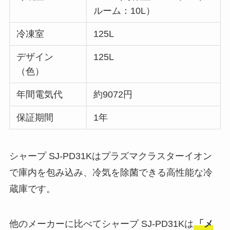
ルーム：10L）
冷凍室
125L
デザイン
125L
（色）
年間電気代
約9072円
保証期間
1年
シャープ SJ-PD31Kはプラズマクラスターイオン
で庫内を包み込み、冷気を除菌できる高性能な冷
蔵庫です。
他のメーカーに比べてシャープ SJ-PD31Kは
「メ