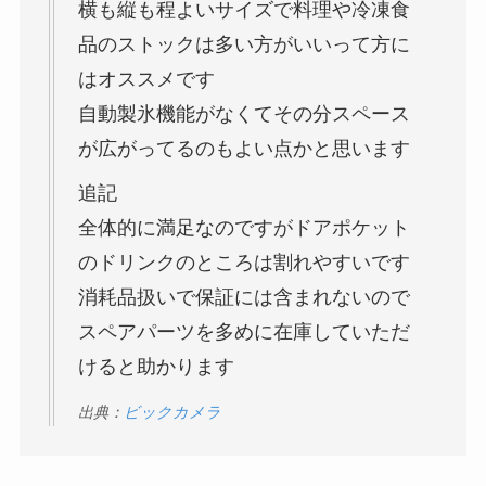
横も縦も程よいサイズで料理や冷凍食
品のストックは多い方がいいって方に
はオススメです
自動製氷機能がなくてその分スペース
が広がってるのもよい点かと思います
追記
全体的に満足なのですがドアポケット
のドリンクのところは割れやすいです
消耗品扱いで保証には含まれないので
スペアパーツを多めに在庫していただ
けると助かります
出典：
ビックカメラ