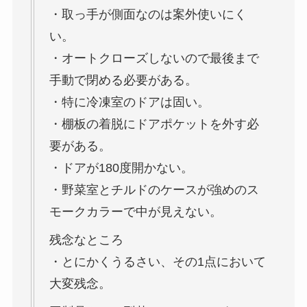
・取っ手が側面なのは案外使いにく
い。
・オートクローズしないので最後まで
手動で閉める必要がある。
・特に冷凍室のドアは固い。
・棚板の着脱にドアポケットを外す必
要がある。
・ドアが180度開かない。
・野菜室とチルドのケースが強めのス
モークカラーで中が見えない。
残念なところ
・とにかくうるさい、その1点において
大変残念。