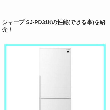
シャープ SJ-PD31Kの性能(できる事)を紹
介！