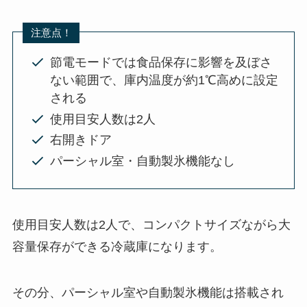
注意点！
節電モードでは食品保存に影響を及ぼさ
ない範囲で、庫内温度が約1℃高めに設定
される
使用目安人数は2人
右開きドア
パーシャル室・自動製氷機能なし
使用目安人数は2人で、コンパクトサイズながら大
容量保存ができる冷蔵庫になります。
その分、パーシャル室や自動製氷機能は搭載され