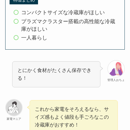
コンパクトサイズな冷蔵庫がほしい
プラズマクラスター搭載の高性能な冷蔵
庫がほしい
一人暮らし
とにかく食材がたくさん保存でき
る！
管理人おちょ
これから家電をそろえるなら、サ
イズ感もよく値段も手ごろなこの
家電マニア
冷蔵庫がおすすめ！