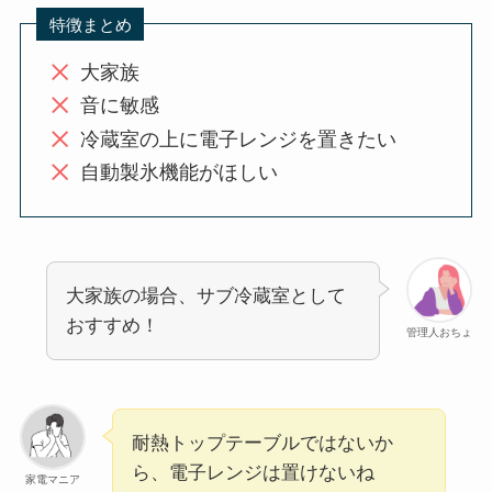
特徴まとめ
大家族
音に敏感
冷蔵室の上に電子レンジを置きたい
自動製氷機能がほしい
大家族の場合、サブ冷蔵室として
おすすめ！
管理人おちょ
耐熱トップテーブルではないか
ら、電子レンジは置けないね
家電マニア