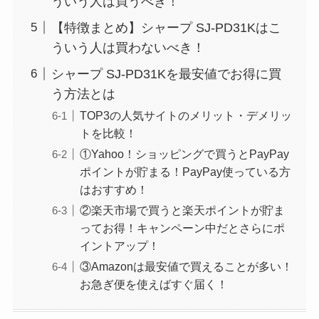
ういう人は買うべき！
【特徴まとめ】シャープ SJ-PD31Kはこ
ういう人は買わないべき！
シャープ SJ-PD31Kを最安値でお得に買
う方法とは
TOP3の人気サイトのメリット・デメリッ
トを比較！
①Yahoo！ショッピングで買うとPayPay
ポイントが貯まる！PayPay使っている方
はおすすめ！
②楽天市場で買うと楽天ポイントが貯ま
ってお得！キャンペーン中だとさらにポ
イントアップ！
③Amazonは最安値で買えることが多い！
お急ぎ便を使えばすぐ届く！