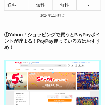
送料
無料
無料
-
2024年11月時点
①Yahoo！ショッピングで買うとPayPayポイ
ントが貯まる！PayPay使っている方はおすす
め！