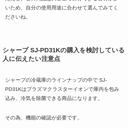
いため、自分の使用用途に合わせて選んでみてく
ださいね。
シャープ SJ-PD31Kの購入を検討している
人に伝えたい注意点
シャープの冷蔵庫のラインナップの中で SJ-
PD31Kはプラズマクラスターイオンで庫内を包み
込み、冷気を除菌できる商品になります。
その為、機能の確認が必要です。