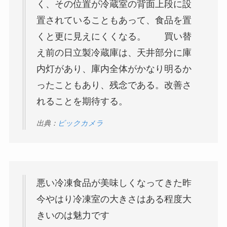
く、その位置が冷蔵室の背面上段に設
置されていることもあって、食品を置
くと更に見えにくくなる。 買い替
え前の日立製冷蔵庫は、天井部分に庫
内灯があり、庫内全体がかなり明るか
ったこともあり、残念である。改善さ
れることを期待する。
出典：
ビックカメラ
悪い冷凍食品が美味しくなってきた昨
今やはり冷凍室の大きさはある程度大
きいのは魅力です