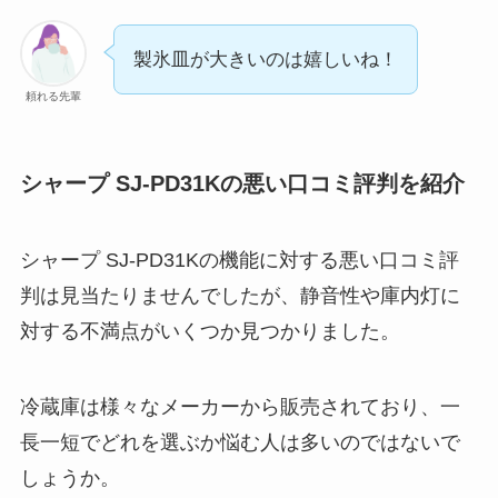
製氷皿が大きいのは嬉しいね！
頼れる先輩
シャープ SJ-PD31Kの悪い口コミ評判を紹介
シャープ SJ-PD31Kの機能に対する悪い口コミ評
判は見当たりませんでしたが、静音性や庫内灯に
対する不満点がいくつか見つかりました。
冷蔵庫は様々なメーカーから販売されており、一
長一短でどれを選ぶか悩む人は多いのではないで
しょうか。