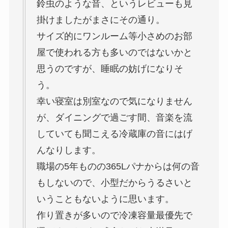
鈴虫のような音、というレビューも見
掛けましたがまさにその通り。
サイズ的にワンルーム等小さめのお部
屋で使われる方も多いのではないかと
思うのですが、睡眠の妨げになりそ
う。
幸い寝室は別室なので気になりません
が、ダイニングで過ごす間、音楽を流
していても聞こえる冷蔵庫の音にはげ
んなりします。
職場の5年ものの365Lパナからは何の音
もしないので、小型だからうるさいと
いうこともないように思います。
作り置きが多いので冷凍容量最優先で