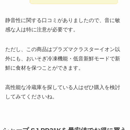
静音性に関する口コミがありましたので、音に敏
感な人は特に注意が必要です。
ただし、この商品はプラズマクラスターイオン以
外にも、おいそぎ冷凍機能・低音新鮮モードで新
鮮に食材を保つことができます。
高性能な冷蔵庫を探している人はぜひ購入を検討
してみてくださいね。