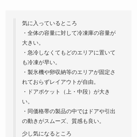
気に入っているところ
・全体の容量に対して冷凍庫の容量が
大きい。
・急冷しなくてもどのエリアに置いて
も冷凍が早い。
・製氷機や卵収納等のエリアが固定さ
れておらずレイアウトが自由。
・ドアポケット（上・中段）が大き
い。
・同価格帯の製品の中ではドアや引出
の動きがスムーズ、質感も良い。
少し気になるところ