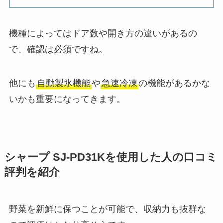
機種によってはドア数や開き方の違いがあるの
で、確認は必須ですね。
他にも
自動製氷機能
や
急速冷凍
の機能があるかな
いかも重要になってきます。
シャープ SJ-PD31Kを使用した人の口コミ
評判を紹介
野菜を新鮮に保つことが可能で、収納力も抜群な