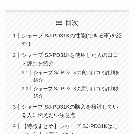
目次
シャープ SJ-PD31Kの性能(できる事)を紹
介！
シャープ SJ-PD31Kを使用した人の口コ
ミ評判を紹介
シャープ SJ-PD31Kの良い口コミ評判を
紹介
シャープ SJ-PD31Kの悪い口コミ評判を
紹介
シャープ SJ-PD31Kの購入を検討してい
る人に伝えたい注意点
【特徴まとめ】シャープ SJ-PD31Kはこ