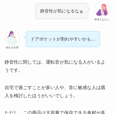
静音性が気になるなぁ
管理人おちょ
ドアポケットが割れやすいかも…
頼れる先輩
静音性に関しては、運転音が気になる人がいるよ
うです。
自宅で過ごすことが多い人や、音に敏感な人は購
入を検討したほうがいいでしょう。
ただし、この商品は大容量で保存できる食材が多