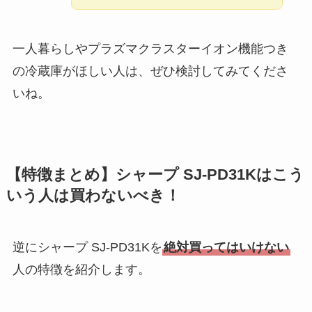
一人暮らしやプラズマクラスターイオン機能つき
の冷蔵庫がほしい人は、ぜひ検討してみてくださ
いね。
【特徴まとめ】シャープ SJ-PD31Kはこう
いう人は買わないべき！
逆にシャープ SJ-PD31Kを
絶対買ってはいけない
人の特徴を紹介します。