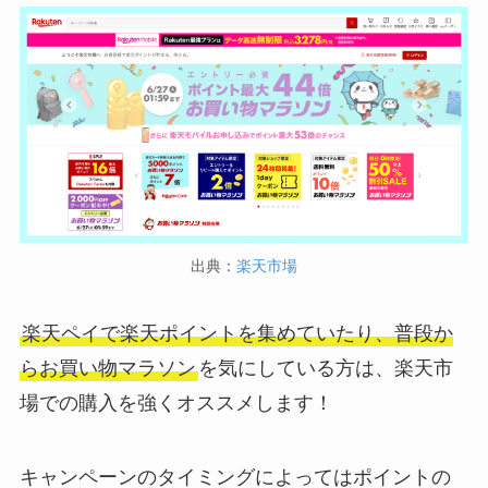
出典：
楽天市場
楽天ペイで楽天ポイントを集めていたり、普段か
らお買い物マラソン
を気にしている方は、楽天市
場での購入を強くオススメします！
キャンペーンのタイミングによってはポイントの