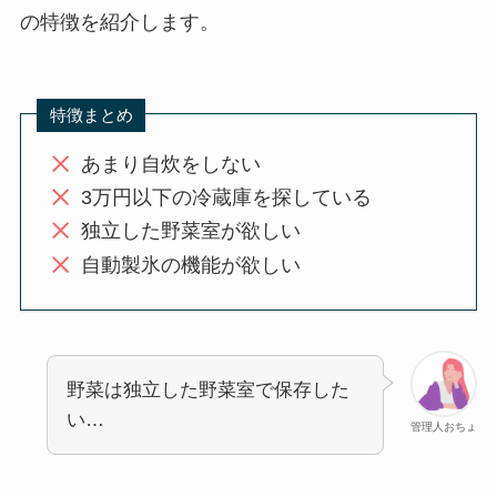
の特徴を紹介します。
特徴まとめ
あまり自炊をしない
3万円以下の冷蔵庫を探している
独立した野菜室が欲しい
自動製氷の機能が欲しい
野菜は独立した野菜室で保存した
い…
管理人おちょ