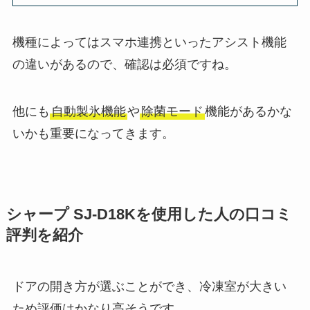
機種によってはスマホ連携といったアシスト機能
の違いがあるので、確認は必須ですね。
他にも
自動製氷機能
や
除菌モード
機能があるかな
いかも重要になってきます。
シャープ SJ-D18Kを使用した人の口コミ
評判を紹介
ドアの開き方が選ぶことができ、冷凍室が大きい
ため評価はかなり高そうです。