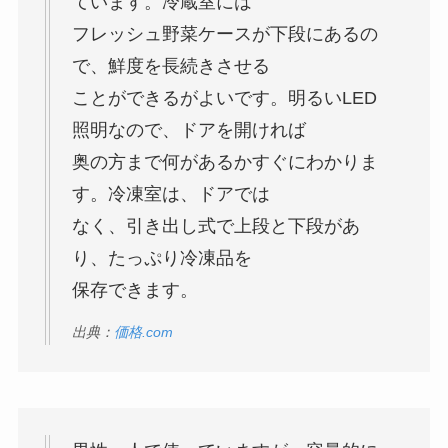
ています。冷蔵室には
フレッシュ野菜ケースが下段にあるの
で、鮮度を長続きさせる
ことができるがよいです。明るいLED
照明なので、ドアを開ければ
奥の方まで何があるかすぐにわかりま
す。冷凍室は、ドアでは
なく、引き出し式で上段と下段があ
り、たっぷり冷凍品を
保存できます。
出典：
価格.com