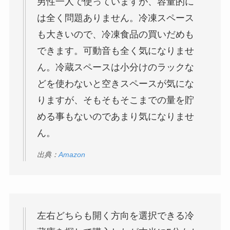
男性一人で使っていますが、容量的に
は全く問題ありません。冷凍スペース
も大きいので、冷凍食品の買いだめも
できます。可動音も全く気になりませ
ん。冷蔵スペースは小分けのラックな
どを使わないと空きスペースが気にな
りますが、そもそもそこまでの量を貯
める事もないのであまり気になりませ
ん。
出典：
Amazon
左右どちらも開く方向を選択できる冷