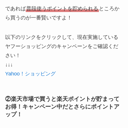
であれば
普段使うポイントを貯められる
ところか
ら買うのが一番賢いですよ！
以下のリンクをクリックして、現在実施している
ヤフーショッピングのキャンペーンをご確認くだ
さい！
↓↓↓
Yahoo！ショッピング
②楽天市場で買うと楽天ポイントが貯まって
お得！キャンペーン中だとさらにポイントア
ップ！