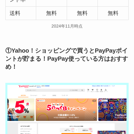
送料
無料
無料
無料
2024年11月時点
①Yahoo！ショッピングで買うとPayPayポイ
ントが貯まる！PayPay使っている方はおすす
め！