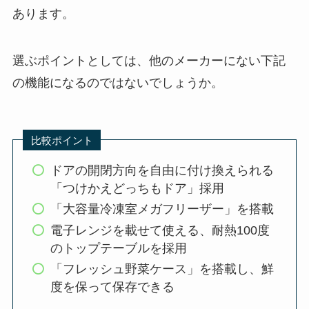
あります。
選ぶポイントとしては、他のメーカーにない下記
の機能になるのではないでしょうか。
比較ポイント
ドアの開閉方向を自由に付け換えられる
「つけかえどっちもドア」採用
「大容量冷凍室メガフリーザー」を搭載
電子レンジを載せて使える、耐熱100度
のトップテーブルを採用
「フレッシュ野菜ケース」を搭載し、鮮
度を保って保存できる