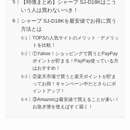
【特徴まとめ】シャープ SJ-D18Kはこう
いう人は買わないべき！
シャープ SJ-D18Kを最安値でお得に買う
方法とは
TOP3の人気サイトのメリット・デメリッ
トを比較！
①Yahoo！ショッピングで買うとPayPay
ポイントが貯まる！PayPay使っている方
はおすすめ！
②楽天市場で買うと楽天ポイントが貯ま
ってお得！キャンペーン中だとさらにポ
イントアップ！
③Amazonは最安値で買えることが多い！
お急ぎ便を使えばすぐ届く！