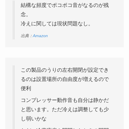
結構な頻度でポコポコ音がなるのが残
念。
冷えに関しては現状問題なし。
出典：
Amazon
この製品のうりの左右開閉が設定でき
るのは設置場所の自由度が増えるので
便利
コンプレッサー動作音も自分は静かだ
と思います。ただ冷えは調整しても少
し弱いかな