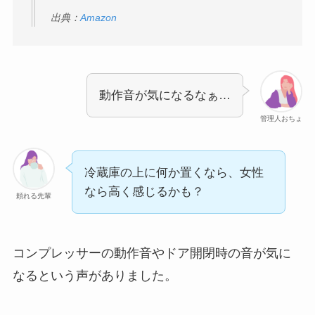
出典：
Amazon
動作音が気になるなぁ…
管理人おちょ
冷蔵庫の上に何か置くなら、女性
なら高く感じるかも？
頼れる先輩
コンプレッサーの動作音やドア開閉時の音が気に
なるという声がありました。