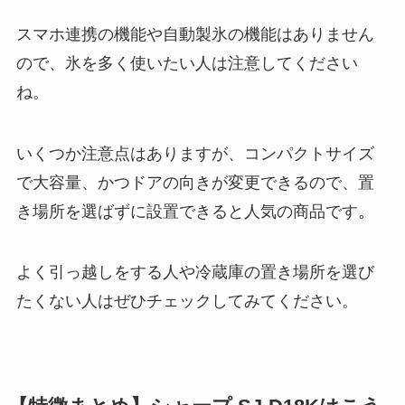
スマホ連携の機能や自動製氷の機能はありません
ので、氷を多く使いたい人は注意してください
ね。
いくつか注意点はありますが、コンパクトサイズ
で大容量、かつドアの向きが変更できるので、置
き場所を選ばずに設置できると人気の商品です。
よく引っ越しをする人や冷蔵庫の置き場所を選び
たくない人はぜひチェックしてみてください。