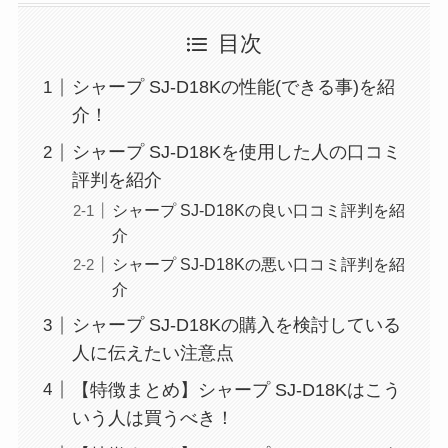
目次
シャープ SJ-D18Kの性能(できる事)を紹
介！
シャープ SJ-D18Kを使用した人の口コミ
評判を紹介
シャープ SJ-D18Kの良い口コミ評判を紹
介
シャープ SJ-D18Kの悪い口コミ評判を紹
介
シャープ SJ-D18Kの購入を検討している
人に伝えたい注意点
【特徴まとめ】シャープ SJ-D18Kはこう
いう人は買うべき！