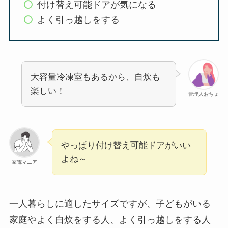
付け替え可能ドアが気になる
よく引っ越しをする
大容量冷凍室もあるから、自炊も
楽しい！
管理人おちょ
やっぱり付け替え可能ドアがいい
よね～
家電マニア
一人暮らしに適したサイズですが、子どもがいる
家庭やよく自炊をする人、よく引っ越しをする人