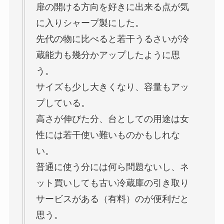
扉の開ける方向を好きに出来る点が気
に入りシャープ製にした。
先代の物に比べると若干うるさいが冷
蔵能力も幾分かアップしたように思
う。
サイズも少し大きくなり、容量もアッ
プしている。
高さが伸びた分、台としての用途は女
性には若干使い難いものかもしれな
い。
普通に使う分には何ら問題ないし、ネ
ット買いしても古い冷蔵庫の引き取り
サービスがある（有料）のが便利だと
思う。