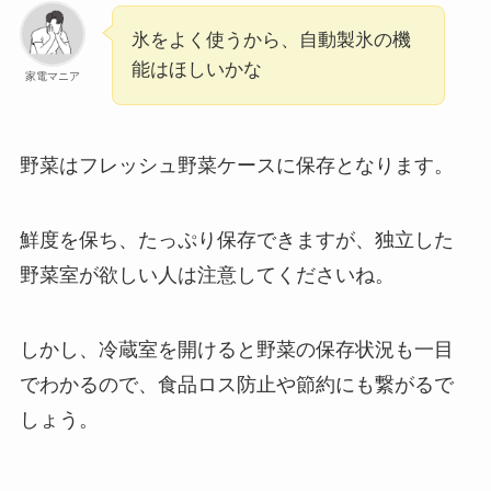
氷をよく使うから、自動製氷の機
能はほしいかな
家電マニア
野菜はフレッシュ野菜ケースに保存となります。
鮮度を保ち、たっぷり保存できますが、独立した
野菜室が欲しい人は注意してくださいね。
しかし、冷蔵室を開けると野菜の保存状況も一目
でわかるので、食品ロス防止や節約にも繋がるで
しょう。