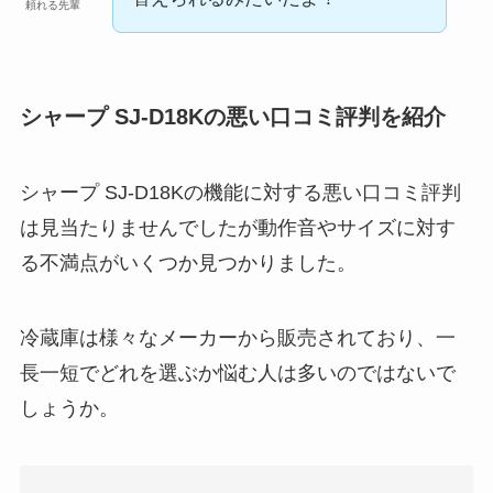
頼れる先輩
シャープ SJ-D18Kの悪い口コミ評判を紹介
シャープ SJ-D18Kの機能に対する悪い口コミ評判
は見当たりませんでしたが動作音やサイズに対す
る不満点がいくつか見つかりました。
冷蔵庫は様々なメーカーから販売されており、一
長一短でどれを選ぶか悩む人は多いのではないで
しょうか。