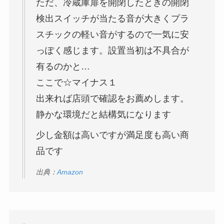
ただ、冷蔵庫扉を開閉したときの開閉
検出スイッチが当たる音が大きくプラ
スチックの軽い音がするので一気に安
っぽく感じます。設置当初は不具合が
有るのかと…
ここで☆マイナス１
出来れば店頭で確認をお薦めします。
静かな環境だと結構気になります
少し金額は高いですが満足度も高い商
品です
出典：
Amazon