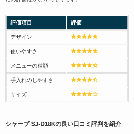
評価項目
評価
デザイン
使いやすさ
メニューの種類
手入れのしやすさ
サイズ
シャープ SJ-D18Kの良い口コミ評判を紹介