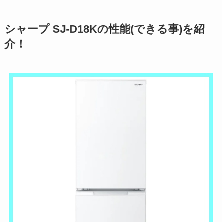
シャープ SJ-D18Kの性能(できる事)を紹
介！