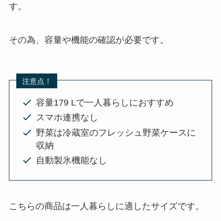
す。
その為、容量や機能の確認が必要です。
注意点！
容量179 Lで一人暮らしにおすすめ
スマホ連携なし
野菜は冷蔵室のフレッシュ野菜ケースに
収納
自動製氷機能なし
こちらの商品は一人暮らしに適したサイズです。