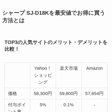
シャープ SJ-D18Kを最安値でお得に買う
方法とは
TOP3の人気サイトのメリット・デメリットを
比較！
Yahoo！
楽天市場
Amazon
ショッピ
ング
価格
58,300円
59,800円
57,654円
付与ポイ
5%
0.1%
-
ント率