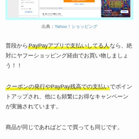
出典：
Yahoo！ショッピング
普段から
PayPayアプリで支払いしてる人
なら、絶
対にヤフーショッピング経由でお買い物しましょ
う！！
クーポンの発行やPayPay残高での支払い
でポイン
トアップされ、他にも頻繁にお得なキャンペーン
が実施されています。
商品が同じであればどこで買っても同じです。