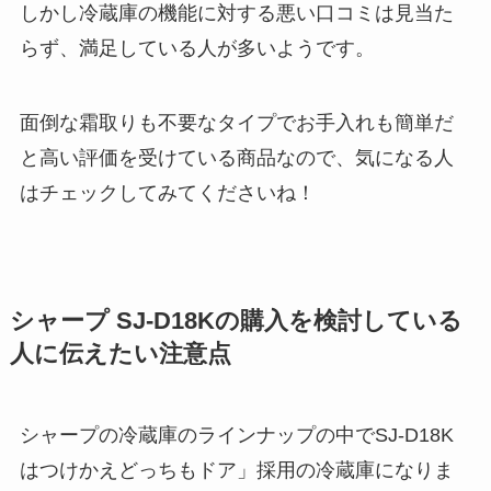
しかし冷蔵庫の機能に対する悪い口コミは見当た
らず、満足している人が多いようです。
面倒な霜取りも不要なタイプでお手入れも簡単だ
と高い評価を受けている商品なので、気になる人
はチェックしてみてくださいね！
シャープ SJ-D18Kの購入を検討している
人に伝えたい注意点
シャープの冷蔵庫のラインナップの中でSJ-D18K
はつけかえどっちもドア」採用の冷蔵庫になりま