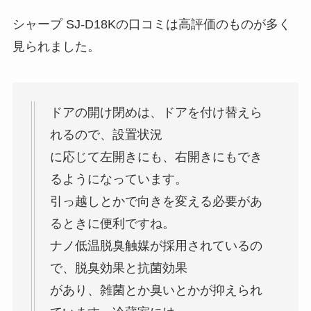
シャープ SJ-D18Kの口コミは高評価のものが多く
見られました。
ドアの開け閉めは、ドアを付け替えら
れるので、設置状況
に応じて左開きにも、右開きにもでき
るようになっています。
引っ越しとかで向きを変える必要があ
るときに便利ですね。
ナノ低温脱臭触媒が採用されているの
で、脱臭効果と抗菌効果
があり、雑菌とか臭いとかが抑えられ