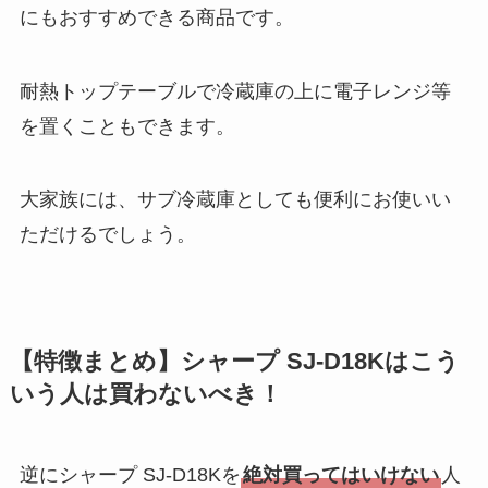
にもおすすめできる商品です。
耐熱トップテーブルで冷蔵庫の上に電子レンジ等
を置くこともできます。
大家族には、サブ冷蔵庫としても便利にお使いい
ただけるでしょう。
【特徴まとめ】シャープ SJ-D18Kはこう
いう人は買わないべき！
逆にシャープ SJ-D18Kを
絶対買ってはいけない
人