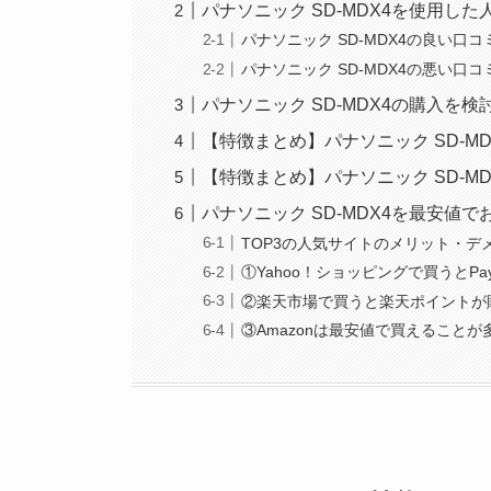
パナソニック SD-MDX4を使用し
パナソニック SD-MDX4の良い口
パナソニック SD-MDX4の悪い口
パナソニック SD-MDX4の購入を
【特徴まとめ】パナソニック SD-M
【特徴まとめ】パナソニック SD-M
パナソニック SD-MDX4を最安値
TOP3の人気サイトのメリット・デ
①Yahoo！ショッピングで買うとPa
②楽天市場で買うと楽天ポイントが
③Amazonは最安値で買えること