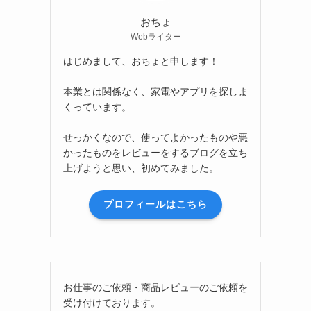
おちょ
Webライター
はじめまして、おちょと申します！
本業とは関係なく、家電やアプリを探しま
くっています。
せっかくなので、使ってよかったものや悪
かったものをレビューをするブログを立ち
上げようと思い、初めてみました。
プロフィールはこちら
お仕事のご依頼・商品レビューのご依頼を
受け付けております。