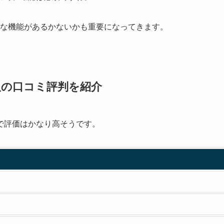
な機能があるかないかも重要になってきます。
た人の口コミ評判を紹介
で評価はかなり高そうです。