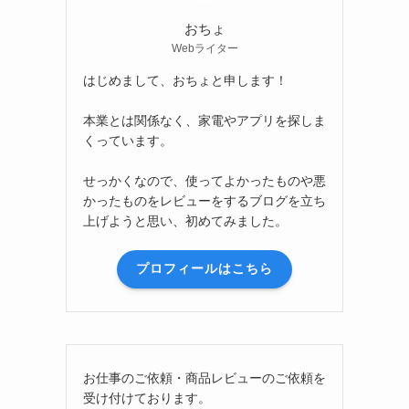
おちょ
Webライター
はじめまして、おちょと申します！
本業とは関係なく、家電やアプリを探しま
くっています。
せっかくなので、使ってよかったものや悪
かったものをレビューをするブログを立ち
上げようと思い、初めてみました。
プロフィールはこちら
お仕事のご依頼・商品レビューのご依頼を
受け付けております。