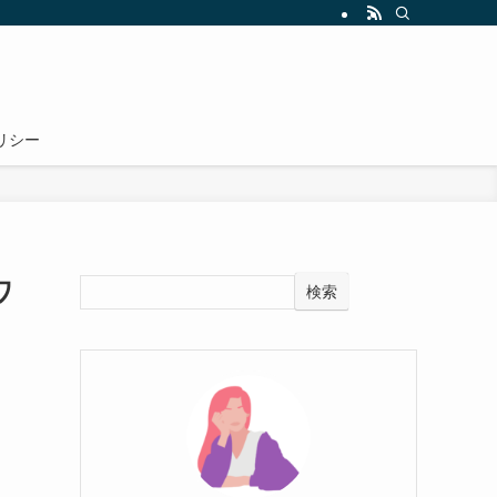
リシー
ワ
検索