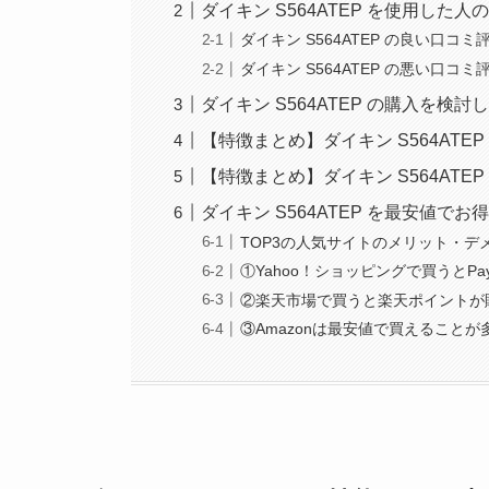
ダイキン S564ATEP を使用した
ダイキン S564ATEP の良い口コ
ダイキン S564ATEP の悪い口コ
ダイキン S564ATEP の購入を検
【特徴まとめ】ダイキン S564ATE
【特徴まとめ】ダイキン S564AT
ダイキン S564ATEP を最安値で
TOP3の人気サイトのメリット・デ
①Yahoo！ショッピングで買うとPa
②楽天市場で買うと楽天ポイントが
③Amazonは最安値で買えること