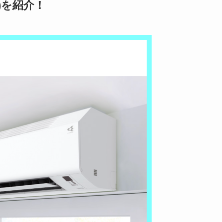
)を紹介！