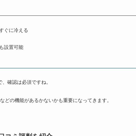
すぐに冷える
も設置可能
で、確認は必須ですね。
などの機能があるかないかも重要になってきます。