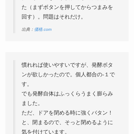
た（まずボタンを押してからつまみを
回す）。問題はそれだけ。
出典：
価格.com
慣れれば使いやすいですが、発酵ボタ
ンが欲しかったので。個人都合の-１で
す。
でも発酵自体はふっくらうまく膨らみ
ました。
ただ、ドアを閉める時に強くバタン！
と、閉まるので、そっと閉めるように
気を付けています。