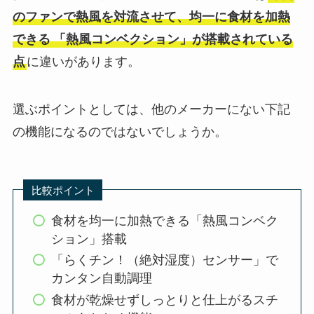
のファンで熱風を対流させて、均一に食材を加熱
できる
「熱風コンベクション」が搭載されている
点
に違いがあります。
選ぶポイントとしては、他のメーカーにない下記
の機能になるのではないでしょうか。
比較ポイント
食材を均一に加熱できる「熱風コンベク
ション」搭載
「らくチン！（絶対湿度）センサー」で
カンタン自動調理
食材が乾燥せずしっとりと仕上がるスチ