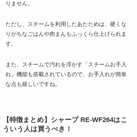
りません。
ただし、スチームを利用したあたためは、硬くな
りがちなごはんや肉まんもふっくら仕上げられま
す。
また、スチームで汚れを浮かす「スチームお手入
れ」機能も搭載されているので、お手入れが簡単
な点も嬉しいですね。
【特徴まとめ】シャープ RE-WF264はこ
ういう人は買うべき！