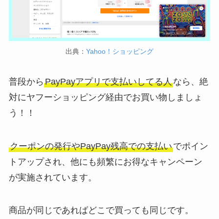
出典：
Yahoo！ショッピング
普段から
PayPayアプリで支払いしてる人
なら、絶
対にヤフーショッピング経由でお買い物しましょ
う！！
クーポンの発行やPayPay残高での支払い
でポイン
トアップされ、他にも頻繁にお得なキャンペーン
が実施されています。
商品が同じであればどこで買っても同じです。