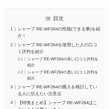
目次
シャープ RE-WF264の性能(できる事)を紹
介！
シャープ RE-WF264を使用した人の口コ
ミ評判を紹介
シャープ RE-WF264の良い口コミ評判を
紹介
シャープ RE-WF264の悪い口コミ評判を
紹介
シャープ RE-WF264の購入を検討してい
る人に伝えたい注意点
【特徴まとめ】シャープ RE-WF264はこ