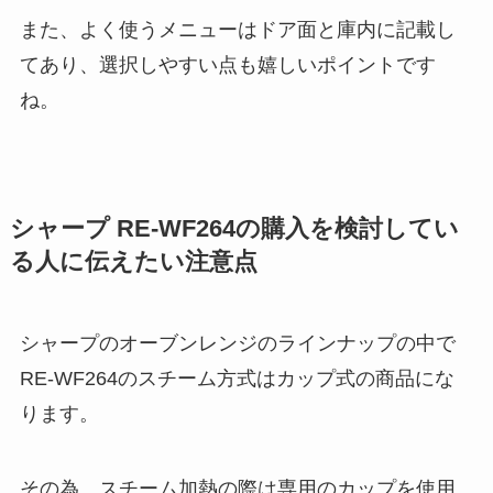
また、よく使うメニューはドア面と庫内に記載し
てあり、選択しやすい点も嬉しいポイントです
ね。
シャープ RE-WF264の購入を検討してい
る人に伝えたい注意点
シャープのオーブンレンジのラインナップの中で
RE-WF264のスチーム方式はカップ式の商品にな
ります。
その為、スチーム加熱の際は専用のカップを使用