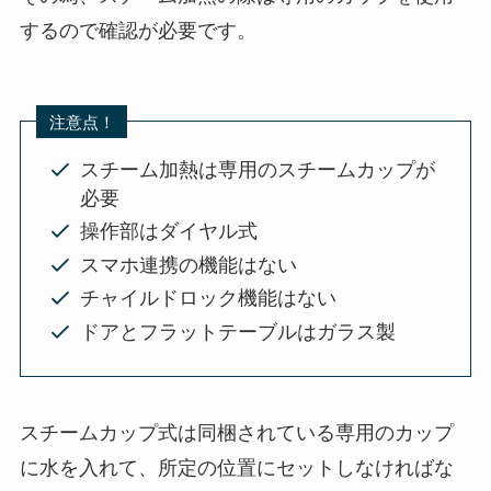
するので確認が必要です。
注意点！
スチーム加熱は専用のスチームカップが
必要
操作部はダイヤル式
スマホ連携の機能はない
チャイルドロック機能はない
ドアとフラットテーブルはガラス製
スチームカップ式は同梱されている専用のカップ
に水を入れて、所定の位置にセットしなければな