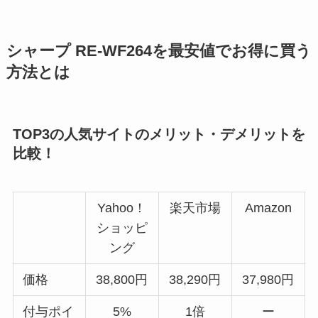
シャープ RE-WF264を最安値でお得に買う
方法とは
TOP3の人気サイトのメリット・デメリットを
比較！
Yahoo！
楽天市場
Amazon
ショッピ
ング
価格
38,800円
38,290円
37,980円
付与ポイ
5%
1倍
ー