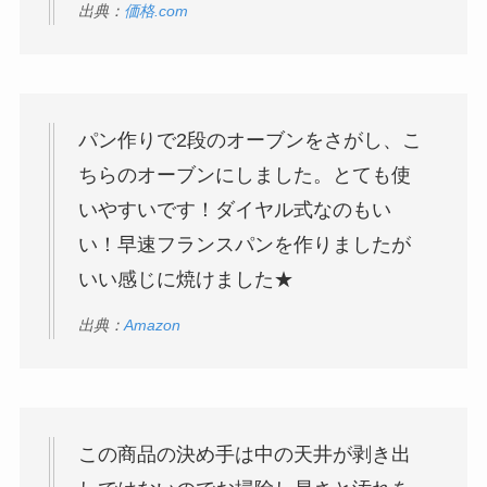
出典：
価格.com
パン作りで2段のオーブンをさがし、こ
ちらのオーブンにしました。とても使
いやすいです！ダイヤル式なのもい
い！早速フランスパンを作りましたが
いい感じに焼けました★
出典：
Amazon
この商品の決め手は中の天井が剥き出