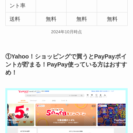
ント率
送料
無料
無料
無料
2024年10月時点
①Yahoo！ショッピングで買うとPayPayポイ
ントが貯まる！PayPay使っている方はおすす
め！