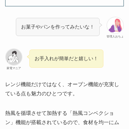
お菓子やパンを作ってみたいな！
管理人おちょ
お手入れが簡単だと嬉しい！
家電マニア
レンジ機能だけではなく、オーブン機能が充実し
ている点も魅力のひとつです。
熱風を循環させて加熱する「熱風コンベクショ
ン」機能が搭載されているので、食材を均一にム