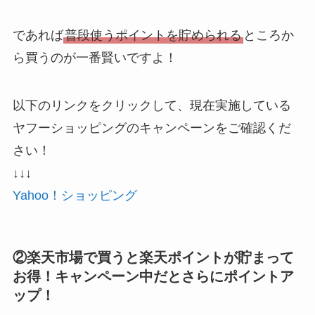
であれば
普段使うポイントを貯められる
ところか
ら買うのが一番賢いですよ！
以下のリンクをクリックして、現在実施している
ヤフーショッピングのキャンペーンをご確認くだ
さい！
↓↓↓
Yahoo！ショッピング
②楽天市場で買うと楽天ポイントが貯まって
お得！キャンペーン中だとさらにポイントア
ップ！