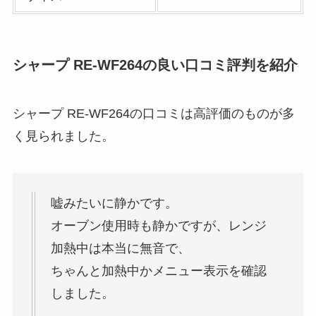
シャープ RE-WF264の良い口コミ評判を紹介
シャープ RE-WF264の口コミは高評価のものが多
く見られました。
嘘みたいに静かです。
オーブン使用時も静かですが、レンジ
加熱中は本当に無音で、
ちゃんと加熱中かメニュー表示を確認
しました。