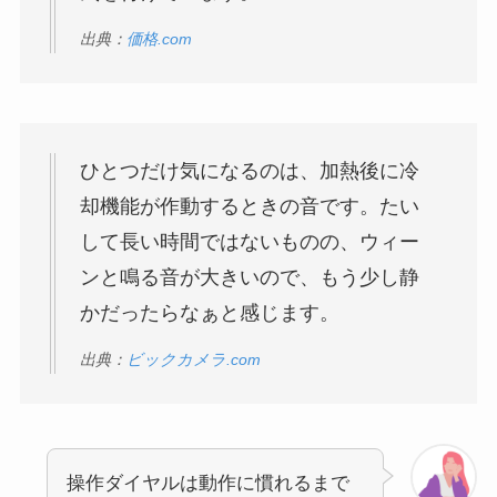
出典：
価格.com
ひとつだけ気になるのは、加熱後に冷
却機能が作動するときの音です。たい
して長い時間ではないものの、ウィー
ンと鳴る音が大きいので、もう少し静
かだったらなぁと感じます。
出典：
ビックカメラ.com
操作ダイヤルは動作に慣れるまで