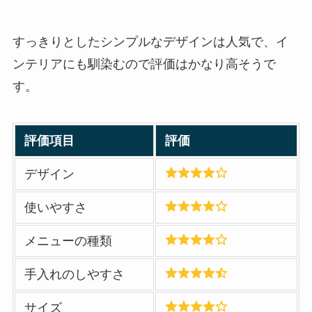
すっきりとしたシンプルなデザインは人気で、イ
ンテリアにも馴染むので評価はかなり高そうで
す。
評価項目
評価
デザイン
使いやすさ
メニューの種類
手入れのしやすさ
サイズ