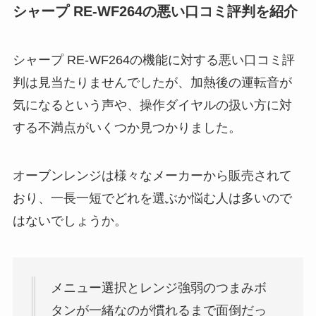
シャープ RE-WF264の悪い口コミ評判を紹介
シャープ RE-WF264の機能に対する悪い口コミ評
判は見当たりませんでしたが、加熱後の運転音が
気になるという声や、操作ダイヤルの扱い方に対
する不満点がいくつか見つかりました。
オーブンレンジは様々なメーカーから販売されて
おり、一長一短でどれを選ぶか悩む人は多いので
はないでしょうか。
メニュー選択とレンジ強弱のつまみボ
タンが一緒なのが慣れるまで面倒だっ