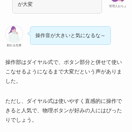
が大変
管理人おちょ
操作音が大きいと気になるな～
頼れる先輩
操作部はダイヤル式で、ボタン部分と併せて使い
こなせるようになるまで大変だという声がありま
した。
ただし、ダイヤル式は使いやすく直感的に操作で
きると人気で、物理ボタンが好みの人にはぴった
りでしょう。