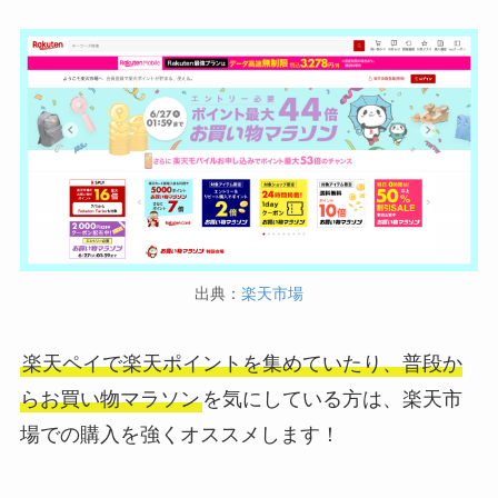
出典：
楽天市場
楽天ペイで楽天ポイントを集めていたり、普段か
らお買い物マラソン
を気にしている方は、楽天市
場での購入を強くオススメします！