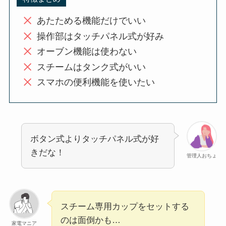
あたためる機能だけでいい
操作部はタッチパネル式が好み
オーブン機能は使わない
スチームはタンク式がいい
スマホの便利機能を使いたい
ボタン式よりタッチパネル式が好
きだな！
管理人おちょ
スチーム専用カップをセットする
のは面倒かも…
家電マニア