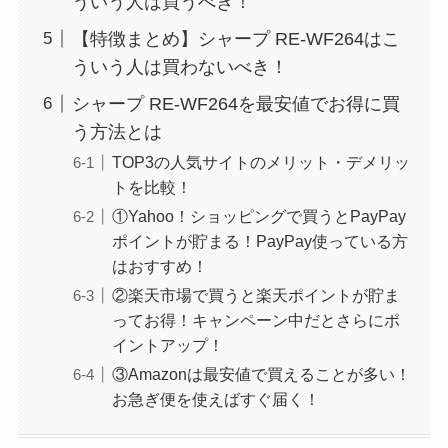
ういう人は買うべき！
【特徴まとめ】シャープ RE-WF264はこ
ういう人は買わないべき！
シャープ RE-WF264を最安値でお得に買
う方法とは
TOP3の人気サイトのメリット・デメリッ
トを比較！
①Yahoo！ショッピングで買うとPayPay
ポイントが貯まる！PayPay使っている方
はおすすめ！
②楽天市場で買うと楽天ポイントが貯ま
ってお得！キャンペーン中だとさらにポ
イントアップ！
③Amazonは最安値で買えることが多い！
お急ぎ便を使えばすぐ届く！