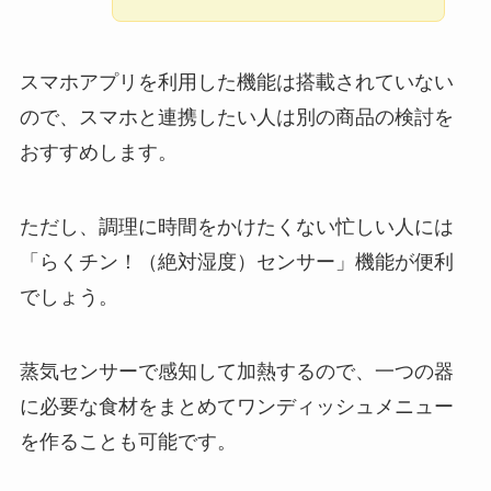
スマホアプリを利用した機能は搭載されていない
ので、スマホと連携したい人は別の商品の検討を
おすすめします。
ただし、調理に時間をかけたくない忙しい人には
「らくチン！（絶対湿度）センサー」機能が便利
でしょう。
蒸気センサーで感知して加熱するので、一つの器
に必要な食材をまとめてワンディッシュメニュー
を作ることも可能です。