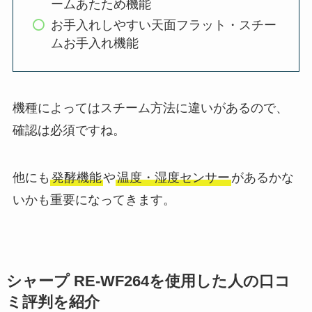
ームあたため機能
お手入れしやすい天面フラット・スチー
ムお手入れ機能
機種によってはスチーム方法に違いがあるので、
確認は必須ですね。
他にも
発酵機能
や
温度・湿度センサー
があるかな
いかも重要になってきます。
シャープ RE-WF264を使用した人の口コ
ミ評判を紹介