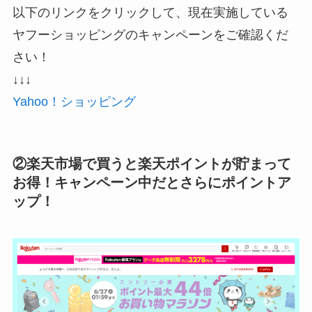
以下のリンクをクリックして、現在実施している
ヤフーショッピングのキャンペーンをご確認くだ
さい！
↓↓↓
Yahoo！ショッピング
②楽天市場で買うと楽天ポイントが貯まって
お得！キャンペーン中だとさらにポイントア
ップ！