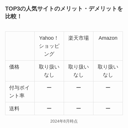
TOP3の人気サイトのメリット・デメリットを
比較！
Yahoo！
楽天市場
Amazon
ショッピ
ング
価格
取り扱い
取り扱い
取り扱い
なし
なし
なし
付与ポイ
ー
ー
ー
ント率
送料
ー
ー
ー
2024年8月時点