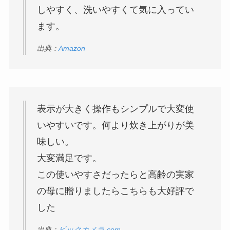
しやすく、洗いやすくて気に入ってい
ます。
出典：
Amazon
表示が大きく操作もシンプルで大変使
いやすいです。何より炊き上がりが美
味しい。
大変満足です。
この使いやすさだったらと高齢の実家
の母に贈りましたらこちらも大好評で
した
出典：
ビックカメラ.com