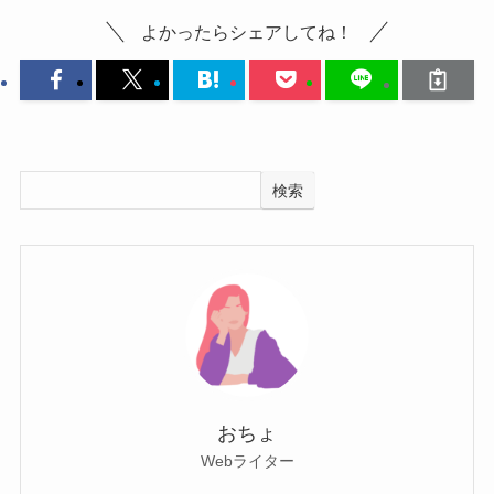
よかったらシェアしてね！
検索
おちょ
Webライター