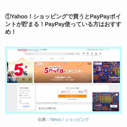
①Yahoo！ショッピングで買うとPayPayポイ
ントが貯まる！PayPay使っている方はおすす
め！
出典：
Yahoo！ショッピング