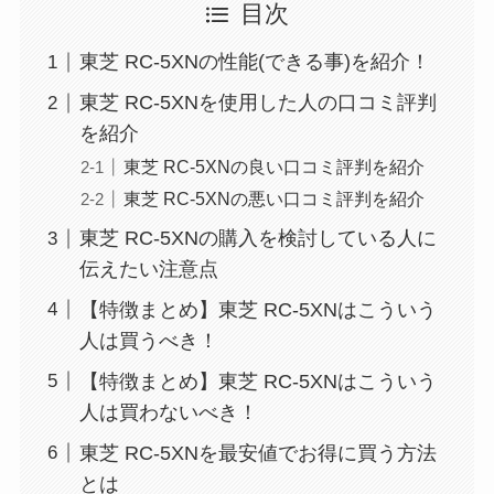
目次
東芝 RC-5XNの性能(できる事)を紹介！
東芝 RC-5XNを使用した人の口コミ評判
を紹介
東芝 RC-5XNの良い口コミ評判を紹介
東芝 RC-5XNの悪い口コミ評判を紹介
東芝 RC-5XNの購入を検討している人に
伝えたい注意点
【特徴まとめ】東芝 RC-5XNはこういう
人は買うべき！
【特徴まとめ】東芝 RC-5XNはこういう
人は買わないべき！
東芝 RC-5XNを最安値でお得に買う方法
とは