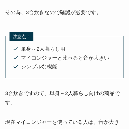
その為、3合炊きなので確認が必要です。
注意点！
単身～2人暮らし用
マイコンジャーと比べると音が大きい
シンプルな機能
3合炊きですので、単身～2人暮らし向けの商品で
す。
現在マイコンジャーを使っている人は、音が大き