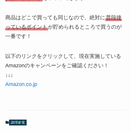
商品はどこで買っても同じなので、絶対に
普段使
っているポイント
が貯められるところで買うのが
一番です！
以下のリンクをクリックして、現在実施している
Amazonのキャンペーンをご確認ください！
↓↓↓
Amazon.co.jp
調理家電