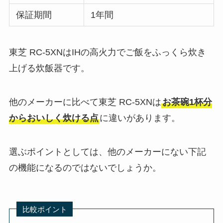
保証期間
1年間
東芝 RC-5XNはIHの高火力でご飯をふっくら炊き
上げる炊飯器です。
他のメーカーに比べて東芝 RC-5XNは
お茶碗1杯分
からおいしく炊ける点
に違いがあります。
選ぶポイントとしては、他のメーカーにない下記
の機能になるのではないでしょうか。
比較ポイント