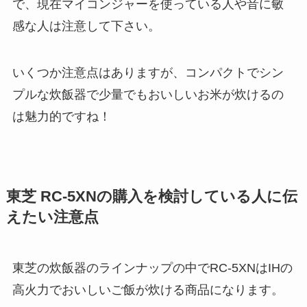
で、現在マイコンジャーを使っている人や音に敏
感な人は注意して下さい。
いくつか注意点はありますが、コンパクトでシン
プルな炊飯器で少量でもおいしいお米が炊けるの
は魅力的ですね！
東芝 RC-5XNの購入を検討している人に伝
えたい注意点
東芝の炊飯器のラインナップの中でRC-5XNはIHの
高火力でおいしいご飯が炊ける商品になります。