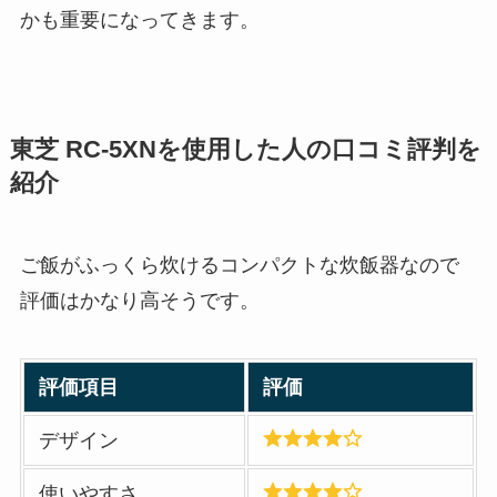
かも重要になってきます。
東芝 RC-5XNを使用した人の口コミ評判を
紹介
ご飯がふっくら炊けるコンパクトな炊飯器なので
評価はかなり高そうです。
評価項目
評価
デザイン
使いやすさ