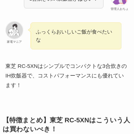
管理人おちょ
ふっくらおいしいご飯が食べたい
な
家電マニア
東芝 RC-5XNはシンプルでコンパクトな3合炊きの
IH炊飯器で、コストパフォーマンスにも優れてい
ます！
【特徴まとめ】東芝 RC-5XNはこういう人
は買わないべき！