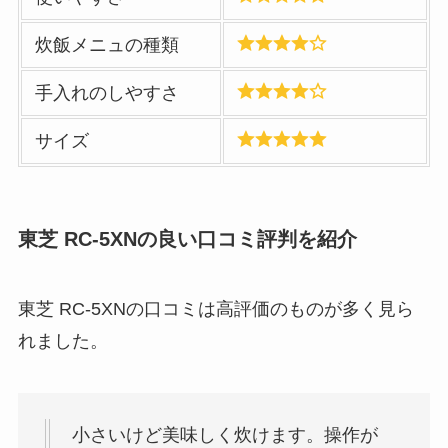
炊飯メニュの種類
手入れのしやすさ
サイズ
東芝 RC-5XNの良い口コミ評判を紹介
東芝 RC-5XNの口コミは高評価のものが多く見ら
れました。
小さいけど美味しく炊けます。操作が