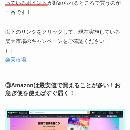
っているポイント
が貯められるところで買うのが
一番です！
以下のリンクをクリックして、現在実施している
楽天市場のキャンペーンをご確認ください！
↓↓↓
楽天市場
③Amazonは最安値で買えることが多い！お
急ぎ便を使えばすぐ届く！