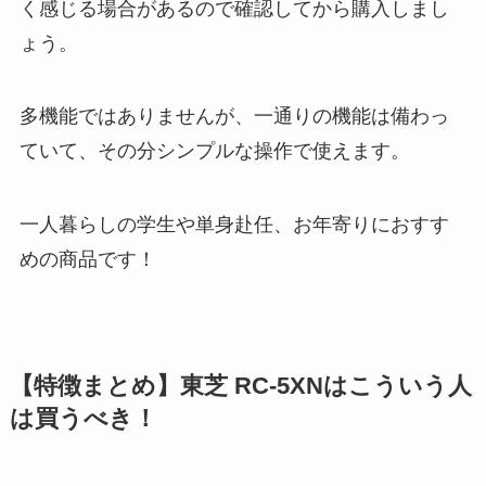
く感じる場合があるので確認してから購入しまし
ょう。
多機能ではありませんが、一通りの機能は備わっ
ていて、その分シンプルな操作で使えます。
一人暮らしの学生や単身赴任、お年寄りにおすす
めの商品です！
【特徴まとめ】東芝 RC-5XNはこういう人
は買うべき！