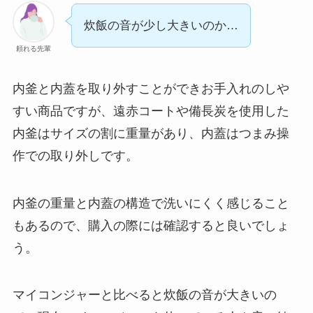
炊飯の音が少し大きいのか…
頼れる先輩
内釜と内蓋を取り外すことができお手入れのしや
すい商品ですが、遠赤コートや備長炭を使用した
内釜はサイズの割に重量があり、内蓋はつまみ操
作での取り外しです。
内釜の重量と内蓋の構造で洗いにくく感じること
もあるので、購入の際には確認すると良いでしょ
う。
マイコンジャーと比べると炊飯の音が大きいの