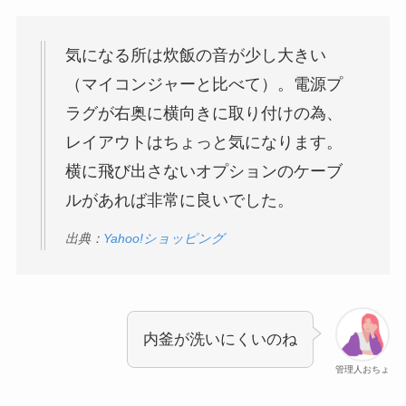
気になる所は炊飯の音が少し大きい
（マイコンジャーと比べて）。電源プ
ラグが右奥に横向きに取り付けの為、
レイアウトはちょっと気になります。
横に飛び出さないオプションのケーブ
ルがあれば非常に良いでした。
出典：
Yahoo!ショッピング
内釜が洗いにくいのね
管理人おちょ