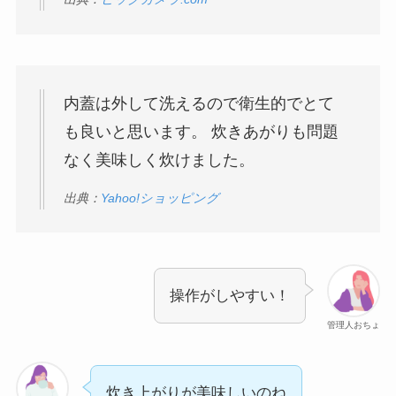
内蓋は外して洗えるので衛生的でとて
も良いと思います。 炊きあがりも問題
なく美味しく炊けました。
出典：
Yahoo!ショッピング
操作がしやすい！
管理人おちょ
炊き上がりが美味しいのね