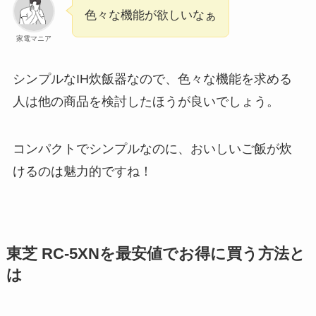
色々な機能が欲しいなぁ
家電マニア
シンプルなIH炊飯器なので、色々な機能を求める
人は他の商品を検討したほうが良いでしょう。
コンパクトでシンプルなのに、おいしいご飯が炊
けるのは魅力的ですね！
東芝 RC-5XNを最安値でお得に買う方法と
は