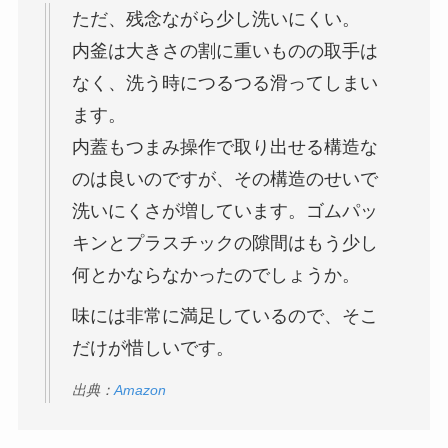
ただ、残念ながら少し洗いにくい。
内釜は大きさの割に重いものの取手は
なく、洗う時につるつる滑ってしまい
ます。
内蓋もつまみ操作で取り出せる構造な
のは良いのですが、その構造のせいで
洗いにくさが増しています。ゴムパッ
キンとプラスチックの隙間はもう少し
何とかならなかったのでしょうか。
味には非常に満足しているので、そこ
だけが惜しいです。
出典：
Amazon