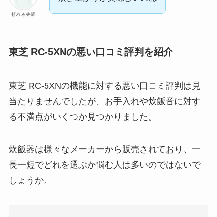
頼れる先輩
東芝 RC-5XNの悪い口コミ評判を紹介
東芝 RC-5XNの機能に対する悪い口コミ評判は見
当たりませんでしたが、お手入れや炊飯音に対す
る不満点がいくつか見つかりました。
炊飯器は様々なメーカーから販売されており、一
長一短でどれを選ぶか悩む人は多いのではないで
しょうか。