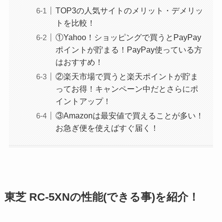
TOP3の人気サイトのメリット・デメリッ
トを比較！
①Yahoo！ショッピングで買うとPayPay
ポイントが貯まる！PayPay使っている方
はおすすめ！
②楽天市場で買うと楽天ポイントが貯ま
ってお得！キャンペーン中だとさらにポ
イントアップ！
③Amazonは最安値で買えることが多い！
お急ぎ便を使えばすぐ届く！
東芝 RC-5XNの性能(できる事)を紹介！