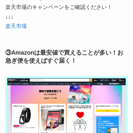
楽天市場のキャンペーンをご確認ください！
↓↓↓
楽天市場
③Amazonは最安値で買えることが多い！お
急ぎ便を使えばすぐ届く！