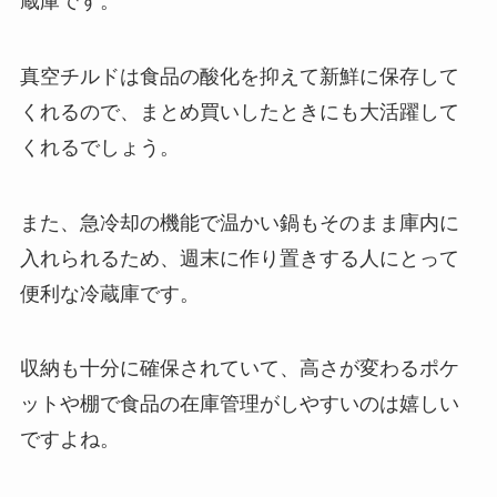
蔵庫です。
真空チルドは食品の酸化を抑えて新鮮に保存して
くれるので、まとめ買いしたときにも大活躍して
くれるでしょう。
また、急冷却の機能で温かい鍋もそのまま庫内に
入れられるため、週末に作り置きする人にとって
便利な冷蔵庫です。
収納も十分に確保されていて、高さが変わるポケ
ットや棚で食品の在庫管理がしやすいのは嬉しい
ですよね。