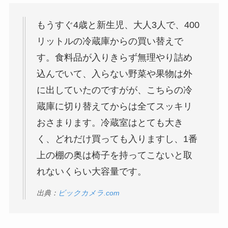
もうすぐ4歳と新生児、大人3人で、400
リットルの冷蔵庫からの買い替えで
す。食料品が入りきらず無理やり詰め
込んでいて、入らない野菜や果物は外
に出していたのですがが、こちらの冷
蔵庫に切り替えてからは全てスッキリ
おさまります。冷蔵室はとても大き
く、どれだけ買っても入りますし、1番
上の棚の奥は椅子を持ってこないと取
れないくらい大容量です。
出典：
ビックカメラ.com