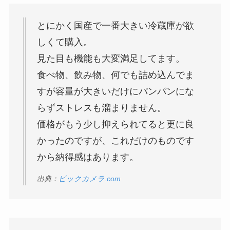
とにかく国産で一番大きい冷蔵庫が欲
しくて購入。
見た目も機能も大変満足してます。
食べ物、飲み物、何でも詰め込んでま
すが容量が大きいだけにパンパンにな
らずストレスも溜まりません。
価格がもう少し抑えられてると更に良
かったのですが、これだけのものです
から納得感はあります。
出典：
ビックカメラ.com