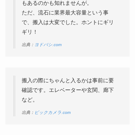
もあるのかも知れませんが。
ただ、流石に業界最大容量という事
で、搬入は大変でした。ホントにギリ
ギリ！
出典：
ヨドバシ.com
搬入の際にちゃんと入るかは事前に要
確認です。エレベーターや玄関、廊下
など。
出典：
ビックカメラ.com