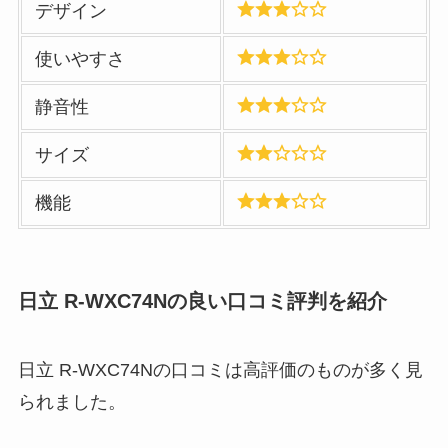
デザイン
使いやすさ
静音性
サイズ
機能
日立 R-WXC74Nの良い口コミ評判を紹介
日立 R-WXC74Nの口コミは高評価のものが多く見
られました。