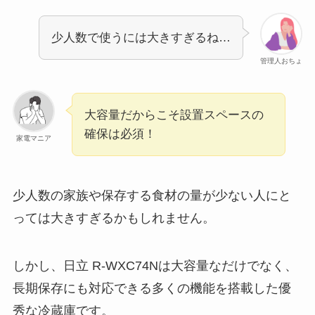
少人数で使うには大きすぎるね…
管理人おちょ
大容量だからこそ設置スペースの
確保は必須！
家電マニア
少人数の家族や保存する食材の量が少ない人にと
っては大きすぎるかもしれません。
しかし、日立 R-WXC74Nは大容量なだけでなく、
長期保存にも対応できる多くの機能を搭載した優
秀な冷蔵庫です。