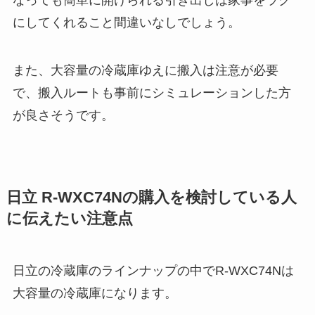
なっても簡単に開けられる引き出しは家事をラク
にしてくれること間違いなしでしょう。
また、大容量の冷蔵庫ゆえに搬入は注意が必要
で、搬入ルートも事前にシミュレーションした方
が良さそうです。
日立 R-WXC74Nの購入を検討している人
に伝えたい注意点
日立の冷蔵庫のラインナップの中でR-WXC74Nは
大容量の冷蔵庫になります。