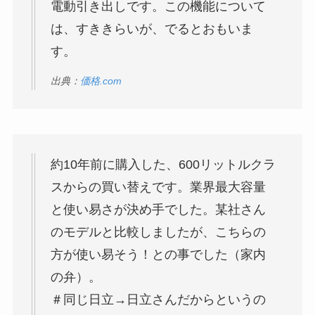
電動引き出しです。この機能について
は、すききらいが、でるとおもいま
す。
出典：
価格.com
約10年前に購入した、600リットルクラ
スからの買い替えです。業界最大容量
と使い易さが決め手でした。某社さん
のモデルと比較しましたが、こちらの
方が使い易そう！との事でした（家内
の弁）。
＃同じ日立→日立さんだからというの