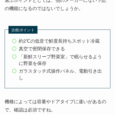
選ぶポイントとしては、他のメーカーにない下記
の機能になるのではないでしょうか。
比較ポイント
約2℃の低音で鮮度長持ちスポット冷蔵
真空で密閉保存できる
「新鮮スリープ野菜室」で眠らせるよう
に野菜を保存
ガラスタッチ式操作パネル、電動引き出
し
機種によっては容量やドアタイプに違いがあるの
で、確認は必須ですね。