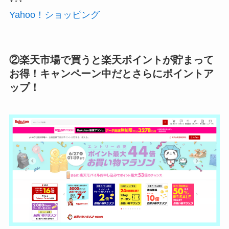
Yahoo！ショッピング
②楽天市場で買うと楽天ポイントが貯まって
お得！キャンペーン中だとさらにポイントア
ップ！