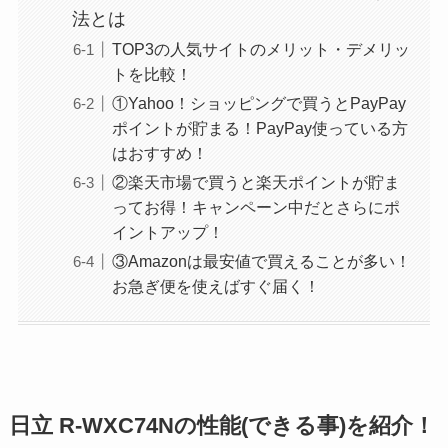
法とは
TOP3の人気サイトのメリット・デメリッ
トを比較！
①Yahoo！ショッピングで買うとPayPay
ポイントが貯まる！PayPay使っている方
はおすすめ！
②楽天市場で買うと楽天ポイントが貯ま
ってお得！キャンペーン中だとさらにポ
イントアップ！
③Amazonは最安値で買えることが多い！
お急ぎ便を使えばすぐ届く！
日立 R-WXC74Nの性能(できる事)を紹介！