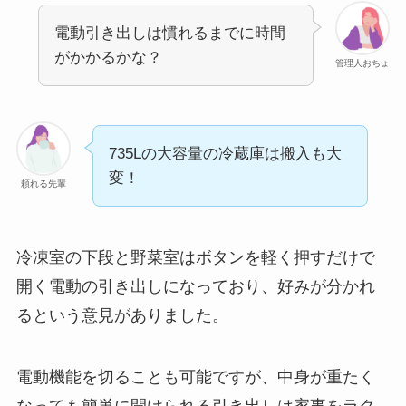
電動引き出しは慣れるまでに時間
がかかるかな？
管理人おちょ
735Lの大容量の冷蔵庫は搬入も大
変！
頼れる先輩
冷凍室の下段と野菜室はボタンを軽く押すだけで
開く電動の引き出しになっており、好みが分かれ
るという意見がありました。
電動機能を切ることも可能ですが、中身が重たく