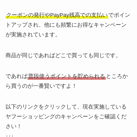
クーポンの発行やPayPay残高での支払い
でポイン
トアップされ、他にも頻繁にお得なキャンペーン
が実施されています。
商品が同じであればどこで買っても同じです。
であれば
普段使うポイントを貯められる
ところか
ら買うのが一番賢いですよ！
以下のリンクをクリックして、現在実施している
ヤフーショッピングのキャンペーンをご確認くだ
さい！
↓↓↓