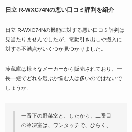
日立 R-WXC74Nの悪い口コミ評判を紹介
日立 R-WXC74Nの機能に対する悪い口コミ評判は
見当たりませんでしたが、電動引き出しや搬入に
対する不満点がいくつか見つかりました。
冷蔵庫は様々なメーカーから販売されており、一
長一短でどれを選ぶか悩む人は多いのではないで
しょうか。
一番下の野菜室と、したから、二番目
の冷凍室は、ワンタッチで、ひらく、