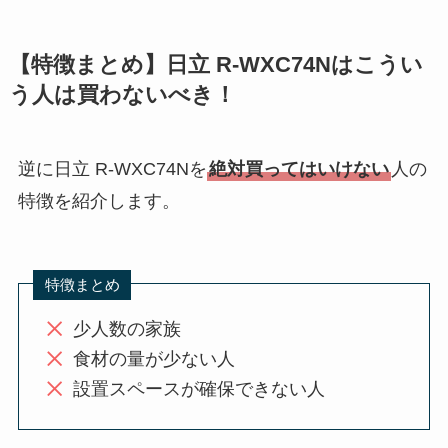
【特徴まとめ】日立 R-WXC74Nはこうい
う人は買わないべき！
逆に日立 R-WXC74Nを
絶対買ってはいけない
人の
特徴を紹介します。
特徴まとめ
少人数の家族
食材の量が少ない人
設置スペースが確保できない人