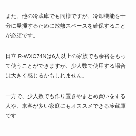
また、他の冷蔵庫でも同様ですが、冷却機能を十
分に発揮するために放熱スペースを確保すること
が必須です。
日立 R-WXC74Nは6人以上の家族でも余裕をもっ
て使うことができますが、少人数で使用する場合
は大きく感じるかもしれません。
一方で、少人数でも作り置きやまとめ買いをする
人や、来客が多い家庭にもオススメできる冷蔵庫
です。