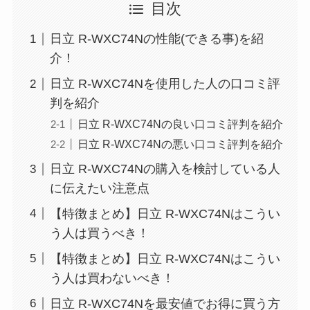
目次
日立 R-WXC74Nの性能(できる事)を紹
介！
日立 R-WXC74Nを使用した人の口コミ評
判を紹介
日立 R-WXC74Nの良い口コミ評判を紹介
日立 R-WXC74Nの悪い口コミ評判を紹介
日立 R-WXC74Nの購入を検討している人
に伝えたい注意点
【特徴まとめ】日立 R-WXC74Nはこうい
う人は買うべき！
【特徴まとめ】日立 R-WXC74Nはこうい
う人は買わないべき！
日立 R-WXC74Nを最安値でお得に買う方