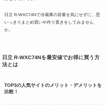
日立 R-WXC74Nで冷蔵庫の容量を気にせずに、思
いっきりまとめ買いや作り置きをしてみません
か。
日立 R-WXC74Nを最安値でお得に買う方
法とは
TOP3の人気サイトのメリット・デメリットを
比較！