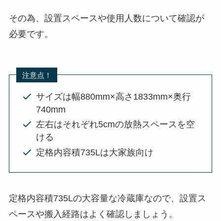
その為、設置スペースや使用人数について確認が
必要です。
注意点！
サイズは幅880mm×高さ1833mm×奥行
740mm
左右はそれぞれ5cmの放熱スペースを空
ける
定格内容積735Lは大家族向け
定格内容積735Lの大容量な冷蔵庫なので、設置ス
ペースや搬入経路はよく確認しましょう。