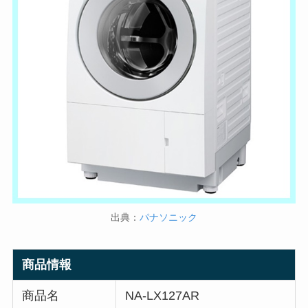
出典：
パナソニック
商品情報
商品名
NA-LX127AR