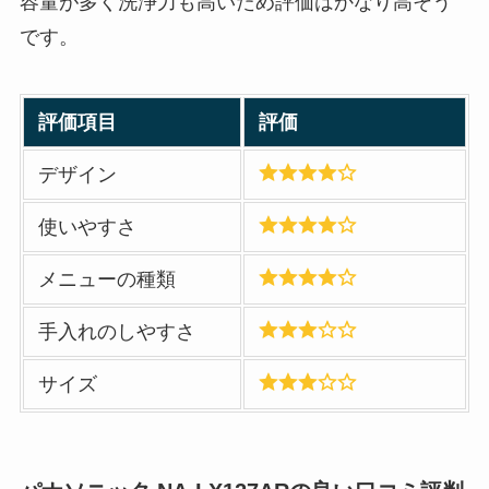
容量が多く洗浄力も高いため評価はかなり高そう
です。
評価項目
評価
デザイン
使いやすさ
メニューの種類
手入れのしやすさ
サイズ