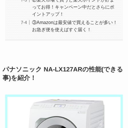
ってお得！キャンペーン中だとさらにポ
イントアップ！
③Amazonは最安値で買えることが多い！
お急ぎ便を使えばすぐ届く！
パナソニック
NA-LX127AR
の性能(できる
事)を紹介！