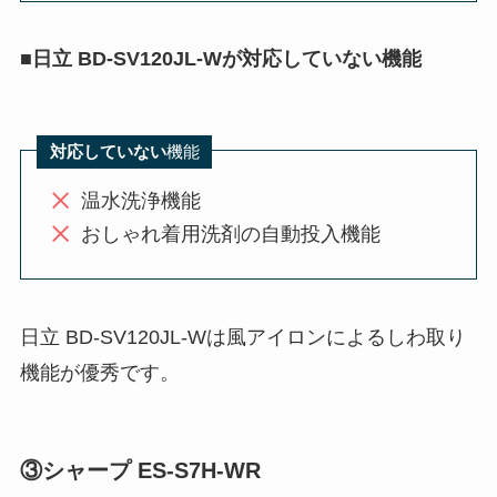
■
日立 BD-SV120JL-Wが対応していない機能
対応していない
機能
温水洗浄機能
おしゃれ着用洗剤の自動投入機能
日立 BD-SV120JL-Wは風アイロンによるしわ取り
機能が優秀です。
③シャープ ES-S7H-WR