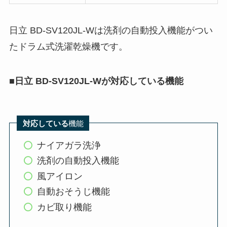
日立 BD-SV120JL-Wは洗剤の自動投入機能がつい
たドラム式洗濯乾燥機です。
■
日立 BD-SV120JL-Wが対応している機能
対応している
機能
ナイアガラ洗浄
洗剤の自動投入機能
風アイロン
自動おそうじ機能
カビ取り機能