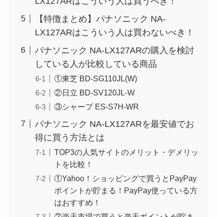
LX127ARはこういう人は買うべき！
【特徴まとめ】パナソニック NA-
LX127ARはこういう人は買わないべき！
パナソニック NA-LX127ARの購入を検討
している人が比較している商品
①東芝 BD-SG110JL(W)
②日立 BD-SV120JL-W
③シャープ ES-S7H-WR
パナソニック NA-LX127ARを最安値でお
得に買う方法とは
TOP3の人気サイトのメリット・デメリッ
トを比較！
①Yahoo！ショッピングで買うとPayPay
ポイントが貯まる！PayPay使っている方
はおすすめ！
②楽天市場で買うと楽天ポイントが貯ま