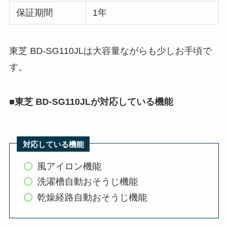
保証期間
1年
東芝 BD-SG110JLは大容量ながらも少しお手頃で
す。
■
東芝 BD-SG110JLが対応している機能
対応している機能
風アイロン機能
洗濯槽自動おそうじ機能
乾燥経路自動おそうじ機能