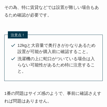
その為、特に賃貸などでは設置が難しい場合もあ
るため確認が必要です。
注意点！
12kgと大容量で奥行きがかなりあるため
設置が可能か購入前に確認すること。
洗濯機の上に蛇口がついている場合は入
らない可能性があるため特に注意するこ
と。
1番の問題はサイズ感のようで、事前に確認さえす
れば問題はありません。