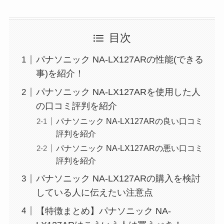
目次
パナソニック NA-LX127ARの性能(できる
事)を紹介！
パナソニック NA-LX127ARを使用した人
の口コミ評判を紹介
パナソニック NA-LX127ARの良い口コミ
評判を紹介
パナソニック NA-LX127ARの悪い口コミ
評判を紹介
パナソニック NA-LX127ARの購入を検討
している人に伝えたい注意点
【特徴まとめ】パナソニック NA-