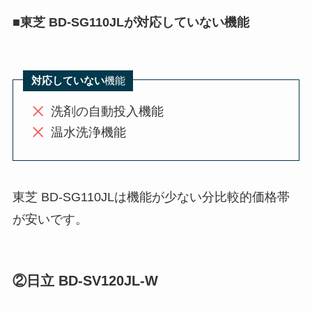
■
東芝 BD-SG110JLが対応していない機能
対応していない
機能
洗剤の自動投入機能
温水洗浄機能
東芝 BD-SG110JLは機能が少ない分比較的価格帯
が安いです。
②日立 BD-SV120JL-W