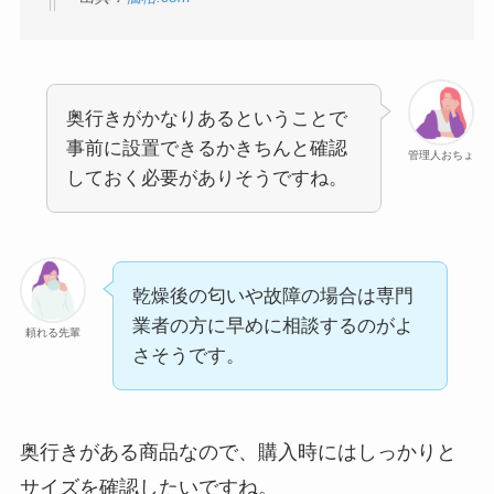
奥行きがかなりあるということで
事前に設置できるかきちんと確認
管理人おちょ
しておく必要がありそうですね。
乾燥後の匂いや故障の場合は専門
業者の方に早めに相談するのがよ
頼れる先輩
さそうです。
奥行きがある商品なので、購入時にはしっかりと
サイズを確認したいですね。