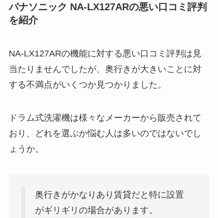
パナソニック NA-LX127AR
の悪い口コミ評判
を紹介
NA-LX127ARの機能に対する悪い口コミ評判は見
当たりませんでしたが、奥行きが大きいことに対
する不満点がいくつか見つかりました。
ドラム式洗濯機は様々なメーカーから販売されて
おり、どれを選ぶか悩む人は多いのではないでし
ょうか。
奥行きがかなりあり賃貸だと特に設置
がギリギリの場合があります。