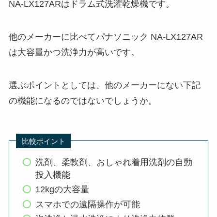
NA-LX127ARはドラム式洗濯乾燥機です。
他のメーカーに比べてパナソニック NA-LX127AR
は大容量かつ洗浄力が高いです。
選ぶポイントとしては、他のメーカーにない下記
の機能になるのではないでしょうか。
比較ポイント
洗剤、柔軟剤、おしゃれ着用洗剤の自動
投入機能
12kgの大容量
スマホでの遠隔操作が可能