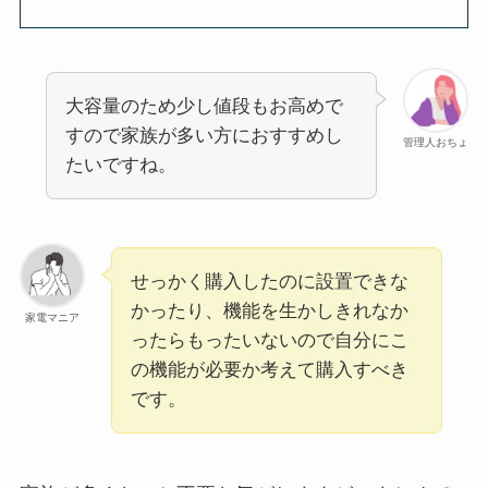
大容量のため少し値段もお高めで
すので家族が多い方におすすめし
管理人おちょ
たいですね。
せっかく購入したのに設置できな
かったり、機能を生かしきれなか
家電マニア
ったらもったいないので自分にこ
の機能が必要か考えて購入すべき
です。