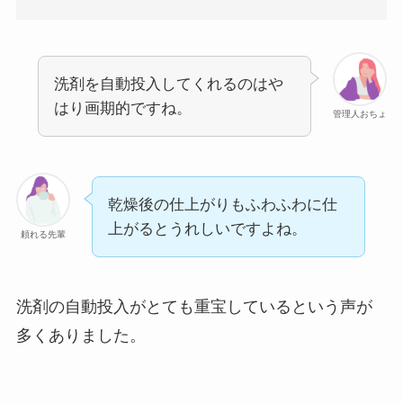
洗剤を自動投入してくれるのはや
はり画期的ですね。
管理人おちょ
乾燥後の仕上がりもふわふわに仕
上がるとうれしいですよね。
頼れる先輩
洗剤の自動投入がとても重宝しているという声が
多くありました。