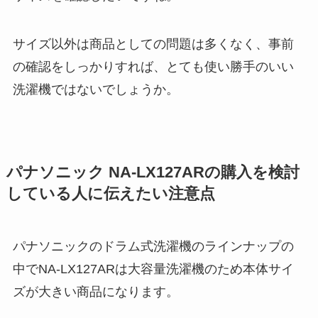
サイズ以外は商品としての問題は多くなく、事前
の確認をしっかりすれば、とても使い勝手のいい
洗濯機ではないでしょうか。
パナソニック NA-LX127ARの購入を検討
している人に伝えたい注意点
パナソニックのドラム式洗濯機のラインナップの
中でNA-LX127ARは大容量洗濯機のため本体サイ
ズが大きい商品になります。