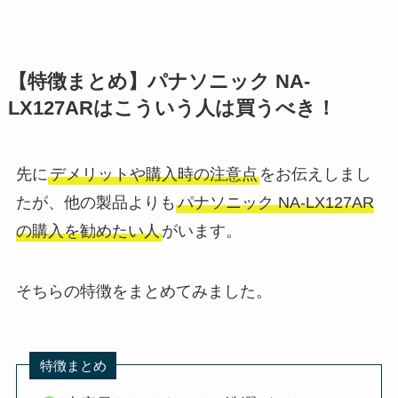
【特徴まとめ】パナソニック NA-
LX127ARはこういう人は買うべき！
先に
デメリットや購入時の注意点
をお伝えしまし
たが、他の製品よりも
パナソニック NA-LX127AR
の購入を勧めたい人
がいます。
そちらの特徴をまとめてみました。
特徴まとめ