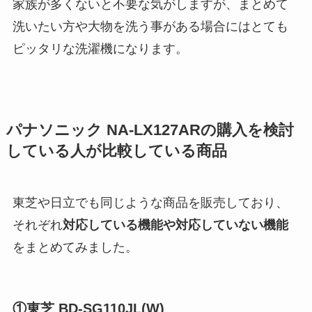
家族が多くないと不要な気がしますが、まとめて
洗いたい方や大物を洗う事がある場合にはとても
ピッタリな洗濯機になります。
パナソニック NA-LX127ARの購入を検討
している人が比較している商品
東芝や日立でも同じような商品を販売しており、
それぞれ
対応している機能や対応していない機能
をまとめてみました。
①東芝 BD-SG110JL(W)