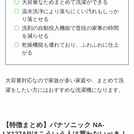
大容量なためまとめて洗濯ができる
温水洗浄により落ちにくい汚れもしっか
り落とせる
洗剤の自動投入機能で普段の家事の時間
を減らせる
乾燥機能も優れており、ふわふわに仕上
がる
大容量対応なので家族が多い家庭や、まとめて洗
濯をしたい方にはおすすめな洗濯機になります。
【特徴まとめ】パナソニック NA-