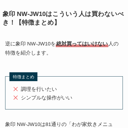
象印 NW-JW10はこういう人は買わないべ
き！【特徴まとめ】
逆に象印 NW-JW10を
絶対買ってはいけない
人の
特徴を紹介します。
特徴まとめ
調理を行いたい
シンプルな操作がいい
象印 NW-JW10は81通りの「わが家炊きメニュ