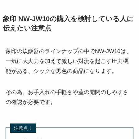
象印 NW-JW10の購入を検討している人に
伝えたい注意点
象印の炊飯器のラインナップの中でNW-JW10は、
一気に大火力を加えて激しい対流を起こす圧力機
能がある、シックな黒色の商品になります。
その為、お手入れの手軽さや蓋の開閉のしやすさ
の確認が必要です。
注意点！