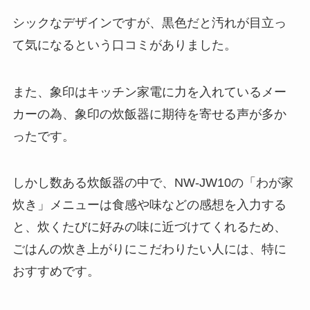
シックなデザインですが、黒色だと汚れが目立っ
て気になるという口コミがありました。
また、象印はキッチン家電に力を入れているメー
カーの為、象印の炊飯器に期待を寄せる声が多か
ったです。
しかし数ある炊飯器の中で、NW-JW10の「わが家
炊き」メニューは食感や味などの感想を入力する
と、炊くたびに好みの味に近づけてくれるため、
ごはんの炊き上がりにこだわりたい人には、特に
おすすめです。