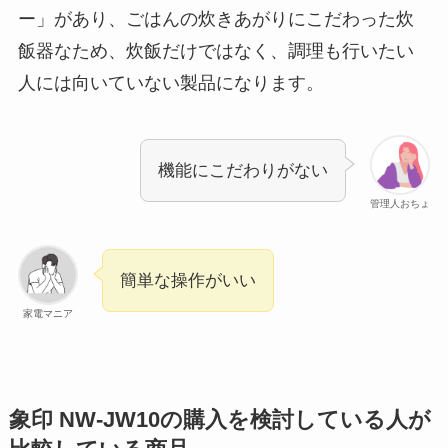
ー」があり、ごはんの炊きあがりにこだわった炊
飯器なため、炊飯だけではなく、調理も行いたい
人には向いていない製品になります。
機能にこだわりがない
管理人おちょ
簡単な操作がいい
家電マニア
象印 NW-JW10の購入を検討している人が