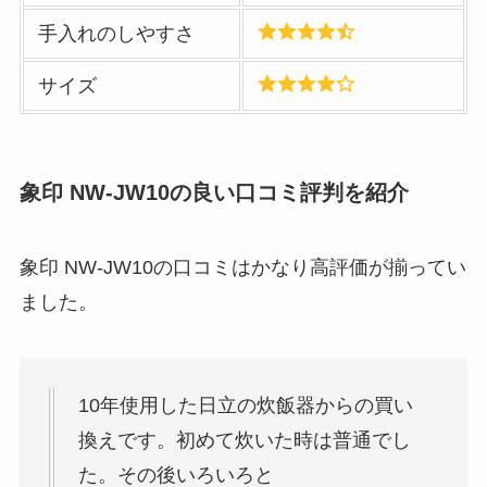
手入れのしやすさ
サイズ
象印 NW-JW10
の良い口コミ評判を紹介
象印 NW-JW10の口コミはかなり高評価が揃ってい
ました。
10年使用した日立の炊飯器からの買い
換えです。初めて炊いた時は普通でし
た。その後いろいろと