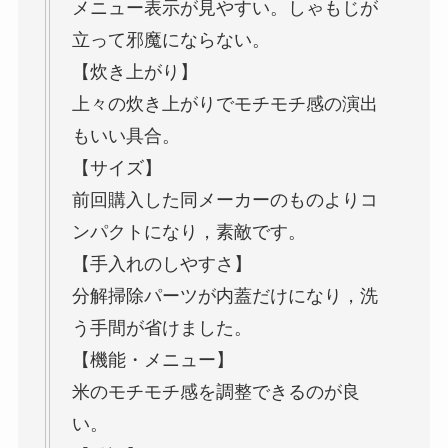
メニュー表示が見やすい。しゃもじが
立って邪魔にならない。
【炊き上がり】
上々の炊き上がりでモチモチ感の演出
もいい具合。
【サイズ】
前回購入した同メーカーのものよりコ
ンパクトになり，素敵です。
【手入れのしやすさ】
分解掃除パーツが内蓋だけになり，洗
う手間が省けました。
【機能・メニュー】
米のモチモチ感を調整できるのが良
い。