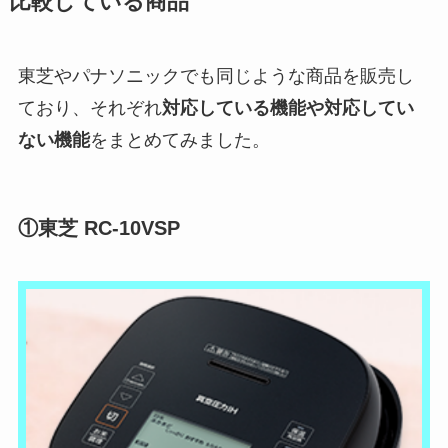
比較している商品
東芝やパナソニックでも同じような商品を販売し
ており、それぞれ
対応している機能や対応してい
ない機能
をまとめてみました。
①東芝 RC-10VSP