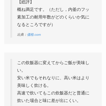
【総評】
概ね満足です。（ただし，内釜のフッ
素加工の耐用年数がどのくらいか気に
なるところですが）
出典：
価格.com
この炊飯器に変えてからご飯が美味し
い。
安い米でもそれなりに、高い米はより
美味しく炊ける。
高速で炊いてもこの炊飯器だと普通に
炊いた場合と味に差が出にくい。