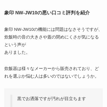
象印 NW-JW10
の悪い口コミ評判を紹介
象印 NW-JW10の機能には問題はなさそうですが、
炊飯時の音の大きさや蓋の閉めにくさが気になる
という声が
ありました。
炊飯器は様々なメーカーから販売されており、ど
れを選ぶか悩む人は多いのではないでしょうか。
黒でお洒落ですが汚れが目立ちます