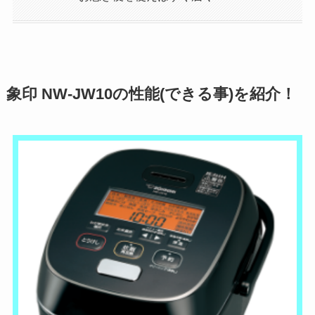
象印 NW-JW10の性能(できる事)を紹介！