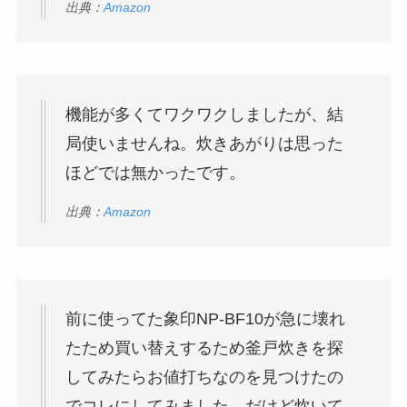
出典：
Amazon
機能が多くてワクワクしましたが、結
局使いませんね。炊きあがりは思った
ほどでは無かったです。
出典：
Amazon
前に使ってた象印NP-BF10が急に壊れ
たため買い替えするため釜戸炊きを探
してみたらお値打ちなのを見つけたの
でコレにしてみました。だけど炊いて