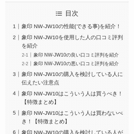
目次
象印 NW-JW10の性能(できる事)を紹介！
象印 NW-JW10を使用した人の口コミ評判
を紹介
象印 NW-JW10の良い口コミ評判を紹介
象印 NW-JW10の悪い口コミ評判を紹介
象印 NW-JW10の購入を検討している人に
伝えたい注意点
象印 NW-JW10はこういう人は買うべき！
【特徴まとめ】
象印 NW-JW10はこういう人は買わないべ
き！【特徴まとめ】
象印 NW-JW10の購入を検討している人が