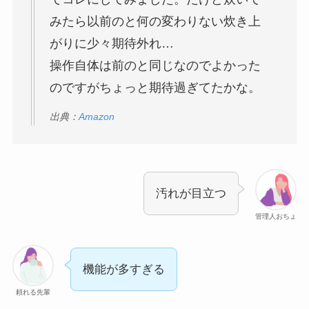
みたら以前のと何の変わりない炊き上
がりに少々期待外れ…
操作自体は前のと同じなのでよかった
のですがちょっと期待過ぎてたかな。
出典：
Amazon
汚れが目立つ
管理人おちょ
機能が多すぎる
頼れる先輩