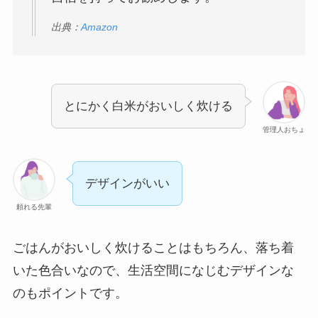
出典：
Amazon
とにかく白米がおいしく炊ける
管理人おちょ
デザインがいい
頼れる先輩
ごはんがおいしく炊けることはもちろん、落ち着
いた色合いなので、生活空間になじむデザインな
のもポイントです。