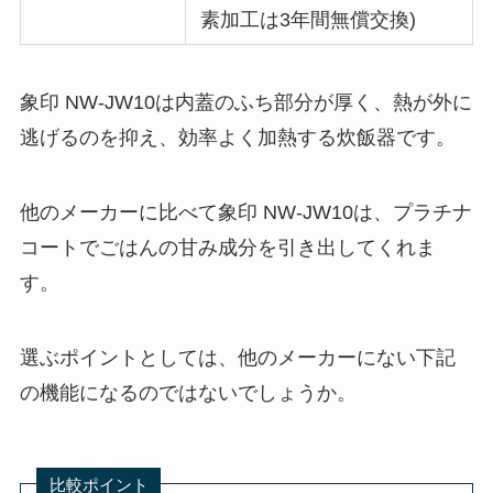
素加工は3年間無償交換)
象印 NW-JW10は内蓋のふち部分が厚く、熱が外に
逃げるのを抑え、効率よく加熱する炊飯器です。
他のメーカーに比べて象印 NW-JW10は、プラチナ
コートでごはんの甘み成分を引き出してくれま
す。
選ぶポイントとしては、他のメーカーにない下記
の機能になるのではないでしょうか。
比較ポイント