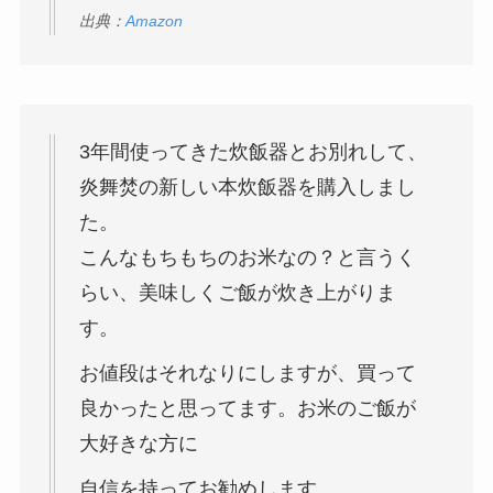
出典：
Amazon
3年間使ってきた炊飯器とお別れして、
炎舞焚の新しい本炊飯器を購入しまし
た。
こんなもちもちのお米なの？と言うく
らい、美味しくご飯が炊き上がりま
す。
お値段はそれなりにしますが、買って
良かったと思ってます。お米のご飯が
大好きな方に
自信を持ってお勧めします。