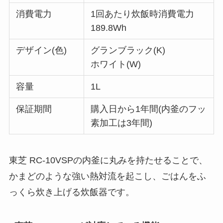
消費電力
1回あたり炊飯時消費電力
189.8Wh
デザイン(色)
グランブラック(K)
ホワイト(W)
容量
1L
保証期間
購入日から1年間(内釜のフッ
素加工は3年間)
東芝 RC-10VSPの内釜に丸みを持たせることで、
かまどのような強い熱対流を起こし、ごはんをふ
っくら炊き上げる炊飯器です。