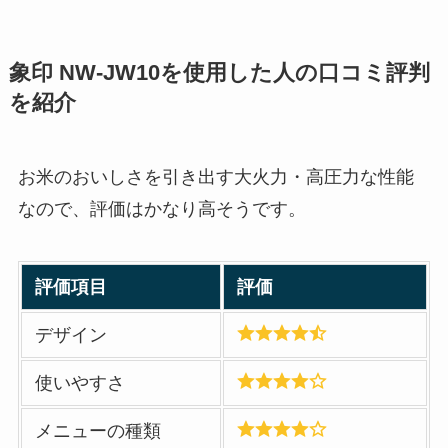
象印 NW-JW10
を使用した人の口コミ評判
を紹介
お米のおいしさを引き出す大火力・高圧力な性能
なので、評価はかなり高そうです。
評価項目
評価
デザイン
使いやすさ
メニューの種類