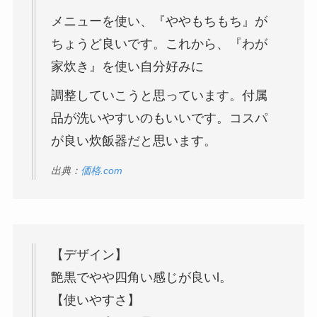
メニューを使い、『ややもちもち』が
ちょうど良いです。これから、『わが
家炊き』を使い自分好みに
調整していこうと思っています。付属
品が洗いやすいのもいいです。コスパ
が良い炊飯器だと思います。
出典：
価格.com
【デザイン】
艶黒でやや四角い感じが良いl。
【使いやすさ】