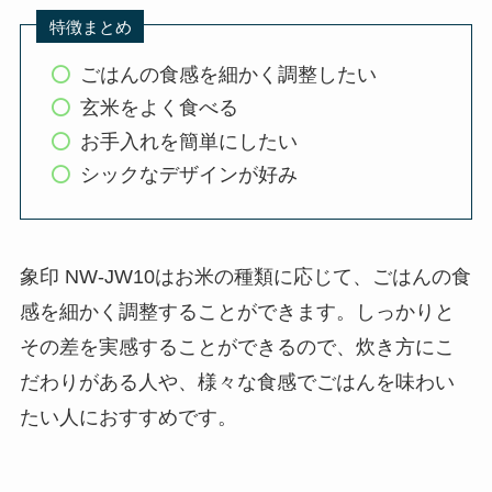
特徴まとめ
ごはんの食感を細かく調整したい
玄米をよく食べる
お手入れを簡単にしたい
シックなデザインが好み
象印 NW-JW10はお米の種類に応じて、ごはんの食
感を細かく調整することができます。しっかりと
その差を実感することができるので、炊き方にこ
だわりがある人や、様々な食感でごはんを味わい
たい人におすすめです。