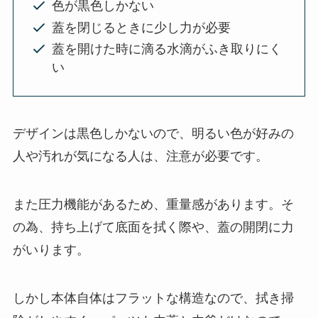
色が黒色しかない
蓋を閉じるときに少し力が必要
蓋を開けた時に滴る水滴がふき取りにく
い
デザインは黒色しかないので、明るい色が好みの
人や汚れが気になる人は、注意が必要です。
また圧力機能があるため、重量感があります。そ
の為、持ち上げて底面を拭く際や、蓋の開閉に力
がいります。
しかし本体自体はフラットな構造なので、拭き掃