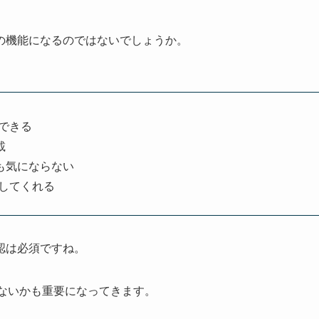
の機能になるのではないでしょうか。
できる
載
も気にならない
してくれる
認は必須ですね。
ないかも重要になってきます。