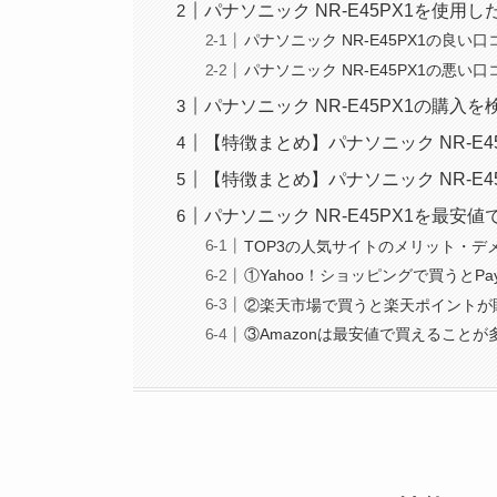
パナソニック NR-E45PX1を使用
パナソニック NR-E45PX1の良い
パナソニック NR-E45PX1の悪い
パナソニック NR-E45PX1の購
【特徴まとめ】パナソニック NR-E
【特徴まとめ】パナソニック NR-E
パナソニック NR-E45PX1を最安
TOP3の人気サイトのメリット・デ
①Yahoo！ショッピングで買うとPa
②楽天市場で買うと楽天ポイントが
③Amazonは最安値で買えること