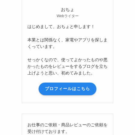
おちょ
Webライター
はじめまして、おちょと申します！
本業とは関係なく、家電やアプリを探しま
くっています。
せっかくなので、使ってよかったものや悪
かったものをレビューをするブログを立ち
上げようと思い、初めてみました。
プロフィールはこちら
お仕事のご依頼・商品レビューのご依頼を
受け付けております。