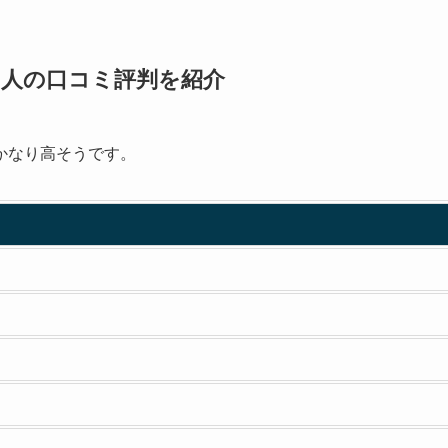
した人の口コミ評判を紹介
かなり高そうです。