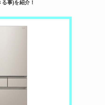
できる事)を紹介！