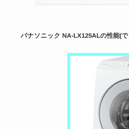
パナソニック NA-LX125ALの性能(