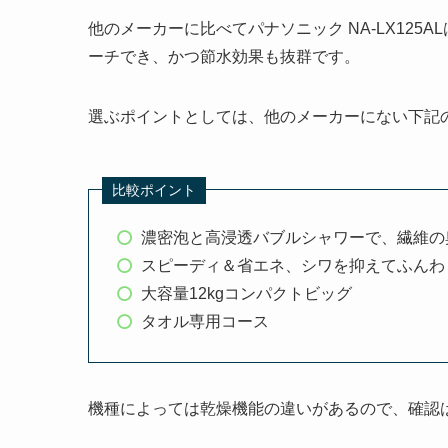
他のメーカーに比べてパナソニック NA-LX12
ーチでき、かつ節水効果も抜群です。
選ぶポイントとしては、他のメーカーにない下記
比較ポイント
濃密泡と高浸透バブルシャワーで、繊維の
スピーディ＆省エネ、シワを抑えてふんわ
大容量12kgコンパクトビッグ
タオル専用コース
機種によっては乾燥機能の違いがあるので、確認