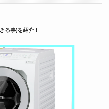
できる事)を紹介！