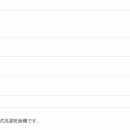
ラム式洗濯乾燥機です。