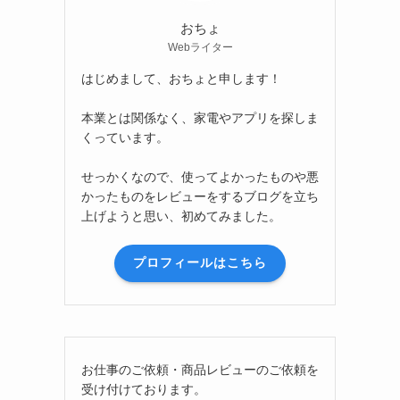
おちょ
Webライター
はじめまして、おちょと申します！
本業とは関係なく、家電やアプリを探しま
くっています。
せっかくなので、使ってよかったものや悪
かったものをレビューをするブログを立ち
上げようと思い、初めてみました。
プロフィールはこちら
お仕事のご依頼・商品レビューのご依頼を
受け付けております。