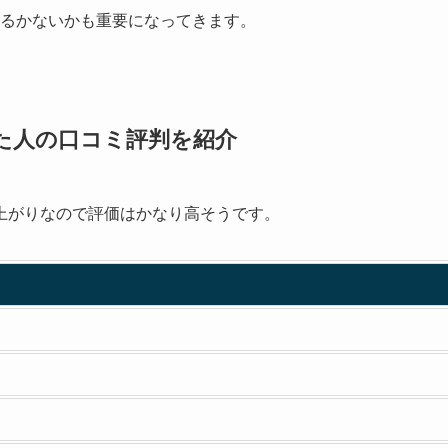
るかないかも重要になってきます。
た人の口コミ評判を紹介
上がりなので評価はかなり高そうです。