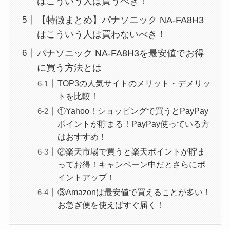
はこういう人は買うべき！
【特徴まとめ】パナソニック NA-FA8H3
はこういう人は買わないべき！
パナソニック NA-FA8H3を最安値でお得
に買う方法とは
TOP3の人気サイトのメリット・デメリッ
トを比較！
①Yahoo！ショッピングで買うとPayPay
ポイントが貯まる！PayPay使っている方
はおすすめ！
②楽天市場で買うと楽天ポイントが貯ま
ってお得！キャンペーン中だとさらにポ
イントアップ！
③Amazonは最安値で買えることが多い！
お急ぎ便を使えばすぐ届く！