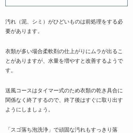
汚れ（泥、シミ）がひどいものは前処理をする必
要があります。
衣類が多い場合柔軟剤の仕上がりにムラが出るこ
とがありますが、水量を増やすと改善するようで
す。
送風コースはタイマー式のため衣類の乾き具合に
関係なく終了するので、終了後はすぐに取り出す
ようにしましょう。
「スゴ落ち泡洗浄」で頑固な汚れもすっきり落