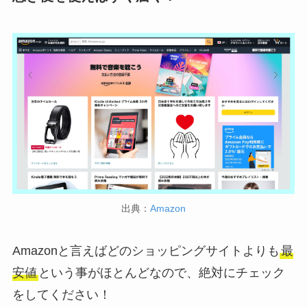
出典：
Amazon
Amazonと言えばどのショッピングサイトよりも
最
安値
という事がほとんどなので、絶対にチェック
をしてください！