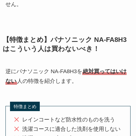
せん。
【特徴まとめ】パナソニック NA-FA8H3
はこういう人は買わないべき！
逆にパナソニック NA-FA8H3を
絶対買ってはいけ
ない
人の特徴を紹介します。
特徴まとめ
レインコートなど防水性のものを洗う
洗濯コースに適合した洗剤を使用しない