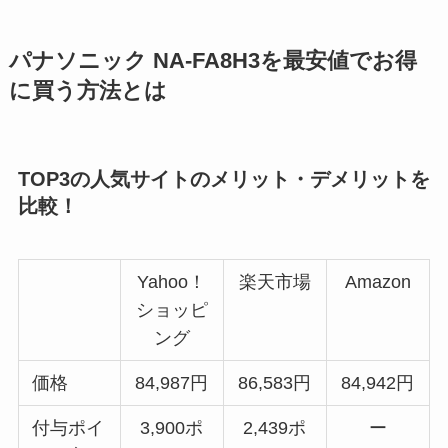
パナソニック NA-FA8H3を最安値でお得
に買う方法とは
TOP3の人気サイトのメリット・デメリットを
比較！
Yahoo！
楽天市場
Amazon
ショッピ
ング
価格
84,987円
86,583円
84,942円
付与ポイ
3,900ポ
2,439ポ
ー