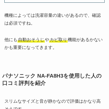
機種によっては洗濯容量の違いがあるので、確認
は必須ですね。
他にも
自動おそうじ
や
カビ取り
機能があるかない
かも重要になってきます。
パナソニック NA-FA8H3を使用した人の
口コミ評判を紹介
スリムなサイズと音が静かなので評価はかなり高
そうです。