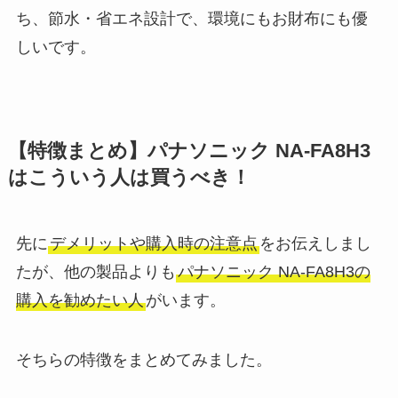
ち、節水・省エネ設計で、環境にもお財布にも優
しいです。
【特徴まとめ】パナソニック NA-FA8H3
はこういう人は買うべき！
先に
デメリットや購入時の注意点
をお伝えしまし
たが、他の製品よりも
パナソニック NA-FA8H3の
購入を勧めたい人
がいます。
そちらの特徴をまとめてみました。