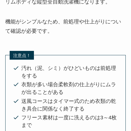
リムボディな縦型全自動洗濯機になります。
機能がシンプルなため、前処理や仕上がりについ
て確認が必要です。
注意点！
汚れ（泥、シミ）がひどいものは前処理
をする
衣類が多い場合柔軟剤の仕上がりにムラ
が出ることがある
送風コースはタイマー式のため衣類の乾
き具合に関係なく終了する
フリース素材は一度に洗えるのは3～4枚
まで