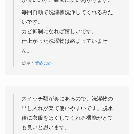
毎回自動で洗濯槽洗浄してくれるみた
いです。
カビ抑制になれば嬉しいです。
仕上がった洗濯物は絡まっていませ
ん。
出典：
価格.com
スイッチ類が奥にあるので、洗濯物の
出し入れが楽で使いやすいです。脱水
後に衣服をほぐしてくれる機能がとて
も良いと思います。