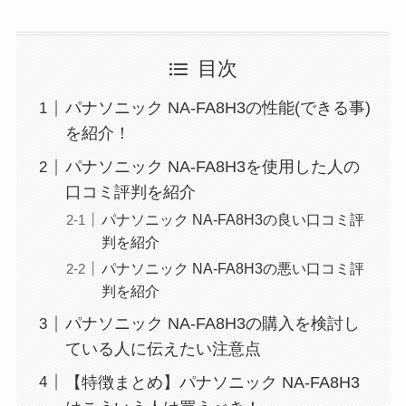
目次
パナソニック NA-FA8H3の性能(できる事)
を紹介！
パナソニック NA-FA8H3を使用した人の
口コミ評判を紹介
パナソニック NA-FA8H3の良い口コミ評
判を紹介
パナソニック NA-FA8H3の悪い口コミ評
判を紹介
パナソニック NA-FA8H3の購入を検討し
ている人に伝えたい注意点
【特徴まとめ】パナソニック NA-FA8H3