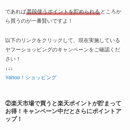
であれば
普段使うポイントを貯められる
ところか
ら買うのが一番賢いですよ！
以下のリンクをクリックして、現在実施している
ヤフーショッピングのキャンペーンをご確認くだ
さい！
↓↓↓
Yahoo！ショッピング
②楽天市場で買うと楽天ポイントが貯まって
お得！キャンペーン中だとさらにポイントア
ップ！