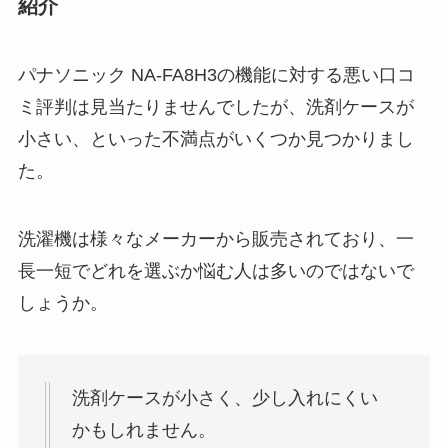
紹介
パナソニック NA-FA8H3の機能に対する悪い口コ
ミ評判は見当たりませんでしたが、洗剤ケースが
小さい、といった不満点がいくつか見つかりまし
た。
洗濯機は様々なメーカーから販売されており、一
長一短でどれを選ぶか悩む人は多いのではないで
しょうか。
洗剤ケースが小さく、少し入れにくい
かもしれません。