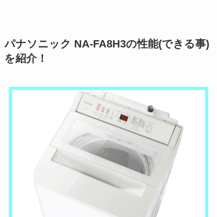
パナソニック NA-FA8H3の性能(できる事)
を紹介！