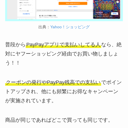
出典：
Yahoo！ショッピング
普段から
PayPayアプリで支払いしてる人
なら、絶
対にヤフーショッピング経由でお買い物しましょ
う！！
クーポンの発行やPayPay残高での支払い
でポイン
トアップされ、他にも頻繁にお得なキャンペーン
が実施されています。
商品が同じであればどこで買っても同じです。