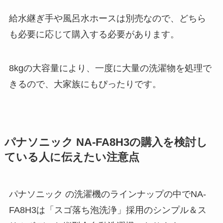
給水継ぎ手や風呂水ホースは別売なので、どちら
も必要に応じて購入する必要があります。
8kgの大容量により、一度に大量の洗濯物を処理で
きるので、大家族にもぴったりです。
パナソニック NA-FA8H3の購入を検討し
ている人に伝えたい注意点
パナソニック の洗濯機のラインナップの中でNA-
FA8H3は「スゴ落ち泡洗浄」採用のシンプル＆ス