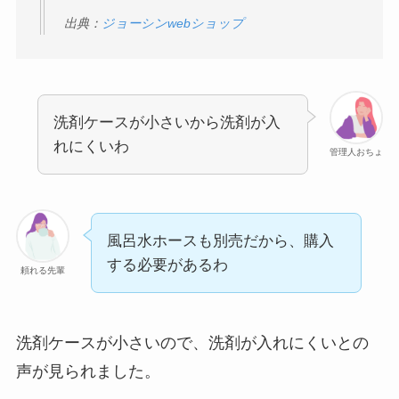
出典：
ジョーシンwebショップ
洗剤ケースが小さいから洗剤が入
れにくいわ
管理人おちょ
風呂水ホースも別売だから、購入
する必要があるわ
頼れる先輩
洗剤ケースが小さいので、洗剤が入れにくいとの
声が見られました。