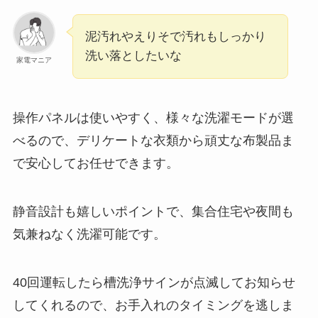
泥汚れやえりそで汚れもしっかり
洗い落としたいな
家電マニア
操作パネルは使いやすく、様々な洗濯モードが選
べるので、デリケートな衣類から頑丈な布製品ま
で安心してお任せできます。
静音設計も嬉しいポイントで、集合住宅や夜間も
気兼ねなく洗濯可能です。
40回運転したら槽洗浄サインが点滅してお知らせ
してくれるので、お手入れのタイミングを逃しま