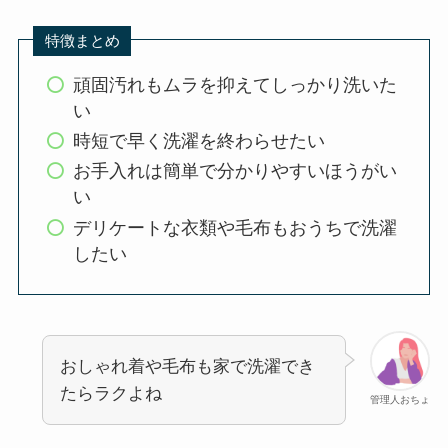
特徴まとめ
頑固汚れもムラを抑えてしっかり洗いた
い
時短で早く洗濯を終わらせたい
お手入れは簡単で分かりやすいほうがい
い
デリケートな衣類や毛布もおうちで洗濯
したい
おしゃれ着や毛布も家で洗濯でき
たらラクよね
管理人おちょ