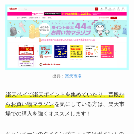
出典：
楽天市場
楽天ペイで楽天ポイントを集めていたり、普段か
らお買い物マラソン
を気にしている方は、楽天市
場での購入を強くオススメします！
キャンペーンのタイミングによってはポイントの