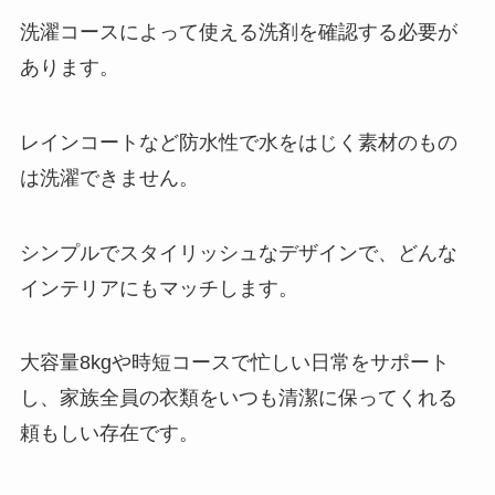
洗濯コースによって使える洗剤を確認する必要が
あります。
レインコートなど防水性で水をはじく素材のもの
は洗濯できません。
シンプルでスタイリッシュなデザインで、どんな
インテリアにもマッチします。
大容量8kgや時短コースで忙しい日常をサポート
し、家族全員の衣類をいつも清潔に保ってくれる
頼もしい存在です。