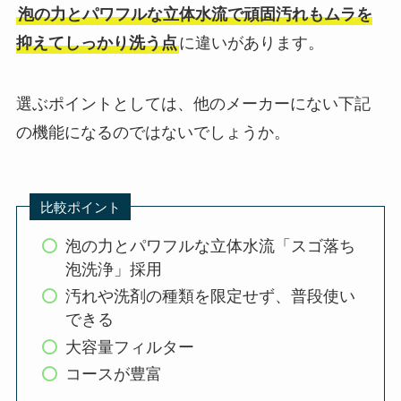
泡の力とパワフルな立体水流で頑固汚れもムラを
抑えてしっかり洗う点
に違いがあります。
選ぶポイントとしては、他のメーカーにない下記
の機能になるのではないでしょうか。
比較ポイント
泡の力とパワフルな立体水流「スゴ落ち
泡洗浄」採用
汚れや洗剤の種類を限定せず、普段使い
できる
大容量フィルター
コースが豊富