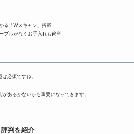
かる「Wスキャン」搭載
ーブルがなくお手入れも簡単
認は必須ですね。
能があるかないかも重要になってきます。
ミ評判を紹介