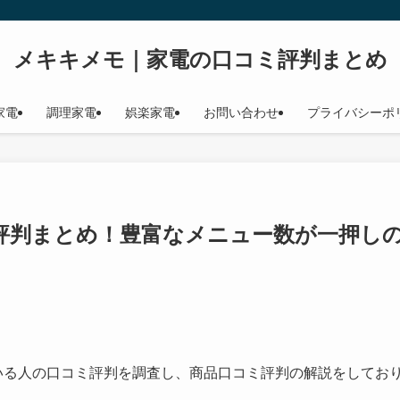
メキキメモ｜家電の口コミ評判まとめ
家電
調理家電
娯楽家電
お問い合わせ
プライバシーポ
コミ評判まとめ！豊富なメニュー数が一押し
いる人の口コミ評判を調査し、商品口コミ評判の解説をしてお