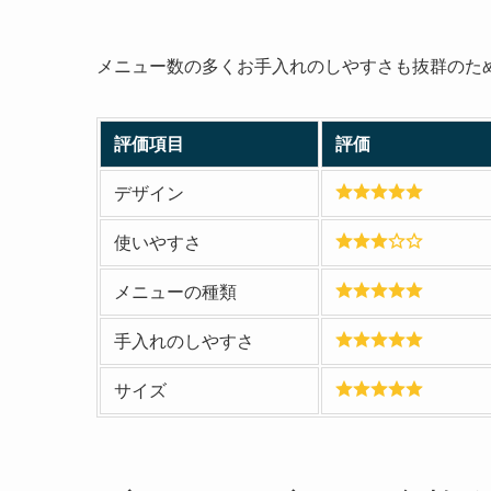
メニュー数の多くお手入れのしやすさも抜群のた
評価項目
評価
デザイン
使いやすさ
メニューの種類
手入れのしやすさ
サイズ