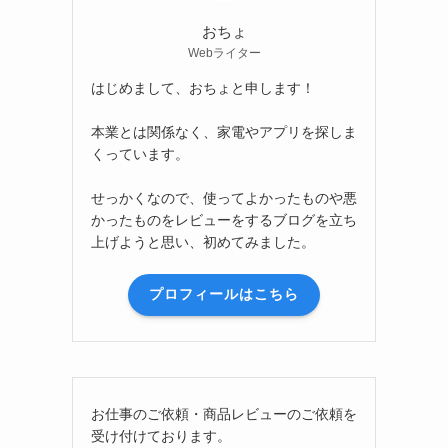
おちょ
Webライター
はじめまして、おちょと申します！
本業とは関係なく、家電やアプリを探しま
くっています。
せっかくなので、使ってよかったものや悪
かったものをレビューをするブログを立ち
上げようと思い、初めてみました。
プロフィールはこちら
お仕事のご依頼・商品レビューのご依頼を
受け付けております。