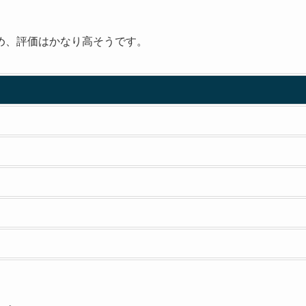
め、評価はかなり高そうです。