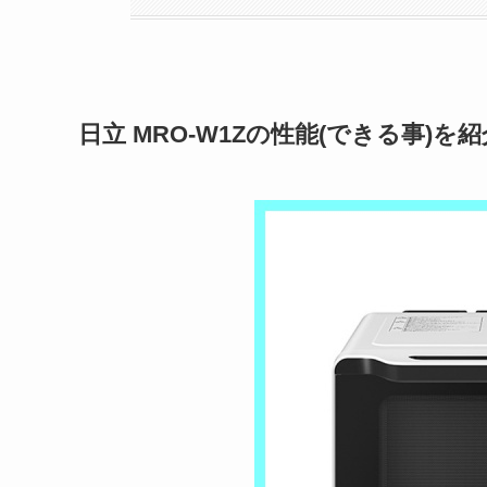
日立 MRO-W1Zの性能(できる事)を