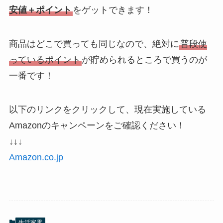
安値＋ポイント
をゲットできます！
商品はどこで買っても同じなので、絶対に
普段使
っているポイント
が貯められるところで買うのが
一番です！
以下のリンクをクリックして、現在実施している
Amazonのキャンペーンをご確認ください！
↓↓↓
Amazon.co.jp
生活家電