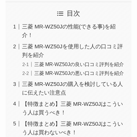
目次
三菱 MR-WZ50Jの性能(できる事)を紹
介！
三菱 MR-WZ50Jを使用した人の口コミ評
判を紹介
三菱 MR-WZ50Jの良い口コミ評判を紹介
三菱 MR-WZ50Jの悪い口コミ評判を紹介
三菱 MR-WZ50Jの購入を検討している人
に伝えたい注意点
【特徴まとめ】三菱 MR-WZ50Jはこうい
う人は買うべき！
【特徴まとめ】三菱 MR-WZ50Jはこうい
う人は買わないべき！