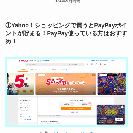
2024年9月時点
①Yahoo！ショッピングで買うとPayPayポイ
ントが貯まる！PayPay使っている方はおすす
め！