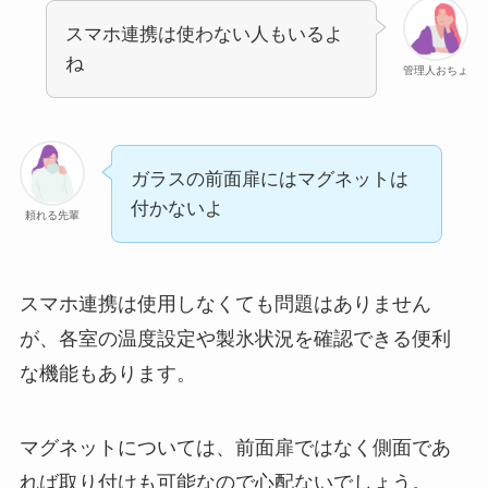
スマホ連携は使わない人もいるよ
ね
管理人おちょ
ガラスの前面扉にはマグネットは
付かないよ
頼れる先輩
スマホ連携は使用しなくても問題はありません
が、各室の温度設定や製氷状況を確認できる便利
な機能もあります。
マグネットについては、前面扉ではなく側面であ
れば取り付けも可能なので心配ないでしょう。