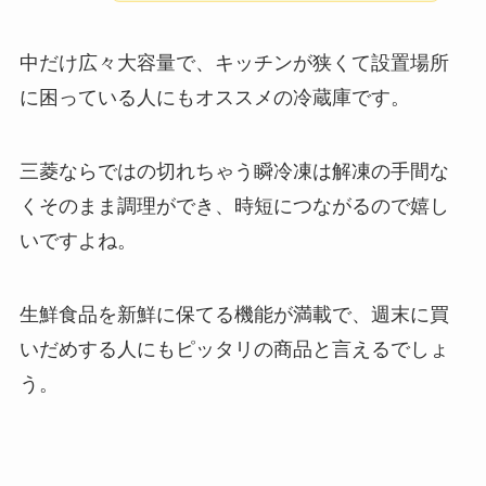
中だけ広々大容量で、キッチンが狭くて設置場所
に困っている人にもオススメの冷蔵庫です。
三菱ならではの切れちゃう瞬冷凍は解凍の手間な
くそのまま調理ができ、時短につながるので嬉し
いですよね。
生鮮食品を新鮮に保てる機能が満載で、週末に買
いだめする人にもピッタリの商品と言えるでしょ
う。