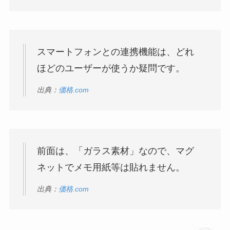
スマートフォンとの連携機能は、どれ
ほどのユーザーが使うか疑問です。
出典：
価格.com
前面は、「ガラス素材」なので、マグ
ネットでメモ用紙等は貼れません。
出典：
価格.com