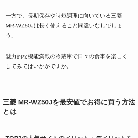
一方で、長期保存や時短調理に向いている三菱
MR-WZ50Jは長く使えること間違いなしでしょ
う。
魅力的な機能満載の冷蔵庫で日々の食事を楽しく
してみてはいかがですか。
三菱 MR-WZ50Jを最安値でお得に買う方法
とは