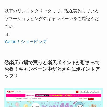
以下のリンクをクリックして、現在実施している
ヤフーショッピングのキャンペーンをご確認くだ
さい！
↓↓↓
Yahoo！ショッピング
②楽天市場で買うと楽天ポイントが貯まって
お得！キャンペーン中だとさらにポイントア
ップ！