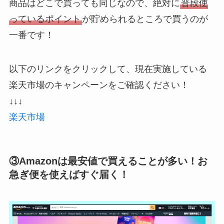
商品はどこで買っても同じなので、絶対に
普段使
っているポイント
が貯められるところで買うのが
一番です！
以下のリンクをクリックして、現在実施している
楽天市場のキャンペーンをご確認ください！
↓↓↓
楽天市場
③Amazonは最安値で買えることが多い！お
急ぎ便を使えばすぐ届く！