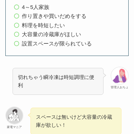
4～5人家族
作り置きや買いだめをする
料理を時短したい
大容量の冷蔵庫がほしい
設置スペースが限られている
切れちゃう瞬冷凍は時短調理に便
利
管理人おちょ
スペースは無いけど大容量の冷蔵
庫が欲しい！
家電マニア