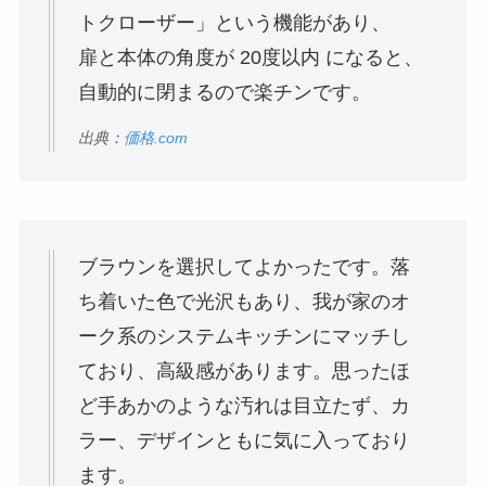
トクローザー」という機能があり、
扉と本体の角度が 20度以内 になると、
自動的に閉まるので楽チンです。
出典：
価格.com
ブラウンを選択してよかったです。落
ち着いた色で光沢もあり、我が家のオ
ーク系のシステムキッチンにマッチし
ており、高級感があります。思ったほ
ど手あかのような汚れは目立たず、カ
ラー、デザインともに気に入っており
ます。