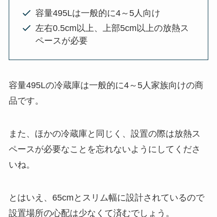
容量495Lは一般的に4～5人向け
左右0.5cm以上、上部5cm以上の放熱ス
ペースが必要
容量495Lの冷蔵庫は一般的に4～5人家族向けの商
品です。
また、ほかの冷蔵庫と同じく、設置の際は放熱ス
ペースが必要なことを忘れないようにしてくださ
いね。
とはいえ、65cmとスリム幅に設計されているので
設置場所の心配は少なくて済むでしょう。