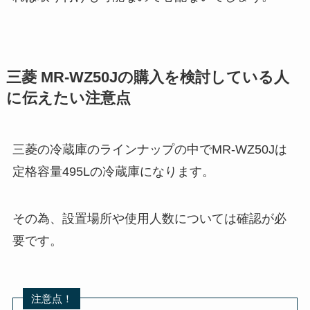
三菱 MR-WZ50Jの購入を検討している人
に伝えたい注意点
三菱の冷蔵庫のラインナップの中でMR-WZ50Jは
定格容量495Lの冷蔵庫になります。
その為、設置場所や使用人数については確認が必
要です。
注意点！