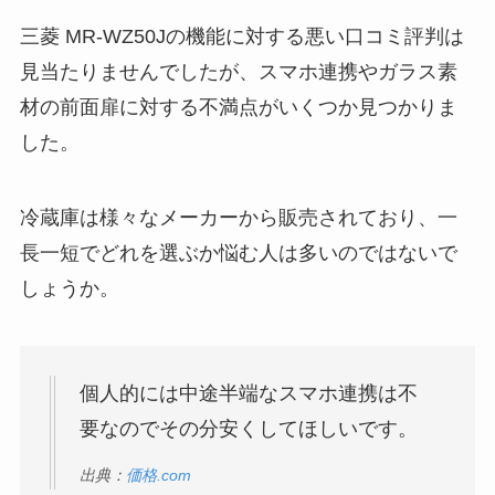
三菱 MR-WZ50Jの機能に対する悪い口コミ評判は
見当たりませんでしたが、スマホ連携やガラス素
材の前面扉に対する不満点がいくつか見つかりま
した。
冷蔵庫は様々なメーカーから販売されており、一
長一短でどれを選ぶか悩む人は多いのではないで
しょうか。
個人的には中途半端なスマホ連携は不
要なのでその分安くしてほしいです。
出典：
価格.com