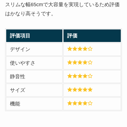
スリムな幅65cmで大容量を実現しているため評価
はかなり高そうです。
評価項目
評価
デザイン
使いやすさ
静音性
サイズ
機能