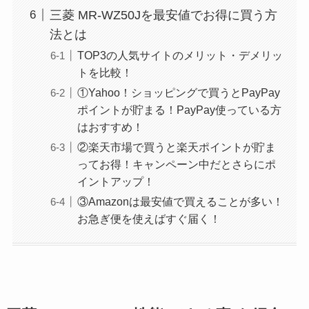
三菱 MR-WZ50Jを最安値でお得に買う方
法とは
TOP3の人気サイトのメリット・デメリッ
トを比較！
①Yahoo！ショッピングで買うとPayPay
ポイントが貯まる！PayPay使っている方
はおすすめ！
②楽天市場で買うと楽天ポイントが貯ま
ってお得！キャンペーン中だとさらにポ
イントアップ！
③Amazonは最安値で買えることが多い！
お急ぎ便を使えばすぐ届く！