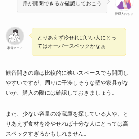
扉が開閉できるか確認しておこう
管理人おちょ
とりあえず冷せればいい人にとっ
てはオーバースペックかなぁ
家電マニア
観音開きの扉は比較的に狭いスペースでも開閉し
やすいですが、周りに干渉しそうな壁や家具がな
いか、購入の際には確認しておきましょう。
また、少ない容量の冷蔵庫を探している人や、と
りあえず食材を冷やせれば十分な人にとっては高
スペックすぎるかもしれません。