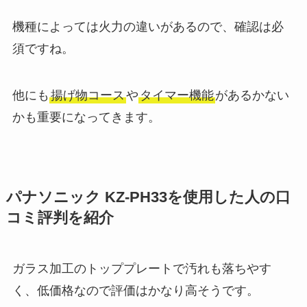
機種によっては火力の違いがあるので、確認は必
須ですね。
他にも
揚げ物コース
や
タイマー機能
があるかない
かも重要になってきます。
パナソニック KZ-PH33を使用した人の口
コミ評判を紹介
ガラス加工のトッププレートで汚れも落ちやす
く、低価格なので評価はかなり高そうです。