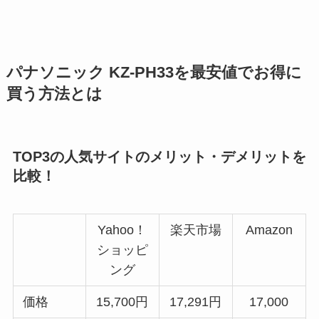
パナソニック KZ-PH33を最安値でお得に
買う方法とは
TOP3の人気サイトのメリット・デメリットを
比較！
Yahoo！
楽天市場
Amazon
ショッピ
ング
価格
15,700円
17,291円
17,000