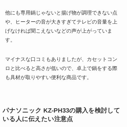
他にも専用鍋じゃないと揚げ物が調理できない点
や、ヒーターの音が大きすぎてテレビの音量を上
げなければ聞こえないなどの声が上がっていま
す。
マイナスな口コミもありましたが、カセットコン
ロと比べると高さが低いので、卓上で鍋をする際
も具材が取りやすい便利な商品です。
パナソニック KZ-PH33の購入を検討して
いる人に伝えたい注意点