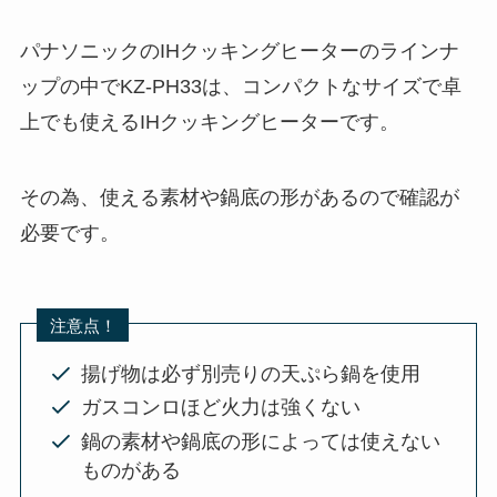
パナソニックのIHクッキングヒーターのラインナ
ップの中でKZ-PH33は、コンパクトなサイズで卓
上でも使えるIHクッキングヒーターです。
その為、使える素材や鍋底の形があるので確認が
必要です。
注意点！
揚げ物は必ず別売りの天ぷら鍋を使用
ガスコンロほど火力は強くない
鍋の素材や鍋底の形によっては使えない
ものがある