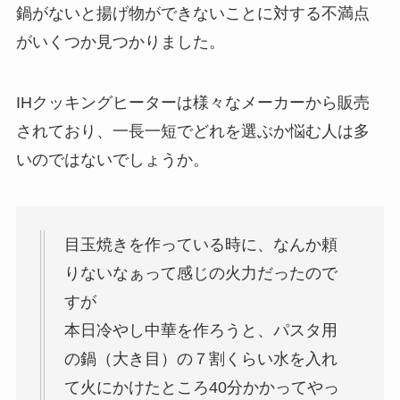
鍋がないと揚げ物ができないことに対する不満点
がいくつか見つかりました。
IHクッキングヒーターは様々なメーカーから販売
されており、一長一短でどれを選ぶか悩む人は多
いのではないでしょうか。
目玉焼きを作っている時に、なんか頼
りないなぁって感じの火力だったので
すが
本日冷やし中華を作ろうと、パスタ用
の鍋（大き目）の７割くらい水を入れ
て火にかけたところ40分かかってやっ