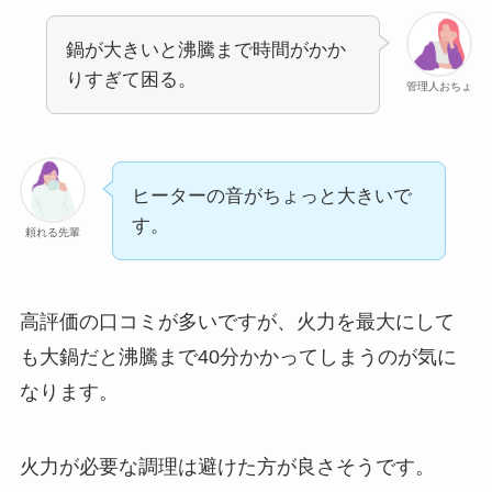
鍋が大きいと沸騰まで時間がかか
りすぎて困る。
管理人おちょ
ヒーターの音がちょっと大きいで
す。
頼れる先輩
高評価の口コミが多いですが、火力を最大にして
も大鍋だと沸騰まで40分かかってしまうのが気に
なります。
火力が必要な調理は避けた方が良さそうです。