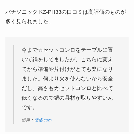
パナソニック KZ-PH33の口コミは高評価のものが
多く見られました。
今までカセットコンロをテーブルに置
いて鍋をしてましたが、こちらに変え
てから準備や片付けがとても楽になり
ました。何より火を使わないから安全
だし、高さもカセットコンロと比べて
低くなるので鍋の具材が取りやすいん
です。
出典：
価格.com