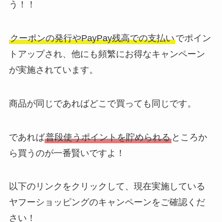
う！！
クーポンの発行やPayPay残高での支払い
でポイン
トアップされ、他にも頻繁にお得なキャンペーン
が実施されています。
商品が同じであればどこで買っても同じです。
であれば
普段使うポイントを貯められる
ところか
ら買うのが一番賢いですよ！
以下のリンクをクリックして、現在実施している
ヤフーショッピングのキャンペーンをご確認くだ
さい！