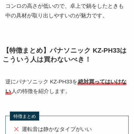
コンロの高さが低いので、卓上で鍋をしたときも
中の具材が取り出しやすいのが魅力です。
【特徴まとめ】パナソニック KZ-PH33は
こういう人は買わないべき！
逆にパナソニック KZ-PH33を
絶対買ってはいけな
い
人の特徴を紹介します。
特徴まとめ
運転音は静かなタイプがいい