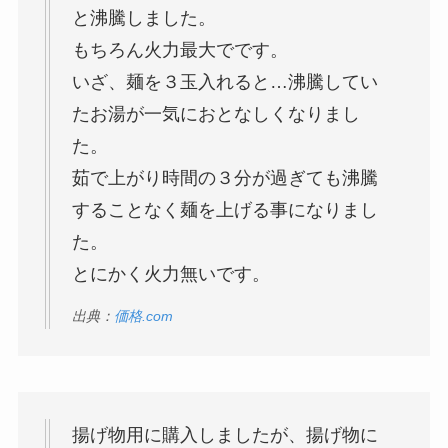
と沸騰しました。
もちろん火力最大でです。
いざ、麺を３玉入れると…沸騰してい
たお湯が一気におとなしくなりまし
た。
茹で上がり時間の３分が過ぎても沸騰
することなく麺を上げる事になりまし
た。
とにかく火力無いです。
出典：
価格.com
揚げ物用に購入しましたが、揚げ物に