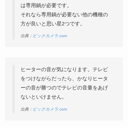
は専用鍋が必要です。
それなら専用鍋が必要ない他の機種の
方が良いと思い星2つです。
出典：
ビックカメラ.com
ヒーターの音が気になります。テレビ
をつけながらだったら、かなりヒータ
ーの音が勝つのでテレビの音量をあげ
ないといけません。
出典：
ビックカメラ.com