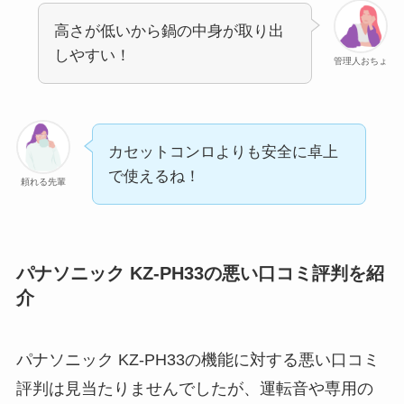
高さが低いから鍋の中身が取り出
しやすい！
管理人おちょ
カセットコンロよりも安全に卓上
で使えるね！
頼れる先輩
パナソニック KZ-PH33の悪い口コミ評判を紹
介
パナソニック KZ-PH33の機能に対する悪い口コミ
評判は見当たりませんでしたが、運転音や専用の