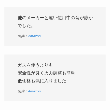
他のメーカーと違い使用中の音が静か
でした。
出典：
Amazon
ガスを使うよりも
安全性が良く火力調整も簡単
低価格も気に入りました
出典：
Amazon