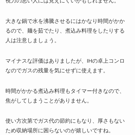
視力の悪い人には見えにくいかもしれません。
大きな鍋で水を沸騰させるにはかなり時間がかか
るので、麺を茹でたり、煮込み料理をしたりする
人は注意しましょう。
マイナスな評価はありましたが、IHの卓上コンロ
なのでガスの残量を気にせずに使えます。
時間がかかる煮込み料理もタイマー付きなので、
焦がしてしまうことがありません。
使い方次第でガス代の節約にもなり、厚さもない
ため収納場所に困らないのが嬉しいですね。