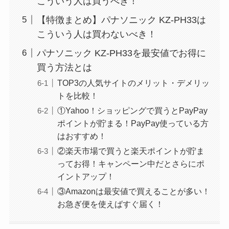
こういう人は買うべき！
【特徴まとめ】パナソニック KZ-PH33は
こういう人は買わないべき！
パナソニック KZ-PH33を最安値でお得に
買う方法とは
TOP3の人気サイトのメリット・デメリッ
トを比較！
①Yahoo！ショッピングで買うとPayPay
ポイントが貯まる！PayPay使っている方
はおすすめ！
②楽天市場で買うと楽天ポイントが貯ま
ってお得！キャンペーン中だとさらにポ
イントアップ！
③Amazonは最安値で買えることが多い！
お急ぎ便を使えばすぐ届く！