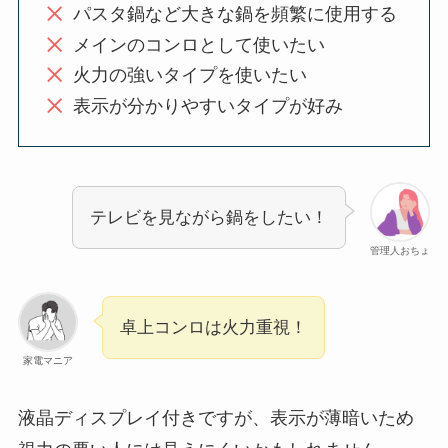
パスタ鍋など大きな鍋を頻繁に使用する
メインのコンロとして使いたい
火力の強いタイプを使いたい
表示が分かりやすいタイプが好み
テレビを見ながら鍋をしたい！
管理人おちょ
卓上コンロは火力重視！
家電マニア
液晶ディスプレイ付きですが、表示が薄暗いため