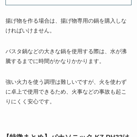
揚げ物を作る場合は、揚げ物専用の鍋を購入しな
ければいけません。
パスタ鍋などの大きな鍋を使用する際は、水が沸
騰するまでに時間がかなりかかります。
強い火力を使う調理は難しいですが、火を使わず
に卓上で使用できるため、火事などの事故も起こ
りにくく安心です。