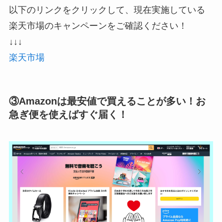
以下のリンクをクリックして、現在実施している
楽天市場のキャンペーンをご確認ください！
↓↓↓
楽天市場
③Amazonは最安値で買えることが多い！お
急ぎ便を使えばすぐ届く！