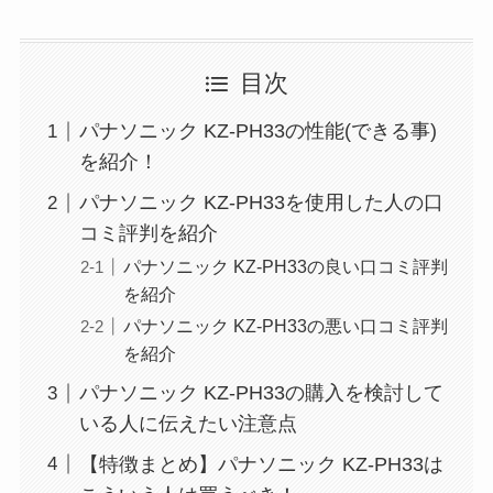
目次
パナソニック KZ-PH33の性能(できる事)
を紹介！
パナソニック KZ-PH33を使用した人の口
コミ評判を紹介
パナソニック KZ-PH33の良い口コミ評判
を紹介
パナソニック KZ-PH33の悪い口コミ評判
を紹介
パナソニック KZ-PH33の購入を検討して
いる人に伝えたい注意点
【特徴まとめ】パナソニック KZ-PH33は