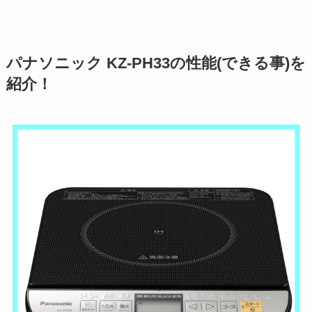
パナソニック KZ-PH33の性能(できる事)を
紹介！