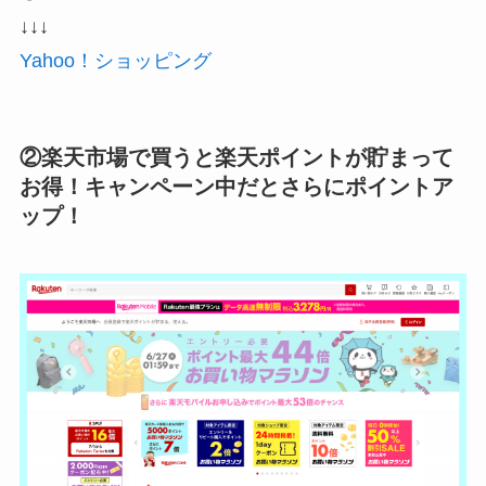
↓↓↓
Yahoo！ショッピング
②楽天市場で買うと楽天ポイントが貯まって
お得！キャンペーン中だとさらにポイントア
ップ！