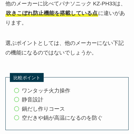
他のメーカーに比べてパナソニック KZ-PH33は、
吹きこぼれ防止機能を搭載している点
に違いがあ
ります。
選ぶポイントとしては、他のメーカーにない下記
の機能になるのではないでしょうか。
比較ポイント
ワンタッチ火力操作
静音設計
鍋だし作りコース
空だきや鍋が高温になるのを防ぐ