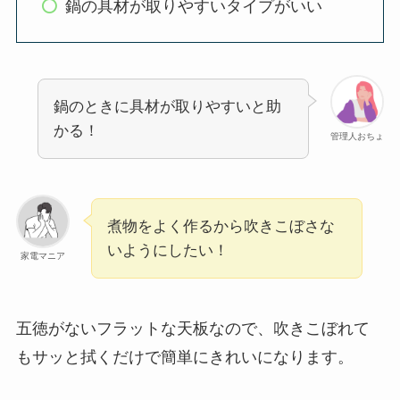
鍋の具材が取りやすいタイプがいい
鍋のときに具材が取りやすいと助
かる！
管理人おちょ
煮物をよく作るから吹きこぼさな
いようにしたい！
家電マニア
五徳がないフラットな天板なので、吹きこぼれて
もサッと拭くだけで簡単にきれいになります。