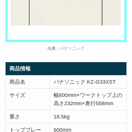
出典：
パナソニック
商品情報
商品名
パナソニック KZ-G33XST
サイズ
幅600mm×ワークトップ上の
高さ232mm×奥行558mm
重さ
18.5kg
トッププレー
600mm