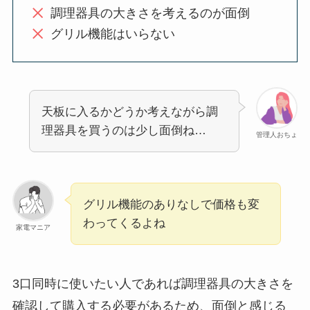
調理器具の大きさを考えるのが面倒
グリル機能はいらない
天板に入るかどうか考えながら調
理器具を買うのは少し面倒ね…
管理人おちょ
グリル機能のありなしで価格も変
わってくるよね
家電マニア
3口同時に使いたい人であれば調理器具の大きさを
確認して購入する必要があるため、面倒と感じる