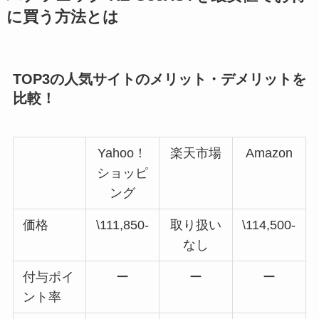
に買う方法とは
TOP3の人気サイトのメリット・デメリットを
比較！
Yahoo！
楽天市場
Amazon
ショッピ
ング
価格
\111,850-
取り扱い
\114,500-
なし
付与ポイ
ー
ー
ー
ント率