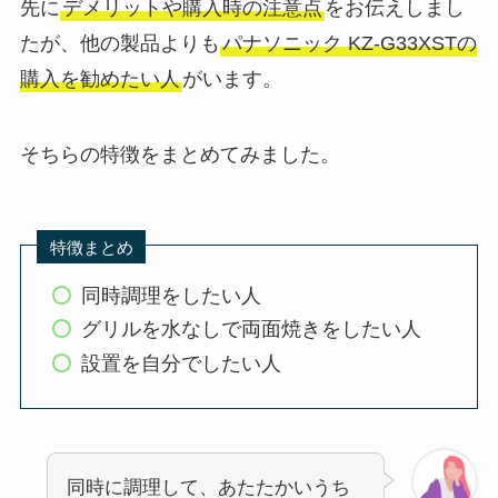
先に
デメリットや購入時の注意点
をお伝えしまし
たが、他の製品よりも
パナソニック KZ-G33XSTの
購入を勧めたい人
がいます。
そちらの特徴をまとめてみました。
特徴まとめ
同時調理をしたい人
グリルを水なしで両面焼きをしたい人
設置を自分でしたい人
同時に調理して、あたたかいうち