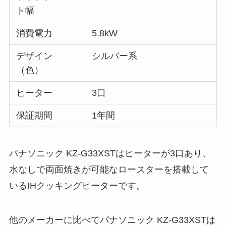
ト幅
消費電力
5.8kW
デザイン
シルバー系
（色）
ヒーター
3口
保証期間
1年間
パナソニック KZ-G33XSTはヒーターが3口あり、
水なしで両面焼きが可能なロースターを搭載して
いるIHクッキングヒーターです。
他のメーカーに比べてパナソニック KZ-G33XSTは