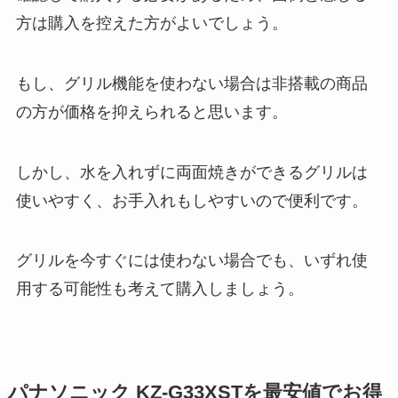
方は購入を控えた方がよいでしょう。
もし、グリル機能を使わない場合は非搭載の商品
の方が価格を抑えられると思います。
しかし、水を入れずに両面焼きができるグリルは
使いやすく、お手入れもしやすいので便利です。
グリルを今すぐには使わない場合でも、いずれ使
用する可能性も考えて購入しましょう。
パナソニック KZ-G33XSTを最安値でお得