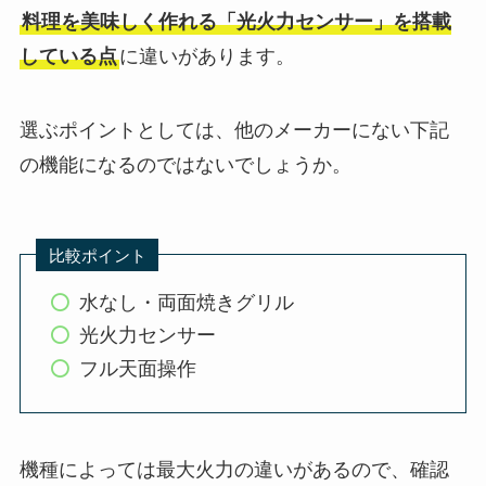
料理を美味しく作れる「光火力センサー」を搭載
している点
に違いがあります。
選ぶポイントとしては、他のメーカーにない下記
の機能になるのではないでしょうか。
比較ポイント
水なし・両面焼きグリル
光火力センサー
フル天面操作
機種によっては最大火力の違いがあるので、確認