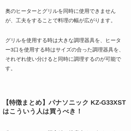
奥のヒーターとグリルを同時に使用できません
が、工夫をすることで料理の幅が広がります。
グリルを使用する時は大きな調理器具を、ヒータ
ー3口を使用する時はサイズの合った調理器具を、
それぞれ使い分けると同時に調理するのが可能で
す。
【特徴まとめ】パナソニック KZ-G33XST
はこういう人は買うべき！