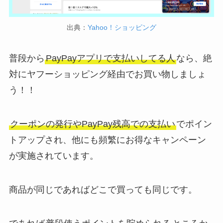
出典：
Yahoo！ショッピング
普段から
PayPayアプリで支払いしてる人
なら、絶
対にヤフーショッピング経由でお買い物しましょ
う！！
クーポンの発行やPayPay残高での支払い
でポイン
トアップされ、他にも頻繁にお得なキャンペーン
が実施されています。
商品が同じであればどこで買っても同じです。