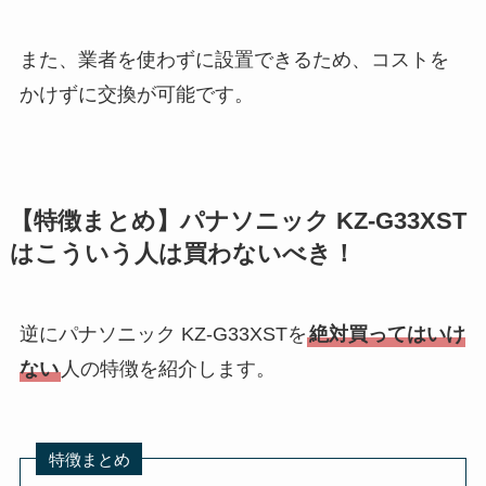
また、業者を使わずに設置できるため、コストを
かけずに交換が可能です。
【特徴まとめ】パナソニック KZ-G33XST
はこういう人は買わないべき！
逆にパナソニック KZ-G33XSTを
絶対買ってはいけ
ない
人の特徴を紹介します。
特徴まとめ