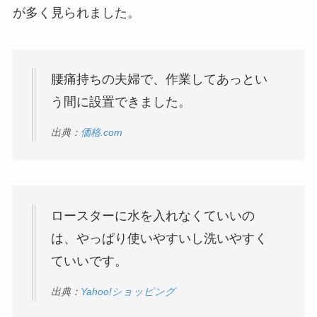
が多く見られました。
腰痛持ちの夫婦で、作業してあっとい
う間に設置できました。
出典：
価格.com
ロースターに水を入れなくていいの
は、やっぱり使いやすいし洗いやすく
ていいです。
出典：
Yahoo!ショッピング