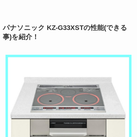
パナソニック KZ-G33XSTの性能(できる
事)を紹介！