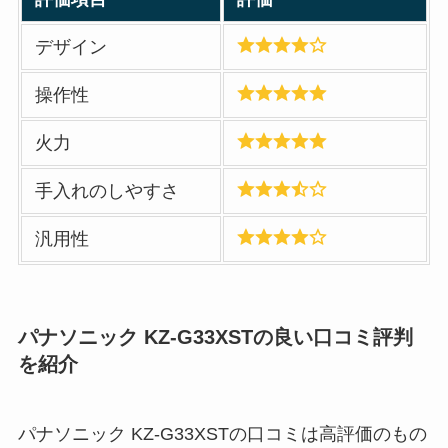
デザイン
操作性
火力
手入れのしやすさ
汎用性
パナソニック KZ-G33XSTの良い口コミ評判
を紹介
パナソニック KZ-G33XSTの口コミは高評価のもの