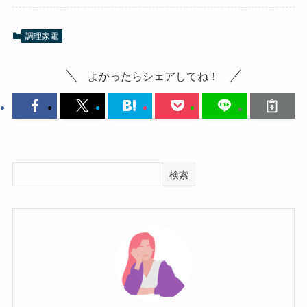
調理家電
よかったらシェアしてね！
検索