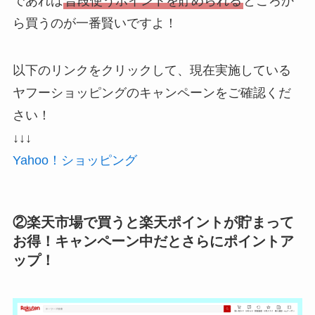
であれば
普段使うポイントを貯められる
ところか
ら買うのが一番賢いですよ！
以下のリンクをクリックして、現在実施している
ヤフーショッピングのキャンペーンをご確認くだ
さい！
↓↓↓
Yahoo！ショッピング
②楽天市場で買うと楽天ポイントが貯まって
お得！キャンペーン中だとさらにポイントア
ップ！