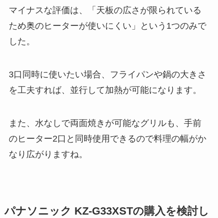
マイナスな評価は、「天板の広さが限られている
ため奥のヒーターが使いにくい」という1つのみで
した。
3口同時に使いたい場合、フライパンや鍋の大きさ
を工夫すれば、並行して加熱が可能になります。
また、水なしで両面焼きが可能なグリルも、手前
のヒーター2口と同時使用できるので料理の幅がか
なり広がりますね。
パナソニック KZ-G33XSTの購入を検討し