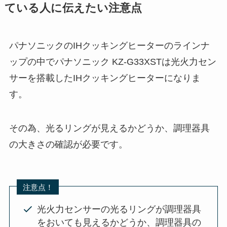
ている人に伝えたい注意点
パナソニックのIHクッキングヒーターのラインナ
ップの中でパナソニック KZ-G33XSTは光火力セン
サーを搭載したIHクッキングヒーターになりま
す。
その為、光るリングが見えるかどうか、調理器具
の大きさの確認が必要です。
注意点！
光火力センサーの光るリングが調理器具
をおいても見えるかどうか、調理器具の