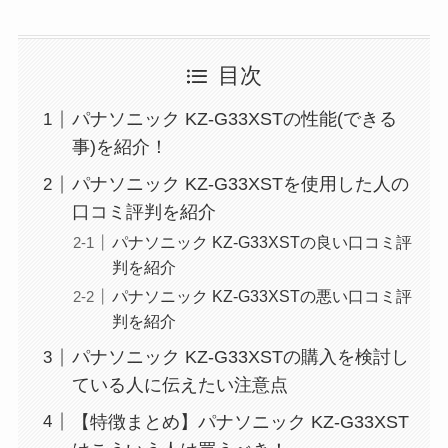
目次
パナソニック KZ-G33XSTの性能(できる
事)を紹介！
パナソニック KZ-G33XSTを使用した人の
口コミ評判を紹介
パナソニック KZ-G33XSTの良い口コミ評
判を紹介
パナソニック KZ-G33XSTの悪い口コミ評
判を紹介
パナソニック KZ-G33XSTの購入を検討し
ている人に伝えたい注意点
【特徴まとめ】パナソニック KZ-G33XST