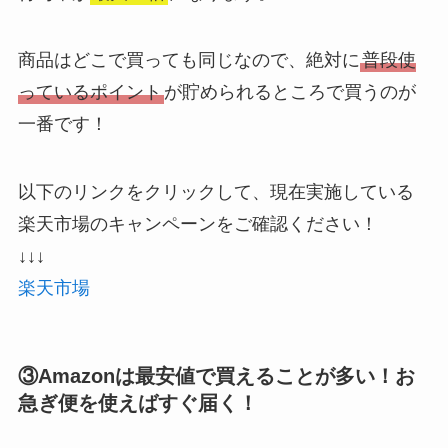
商品はどこで買っても同じなので、絶対に
普段使
っているポイント
が貯められるところで買うのが
一番です！
以下のリンクをクリックして、現在実施している
楽天市場のキャンペーンをご確認ください！
↓↓↓
楽天市場
③Amazonは最安値で買えることが多い！お
急ぎ便を使えばすぐ届く！