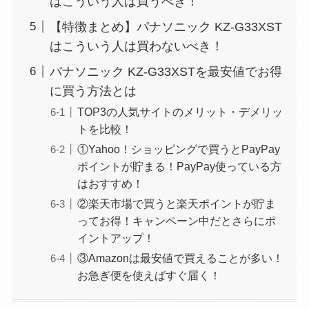
はこういう人は買うべき！
【特徴まとめ】パナソニック KZ-G33XST
はこういう人は買わないべき！
パナソニック KZ-G33XSTを最安値でお得
に買う方法とは
TOP3の人気サイトのメリット・デメリッ
トを比較！
①Yahoo！ショッピングで買うとPayPay
ポイントが貯まる！PayPay使っている方
はおすすめ！
②楽天市場で買うと楽天ポイントが貯ま
ってお得！キャンペーン中だとさらにポ
イントアップ！
③Amazonは最安値で買えることが多い！
お急ぎ便を使えばすぐ届く！