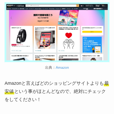
出典：
Amazon
Amazonと言えばどのショッピングサイトよりも
最
安値
という事がほとんどなので、絶対にチェック
をしてください！