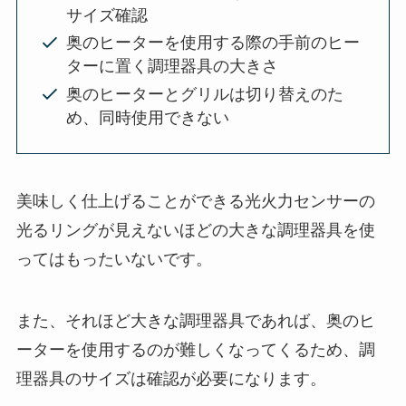
サイズ確認
奥のヒーターを使用する際の手前のヒー
ターに置く調理器具の大きさ
奥のヒーターとグリルは切り替えのた
め、同時使用できない
美味しく仕上げることができる光火力センサーの
光るリングが見えないほどの大きな調理器具を使
ってはもったいないです。
また、それほど大きな調理器具であれば、奥のヒ
ーターを使用するのが難しくなってくるため、調
理器具のサイズは確認が必要になります。