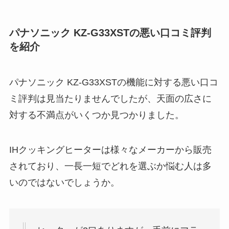
パナソニック KZ-G33XSTの悪い口コミ評判
を紹介
パナソニック KZ-G33XSTの機能に対する悪い口コ
ミ評判は見当たりませんでしたが、天面の広さに
対する不満点がいくつか見つかりました。
IHクッキングヒーターは様々なメーカーから販売
されており、一長一短でどれを選ぶか悩む人は多
いのではないでしょうか。