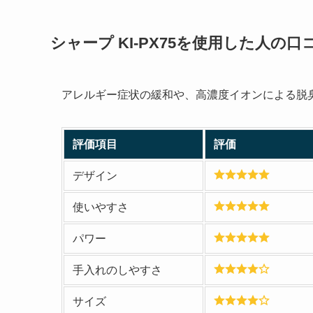
シャープ KI-PX75
を使用した人の口
アレルギー症状の緩和や、高濃度イオンによる脱
評価項目
評価
デザイン
使いやすさ
パワー
手入れのしやすさ
サイズ