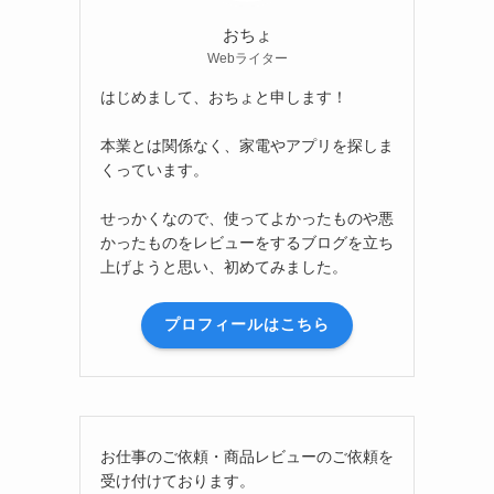
おちょ
Webライター
はじめまして、おちょと申します！
本業とは関係なく、家電やアプリを探しま
くっています。
せっかくなので、使ってよかったものや悪
かったものをレビューをするブログを立ち
上げようと思い、初めてみました。
プロフィールはこちら
お仕事のご依頼・商品レビューのご依頼を
受け付けております。