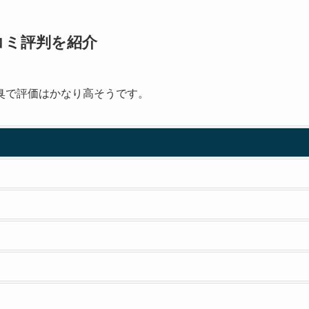
コミ評判を紹介
臭で評価はかなり高そうです。