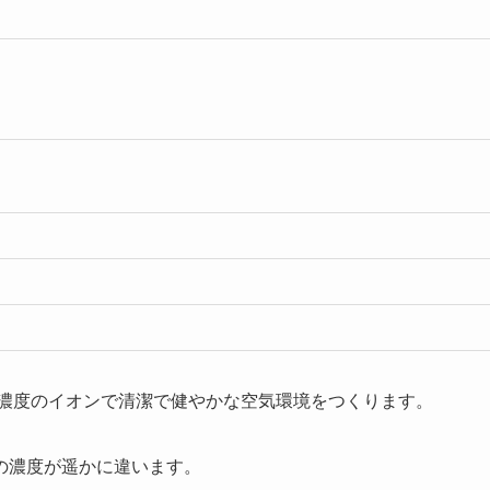
個以上の高濃度のイオンで清潔で健やかな空気環境をつくります。
ンの濃度が遥かに違います。