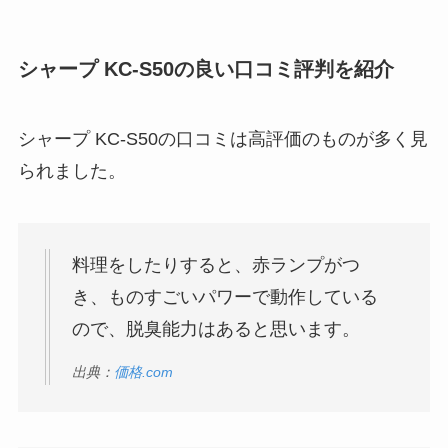
シャープ KC-S50の良い口コミ評判を紹介
シャープ KC-S50の口コミは高評価のものが多く見
られました。
料理をしたりすると、赤ランプがつ
き、ものすごいパワーで動作している
ので、脱臭能力はあると思います。
出典：
価格.com