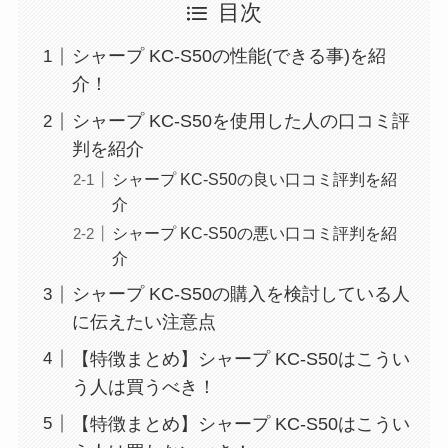
目次
シャープ KC-S50の性能(できる事)を紹
介！
シャープ KC-S50を使用した人の口コミ評
判を紹介
シャープ KC-S50の良い口コミ評判を紹
介
シャープ KC-S50の悪い口コミ評判を紹
介
シャープ KC-S50の購入を検討している人
に伝えたい注意点
【特徴まとめ】シャープ KC-S50はこうい
う人は買うべき！
【特徴まとめ】シャープ KC-S50はこうい