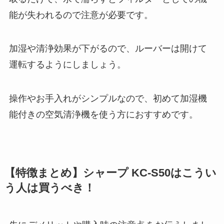
能が失われるので注意が必要です。
加湿や清浄効果が下がるので、ルーバーは開けて
運転するようにしましょう。
操作やお手入れがシンプルなので、初めて加湿機
能付きの空気清浄機を使う方におすすめです。
【特徴まとめ】シャープ KC-S50はこうい
う人は買うべき！