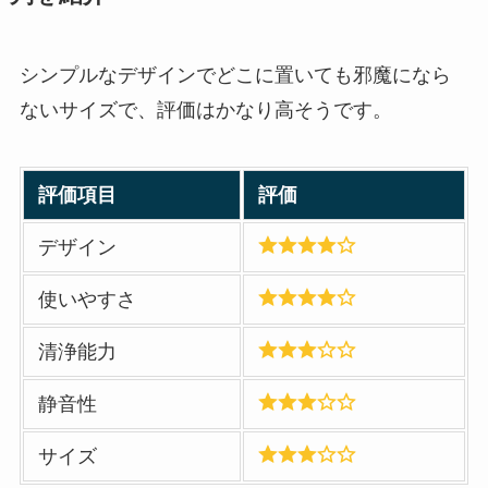
シンプルなデザインでどこに置いても邪魔になら
ないサイズで、評価はかなり高そうです。
評価項目
評価
デザイン
使いやすさ
清浄能力
静音性
サイズ