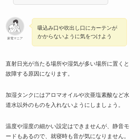
吸込み口や吹出し口にカーテンが
かからないように気をつけよう
家電マニア
直射日光が当たる場所や湿気が多い場所に置くと
故障する原因になります。
加湿タンクにはアロマオイルや次亜塩素酸など水
道水以外のものを入れないようにしましょう。
温度や湿度の細かい設定はできませんが、静音モ
ードもあるので、就寝時も音が気になりません。