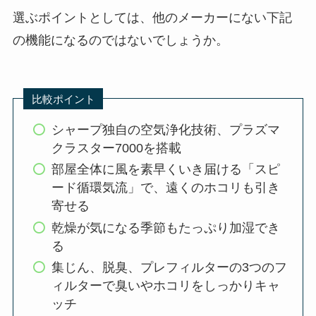
選ぶポイントとしては、他のメーカーにない下記
の機能になるのではないでしょうか。
比較ポイント
シャープ独自の空気浄化技術、プラズマ
クラスター7000を搭載
部屋全体に風を素早くいき届ける「スピ
ード循環気流」で、遠くのホコリも引き
寄せる
乾燥が気になる季節もたっぷり加湿でき
る
集じん、脱臭、プレフィルターの3つのフ
ィルターで臭いやホコリをしっかりキャ
ッチ