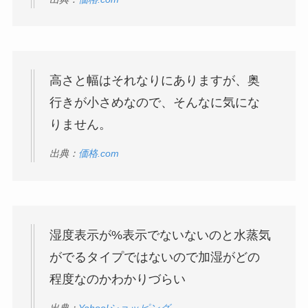
高さと幅はそれなりにありますが、奥
行きが小さめなので、そんなに気にな
りません。
出典：
価格.com
湿度表示が%表示でないないのと水蒸気
がでるタイプではないので加湿がどの
程度なのかわかりづらい