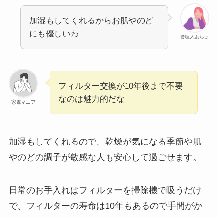
加湿もしてくれるからお肌やのど
にも優しいわ
管理人おちょ
フィルター交換が10年後まで不要
なのは魅力的だな
家電マニア
加湿もしてくれるので、乾燥が気になる季節や肌
やのどの調子が敏感な人も安心して過ごせます。
日常のお手入れはフィルターを掃除機で吸うだけ
で、フィルターの寿命は10年もあるので手間がか