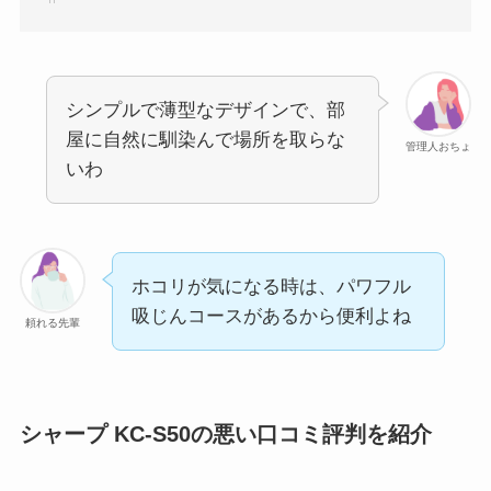
シンプルで薄型なデザインで、部
屋に自然に馴染んで場所を取らな
管理人おちょ
いわ
ホコリが気になる時は、パワフル
吸じんコースがあるから便利よね
頼れる先輩
シャープ KC-S50の悪い口コミ評判を紹介