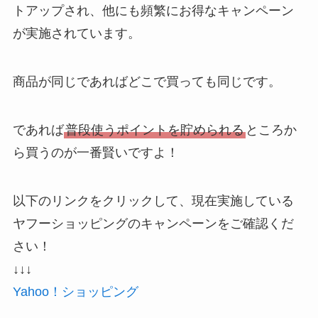
トアップされ、他にも頻繁にお得なキャンペーン
が実施されています。
商品が同じであればどこで買っても同じです。
であれば
普段使うポイントを貯められる
ところか
ら買うのが一番賢いですよ！
以下のリンクをクリックして、現在実施している
ヤフーショッピングのキャンペーンをご確認くだ
さい！
↓↓↓
Yahoo！ショッピング