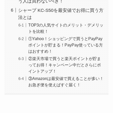
う人は買わないべき！
シャープ KC-S50を最安値でお得に買う方
法とは
TOP3の人気サイトのメリット・デメリッ
トを比較！
①Yahoo！ショッピングで買うとPayPay
ポイントが貯まる！PayPay使っている方
はおすすめ！
②楽天市場で買うと楽天ポイントが貯ま
ってお得！キャンペーン中だとさらにポ
イントアップ！
③Amazonは最安値で買えることが多い！
お急ぎ便を使えばすぐ届く！