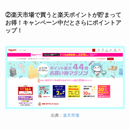
②楽天市場で買うと楽天ポイントが貯まって
お得！キャンペーン中だとさらにポイントア
ップ！
出典：
楽天市場