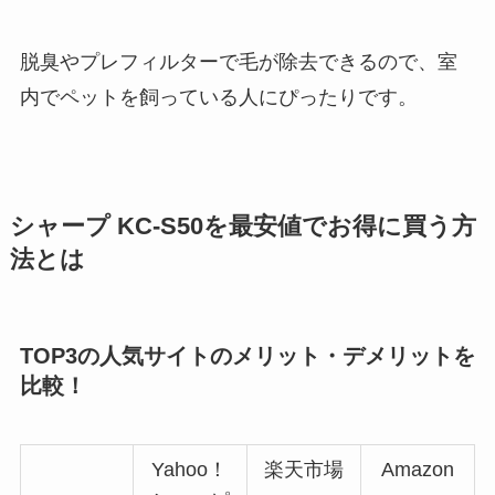
脱臭やプレフィルターで毛が除去できるので、室
内でペットを飼っている人にぴったりです。
シャープ KC-S50を最安値でお得に買う方
法とは
TOP3の人気サイトのメリット・デメリットを
比較！
Yahoo！
楽天市場
Amazon