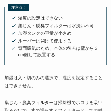
注意点！
湿度の設定はできない
集じん・脱臭フィルターは水洗い不可
加湿タンクの容量が小さめ
ルーバーは開けて使用する
背面吸気のため、本体の後ろは壁から３
cm離して設置する
加湿は入・切のみの選択で、湿度を設定すること
はできません。
集じん・脱臭フィルターは掃除機でホコリを吸い
取るだけで、水で濡らすとフィルターとしての機