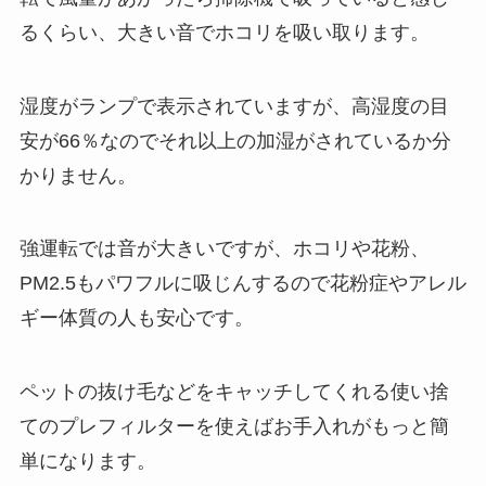
るくらい、大きい音でホコリを吸い取ります。
湿度がランプで表示されていますが、高湿度の目
安が66％なのでそれ以上の加湿がされているか分
かりません。
強運転では音が大きいですが、ホコリや花粉、
PM2.5もパワフルに吸じんするので花粉症やアレル
ギー体質の人も安心です。
ペットの抜け毛などをキャッチしてくれる使い捨
てのプレフィルターを使えばお手入れがもっと簡
単になります。