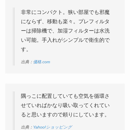
非常にコンパクト。狭い部屋でも邪魔
にならず、移動も楽々。プレフィルタ
ーは掃除機で、加湿フィルターは水洗
い可能。手入れがシンプルで衛生的で
す。
出典：
価格.com
隅っこに配置していても空気を循環さ
せていればかなり吸い取ってくれてい
ると思いますので頼りにしています。
出典：
Yahoo!ショッピング