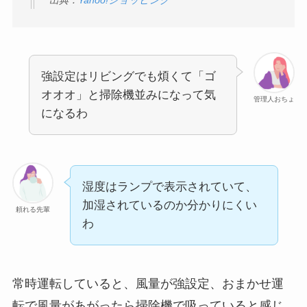
出典：
Yahoo!ショッピング
強設定はリビングでも煩くて「ゴ
オオオ」と掃除機並みになって気
管理人おちょ
になるわ
湿度はランプで表示されていて、
加湿されているのか分かりにくい
頼れる先輩
わ
常時運転していると、風量が強設定、おまかせ運
転で風量があがったら掃除機で吸っていると感じ