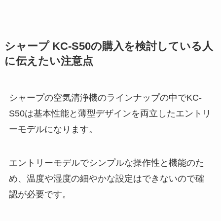
シャープ KC-S50の購入を検討している人
に伝えたい注意点
シャープの空気清浄機のラインナップの中でKC-
S50は基本性能と薄型デザインを両立したエントリ
ーモデルになります。
エントリーモデルでシンプルな操作性と機能のた
め、温度や湿度の細やかな設定はできないので確
認が必要です。