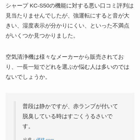
シャープ KC-S50の機能に対する悪い口コミ評判は
見当たりませんでしたが、強運転にすると音が大
きい、湿度表示が分かりにくい、といった不満点
がいくつか見つかりました。
空気清浄機は様々なメーカーから販売されてお
り、一長一短でどれを選ぶか悩む人は多いのでは
ないでしょうか。
普段は静かですが、赤ランプが付いて
脱臭している時はすごくうるさいで
す。
出典：
価格.com