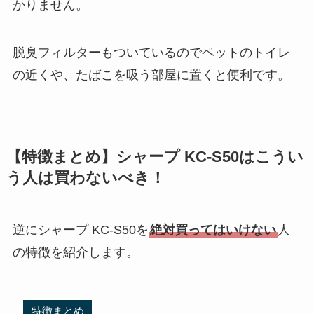
かりません。
脱臭フィルターもついているのでペットのトイレ
の近くや、たばこを吸う部屋に置くと便利です。
【特徴まとめ】シャープ KC-S50はこうい
う人は買わないべき！
逆にシャープ KC-S50を
絶対買ってはいけない
人
の特徴を紹介します。
特徴まとめ