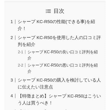
目次
シャープ KC-R50の性能(できる事)を紹
介！
シャープ KC-R50を使用した人の口コミ評
判を紹介
シャープ KC-R50の良い口コミ評判を紹
介
シャープ KC-R50の悪い口コミ評判を紹
介
シャープ KC-R50の購入を検討している人
に伝えたい注意点
【特徴まとめ】シャープ KC-R50はこうい
う人は買うべき！