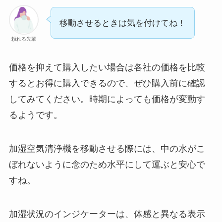
移動させるときは気を付けてね！
頼れる先輩
価格を抑えて購入したい場合は各社の価格を比較
するとお得に購入できるので、ぜひ購入前に確認
してみてください。時期によっても価格が変動す
るようです。
加湿空気清浄機を移動させる際には、中の水がこ
ぼれないように念のため水平にして運ぶと安心で
すね。
加湿状況のインジケーターは、体感と異なる表示