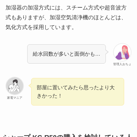
加湿器の加湿方式には、スチーム方式や超音波方
式もありますが、加湿空気清浄機のほとんどは、
気化方式を採用しています。
給水回数が多いと面倒かも…
管理人おちょ
部屋に置いてみたら思ったより大
きかった！
家電マニア