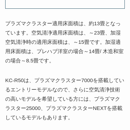
プラズマクラスター適用床面積は、約13畳となっ
ています。空気清浄適用床面積は、～23畳、加湿
空気清浄時の適用床面積は、～15畳です。加湿適
用床面積は、プレハブ洋室の場合～14畳/ 木造和室
の場合～8.5畳です。
KC-R50は、プラズマクラスター7000を搭載してい
るエントリーモデルなので、さらに空気清浄技術
の高いモデルを希望している方には、プラズマク
ラスター25000、プラズマクラスターNEXTを搭載
しているモデルもあります。