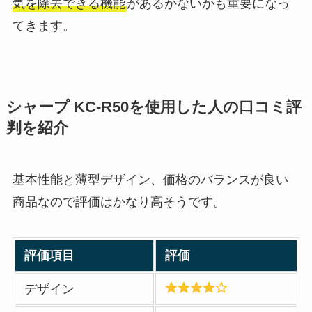
気を除去できる機能
があるかないかも重要になっ
てきます。
シャープ KC-R50
を使用した人の口コミ評
判を紹介
基本性能と薄型デザイン、価格のバランスが良い
商品なので評価はかなり高そうです。
評価項目
評価
デザイン