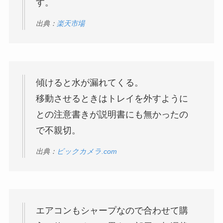
す。
出典：
楽天市場
傾けると水が漏れてくる。
移動させるときはトレイを外すように
との注意書きが説明書にも無かったの
で不親切。
出典：
ビックカメラ.com
エアコンもシャープなので合わせて購