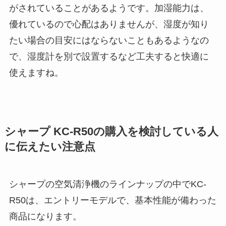
がされていることがあるようです。加湿能力は、
優れているので心配はありませんが、湿度が知り
たい場合の目安にはならないこともあるようなの
で、湿度計を別で設置するなど工夫すると快適に
使えますね。
シャープ KC-R50の購入を検討している人
に伝えたい注意点
シャープの空気清浄機のラインナップの中でKC-
R50は、エントリーモデルで、基本性能が備わった
商品になります。