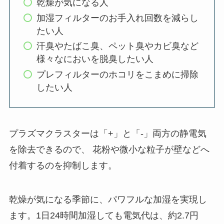
乾燥が気になる人
加湿フィルターのお手入れ回数を減らし
たい人
汗臭やたばこ臭、ペット臭やカビ臭など
様々なにおいを脱臭したい人
プレフィルターのホコリをこまめに掃除
したい人
プラズマクラスターは「+」と「-」両方の静電気
を除去できるので、 花粉や微小な粒子が壁などへ
付着するのを抑制します。
乾燥が気になる季節に、パワフルな加湿を実現し
ます。1日24時間加湿しても電気代は、約2.7円