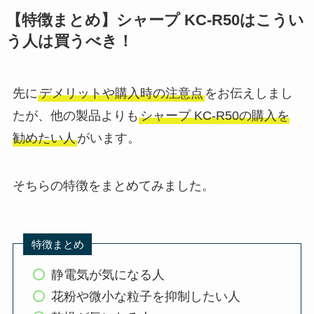
【特徴まとめ】シャープ KC-R50はこうい
う人は買うべき！
先に
デメリットや購入時の注意点
をお伝えしまし
たが、他の製品よりも
シャープ KC-R50の購入を
勧めたい人
がいます。
そちらの特徴をまとめてみました。
特徴まとめ
静電気が気になる人
花粉や微小な粒子を抑制したい人