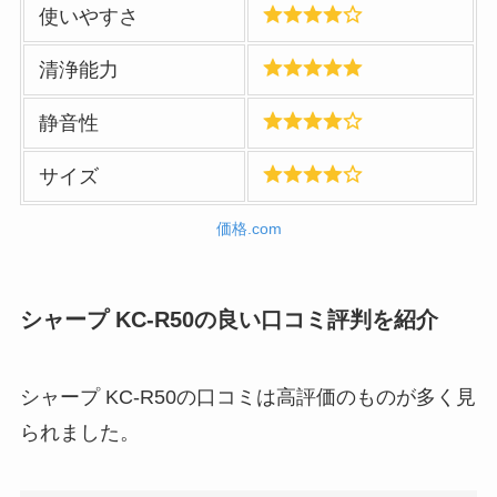
使いやすさ
清浄能力
静音性
サイズ
価格.com
シャープ KC-R50
の良い口コミ評判を紹介
シャープ KC-R50の口コミは高評価のものが多く見
られました。