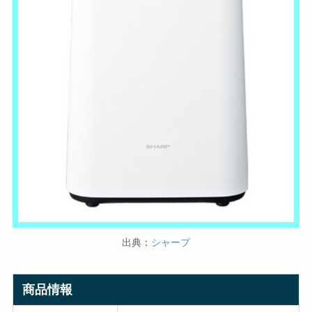
出典：
シャープ
商品情報