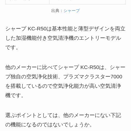
出典：
シャープ
シャープ KC-R50は基本性能と薄型デザインを両立
した加湿機能付き空気清浄機のエントリーモデル
です。
他のメーカーに比べてシャープ KC-R50は、シャー
プ独自の空気浄化技術、プラズマクラスター7000
を搭載しているので空気浄化能力が高い空気清浄
機です。
選ぶポイントとしては、他のメーカーにない下記
の機能になるのではないでしょうか。