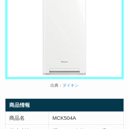
出典：
ダイキン
商品情報
商品名
MCK504A