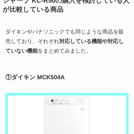
シャープ KC-R50の購入を検討している人
が比較している商品
ダイキンやパナソニックでも同じような商品を販
売しており、それぞれ
対応している機能や対応し
ていない機能
をまとめてみました。
①ダイキン MCK504A