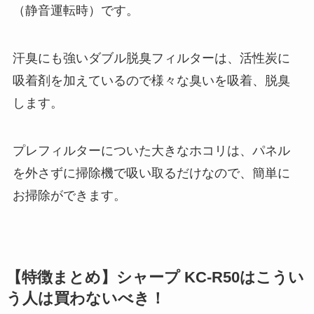
（静音運転時）です。
汗臭にも強いダブル脱臭フィルターは、活性炭に
吸着剤を加えているので様々な臭いを吸着、脱臭
します。
プレフィルターについた大きなホコリは、パネル
を外さずに掃除機で吸い取るだけなので、簡単に
お掃除ができます。
【特徴まとめ】シャープ KC-R50はこうい
う人は買わないべき！