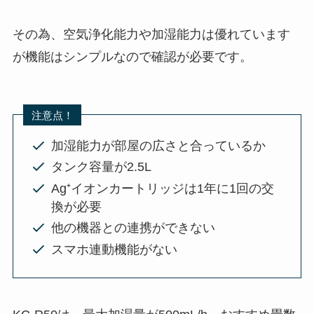
その為、空気浄化能力や加湿能力は優れています
が機能はシンプルなので確認が必要です。
注意点！
加湿能力が部屋の広さと合っているか
タンク容量が2.5L
Ag⁺イオンカートリッジは1年に1回の交
換が必要
他の機器との連携ができない
スマホ連動機能がない