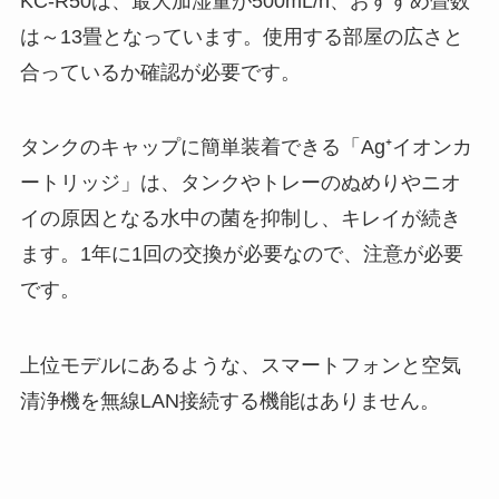
KC-R50は、最大加湿量が500mL/h、おすすめ畳数
は～13畳となっています。使用する部屋の広さと
合っているか確認が必要です。
タンクのキャップに簡単装着できる「Ag⁺イオンカ
ートリッジ」は、タンクやトレーのぬめりやニオ
イの原因となる水中の菌を抑制し、キレイが続き
ます。1年に1回の交換が必要なので、注意が必要
です。
上位モデルにあるような、スマートフォンと空気
清浄機を無線LAN接続する機能はありません。