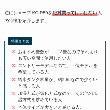
逆にシャープ KC-R50を
絶対買ってはいけない
人
の特徴を紹介します。
特徴まとめ
おすすめ畳数が、～13畳なのでそれより
も広い空間で使用したい人
エントリーモデルなので、上位モデルを
希望している人
給水タンク容量が、約2.5Lなので少ない
と感じる人
加湿方式が気化方式なので、その他の加
湿方式を求めている人
本体サイズが大きいと感じる人。