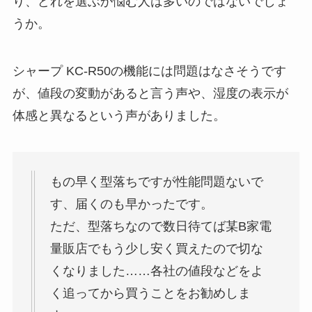
り、どれを選ぶか悩む人は多いのではないでしょ
うか。
シャープ KC-R50の機能には問題はなさそうです
が、値段の変動があると言う声や、湿度の表示が
体感と異なるという声がありました。
もの早く型落ちですが性能問題ないで
す、届くのも早かったです。
ただ、型落ちなので数日待てば某B家電
量販店でもう少し安く買えたので切な
くなりました……各社の値段などをよ
く追ってから買うことをお勧めしま