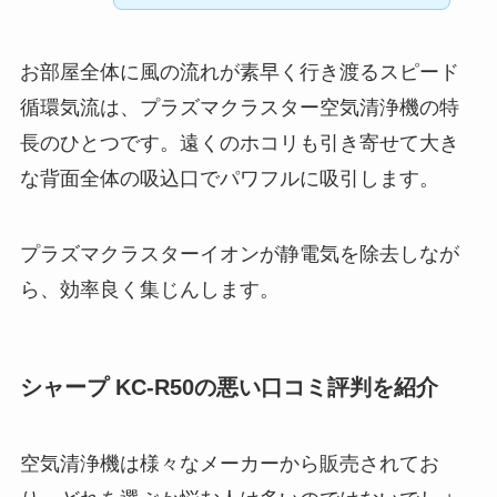
お部屋全体に風の流れが素早く行き渡るスピード
循環気流は、プラズマクラスター空気清浄機の特
長のひとつです。遠くのホコリも引き寄せて大き
な背面全体の吸込口でパワフルに吸引します。
プラズマクラスターイオンが静電気を除去しなが
ら、効率良く集じんします。
シャープ KC-R50
の悪い口コミ評判を紹介
空気清浄機は様々なメーカーから販売されてお