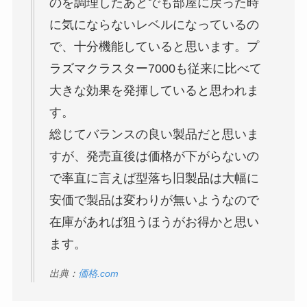
のを調理したあとでも部屋に戻った時
に気にならないレベルになっているの
で、十分機能していると思います。プ
ラズマクラスター7000も従来に比べて
大きな効果を発揮していると思われま
す。
総じてバランスの良い製品だと思いま
すが、発売直後は価格が下がらないの
で率直に言えば型落ち旧製品は大幅に
安価で製品は変わりが無いようなので
在庫があれば狙うほうがお得かと思い
ます。
出典：
価格.com