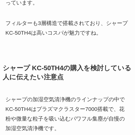
っています。
フィルターも3層構造で搭載されており、シャープ
KC-50TH4は高いコスパが魅力ですね。
シャープ KC-50TH4の購入を検討している
人に伝えたい注意点
シャープの加湿空気清浄機のラインナップの中で
KC-50TH4はプラズマクラスター7000搭載で、花
粉や微量な粒子を吸い込むパワフル集塵が自慢の
加湿空気清浄機です。