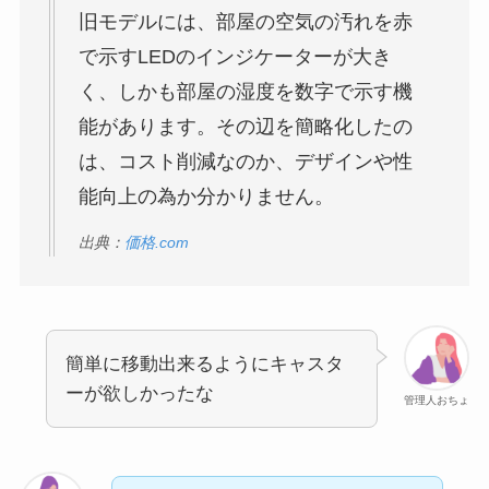
旧モデルには、部屋の空気の汚れを赤
で示すLEDのインジケーターが大き
く、しかも部屋の湿度を数字で示す機
能があります。その辺を簡略化したの
は、コスト削減なのか、デザインや性
能向上の為か分かりません。
出典：
価格.com
簡単に移動出来るようにキャスタ
ーが欲しかったな
管理人おちょ