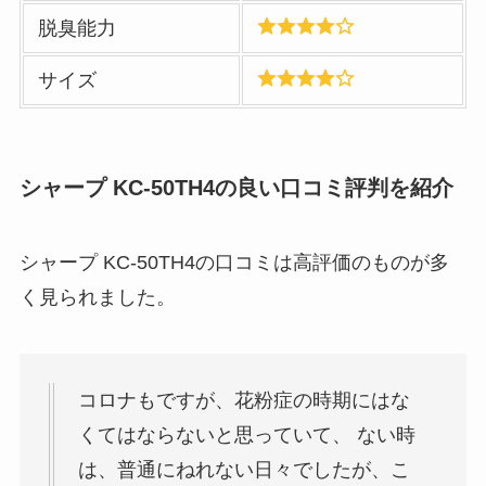
脱臭能力
サイズ
シャープ KC-50TH4
の良い口コミ評判を紹介
シャープ KC-50TH4の口コミは高評価のものが多
く見られました。
コロナもですが、花粉症の時期にはな
くてはならないと思っていて、 ない時
は、普通にねれない日々でしたが、こ