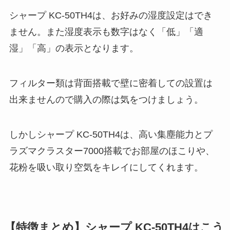
シャープ KC-50TH4は、お好みの湿度設定はでき
ません。また湿度表示も数字はなく「低」「適
湿」「高」の表示となります。
フィルター類は背面搭載で壁に密着しての設置は
出来ませんので購入の際は気をつけましょう。
しかしシャープ KC-50TH4は、高い集塵能力とプ
ラズマクラスター7000搭載でお部屋のほこりや、
花粉を吸い取り空気をキレイにしてくれます。
【特徴まとめ】シャープ KC-50TH4はこう