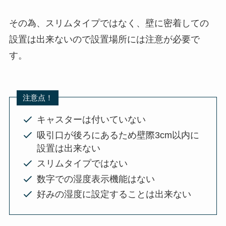
その為、スリムタイプではなく、壁に密着しての
設置は出来ないので設置場所には注意が必要で
す。
注意点！
キャスターは付いていない
吸引口が後ろにあるため壁際3cm以内に
設置は出来ない
スリムタイプではない
数字での湿度表示機能はない
好みの湿度に設定することは出来ない