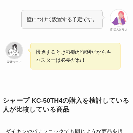
壁につけて設置する予定です。
管理人おちょ
掃除するとき移動が便利だからキ
ャスターは必要だね！
家電マニア
シャープ KC-50TH4の購入を検討している
人が比較している商品
ダイキンやパナソニックでも同じような商品を販