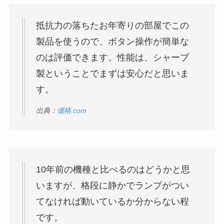
抵抗力の落ちたお年寄りの部屋でこの
製品を使うので、ボタン操作が簡単な
のは評価できます。性能は、シャープ
製ということでまずは安心だと思いま
す。
出典：
価格.com
10年前の機種と比べるのはどうかと思
いますが、格段に静かでランプがつい
てなければ動いているか分からない程
です。