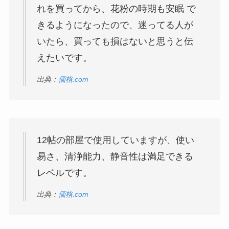
れを買ってから、花粉の時期も安眠 で
きるようになったので、迷ってる人が
いたら、買っても損はないと思うと伝
えたいです。
出典：
価格.com
12帖の部屋で使用していますが、使い
易さ、清浄能力、静音性は満足できる
レベルです。
出典：
価格.com