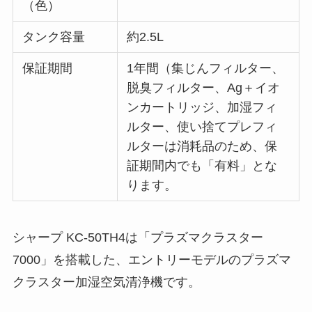
（色）
タンク容量
約2.5L
保証期間
1年間（集じんフィルター、
脱臭フィルター、Ag＋イオ
ンカートリッジ、加湿フィ
ルター、使い捨てプレフィ
ルターは消耗品のため、保
証期間内でも「有料」とな
ります。
シャープ KC-50TH4は「プラズマクラスター
7000」を搭載した、エントリーモデルのプラズマ
クラスター加湿空気清浄機です。