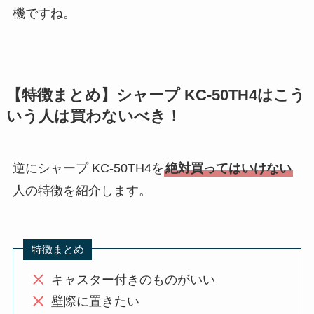
機ですね。
【特徴まとめ】シャープ KC-50TH4はこう
いう人は買わないべき！
逆にシャープ KC-50TH4を
絶対買ってはいけない
人の特徴を紹介します。
特徴まとめ
キャスター付きのものがいい
壁際に置きたい