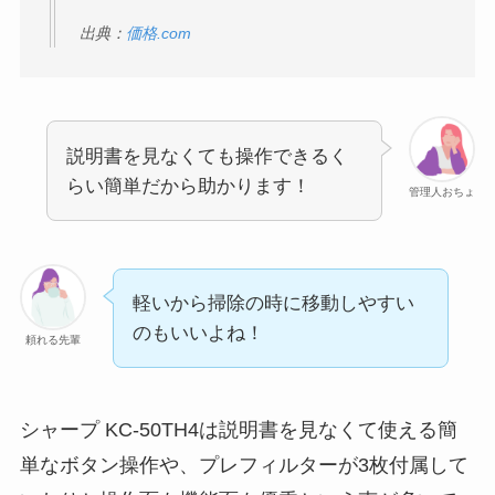
出典：
価格.com
説明書を見なくても操作できるく
らい簡単だから助かります！
管理人おちょ
軽いから掃除の時に移動しやすい
のもいいよね！
頼れる先輩
シャープ KC-50TH4は説明書を見なくて使える簡
単なボタン操作や、プレフィルターが3枚付属して