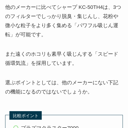
他のメーカーに比べてシャープ KC-50TH4は、3つ
のフィルターでしっかり脱臭・集じんし、花粉や
微小な粒子をより多く集める「パワフル吸じん運
転」が可能です。
また遠くのホコリも素早く吸じんする「スピード
循環気流」を採用しています。
選ぶポイントとしては、他のメーカーにない下記
の機能になるのではないでしょうか。
比較ポイント
プラズマクラスター7000