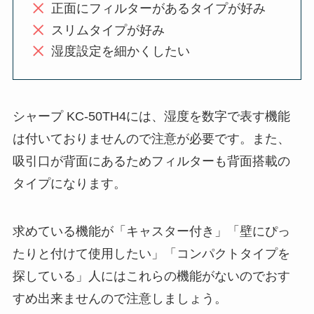
正面にフィルターがあるタイプが好み
スリムタイプが好み
湿度設定を細かくしたい
シャープ KC-50TH4には、湿度を数字で表す機能
は付いておりませんので注意が必要です。また、
吸引口が背面にあるためフィルターも背面搭載の
タイプになります。
求めている機能が「キャスター付き」「壁にぴっ
たりと付けて使用したい」「コンパクトタイプを
探している」人にはこれらの機能がないのでおす
すめ出来ませんので注意しましょう。