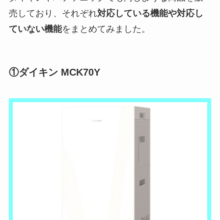
売しており、それぞれ
対応している機能や対応し
ていない機能
をまとめてみました。
①ダイキン MCK70Y