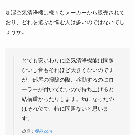
加湿空気清浄機は様々なメーカーから販売されて
おり、どれを選ぶか悩む人は多いのではないでし
ょうか。
とても安いわりに空気清浄機能は問題
ないし音もそれほど大きくないのです
が、部屋の掃除の際、移動するのにロ
ーラーが付いてないので持ち上げると
結構重かったりします。気になったの
はそれ位で、特に問題ないと思いま
す。
出典：
価格.com