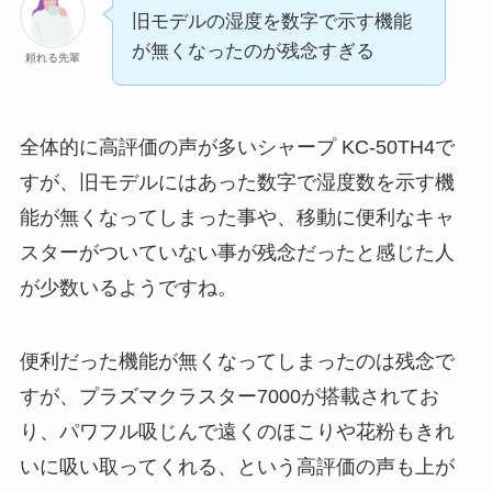
旧モデルの湿度を数字で示す機能
が無くなったのが残念すぎる
頼れる先輩
全体的に高評価の声が多いシャープ KC-50TH4で
すが、旧モデルにはあった数字で湿度数を示す機
能が無くなってしまった事や、移動に便利なキャ
スターがついていない事が残念だったと感じた人
が少数いるようですね。
便利だった機能が無くなってしまったのは残念で
すが、プラズマクラスター7000が搭載されてお
り、パワフル吸じんで遠くのほこりや花粉もきれ
いに吸い取ってくれる、という高評価の声も上が