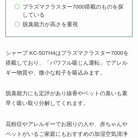
プラズマクラスター7000搭載のものを探
している
脱臭能力が高さを重視
シャープ KC-50TH4はプラズマクラスター7000を
搭載しており、「パワフル吸じん運転」でアレル
ギー物質や、微小な粒子を吸込みます。
脱臭能力にも定評があり線香やペットの臭いも素
早く吸い取り分解してくれます。
花粉症やアレルギーでお困りの人や、赤ちゃんや
ペットがいるご家庭にもおすすめの加湿空気清浄