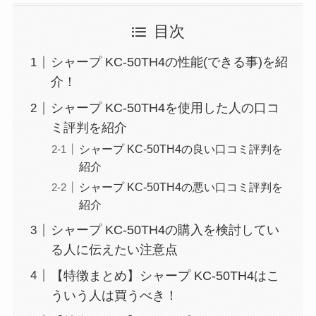
目次
シャープ KC-50TH4の性能(できる事)を紹
介！
シャープ KC-50TH4を使用した人の口コ
ミ評判を紹介
シャープ KC-50TH4の良い口コミ評判を
紹介
シャープ KC-50TH4の悪い口コミ評判を
紹介
シャープ KC-50TH4の購入を検討してい
る人に伝えたい注意点
【特徴まとめ】シャープ KC-50TH4はこ
ういう人は買うべき！