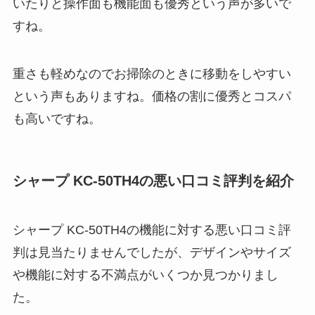
いたりと操作面も機能面も優秀という声が多いで
すね。
重さも軽めなのでお掃除のときに移動をしやすい
という声もありますね。価格の割に優秀とコスパ
も高いですね。
シャープ KC-50TH4
の悪い口コミ評判を紹介
シャープ KC-50TH4の機能に対する悪い口コミ評
判は見当たりませんでしたが、デザインやサイズ
や機能に対する不満点がいくつか見つかりまし
た。