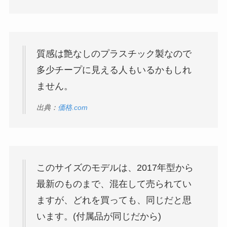
質感は艶なしのプラスチック製なので
多少チープに見える人もいるかもしれ
ません。
出典：
価格.com
このサイズのモデルは、2017年型から
最新のものまで、混在して売られてい
ますが、どれを買っても、同じだと思
います。(付属品が同じだから)