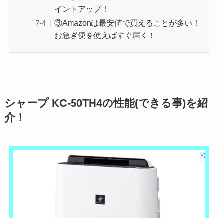
イントアップ！
③Amazonは最安値で買えることが多い！
お急ぎ便を使えばすぐ届く！
シャープ KC-50TH4の性能(できる事)を紹
介！