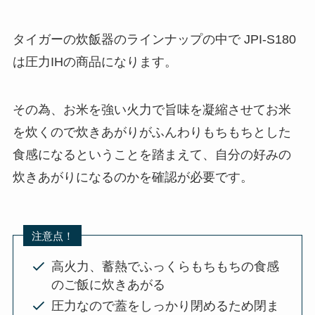
タイガーの炊飯器のラインナップの中で JPI-S180
は圧力IHの商品になります。
その為、お米を強い火力で旨味を凝縮させてお米
を炊くので炊きあがりがふんわりもちもちとした
食感になるということを踏まえて、自分の好みの
炊きあがりになるのかを確認が必要です。
注意点！
高火力、蓄熱でふっくらもちもちの食感
のご飯に炊きあがる
圧力なので蓋をしっかり閉めるため閉ま