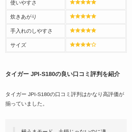
使いやすさ
炊きあがり
手入れのしやすさ
サイズ
タイガー JPI-S180の良い口コミ評判を紹介
タイガー JPI-S180の口コミ評判はかなり高評価が
揃っていました。
極うまモード、土鍋じゃないのに凄