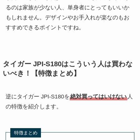
るのは家族が少ない人、単身者にとってもいいか
もしれません。デザインやお手入れが楽なのもお
すすめできるポイントですね。
タイガー JPI-S180はこういう人は買わな
いべき！【特徴まとめ】
逆にタイガー JPI-S180を
絶対買ってはいけない
人
の特徴を紹介します。
特徴まとめ