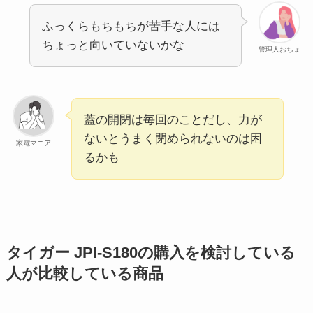
ふっくらもちもちが苦手な人には
ちょっと向いていないかな
管理人おちょ
蓋の開閉は毎回のことだし、力が
ないとうまく閉められないのは困
家電マニア
るかも
タイガー JPI-S180の購入を検討している
人が比較している商品