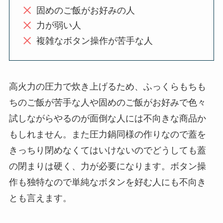
固めのご飯がお好みの人
力が弱い人
複雑なボタン操作が苦手な人
高火力の圧力で炊き上げるため、ふっくらもちも
ちのご飯が苦手な人や固めのご飯がお好みで色々
試しながらやるのが面倒な人には不向きな商品か
もしれません。また圧力鍋同様の作りなので蓋を
きっちり閉めなくてはいけないのでどうしても蓋
の閉まりは硬く、力が必要になります。ボタン操
作も独特なので単純なボタンを好む人にも不向き
とも言えます。