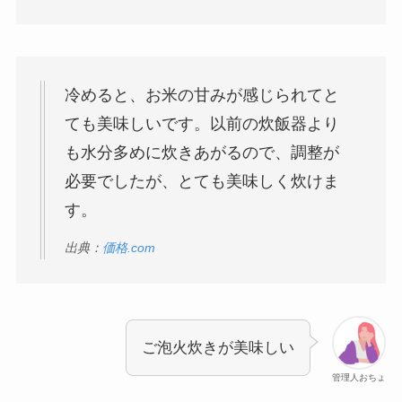
冷めると、お米の甘みが感じられてと
ても美味しいです。以前の炊飯器より
も水分多めに炊きあがるので、調整が
必要でしたが、とても美味しく炊けま
す。
出典：
価格.com
ご泡火炊きが美味しい
管理人おちょ