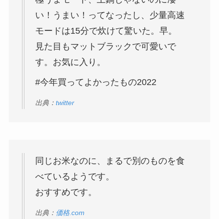
い！うまい！ってなったし、少量高速
モードは15分で炊けて驚いた。早。
見た目もマットブラックで可愛いで
す。お気に入り。
#今年買ってよかったもの2022
出典：
twitter
同じお米なのに、まるで別のものを食
べているようです。
おすすめです。
出典：
価格.com