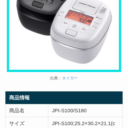
出典：
タイガー
商品情報
商品名
JPI-S100/S180
サイズ
JPI-S100;25.2×30.2×21.1(c