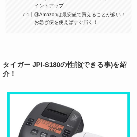
イントアップ！
③Amazonは最安値で買えることが多い！
お急ぎ便を使えばすぐ届く！
タイガー JPI-S180の性能(できる事)を紹
介！