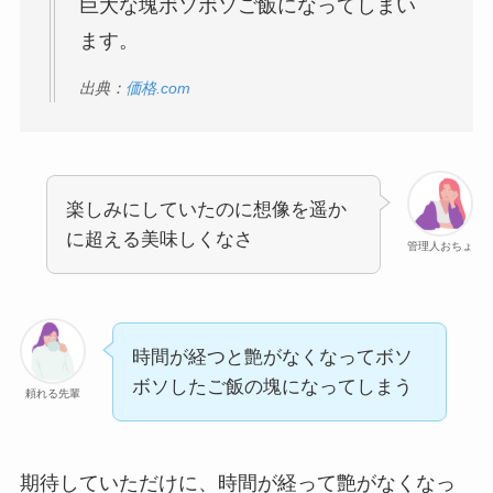
巨大な塊ボソボソご飯になってしまい
ます。
出典：
価格.com
楽しみにしていたのに想像を遥か
に超える美味しくなさ
管理人おちょ
時間が経つと艶がなくなってボソ
ボソしたご飯の塊になってしまう
頼れる先輩
期待していただけに、時間が経って艶がなくなっ