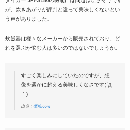
タイガー JPI-S180の機能には問題はなさそうです
が、炊きあがりが評判と違って美味しくないとい
う声がありました。
炊飯器は様々なメーカーから販売されており、ど
れを選ぶか悩む人は多いのではないでしょうか。
すごく楽しみにしていたのですが、想
像を遥かに超える美味しくなさです(´Д
｀)
出典：
価格.com