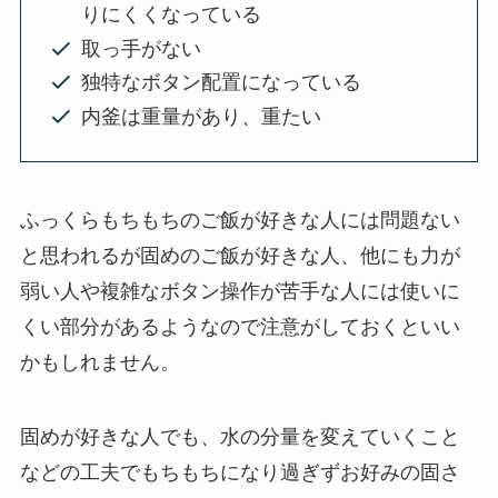
りにくくなっている
取っ手がない
独特なボタン配置になっている
内釜は重量があり、重たい
ふっくらもちもちのご飯が好きな人には問題ない
と思われるが固めのご飯が好きな人、他にも力が
弱い人や複雑なボタン操作が苦手な人には使いに
くい部分があるようなので注意がしておくといい
かもしれません。
固めが好きな人でも、水の分量を変えていくこと
などの工夫でもちもちになり過ぎずお好みの固さ