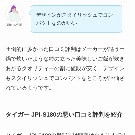
デザインがスタイリッシュでコン
パクトなのがいい
頼れる先輩
圧倒的に多かった口コミ評判はメーカーが謳う土
鍋で炊いたような粒の立った美味しいご飯が炊き
あがるクオリティーの割に値段が安く、デザイン
もスタイリッシュでコンパクトなところが評価さ
れているようです。
タイガー JPI-S180
の悪い口コミ評判を紹介