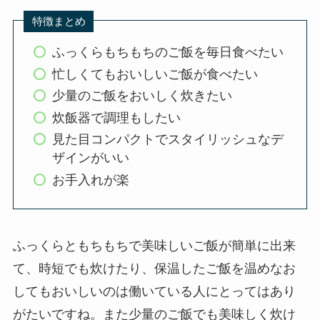
特徴まとめ
ふっくらもちもちのご飯を毎日食べたい
忙しくてもおいしいご飯が食べたい
少量のご飯をおいしく炊きたい
炊飯器で調理もしたい
見た目コンパクトでスタイリッシュなデ
ザインがいい
お手入れが楽
ふっくらともちもちで美味しいご飯が簡単に出来
て、時短でも炊けたり、保温したご飯を温めなお
してもおいしいのは働いている人にとってはあり
がたいですね。また少量のご飯でも美味しく炊け