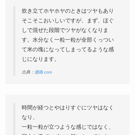
炊き立てホヤホヤのときはツヤもあり
そこそこおいしいですが、まず、ほぐ
しで混ぜた段階でツヤがなくなりま
す。水分なく一粒一粒が全部くっつい
て米の塊になってしまってるような感
じになります。
出典：
価格.com
時間が経つとやはりすぐにツヤはなく
なり、
一粒一粒が立つような感じではなく、