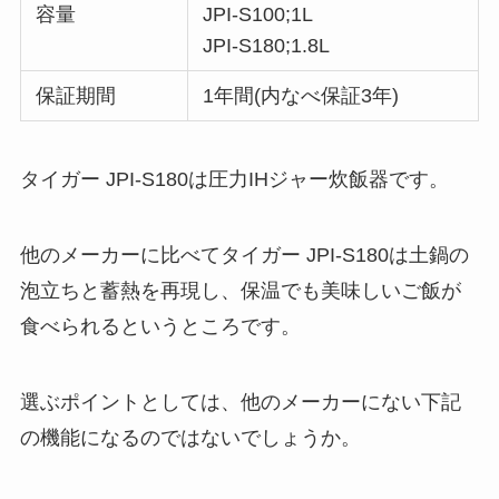
容量
JPI-S100;1L
JPI-S180;1.8L
保証期間
1年間(内なべ保証3年)
タイガー JPI-S180は圧力IHジャー炊飯器です。
他のメーカーに比べてタイガー JPI-S180は土鍋の
泡立ちと蓄熱を再現し、保温でも美味しいご飯が
食べられるというところです。
選ぶポイントとしては、他のメーカーにない下記
の機能になるのではないでしょうか。