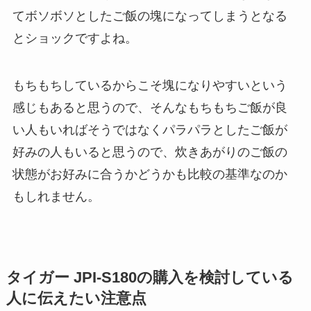
てボソボソとしたご飯の塊になってしまうとなる
とショックですよね。
もちもちしているからこそ塊になりやすいという
感じもあると思うので、そんなもちもちご飯が良
い人もいればそうではなくパラパラとしたご飯が
好みの人もいると思うので、炊きあがりのご飯の
状態がお好みに合うかどうかも比較の基準なのか
もしれません。
タイガー JPI-S180の購入を検討している
人に伝えたい注意点