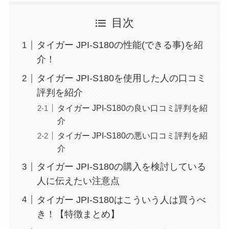
目次
タイガー JPI-S180の性能(できる事)を紹
介！
タイガー JPI-S180を使用した人の口コミ
評判を紹介
タイガー JPI-S180の良い口コミ評判を紹
介
タイガー JPI-S180の悪い口コミ評判を紹
介
タイガー JPI-S180の購入を検討している
人に伝えたい注意点
タイガー JPI-S180はこういう人は買うべ
き！【特徴まとめ】