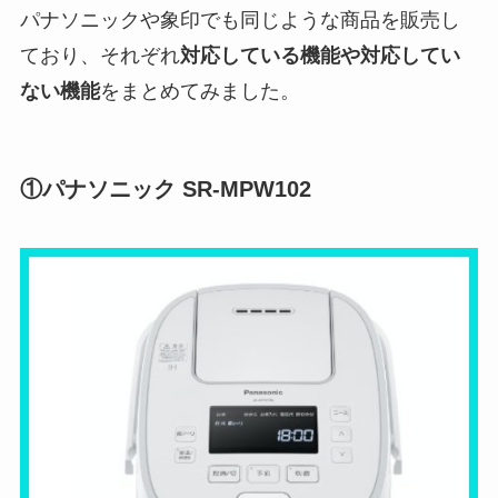
パナソニックや象印でも同じような商品を販売し
ており、それぞれ
対応している機能や対応してい
ない機能
をまとめてみました。
①パナソニック SR-MPW102