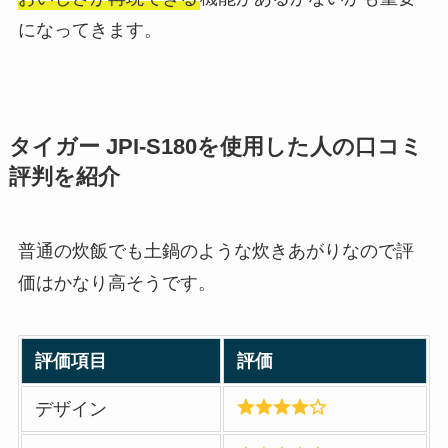
になってきます。
タイガー JPI-S180を使用した人の口コミ
評判を紹介
普通の炊飯でも土鍋のような炊きあがりなので評
価はかなり高そうです。
評価項目
評価
デザイン