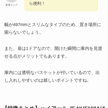
ら便利！
家電マニア
幅が497mmとスリムなタイプのため、置き場所に
困らないでしょう。
また、扉は1ドアなので、開けた瞬間に庫内を見渡
せる点がメリットでもあります。
庫内には透明なバスケットが付いているので、出
し入れしやすいのは嬉しいポイントですね。