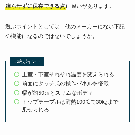
凍らせずに保存できる点
に違いがあります。
選ぶポイントとしては、他のメーカーにない下記
の機能になるのではないでしょうか。
比較ポイント
上室・下室それぞれ温度を変えられる
前面にタッチ式の操作パネルを搭載
幅が約50㎝とスリムなボディ
トップテーブルは耐熱100℃で30kgまで
乗せられる