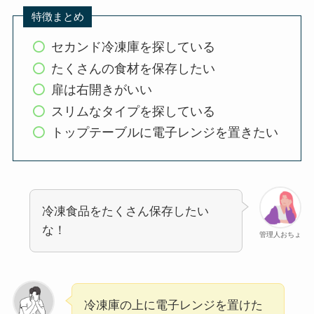
特徴まとめ
セカンド冷凍庫を探している
たくさんの食材を保存したい
扉は右開きがいい
スリムなタイプを探している
トップテーブルに電子レンジを置きたい
冷凍食品をたくさん保存したい
な！
管理人おちょ
冷凍庫の上に電子レンジを置けた