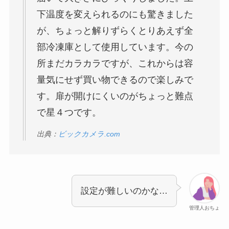
下温度を変えられるのにも驚きました
が、ちょっと解りずらくとりあえず全
部冷凍庫として使用しています。今の
所まだカラカラですが、これからは容
量気にせず買い物できるので楽しみで
す。扉が開けにくいのがちょっと難点
で星４つです。
出典：
ビックカメラ.com
設定が難しいのかな…
管理人おちょ