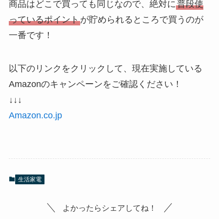
商品はどこで買っても同じなので、絶対に
普段使
っているポイント
が貯められるところで買うのが
一番です！
以下のリンクをクリックして、現在実施している
Amazonのキャンペーンをご確認ください！
↓↓↓
Amazon.co.jp
生活家電
よかったらシェアしてね！