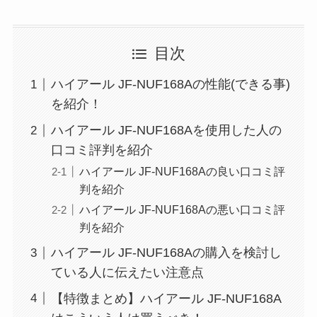
目次
ハイアール JF-NUF168Aの性能(できる事)
を紹介！
ハイアール JF-NUF168Aを使用した人の
口コミ評判を紹介
ハイアール JF-NUF168Aの良い口コミ評
判を紹介
ハイアール JF-NUF168Aの悪い口コミ評
判を紹介
ハイアール JF-NUF168Aの購入を検討し
ている人に伝えたい注意点
【特徴まとめ】ハイアール JF-NUF168A