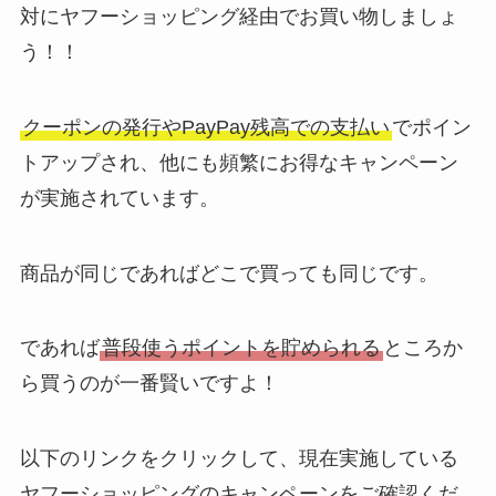
対にヤフーショッピング経由でお買い物しましょ
う！！
クーポンの発行やPayPay残高での支払い
でポイン
トアップされ、他にも頻繁にお得なキャンペーン
が実施されています。
商品が同じであればどこで買っても同じです。
であれば
普段使うポイントを貯められる
ところか
ら買うのが一番賢いですよ！
以下のリンクをクリックして、現在実施している
ヤフーショッピングのキャンペーンをご確認くだ