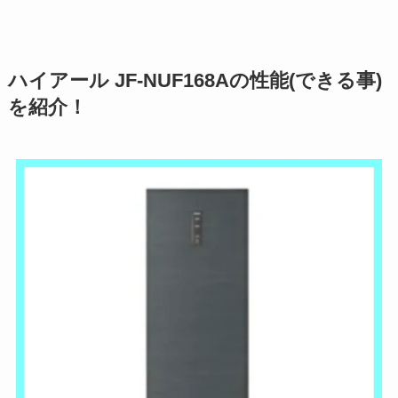
ハイアール JF-NUF168Aの性能(できる事)
を紹介！