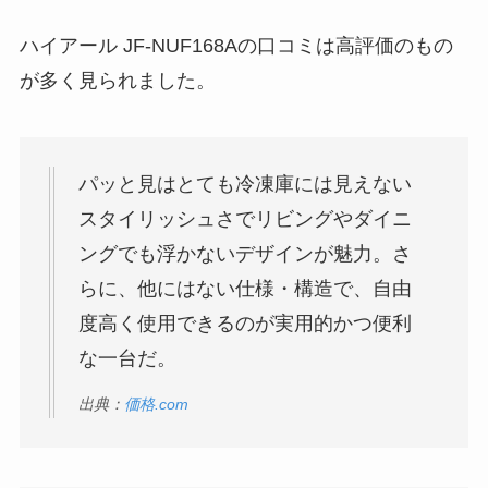
ハイアール JF-NUF168Aの口コミは高評価のもの
が多く見られました。
パッと見はとても冷凍庫には見えない
スタイリッシュさでリビングやダイニ
ングでも浮かないデザインが魅力。さ
らに、他にはない仕様・構造で、自由
度高く使用できるのが実用的かつ便利
な一台だ。
出典：
価格.com