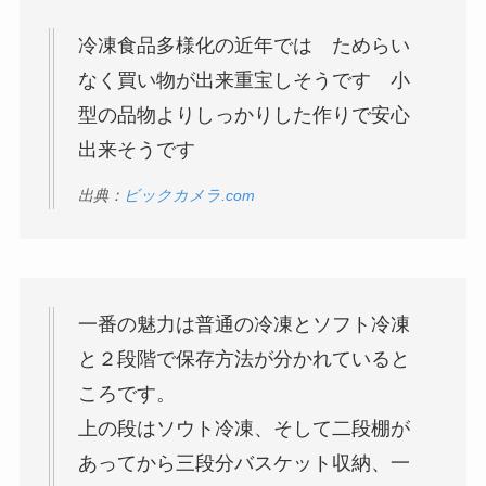
冷凍食品多様化の近年では ためらい
なく買い物が出来重宝しそうです 小
型の品物よりしっかりした作りで安心
出来そうです
出典：
ビックカメラ.com
一番の魅力は普通の冷凍とソフト冷凍
と２段階で保存方法が分かれていると
ころです。
上の段はソウト冷凍、そして二段棚が
あってから三段分バスケット収納、一