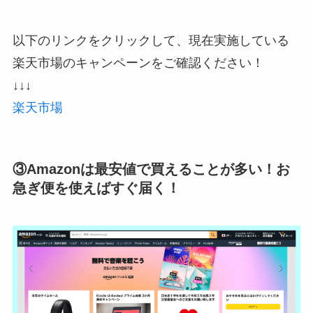
以下のリンクをクリックして、現在実施している
楽天市場のキャンペーンをご確認ください！
↓↓↓
楽天市場
③Amazonは最安値で買えることが多い！お
急ぎ便を使えばすぐ届く！