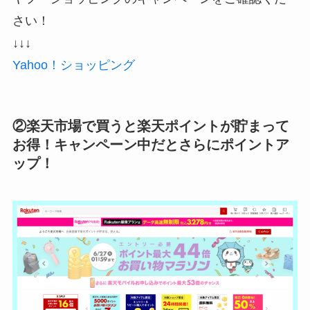
さい！
↓↓↓
Yahoo！ショッピング
②楽天市場で買うと楽天ポイントが貯まって
お得！キャンペーン中だとさらにポイントア
ップ！