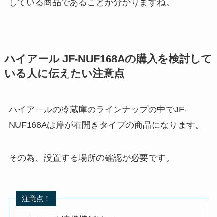
している商品であることが分かりますね。
ハイアール JF-NUF168Aの購入を検討して
いる人に伝えたい注意点
ハイアールの冷蔵庫のラインナップの中でJF-
NUF168Aは扉が右開きタイプの商品になります。
その為、設置する場所の確認が必要です。
注意点！