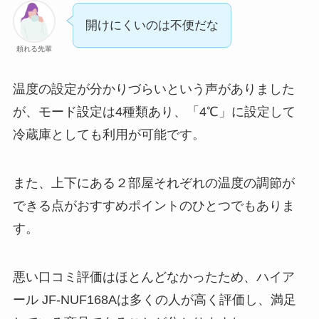
開けにくいのは不便だな
頼れる先輩
温度の設定が分かりづらいという声がありました
が、モード設定は4種類あり、「4℃」に設定して
冷蔵庫としても利用が可能です。
また、上下にある２部屋それぞれの温度の調節が
できる点がおすすめポイントのひとつでもありま
す。
悪い口コミ評価はほとんどなかったため、ハイア
ール JF-NUF168Aは多くの人が高く評価し、満足