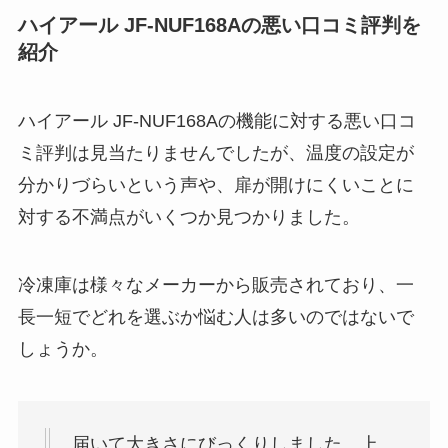
ハイアール JF-NUF168Aの悪い口コミ評判を
紹介
ハイアール JF-NUF168Aの機能に対する悪い口コ
ミ評判は見当たりませんでしたが、温度の設定が
分かりづらいという声や、扉が開けにくいことに
対する不満点がいくつか見つかりました。
冷凍庫は様々なメーカーから販売されており、一
長一短でどれを選ぶか悩む人は多いのではないで
しょうか。
届いて大きさにびっくりしました。上