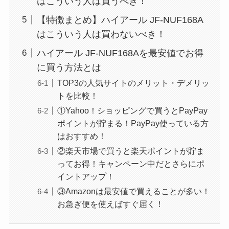
はこういう人は買うべき！
【特徴まとめ】ハイアール JF-NUF168A
はこういう人は買わないべき！
ハイアール JF-NUF168Aを最安値でお得
に買う方法とは
TOP3の人気サイトのメリット・デメリッ
トを比較！
①Yahoo！ショッピングで買うとPayPay
ポイントが貯まる！PayPay使っている方
はおすすめ！
②楽天市場で買うと楽天ポイントが貯ま
ってお得！キャンペーン中だとさらにポ
イントアップ！
③Amazonは最安値で買えることが多い！
お急ぎ便を使えばすぐ届く！