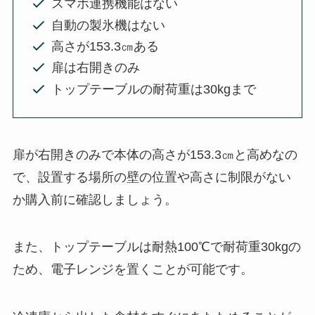
スマホ連携機能はない
自動の製氷機はない
高さが153.3㎝ある
扉は右開きのみ
トップテーブルの耐荷重は30kgまで
扉が右開きのみで本体の高さが153.3㎝と高めなの
で、設置する場所の壁の位置や高さに制限がない
か購入前に確認しましょう。
また、トップテーブルは耐熱100℃で耐荷重30kgの
ため、電子レンジを置くことが可能です。