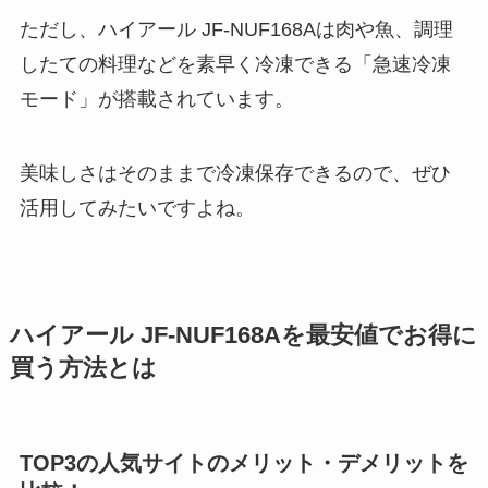
ただし、ハイアール JF-NUF168Aは肉や魚、調理
したての料理などを素早く冷凍できる「急速冷凍
モード」が搭載されています。
美味しさはそのままで冷凍保存できるので、ぜひ
活用してみたいですよね。
ハイアール JF-NUF168Aを最安値でお得に
買う方法とは
TOP3の人気サイトのメリット・デメリットを