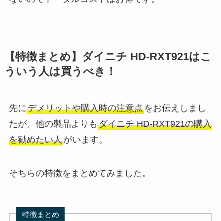
【特徴まとめ】ダイニチ HD-RXT921はこ
ういう人は買うべき！
先に
デメリットや購入時の注意点
をお伝えしまし
たが、他の製品よりも
ダイニチ HD-RXT921の購入
を勧めたい人
がいます。
そちらの特徴をまとめてみました。
特徴まとめ