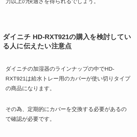
力以上の快適さを得られるでしょう。
ダイニチ HD-RXT921の購入を検討してい
る人に伝えたい注意点
ダイニチの加湿器のラインナップの中でHD-
RXT921は給水トレー用のカバーが使い切りタイプ
の商品になります。
その為、定期的にカバーを交換する必要があるの
で確認が必要です。