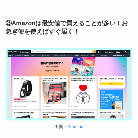
③Amazonは最安値で買えることが多い！お
急ぎ便を使えばすぐ届く！
出典：
Amazon