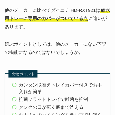
他のメーカーに比べてダイニチ HD-RXT921は
給水
用トレーに専用のカバーがついている点
に違いが
あります。
選ぶポイントとしては、他のメーカーにない下記
の機能になるのではないでしょうか。
比較ポイント
カンタン取替えトレイカバー付きでお手
入れが簡単
抗菌フラットトレイで雑菌を抑制
タンクの口が広く底まで洗える