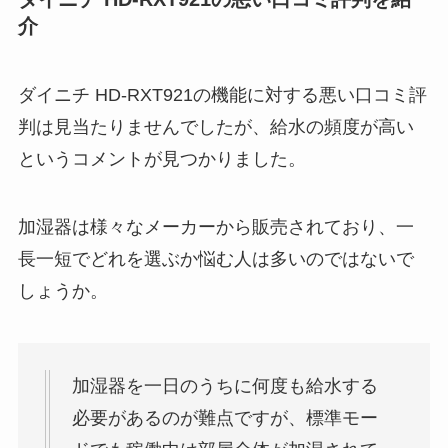
介
ダイニチ HD-RXT921の機能に対する悪い口コミ評
判は見当たりませんでしたが、給水の頻度が高い
というコメントが見つかりました。
加湿器は様々なメーカーから販売されており、一
長一短でどれを選ぶか悩む人は多いのではないで
しょうか。
加湿器を一日のうちに何度も給水する
必要があるのが難点ですが、標準モー