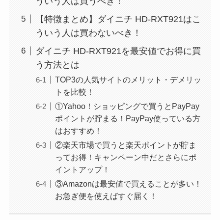
ういう人は買うべき！
【特徴まとめ】ダイニチ HD-RXT921はこ
ういう人は買わないべき！
ダイニチ HD-RXT921を最安値でお得に買
う方法とは
TOP3の人気サイトのメリット・デメリッ
トを比較！
①Yahoo！ショッピングで買うとPayPay
ポイントが貯まる！PayPay使っている方
はおすすめ！
②楽天市場で買うと楽天ポイントが貯ま
ってお得！キャンペーン中だとさらにポ
イントアップ！
③Amazonは最安値で買えることが多い！
お急ぎ便を使えばすぐ届く！