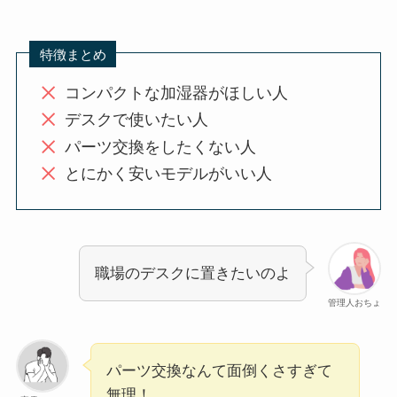
特徴まとめ
コンパクトな加湿器がほしい人
デスクで使いたい人
パーツ交換をしたくない人
とにかく安いモデルがいい人
職場のデスクに置きたいのよ
管理人おちょ
パーツ交換なんて面倒くさすぎて
無理！