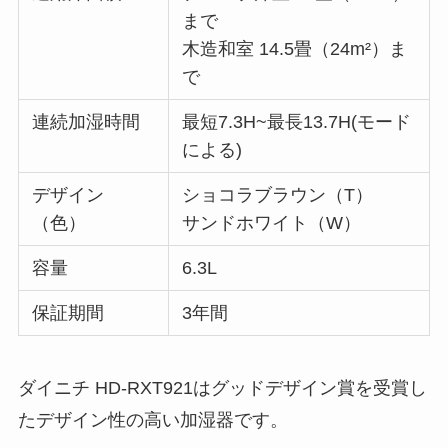
まで
木造和室 14.5畳（24m²）ま
で
連続加湿時間
最短7.3H~最長13.7H(モード
による)
デザイン
ショコラブラウン（T）
（色）
サンドホワイト（W）
容量
6.3L
保証期間
3年間
ダイニチ HD-RXT921はグッドデザイン賞を受賞し
たデザイン性の高い加湿器です。