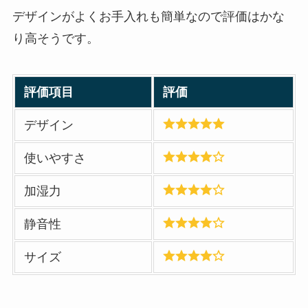
デザインがよくお手入れも簡単なので評価はかな
り高そうです。
評価項目
評価
デザイン
使いやすさ
加湿力
静音性
サイズ