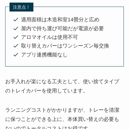
注意点！
適用面積は木造和室14畳分と広め
屋内で持ち運び可能だが電源が必要
アロマオイルは使用不可
取り替えカバーはワンシーズン毎交換
アプリ連携機能なし
お手入れが楽になる工夫として、使い捨てタイプ
のトレイカバーを使用しています。
ランニングコストがかかりますが、トレーを清潔
に保つことができる上に、本体買い替えの必要も
ないのでトータルコストはお得です。