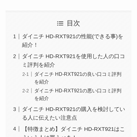
目次
ダイニチ HD-RXT921の性能(できる事)を
紹介！
ダイニチ HD-RXT921を使用した人の口コ
ミ評判を紹介
ダイニチ HD-RXT921の良い口コミ評判
を紹介
ダイニチ HD-RXT921の悪い口コミ評判
を紹介
ダイニチ HD-RXT921の購入を検討してい
る人に伝えたい注意点
【特徴まとめ】ダイニチ HD-RXT921はこ