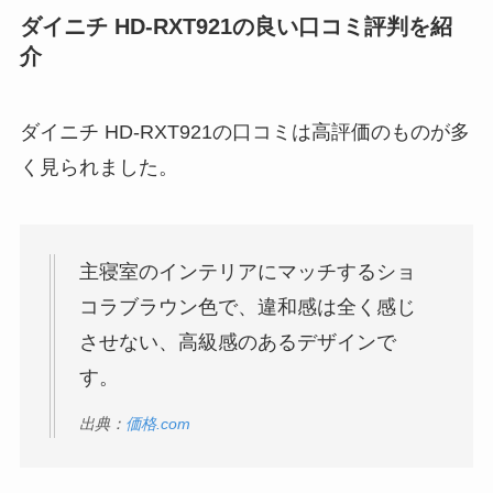
ダイニチ HD-RXT921の良い口コミ評判を紹
介
ダイニチ HD-RXT921の口コミは高評価のものが多
く見られました。
主寝室のインテリアにマッチするショ
コラブラウン色で、違和感は全く感じ
させない、高級感のあるデザインで
す。
出典：
価格.com