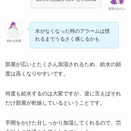
管理人おちょ
水がなくなった時のアラームは慣
れるまでうるさく感じるかも
頼れる先輩
部屋が広いとたくさん加湿されるため、給水の頻
度は高くなりやすいです。
何度も給水するのは大変ですが、逆に言えばそれ
だけ部屋が乾燥しているということです。
手間をかけた分しっかり加湿してくれるので、労