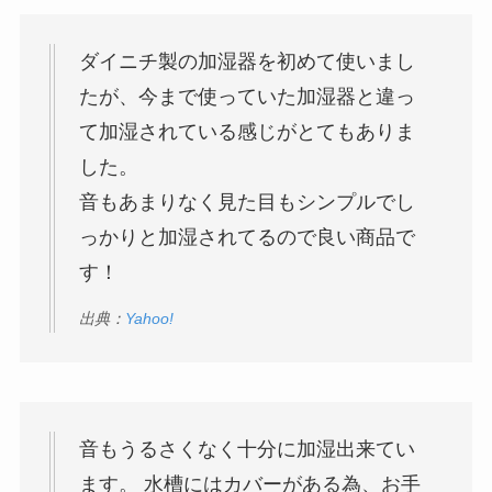
ダイニチ製の加湿器を初めて使いまし
たが、今まで使っていた加湿器と違っ
て加湿されている感じがとてもありま
した。
音もあまりなく見た目もシンプルでし
っかりと加湿されてるので良い商品で
す！
出典：
Yahoo!
音もうるさくなく十分に加湿出来てい
ます。 水槽にはカバーがある為、お手