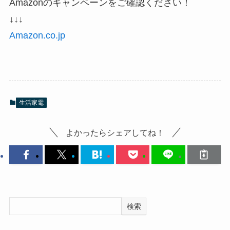
Amazonのキャンペーンをご確認ください！
↓↓↓
Amazon.co.jp
生活家電
よかったらシェアしてね！
検索