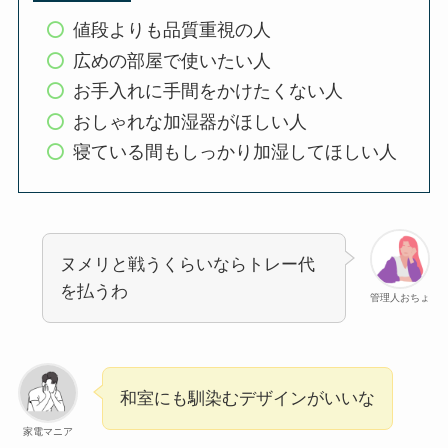
値段よりも品質重視の人
広めの部屋で使いたい人
お手入れに手間をかけたくない人
おしゃれな加湿器がほしい人
寝ている間もしっかり加湿してほしい人
ヌメリと戦うくらいならトレー代
を払うわ
管理人おちょ
和室にも馴染むデザインがいいな
家電マニア