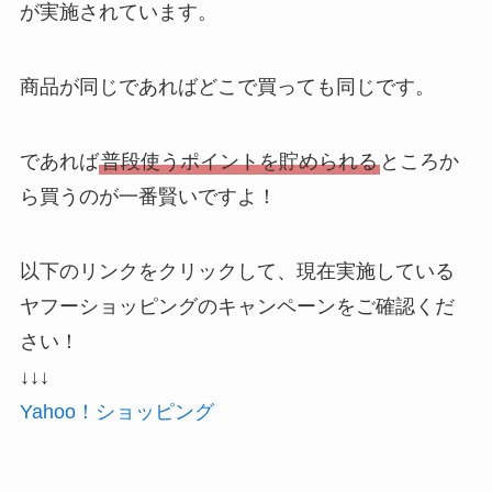
が実施されています。
商品が同じであればどこで買っても同じです。
であれば
普段使うポイントを貯められる
ところか
ら買うのが一番賢いですよ！
以下のリンクをクリックして、現在実施している
ヤフーショッピングのキャンペーンをご確認くだ
さい！
↓↓↓
Yahoo！ショッピング