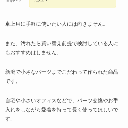
家電マニア
卓上用に手軽に使いたい人には向きません。
また、汚れたら買い替え前提で検討している人に
もおすすめはしません。
新潟で小さなパーツまでこだわって作られた商品
です。
自宅や小さいオフィスなどで、パーツ交換やお手
入れをしながら愛着を持って長く使ってほしいで
す。