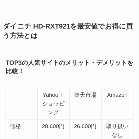
ダイニチ HD-RXT921を最安値でお得に買
う方法とは
TOP3の人気サイトのメリット・デメリットを
比較！
Yahoo！
楽天市場
Amazon
ショッピ
ング
価格
28,600円
26,600円
取り扱い
なし