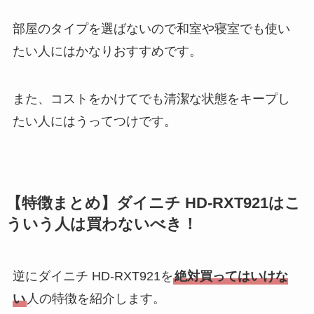
部屋のタイプを選ばないので和室や寝室でも使い
たい人にはかなりおすすめです。
また、コストをかけてでも清潔な状態をキープし
たい人にはうってつけです。
【特徴まとめ】ダイニチ HD-RXT921はこ
ういう人は買わないべき！
逆にダイニチ HD-RXT921を
絶対買ってはいけな
い
人の特徴を紹介します。