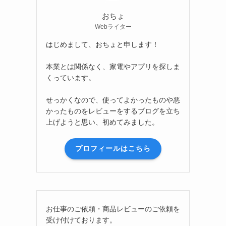
おちょ
Webライター
はじめまして、おちょと申します！
本業とは関係なく、家電やアプリを探しま
くっています。
せっかくなので、使ってよかったものや悪
かったものをレビューをするブログを立ち
、
上げようと思い、初めてみました。
プロフィールはこちら
お仕事のご依頼・商品レビューのご依頼を
受け付けております。