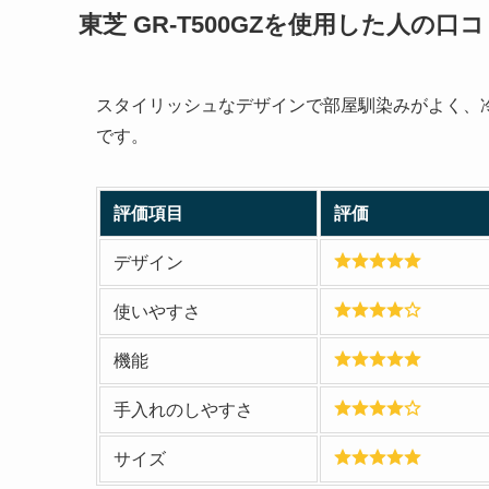
東芝 GR-T500GZ
を使用した人の口コ
スタイリッシュなデザインで部屋馴染みがよく、
です。
評価項目
評価
デザイン
使いやすさ
機能
手入れのしやすさ
サイズ