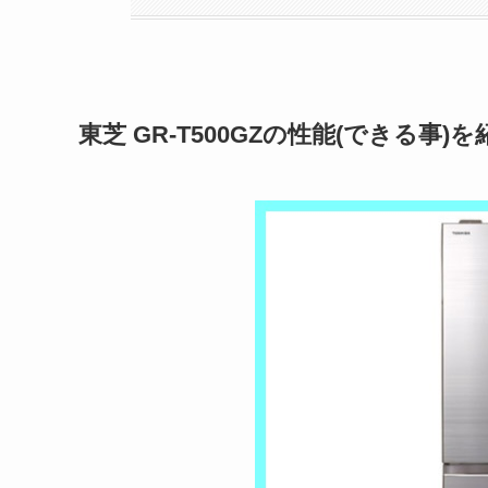
東芝 GR-T500GZの性能(できる事)