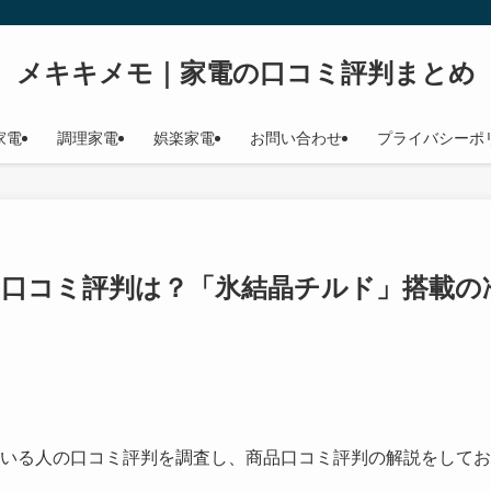
メキキメモ｜家電の口コミ評判まとめ
家電
調理家電
娯楽家電
お問い合わせ
プライバシーポ
実際の口コミ評判は？「氷結晶チルド」搭載の
いる人の口コミ評判を調査し、商品口コミ評判の解説をしてお