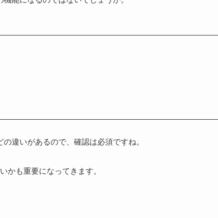
どの違いがあるので、確認は必須ですね。
いかも重要になってきます。