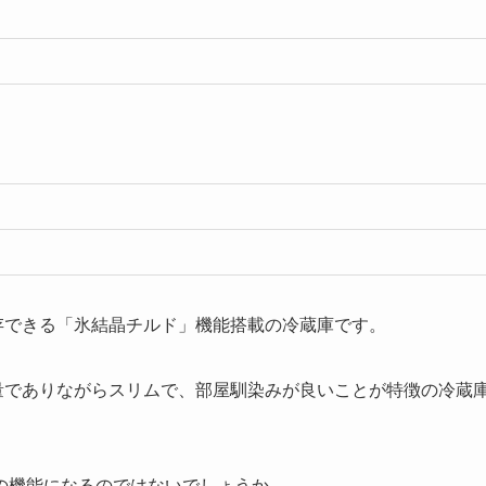
凍保存できる「氷結晶チルド」機能搭載の冷蔵庫です。
大容量でありながらスリムで、部屋馴染みが良いことが特徴の冷蔵
の機能になるのではないでしょうか。