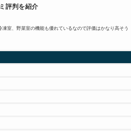
ミ評判を紹介
冷凍室、野菜室の機能も優れているなので評価はかなり高そう