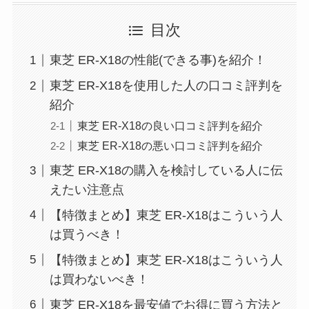
目次
東芝 ER-X18の性能(できる事)を紹介！
東芝 ER-X18を使用した人の口コミ評判を
紹介
東芝 ER-X18の良い口コミ評判を紹介
東芝 ER-X18の悪い口コミ評判を紹介
東芝 ER-X18の購入を検討している人に伝
えたい注意点
【特徴まとめ】東芝 ER-X18はこういう人
は買うべき！
【特徴まとめ】東芝 ER-X18はこういう人
は買わないべき！
東芝 ER-X18を最安値でお得に買う方法と