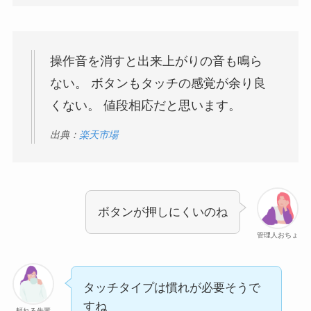
操作音を消すと出来上がりの音も鳴ら
ない。 ボタンもタッチの感覚が余り良
くない。 値段相応だと思います。
出典：
楽天市場
ボタンが押しにくいのね
管理人おちょ
タッチタイプは慣れが必要そうで
すね
頼れる先輩