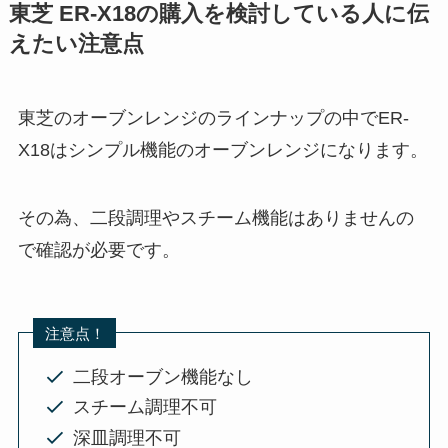
東芝 ER-X18の購入を検討している人に伝
えたい注意点
東芝のオーブンレンジのラインナップの中でER-
X18はシンプル機能のオーブンレンジになります。
その為、二段調理やスチーム機能はありませんの
で確認が必要です。
注意点！
二段オーブン機能なし
スチーム調理不可
深皿調理不可