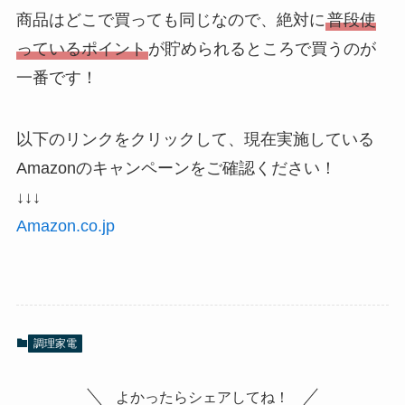
商品はどこで買っても同じなので、絶対に
普段使
っているポイント
が貯められるところで買うのが
一番です！
以下のリンクをクリックして、現在実施している
Amazonのキャンペーンをご確認ください！
↓↓↓
Amazon.co.jp
調理家電
よかったらシェアしてね！