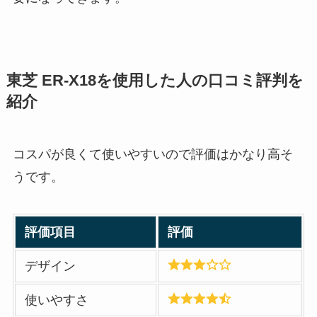
東芝 ER-X18を使用した人の口コミ評判を
紹介
コスパが良くて使いやすいので評価はかなり高そ
うです。
評価項目
評価
デザイン
使いやすさ