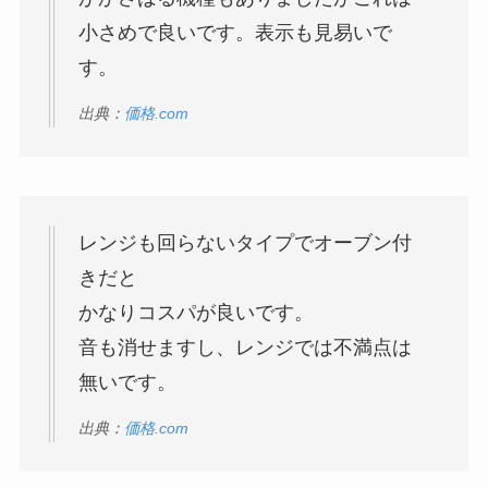
小さめで良いです。表示も見易いで
す。
出典：
価格.com
レンジも回らないタイプでオーブン付
きだと
かなりコスパが良いです。
音も消せますし、レンジでは不満点は
無いです。
出典：
価格.com