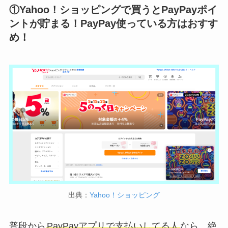
①Yahoo！ショッピングで買うとPayPayポイ
ントが貯まる！PayPay使っている方はおすす
め！
出典：
Yahoo！ショッピング
普段から
PayPayアプリで支払いしてる人
なら、絶