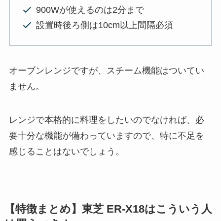
900Wが使えるのは2分まで
設置時後ろ側は10cm以上間隔必須
オーブンレンジですが、スチーム機能はついてい
ません。
レンジで本格的に料理をしたいのでなければ、必
要十分な機能が備わっていますので、特に不足を
感じることはないでしょう。
【特徴まとめ】東芝 ER-X18はこういう人