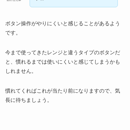
ボタン操作がやりにくいと感じることがあるよう
です。
今まで使ってきたレンジと違うタイプのボタンだ
と、慣れるまでは使いにくいと感じてしまうかも
しれません。
慣れてくればこれが当たり前になりますので、気
長に待ちましょう。