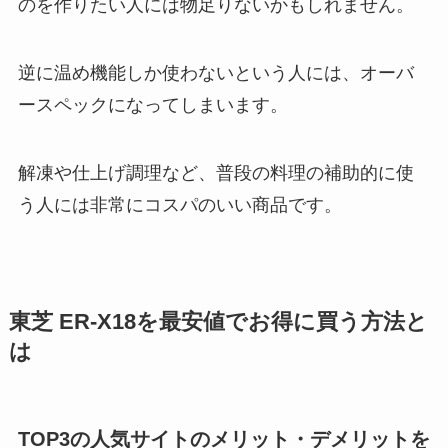
のを作りたい人には物足りないかもしれません。
逆に温め機能しか使わないという人には、オーバ
ースペックになってしまいます。
解凍や仕上げ調理など、普段の料理の補助的に使
う人には非常にコスパのいい商品です。
東芝 ER-X18を最安値でお得に買う方法と
は
TOP3の人気サイトのメリット・デメリットを