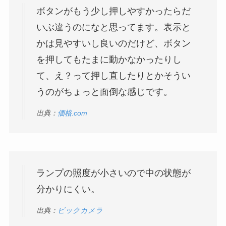
ボタンがもう少し押しやすかったらだ
いぶ違うのになと思ってます。表示と
かは見やすいし良いのだけど、ボタン
を押してもたまに動かなかったりし
て、え？って押し直したりとかそうい
うのがちょっと面倒な感じです。
出典：
価格.com
ランプの照度が小さいので中の状態が
分かりにくい。
出典：
ビックカメラ