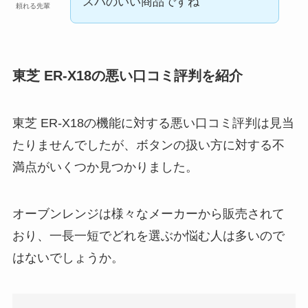
スパのいい商品ですね
頼れる先輩
東芝 ER-X18の悪い口コミ評判を紹介
東芝 ER-X18の機能に対する悪い口コミ評判は見当
たりませんでしたが、ボタンの扱い方に対する不
満点がいくつか見つかりました。
オーブンレンジは様々なメーカーから販売されて
おり、一長一短でどれを選ぶか悩む人は多いので
はないでしょうか。