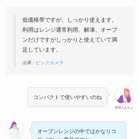
低価格帯ですが、しっかり使えます。
利用はレンジ通常利用、解凍、オーブ
ンだけですがしっかりと使えていて満
足しています。
出典：
ビックカメラ
コンパクトで使いやすいのね
管理人おちょ
オーブンレンジの中ではかなりコ