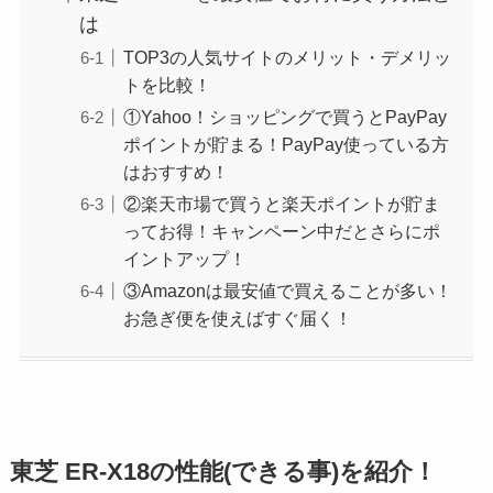
は
TOP3の人気サイトのメリット・デメリッ
トを比較！
①Yahoo！ショッピングで買うとPayPay
ポイントが貯まる！PayPay使っている方
はおすすめ！
②楽天市場で買うと楽天ポイントが貯ま
ってお得！キャンペーン中だとさらにポ
イントアップ！
③Amazonは最安値で買えることが多い！
お急ぎ便を使えばすぐ届く！
東芝 ER-X18の性能(できる事)を紹介！