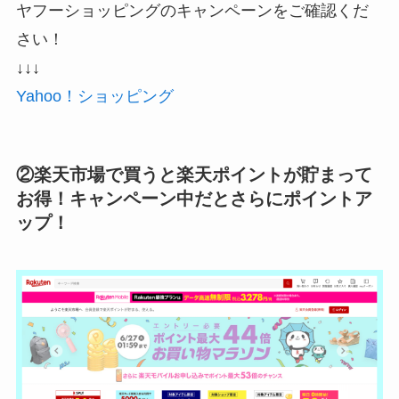
ヤフーショッピングのキャンペーンをご確認くだ
さい！
↓↓↓
Yahoo！ショッピング
②楽天市場で買うと楽天ポイントが貯まって
お得！キャンペーン中だとさらにポイントア
ップ！