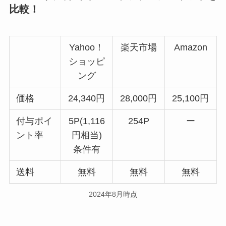
比較！
Yahoo！
楽天市場
Amazon
ショッピ
ング
価格
24,340円
28,000円
25,100円
付与ポイ
5P(1,116
254P
ー
ント率
円相当)
条件有
送料
無料
無料
無料
2024年8月時点