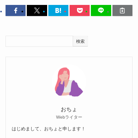
検索
おちょ
Webライター
はじめまして、おちょと申します！