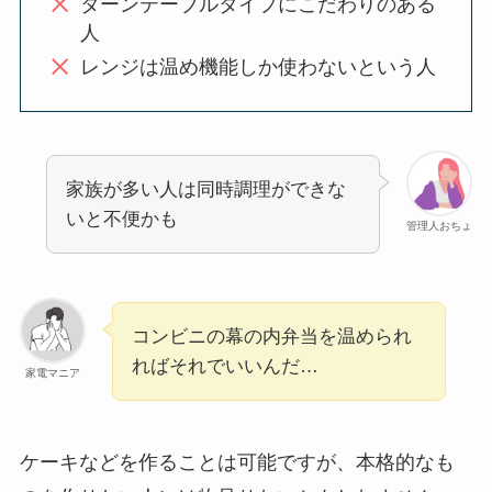
ターンテーブルタイプにこだわりのある
人
レンジは温め機能しか使わないという人
家族が多い人は同時調理ができな
いと不便かも
管理人おちょ
コンビニの幕の内弁当を温められ
ればそれでいいんだ…
家電マニア
ケーキなどを作ることは可能ですが、本格的なも