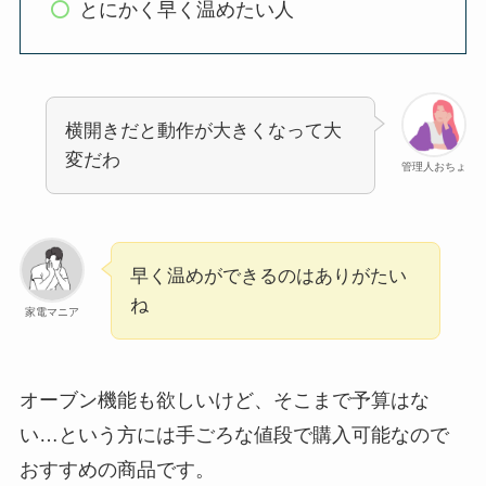
とにかく早く温めたい人
横開きだと動作が大きくなって大
変だわ
管理人おちょ
早く温めができるのはありがたい
ね
家電マニア
オーブン機能も欲しいけど、そこまで予算はな
い…という方には手ごろな値段で購入可能なので
おすすめの商品です。