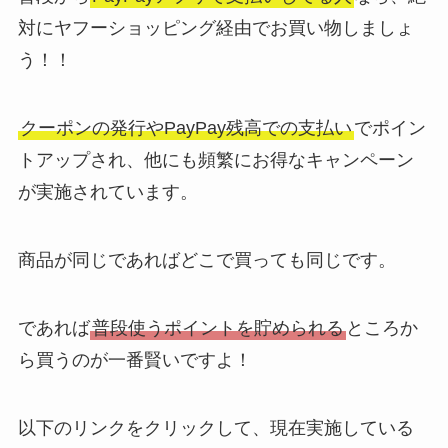
対にヤフーショッピング経由でお買い物しましょ
う！！
クーポンの発行やPayPay残高での支払い
でポイン
トアップされ、他にも頻繁にお得なキャンペーン
が実施されています。
商品が同じであればどこで買っても同じです。
であれば
普段使うポイントを貯められる
ところか
ら買うのが一番賢いですよ！
以下のリンクをクリックして、現在実施している