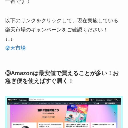
一番です！
以下のリンクをクリックして、現在実施している
楽天市場のキャンペーンをご確認ください！
↓↓↓
楽天市場
③Amazonは最安値で買えることが多い！お
急ぎ便を使えばすぐ届く！