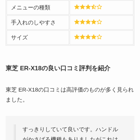
メニューの種類
手入れのしやすさ
サイズ
東芝 ER-X18の良い口コミ評判を紹介
東芝 ER-X18の口コミは高評価のものが多く見られ
ました。
すっきりしていて良いです。ハンドル
がかさばる機種もありましたがこれは