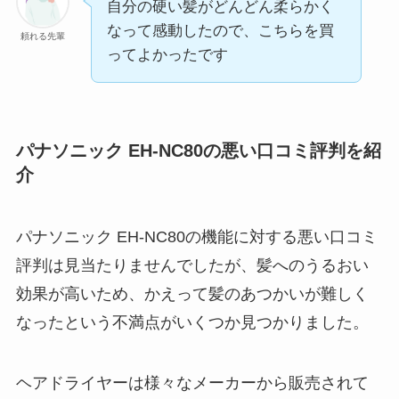
自分の硬い髪がどんどん柔らかく
なって感動したので、こちらを買
頼れる先輩
ってよかったです
パナソニック EH-NC80の悪い口コミ評判を紹
介
パナソニック EH-NC80の機能に対する悪い口コミ
評判は見当たりませんでしたが、髪へのうるおい
効果が高いため、かえって髪のあつかいが難しく
なったという不満点がいくつか見つかりました。
ヘアドライヤーは様々なメーカーから販売されて