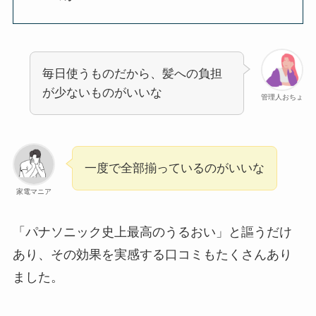
毎日使うものだから、髪への負担
が少ないものがいいな
管理人おちょ
一度で全部揃っているのがいいな
家電マニア
「パナソニック史上最高のうるおい」と謳うだけ
あり、その効果を実感する口コミもたくさんあり
ました。