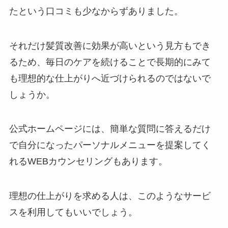
たという口コミも少なからずありました。
それだけ髪質改善に効果が高いという見方もでき
るため、毎日のケアを続けることで長期的にみて
も理想的な仕上がりへ近づけられるのではないで
しょうか。
公式ホームページには、簡単な質問に答えるだけ
で自分になったパーソナルメニューを提案してく
れるWEBカウンセリングもあります。
理想の仕上がりを求める人は、このようなサービ
スを利用してもいいでしょう。