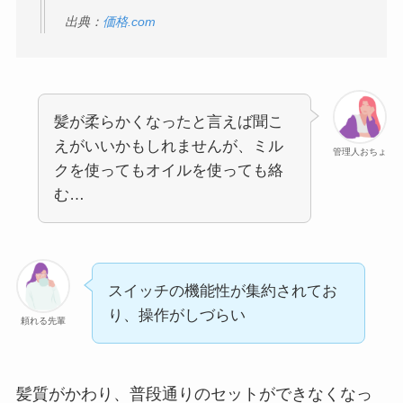
出典：
価格.com
髪が柔らかくなったと言えば聞こ
えがいいかもしれませんが、ミル
管理人おちょ
クを使ってもオイルを使っても絡
む…
スイッチの機能性が集約されてお
り、操作がしづらい
頼れる先輩
髪質がかわり、普段通りのセットができなくなっ