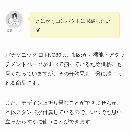
とにかくコンパクトに収納したい
な
家電マニア
パナソニック EH-NC80は、初めから機能・アタッ
チメントパーツがすべて揃っているため価格帯も
高くなっていますが、その分効果も十分に感じら
れる商品です。
また、デザイン上折り畳むことができませんが、
本体スタンドが付属しているので、いつでも思い
立ったらすぐに使うことができます。