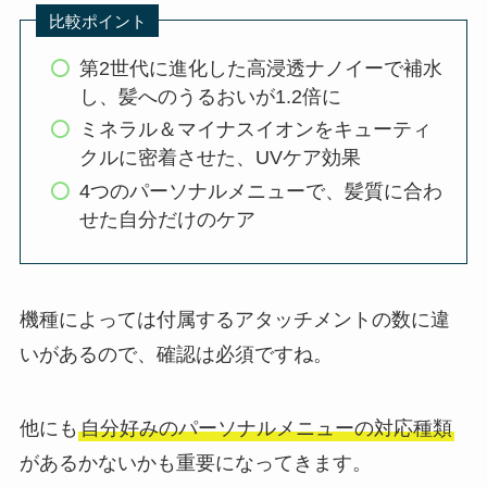
比較ポイント
第2世代に進化した高浸透ナノイーで補水
し、髪へのうるおいが1.2倍に
ミネラル＆マイナスイオンをキューティ
クルに密着させた、UVケア効果
4つのパーソナルメニューで、髪質に合わ
せた自分だけのケア
機種によっては付属するアタッチメントの数に違
いがあるので、確認は必須ですね。
他にも
自分好みのパーソナルメニューの対応種類
があるかないかも重要になってきます。