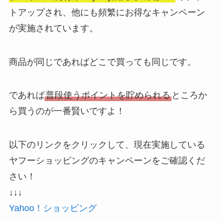
トアップされ、他にも頻繁にお得なキャンペーン
が実施されています。
商品が同じであればどこで買っても同じです。
であれば
普段使うポイントを貯められる
ところか
ら買うのが一番賢いですよ！
以下のリンクをクリックして、現在実施している
ヤフーショッピングのキャンペーンをご確認くだ
さい！
↓↓↓
Yahoo！ショッピング