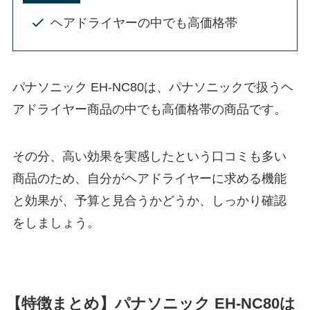
ヘアドライヤーの中でも高価格帯
パナソニック EH-NC80は、パナソニックで扱うヘ
アドライヤー商品の中でも高価格帯の商品です。
その分、高い効果を実感したという口コミも多い
商品のため、自分がヘアドライヤーに求める機能
と効果が、予算と見合うかどうか、しっかり確認
をしましょう。
【特徴まとめ】パナソニック EH-NC80は