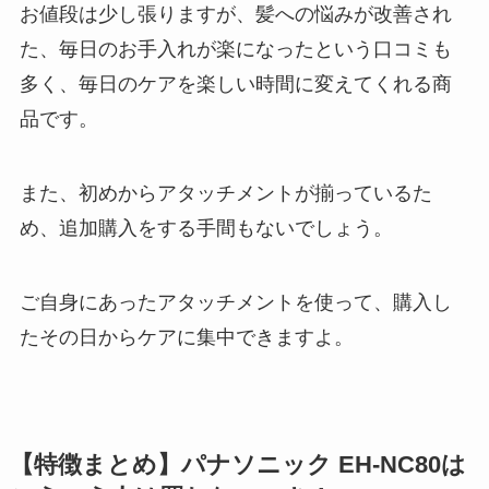
お値段は少し張りますが、髪への悩みが改善され
た、毎日のお手入れが楽になったという口コミも
多く、毎日のケアを楽しい時間に変えてくれる商
品です。
また、初めからアタッチメントが揃っているた
め、追加購入をする手間もないでしょう。
ご自身にあったアタッチメントを使って、購入し
たその日からケアに集中できますよ。
【特徴まとめ】パナソニック EH-NC80は