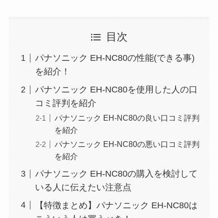
目次
パナソニック EH-NC80の性能(できる事)
を紹介！
パナソニック EH-NC80を使用した人の口
コミ評判を紹介
パナソニック EH-NC80の良い口コミ評判
を紹介
パナソニック EH-NC80の悪い口コミ評判
を紹介
パナソニック EH-NC80の購入を検討して
いる人に伝えたい注意点
【特徴まとめ】パナソニック EH-NC80は