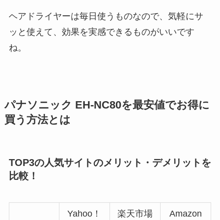
ヘアドライヤーは毎日使うものなので、気軽にサ
ッと使えて、効果を実感できるものがいいです
ね。
パナソニック EH-NC80を最安値でお得に
買う方法とは
TOP3の人気サイトのメリット・デメリットを
比較！
Yahoo！
楽天市場
Amazon