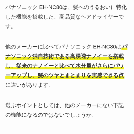
パナソニック EH-NC80は、髪へのうるおいに特化
した機能を搭載した、高品質なヘアドライヤーで
す。
他のメーカーに比べてパナソニック EH-NC80は
パ
ナソニック独自技術である高浸透ナノイー
を搭載
し、従来のナノイーと比べて水分量がさらにパワ
ーアップし、髪のツヤとまとまりを実感できる点
に違いがあります。
選ぶポイントとしては、他のメーカーにない下記
の機能になるのではないでしょうか。