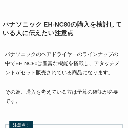
パナソニック EH-NC80の購入を検討して
いる人に伝えたい注意点
パナソニックのヘアドライヤーのラインナップの
中でEH-NC80は豊富な機能を搭載し、アタッチメ
ントがセット販売されている商品になります。
その為、購入を考えている方は予算の確認が必要
です。
注意点！