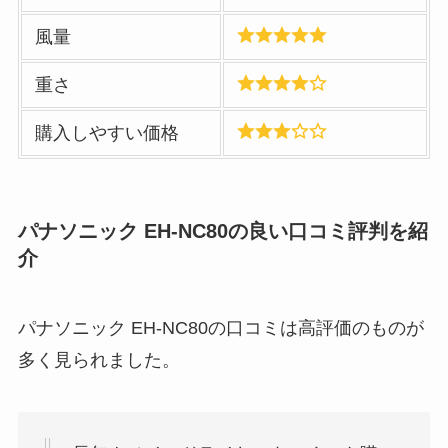
風量
重さ
購入しやすい価格
パナソニック EH-NC80の良い口コミ評判を紹
介
パナソニック EH-NC80の口コミは高評価のものが
多く見られました。