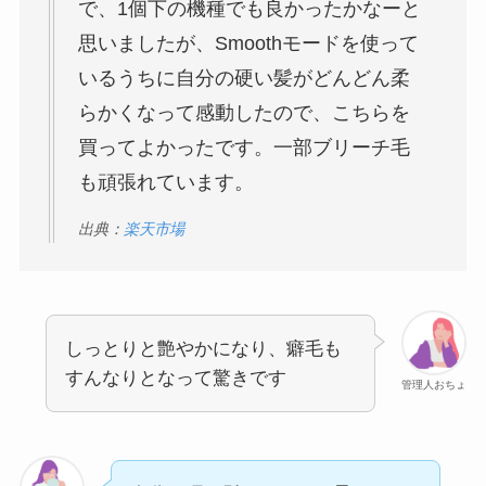
で、1個下の機種でも良かったかなーと
思いましたが、Smoothモードを使って
いるうちに自分の硬い髪がどんどん柔
らかくなって感動したので、こちらを
買ってよかったです。一部ブリーチ毛
も頑張れています。
出典：
楽天市場
しっとりと艶やかになり、癖毛も
すんなりとなって驚きです
管理人おちょ