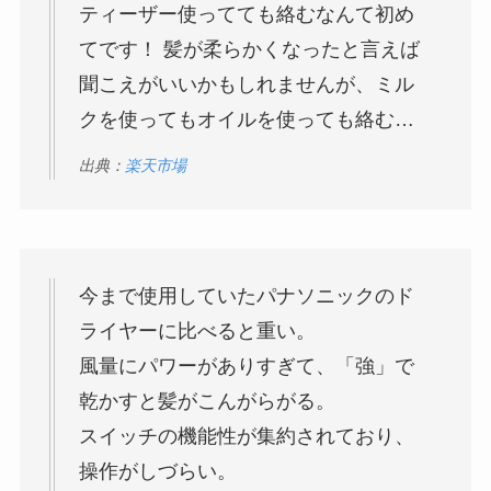
ティーザー使ってても絡むなんて初め
てです！ 髪が柔らかくなったと言えば
聞こえがいいかもしれませんが、ミル
クを使ってもオイルを使っても絡む…
出典：
楽天市場
今まで使用していたパナソニックのド
ライヤーに比べると重い。
風量にパワーがありすぎて、「強」で
乾かすと髪がこんがらがる。
スイッチの機能性が集約されており、
操作がしづらい。