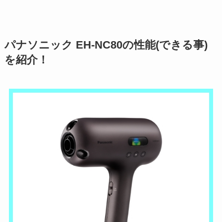
パナソニック EH-NC80の性能(できる事)
を紹介！