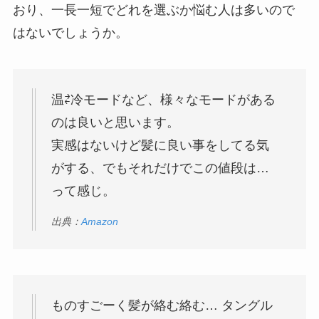
おり、一長一短でどれを選ぶか悩む人は多いので
はないでしょうか。
温⇄冷モードなど、様々なモードがある
のは良いと思います。
実感はないけど髪に良い事をしてる気
がする、でもそれだけでこの値段は…
って感じ。
出典：
Amazon
ものすごーく髪が絡む絡む… タングル