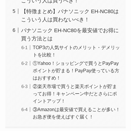
こういう人は買うべき！
【特徴まとめ】パナソニック EH-NC80は
こういう人は買わないべき！
パナソニック EH-NC80を最安値でお得に
買う方法とは
TOP3の人気サイトのメリット・デメリッ
トを比較！
①Yahoo！ショッピングで買うとPayPay
ポイントが貯まる！PayPay使っている方
はおすすめ！
②楽天市場で買うと楽天ポイントが貯ま
ってお得！キャンペーン中だとさらにポ
イントアップ！
③Amazonは最安値で買えることが多い！
お急ぎ便を使えばすぐ届く！