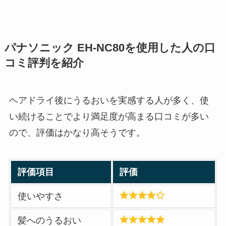
パナソニック EH-NC80を使用した人の口
コミ評判を紹介
ヘアドライ後にうるおいを実感する人が多く、使
い続けることでより満足度が高まる口コミが多い
ので、評価はかなり高そうです。
評価項目
評価
使いやすさ
髪へのうるおい