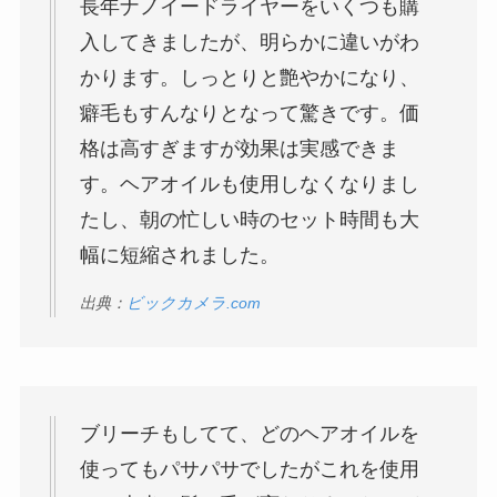
長年ナノイードライヤーをいくつも購
入してきましたが、明らかに違いがわ
かります。しっとりと艶やかになり、
癖毛もすんなりとなって驚きです。価
格は高すぎますが効果は実感できま
す。ヘアオイルも使用しなくなりまし
たし、朝の忙しい時のセット時間も大
幅に短縮されました。
出典：
ビックカメラ.com
ブリーチもしてて、どのヘアオイルを
使ってもパサパサでしたがこれを使用