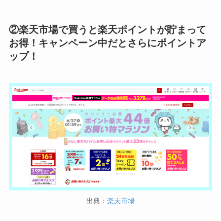
②楽天市場で買うと楽天ポイントが貯まって
お得！キャンペーン中だとさらにポイントア
ップ！
出典：
楽天市場