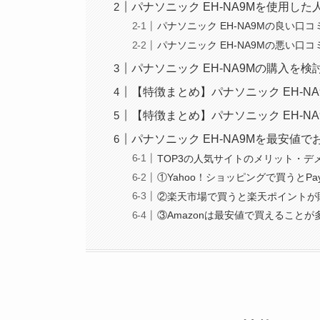
パナソニック EH-NA9Mを使用し
パナソニック EH-NA9Mの良い口
パナソニック EH-NA9Mの悪い口
パナソニック EH-NA9Mの購入を
【特徴まとめ】パナソニック EH-N
【特徴まとめ】パナソニック EH-N
パナソニック EH-NA9Mを最安値
TOP3の人気サイトのメリット・デ
①Yahoo！ショッピングで買うとPa
②楽天市場で買うと楽天ポイントが
③Amazonは最安値で買えること