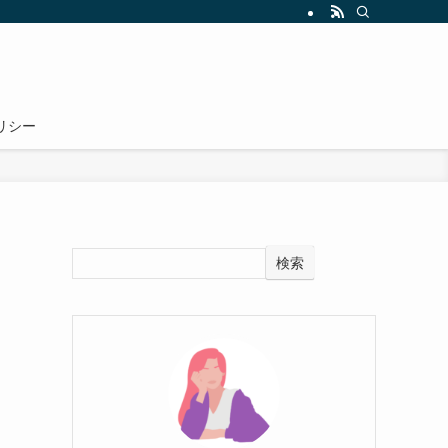
リシー
検索
ま