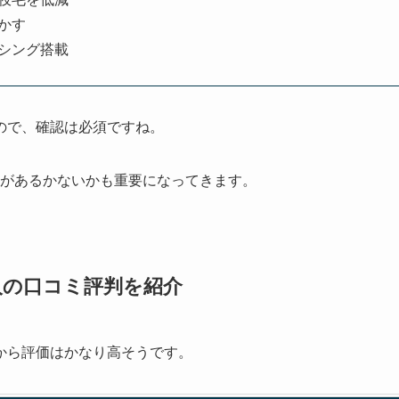
かす
シング搭載
ので、確認は必須ですね。
があるかないかも重要になってきます。
た人の口コミ評判を紹介
から評価はかなり高そうです。