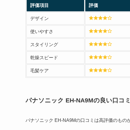
評価項目
評価
デザイン
使いやすさ
スタイリング
乾燥スピード
毛髪ケア
パナソニック EH-NA9Mの良い口コ
パナソニック EH-NA9Mの口コミは高評価のも