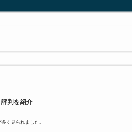
ミ評判を紹介
のが多く見られました。