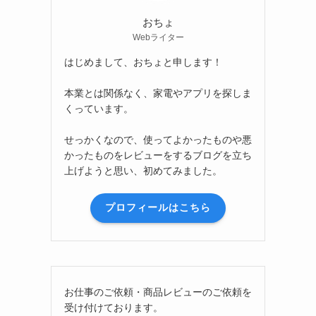
おちょ
Webライター
はじめまして、おちょと申します！
本業とは関係なく、家電やアプリを探しま
くっています。
せっかくなので、使ってよかったものや悪
かったものをレビューをするブログを立ち
上げようと思い、初めてみました。
プロフィールはこちら
お仕事のご依頼・商品レビューのご依頼を
受け付けております。