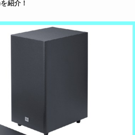
事)を紹介！