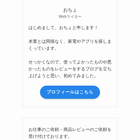
おちょ
Webライター
はじめまして、おちょと申します！
本業とは関係なく、家電やアプリを探しま
くっています。
せっかくなので、使ってよかったものや悪
かったものをレビューをするブログを立ち
上げようと思い、初めてみました。
プロフィールはこちら
お仕事のご依頼・商品レビューのご依頼を
受け付けております。