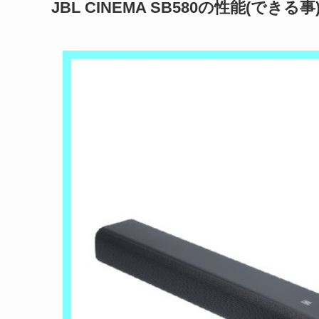
JBL CINEMA SB580の性能(できる