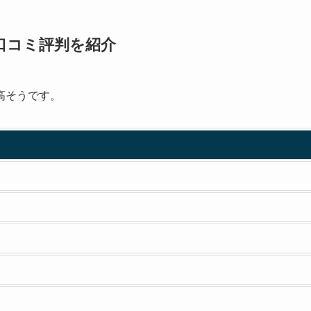
人の口コミ評判を紹介
高そうです。