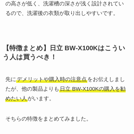
の高さが低く、洗濯槽の深さが浅く設計されてい
るので、洗濯後の衣類が取り出しやすいです。
【特徴まとめ】日立 BW-X100Kはこうい
う人は買うべき！
先に
デメリットや購入時の注意点
をお伝えしまし
たが、他の製品よりも
日立 BW-X100Kの購入を勧
めたい人
がいます。
そちらの特徴をまとめてみました。