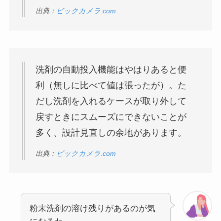
出典：
ビックカメラ.com
洗剤の自動投入機能はやはりあると便
利（無しに比べて値は張ったが）。た
だし洗剤を入れるケースが取り外して
戻すときにスムーズにできないことが
多く、設計見直しの余地があります。
出典：
ビックカメラ.com
粉末洗剤の溶け残りがあるのが気