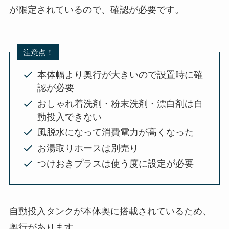
が限定されているので、確認が必要です。
注意点！
本体幅より奥行が大きいので設置時に確
認が必要
おしゃれ着洗剤・粉末洗剤・漂白剤は自
動投入できない
風脱水になって消費電力が高くなった
お湯取りホースは別売り
つけおきプラスは使う度に設定が必要
自動投入タンクが本体奥に搭載されているため、
奥行があります。