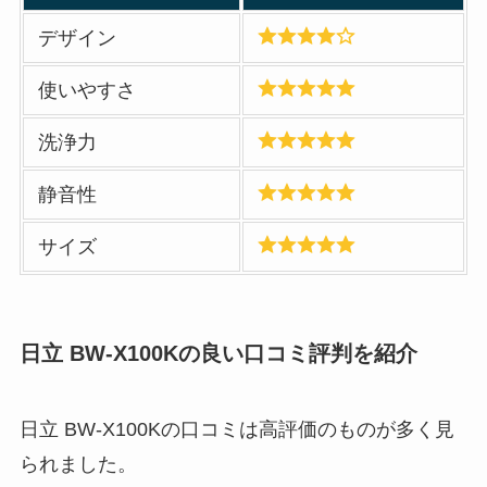
デザイン
使いやすさ
洗浄力
静音性
サイズ
日立 BW-X100Kの良い口コミ評判を紹介
日立 BW-X100Kの口コミは高評価のものが多く見
られました。