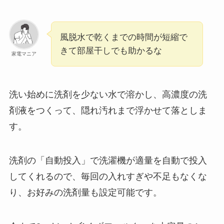
風脱水で乾くまでの時間が短縮で
きて部屋干しでも助かるな
家電マニア
洗い始めに洗剤を少ない水で溶かし、高濃度の洗
剤液をつくって、隠れ汚れまで浮かせて落としま
す。
洗剤の「自動投入」で洗濯機が適量を自動で投⼊
してくれるので、毎回の⼊れすぎや不⾜もなくな
り、お好みの洗剤量も設定可能です。