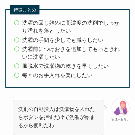
特徴まとめ
洗濯の回し始めに高濃度の洗剤でしっか
り汚れを落としたい
洗濯の手間を少しでも減らしたい
洗濯前につけおきを追加してもっときれ
いに洗濯したい
風脱水で洗濯物の乾きを早くしたい
毎回のお手入れを楽にしたい
洗剤の自動投入は洗濯物を入れた
らボタンを押すだけで洗濯が始ま
管理人おちょ
るから便利だわ