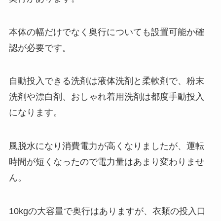
本体の幅だけでなく奥行についても設置可能か確
認が必要です。
自動投入できる洗剤は液体洗剤と柔軟剤で、粉末
洗剤や漂白剤、おしゃれ着用洗剤は都度手動投入
になります。
風脱水になり消費電力が高くなりましたが、運転
時間が短くなったので電力量はあまり変わりませ
ん。
10kgの大容量で奥行はありますが、衣類の投入口