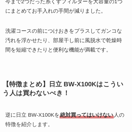
今まで2つだった糸くずフィルターを大容量の1つ
にまとめてお手入れの手間が減りました。
洗濯コースの前につけおきをプラスしてガンコな
汚れを浮かせたり、部屋干し前に風脱水で乾燥時
間を短縮できたりと便利な機能が満載です。
【特徴まとめ】日立 BW-X100Kはこうい
う人は買わないべき！
逆に日立 BW-X100Kを
絶対買ってはいけない
人の
特徴を紹介します。