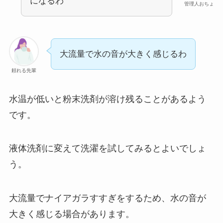
になるわ
管理人おちょ
大流量で水の音が大きく感じるわ
頼れる先輩
水温が低いと粉末洗剤が溶け残ることがあるよう
です。
液体洗剤に変えて洗濯を試してみるとよいでしょ
う。
大流量でナイアガラすすぎをするため、水の音が
大きく感じる場合があります。