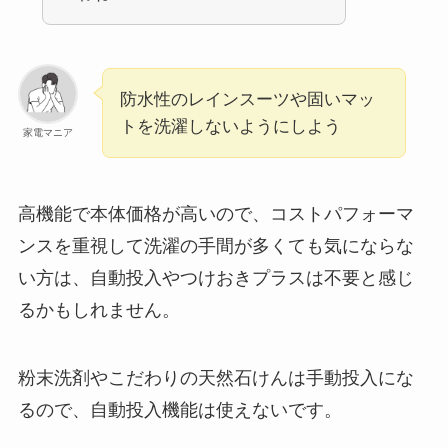
防水性のレインスーツや固いマッ
トを洗濯しないようにしよう
家電マニア
高機能で本体価格が高いので、コストパフォーマ
ンスを重視して洗濯の手間が多くても気にならな
い方は、自動投入やつけおきプラスは不要と感じ
るかもしれません。
粉末洗剤やこだわりの天然石けんは手動投入にな
るので、自動投入機能は使えないです。