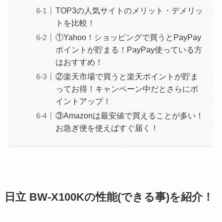
TOP3の人気サイトのメリット・デメリッ
トを比較！
①Yahoo！ショッピングで買うとPayPay
ポイントが貯まる！PayPay使っている方
はおすすめ！
②楽天市場で買うと楽天ポイントが貯ま
ってお得！キャンペーン中だとさらにポ
イントアップ！
③Amazonは最安値で買えることが多い！
お急ぎ便を使えばすぐ届く！
日立 BW-X100Kの性能(できる事)を紹介！