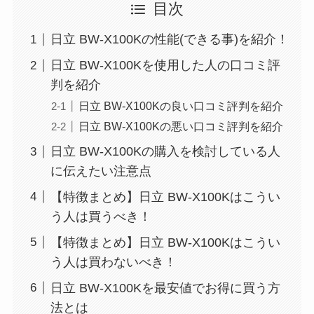
目次
日立 BW-X100Kの性能(できる事)を紹介！
日立 BW-X100Kを使用した人の口コミ評
判を紹介
日立 BW-X100Kの良い口コミ評判を紹介
日立 BW-X100Kの悪い口コミ評判を紹介
日立 BW-X100Kの購入を検討している人
に伝えたい注意点
【特徴まとめ】日立 BW-X100Kはこうい
う人は買うべき！
【特徴まとめ】日立 BW-X100Kはこうい
う人は買わないべき！
日立 BW-X100Kを最安値でお得に買う方
法とは