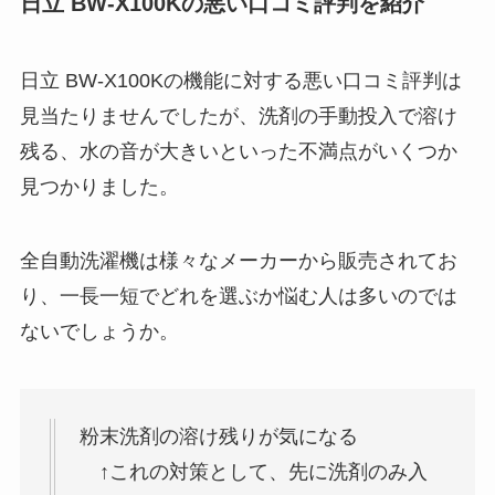
日立 BW-X100Kの悪い口コミ評判を紹介
日立 BW-X100Kの機能に対する悪い口コミ評判は
見当たりませんでしたが、洗剤の手動投入で溶け
残る、水の音が大きいといった不満点がいくつか
見つかりました。
全自動洗濯機は様々なメーカーから販売されてお
り、一長一短でどれを選ぶか悩む人は多いのでは
ないでしょうか。
粉末洗剤の溶け残りが気になる
↑これの対策として、先に洗剤のみ入