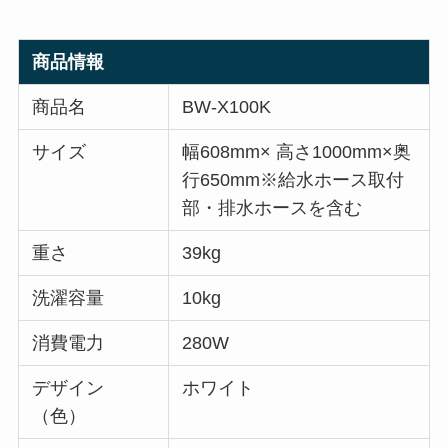
商品情報
商品名
BW-X100K
サイズ
幅608mm× 高さ1000mm×奥
行650mm※給水ホース取付
部・排水ホースを含む
重さ
39kg
洗濯容量
10kg
消費電力
280W
デザイン
ホワイト
（色）