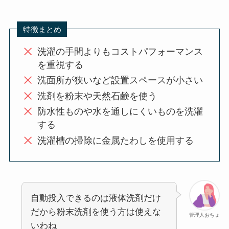
特徴まとめ
洗濯の手間よりもコストパフォーマンス
を重視する
洗面所が狭いなど設置スペースが小さい
洗剤を粉末や天然石鹸を使う
防水性ものや水を通しにくいものを洗濯
する
洗濯槽の掃除に金属たわしを使用する
自動投入できるのは液体洗剤だけ
だから粉末洗剤を使う方は使えな
管理人おちょ
いわね