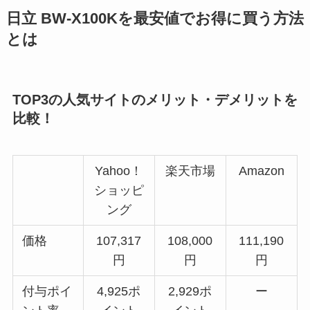
日立 BW-X100Kを最安値でお得に買う方法
とは
TOP3の人気サイトのメリット・デメリットを
比較！
Yahoo！
楽天市場
Amazon
ショッピ
ング
価格
107,317
108,000
111,190
円
円
円
付与ポイ
4,925ポ
2,929ポ
ー