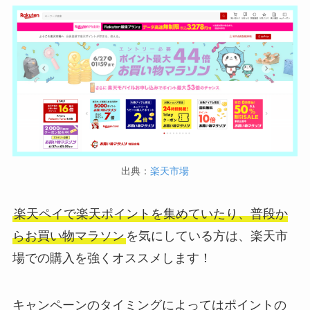
出典：
楽天市場
楽天ペイで楽天ポイントを集めていたり、普段か
らお買い物マラソン
を気にしている方は、楽天市
場での購入を強くオススメします！
キャンペーンのタイミングによってはポイントの