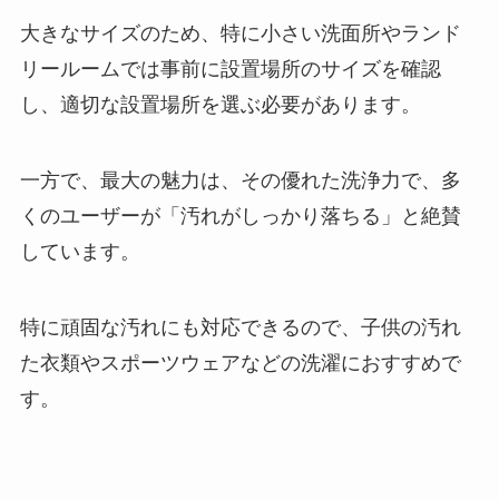
大きなサイズのため、特に小さい洗面所やランド
リールームでは事前に設置場所のサイズを確認
し、適切な設置場所を選ぶ必要があります。
一方で、最大の魅力は、その優れた洗浄力で、多
くのユーザーが「汚れがしっかり落ちる」と絶賛
しています。
特に頑固な汚れにも対応できるので、子供の汚れ
た衣類やスポーツウェアなどの洗濯におすすめで
す。