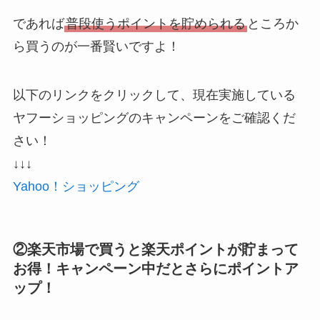
であれば
普段使うポイントを貯められる
ところか
ら買うのが一番賢いですよ！
以下のリンクをクリックして、現在実施している
ヤフーショッピングのキャンペーンをご確認くだ
さい！
↓↓↓
Yahoo！ショッピング
②楽天市場で買うと楽天ポイントが貯まって
お得！キャンペーン中だとさらにポイントア
ップ！