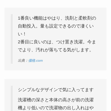
1番良い機能はやはり、洗剤と柔軟剤の
自動投入。量も設定できるので凄くい
い！
2番目に良いのは、つけ置き洗濯。今ま
でより、汚れが落ちてる気がします。
出典：
価格.com
シンプルなデザインで気に入ってます
洗濯槽の深さと本体の高さが前の洗濯
機より低いので洗濯物の出し入れはや