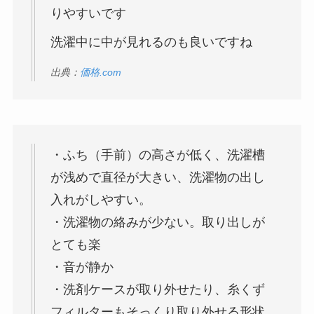
りやすいです
洗濯中に中が見れるのも良いですね
出典：
価格.com
・ふち（手前）の高さが低く、洗濯槽
が浅めで直径が大きい、洗濯物の出し
入れがしやすい。
・洗濯物の絡みが少ない。取り出しが
とても楽
・音が静か
・洗剤ケースが取り外せたり、糸くず
フィルターもそっくり取り外せる形状