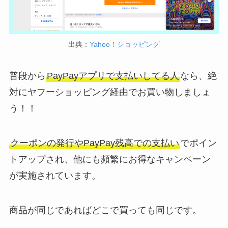
出典：
Yahoo！ショッピング
普段から
PayPayアプリで支払いしてる人
なら、絶
対にヤフーショッピング経由でお買い物しましょ
う！！
クーポンの発行やPayPay残高での支払い
でポイン
トアップされ、他にも頻繁にお得なキャンペーン
が実施されています。
商品が同じであればどこで買っても同じです。