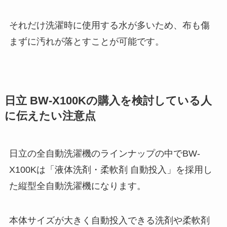
それだけ洗濯時に使用する水が多いため、布も傷
まずに汚れが落とすことが可能です。
日立 BW-X100Kの購入を検討している人
に伝えたい注意点
日立の全自動洗濯機のラインナップの中でBW-
X100Kは「液体洗剤・柔軟剤 自動投入」を採用し
た縦型全自動洗濯機になります。
本体サイズが大きく自動投入できる洗剤や柔軟剤