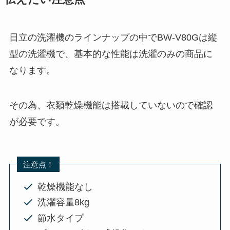
日立の洗濯機のラインナップの中でBW-V80Gは縦
型の洗濯機で、基本的な性能は洗濯のみの商品に
なります。
その為、衣類乾燥機能は搭載していないので確認
が必要です。
注意点！
乾燥機能なし
洗濯容量8kg
節水タイプ