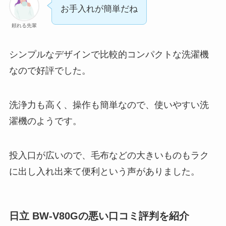
お手入れが簡単だね
頼れる先輩
シンプルなデザインで比較的コンパクトな洗濯機
なので好評でした。
洗浄力も高く、操作も簡単なので、使いやすい洗
濯機のようです。
投入口が広いので、毛布などの大きいものもラク
に出し入れ出来て便利という声がありました。
日立 BW-V80G
の悪い口コミ評判を紹介