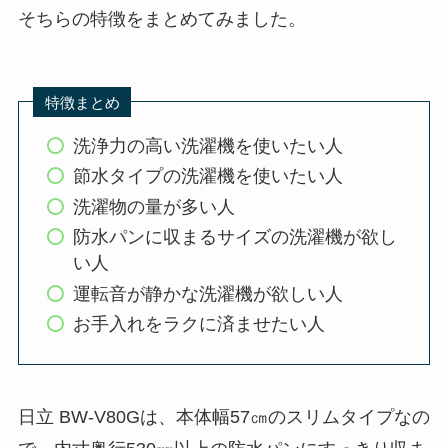
そちらの特徴をまとめてみました。
特徴まとめ
洗浄力の高い洗濯機を使いたい人
節水タイプの洗濯機を使いたい人
洗濯物の量が多い人
防水パンに収まるサイズの洗濯機が欲し
い人
運転音が静かな洗濯機が欲しい人
お手入れをラクに済ませたい人
日立 BW-V80Gは、本体幅57㎝のスリムタイプなの