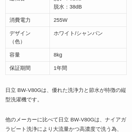
脱水：38dB
消費電力
255W
デザイン
ホワイト/シャンパン
（色）
容量
8kg
保証期間
1年間
日立 BW-V80Gは、優れた洗浄力と節水が特徴の縦
型洗濯機です。
他のメーカーに比べて日立 BW-V80Gは、ナイアガ
ラビート洗浄により大流量かつ高濃度で洗う為、