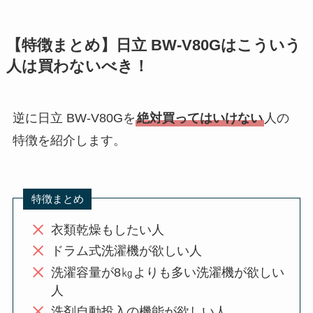
【特徴まとめ】日立 BW-V80Gはこういう
人は買わないべき！
逆に日立 BW-V80Gを
絶対買ってはいけない
人の
特徴を紹介します。
特徴まとめ
衣類乾燥もしたい人
ドラム式洗濯機が欲しい人
洗濯容量が8㎏よりも多い洗濯機が欲しい
人
洗剤自動投入の機能が欲しい人