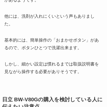
があるようです。
他には、洗剤が入れにくいという声もありまし
た。
基本的には、簡単操作の「おまかせボタン」があ
るので、ボタンひとつで洗濯出来ます。
しかし、細かい設定は慣れるまでは取扱説明書を
見ながら操作する必要がありそうです。
日立 BW-V80Gの購入を検討している人に
伝えたい注意点