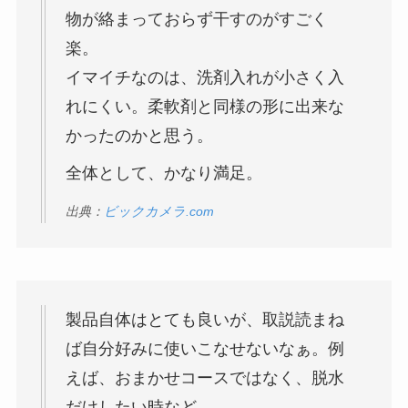
物が絡まっておらず干すのがすごく
楽。
イマイチなのは、洗剤入れが小さく入
れにくい。柔軟剤と同様の形に出来な
かったのかと思う。
全体として、かなり満足。
出典：
ビックカメラ.com
製品自体はとても良いが、取説読まね
ば自分好みに使いこなせないなぁ。例
えば、おまかせコースではなく、脱水
だけしたい時など。