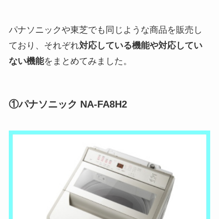
パナソニックや東芝でも同じような商品を販売し
ており、それぞれ
対応している機能や対応してい
ない機能
をまとめてみました。
①パナソニック NA-FA8H2