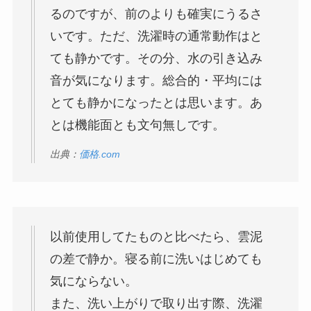
るのですが、前のよりも確実にうるさ
いです。ただ、洗濯時の通常動作はと
ても静かです。その分、水の引き込み
音が気になります。総合的・平均には
とても静かになったとは思います。あ
とは機能面とも文句無しです。
出典：
価格.com
以前使用してたものと比べたら、雲泥
の差で静か。寝る前に洗いはじめても
気にならない。
また、洗い上がりで取り出す際、洗濯