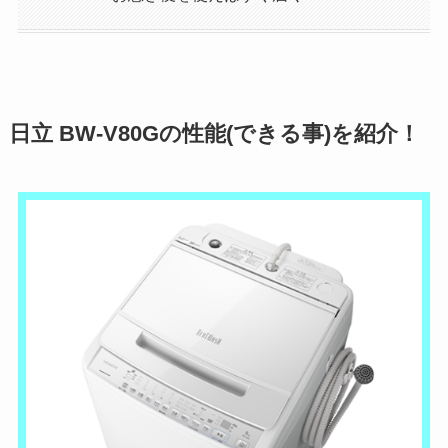
日立 BW-V80Gの性能(できる事)を紹介！