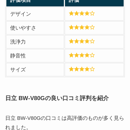
デザイン
使いやすさ
洗浄力
静音性
サイズ
日立 BW-V80G
の良い口コミ評判を紹介
日立 BW-V80Gの口コミは高評価のものが多く見ら
れました。