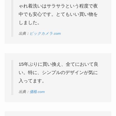
ゃれ着洗いはサラサラという程度で夜
中でも安心です。とてもいい買い物を
しました。
出典：
ビックカメラ.com
15年ぶりに買い換え、全てにおいて良
い。特に、シンプルのデザインが気に
入ってます。
出典：
価格.com