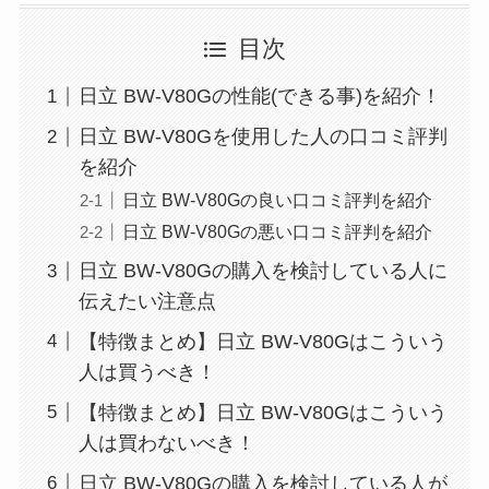
目次
日立 BW-V80Gの性能(できる事)を紹介！
日立 BW-V80Gを使用した人の口コミ評判
を紹介
日立 BW-V80Gの良い口コミ評判を紹介
日立 BW-V80Gの悪い口コミ評判を紹介
日立 BW-V80Gの購入を検討している人に
伝えたい注意点
【特徴まとめ】日立 BW-V80Gはこういう
人は買うべき！
【特徴まとめ】日立 BW-V80Gはこういう
人は買わないべき！
日立 BW-V80Gの購入を検討している人が