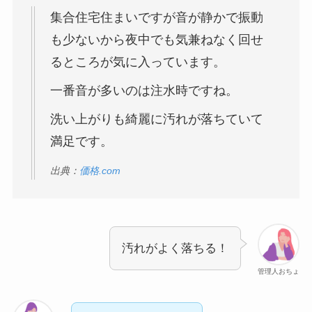
集合住宅住まいですが音が静かで振動
も少ないから夜中でも気兼ねなく回せ
るところが気に入っています。
一番音が多いのは注水時ですね。
洗い上がりも綺麗に汚れが落ちていて
満足です。
出典：
価格.com
汚れがよく落ちる！
管理人おちょ