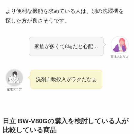
より便利な機能を求めている人は、別の洗濯機を
探した方が良さそうです。
家族が多くて8㎏だと心配…
管理人おちょ
洗剤自動投入がラクだなぁ
家電マニア
日立 BW-V80Gの購入を検討している人が
比較している商品