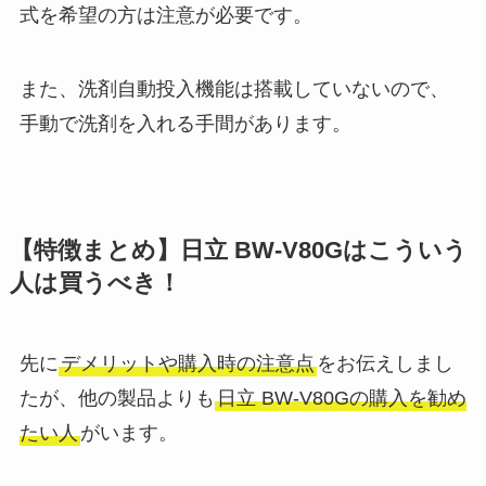
式を希望の方は注意が必要です。
また、洗剤自動投入機能は搭載していないので、
手動で洗剤を入れる手間があります。
【特徴まとめ】日立 BW-V80Gはこういう
人は買うべき！
先に
デメリットや購入時の注意点
をお伝えしまし
たが、他の製品よりも
日立 BW-V80Gの購入を勧め
たい人
がいます。