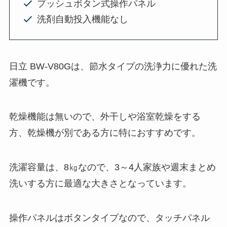
プッシュボタン式操作パネル
洗剤自動投入機能なし
日立 BW-V80Gは、節水タイプの洗浄力に優れた洗
濯機です。
乾燥機能は無いので、外干しや浴室乾燥をする
方、乾燥機が別である方に特におすすめです。
洗濯容量は、8㎏なので、3～4人家族や週末まとめ
洗いする方に最適な大きさとなっています。
操作パネルはボタンタイプなので、タッチパネル