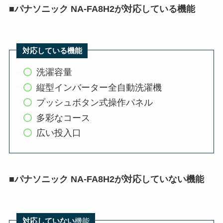
■
パナソニック NA-FA8H2が対応している機能
対応している機能
洗濯容量
縦型インバーター全自動洗濯機
プッシュボタン式操作パネル
多彩なコース
広い投入口
■
パナソニック NA-FA8H2が対応していない機能
対応していない
機能