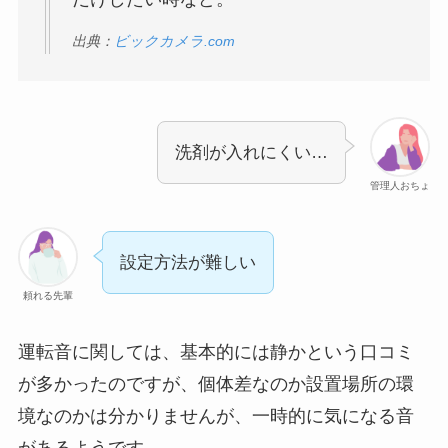
出典：
ビックカメラ.com
洗剤が入れにくい…
管理人おちょ
設定方法が難しい
頼れる先輩
運転音に関しては、基本的には静かという口コミ
が多かったのですが、個体差なのか設置場所の環
境なのかは分かりませんが、一時的に気になる音