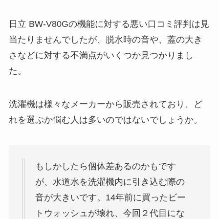
日立 BW-V80Gの機能に対する悪い口コミ評判は見
当たりませんでしたが、脱水時の音や、蓋の大き
さなどに対する不満点がいくつか見つかりまし
た。
洗濯機は様々なメーカーから販売されており、ど
れを選ぶか悩む人は多いのではないでしょうか。
もしかしたら個体差あるのかもです
が、水道水を洗濯機内に引き込む際の
音が大きいです。14年前に買ったビー
トウォッシュが壊れ、今回２代目にな