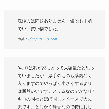
洗浄力は問題ありません。値段も手頃
でいい買い物でした。
出典：
ビックカメラ.com
8キロは我が家にとって大容量だと思っ
ていましたが、厚手のものも躊躇なく
入りますのでやっぱり小さくするより
は断然いいです。スリムなのでかなり7
キロの同社とほぼ同じスペースで大丈
夫です。とにかく静音なので特におし