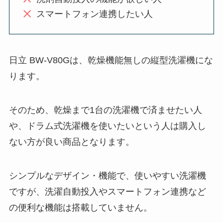
スマートフォン連携したい人
日立 BW-V80Gは、乾燥機能無しの縦型洗濯機にな
ります。
そのため、乾燥まで1台の洗濯機で済ませたい人
や、ドラム式洗濯機を使いたいという人は購入し
ない方が良い商品となります。
シンプルなデザイン・機能で、使いやすい洗濯機
ですが、洗濯自動投入やスマートフォン連携など
の便利な機能は搭載していません。