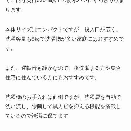
で、内寸奥行530㎜以上の防水パンにすっきり収ま
ります。
本体サイズはコンパクトですが、投入口が広く、
洗濯容量も8㎏で洗濯物が多い家庭にはおすすめで
す。
また、運転音も静かなので、夜洗濯する方や集合
住宅に住んでいる方にもおすすめです。
洗濯機のお手入れは面倒ですが、洗濯層を自動で
洗い流し、除菌して黒カビを抑える機能を搭載し
ているので清潔に保てます。