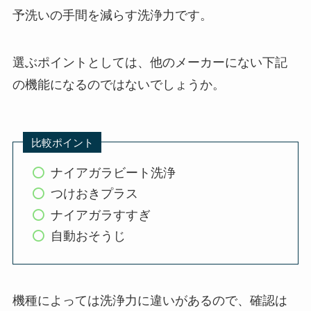
予洗いの手間を減らす洗浄力です。
選ぶポイントとしては、他のメーカーにない下記
の機能になるのではないでしょうか。
比較ポイント
ナイアガラビート洗浄
つけおきプラス
ナイアガラすすぎ
自動おそうじ
機種によっては洗浄力に違いがあるので、確認は