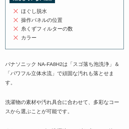
ほぐし脱水
操作パネルの位置
糸くずフィルターの数
カラー
パナソニック NA-FA8H2は「スゴ落ち泡洗浄」＆
「パワフル立体水流」で頑固な汚れも落とせま
す。
洗濯物の素材や汚れ具合に合わせて、多彩なコー
スから選ぶことが可能です。