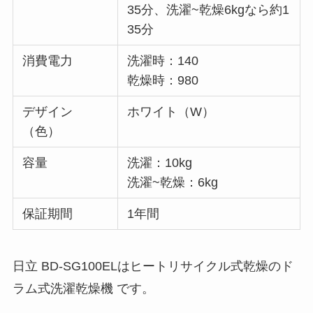
35分、洗濯~乾燥6kgなら約1
35分
消費電力
洗濯時：140
乾燥時：980
デザイン
ホワイト（W）
（色）
容量
洗濯：10kg
洗濯~乾燥：6kg
保証期間
1年間
日立 BD-SG100ELはヒートリサイクル式乾燥のド
ラム式洗濯乾燥機 です。