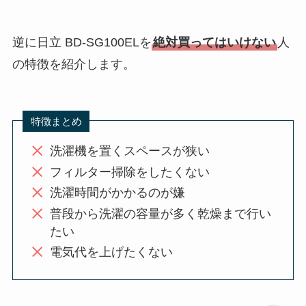
逆に日立 BD-SG100ELを
絶対買ってはいけない
人
の特徴を紹介します。
特徴まとめ
洗濯機を置くスペースが狭い
フィルター掃除をしたくない
洗濯時間がかかるのが嫌
普段から洗濯の容量が多く乾燥まで行い
たい
電気代を上げたくない