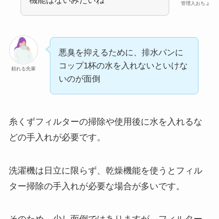
機能はないみたいね
管理人おちょ
悪臭を抑えるために、排水パンに
コップ1杯の水を入れないといけな
頼れる先輩
いのが面倒
糸くずフィルターの掃除や使用後に水を入れるな
どの手入れが必要です。
洗濯機は日立に限らず、乾燥機能を使うとフィル
ター掃除の手入れが必要な場合が多いです。