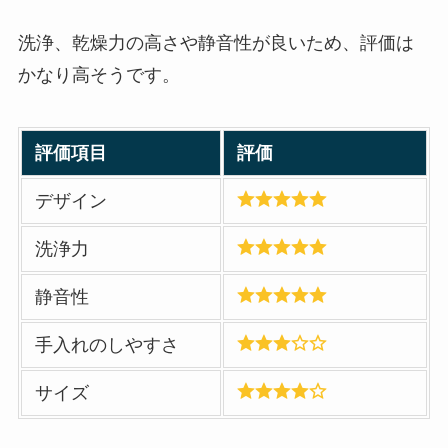
洗浄、乾燥力の高さや静音性が良いため、評価は
かなり高そうです。
評価項目
評価
デザイン
洗浄力
静音性
手入れのしやすさ
サイズ