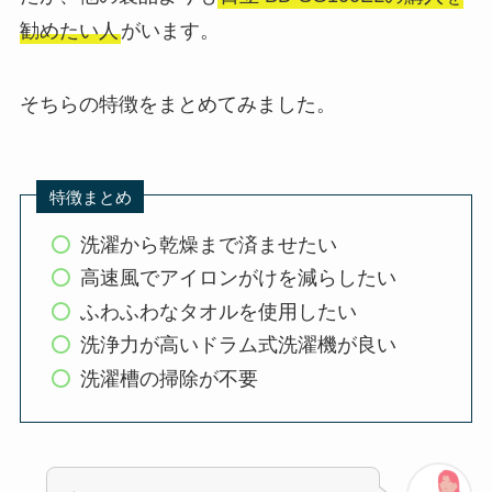
勧めたい人
がいます。
そちらの特徴をまとめてみました。
特徴まとめ
洗濯から乾燥まで済ませたい
高速風でアイロンがけを減らしたい
ふわふわなタオルを使用したい
洗浄力が高いドラム式洗濯機が良い
洗濯槽の掃除が不要