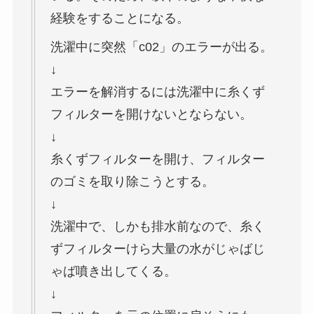
経験をすることになる。
洗濯中に突然「c02」のエラーが出る。
↓
エラーを解消するには洗濯中に糸くず
フィルターを開けないとならない。
↓
糸くずフィルターを開け、フィルター
のゴミを取り除こうとする。
↓
洗濯中で、しかも排水前なので、糸く
ずフィルターけら大量の水がじゃばじ
ゃば噴き出してくる。
↓