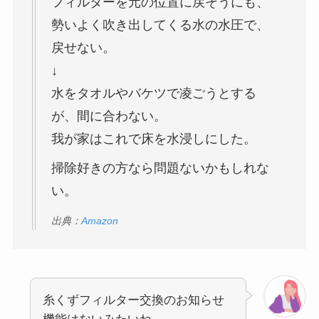
フィルターを元の位置に戻そうにも、
勢いよく吹き出してくる水の水圧で、
戻せない。
↓
水をタオルやバケツで凌ごうとする
が、間に合わない。
我が家はこれで床を水浸しにした。
掃除好きの方なら問題ないかもしれな
い。
出典：
Amazon
糸くずフィルター交換のお知らせ