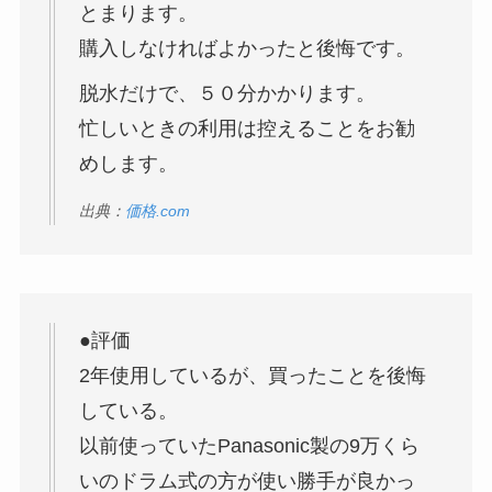
とまります。
購入しなければよかったと後悔です。
脱水だけで、５０分かかります。
忙しいときの利用は控えることをお勧
めします。
出典：
価格.com
●評価
2年使用しているが、買ったことを後悔
している。
以前使っていたPanasonic製の9万くら
いのドラム式の方が使い勝手が良かっ