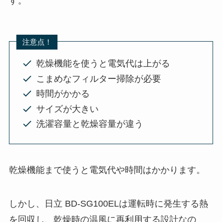
す。
注意点！
乾燥機能を使うと電気代は上がる
こまめなフィルター掃除が必要
時間がかかる
サイズが大きい
洗濯容量と乾燥容量が違う
乾燥機能まで使うと電気代や時間はかかります。
しかし、日立 BD-SG100ELは運転時に発生する熱
を回収し、乾燥時の温風に再利用する設計なの