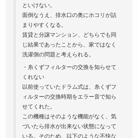
といけない。
面倒なうえ、排水口の奥にホコリが詰
まりやすくなる。
賃貸と分譲マンション、どちらでも同
じ結果であったことから、家ではなく
洗濯側の問題と考えられる。
・糸くずフィルターの交換を知らせて
くれない
以前使っていたドラム式は、糸くずフ
ィルターの交換時期をエラー音で知ら
せてくれた。
この機種はそのような機能がなく、気
づいたら排水が出来ない状態になって
いる。そのため、以下のような不快な