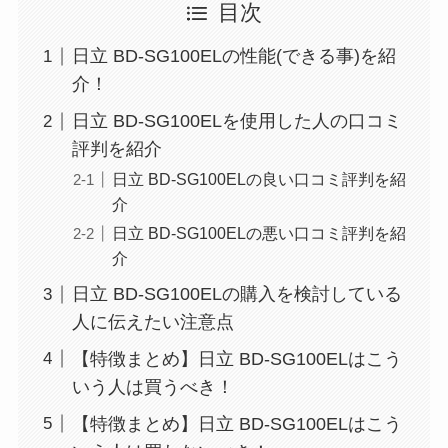
目次
日立 BD-SG100ELの性能(できる事)を紹
介！
日立 BD-SG100ELを使用した人の口コミ
評判を紹介
日立 BD-SG100ELの良い口コミ評判を紹
介
日立 BD-SG100ELの悪い口コミ評判を紹
介
日立 BD-SG100ELの購入を検討している
人に伝えたい注意点
【特徴まとめ】日立 BD-SG100ELはこう
いう人は買うべき！
【特徴まとめ】日立 BD-SG100ELはこう