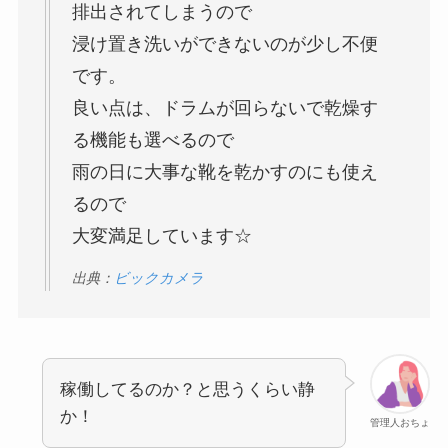
排出されてしまうので
浸け置き洗いができないのが少し不便
です。
良い点は、ドラムが回らないで乾燥す
る機能も選べるので
雨の日に大事な靴を乾かすのにも使え
るので
大変満足しています☆
出典：
ビックカメラ
稼働してるのか？と思うくらい静
か！
管理人おちょ