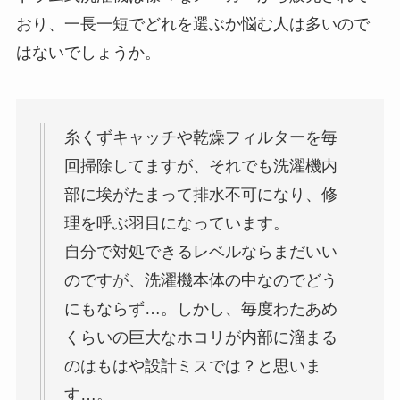
おり、一長一短でどれを選ぶか悩む人は多いので
はないでしょうか。
糸くずキャッチや乾燥フィルターを毎
回掃除してますが、それでも洗濯機内
部に埃がたまって排水不可になり、修
理を呼ぶ羽目になっています。
自分で対処できるレベルならまだいい
のですが、洗濯機本体の中なのでどう
にもならず…。しかし、毎度わたあめ
くらいの巨大なホコリが内部に溜まる
のはもはや設計ミスでは？と思いま
す…。