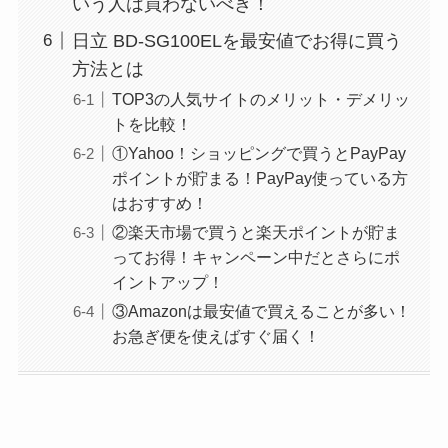
いう人は買わないべき！
日立 BD-SG100ELを最安値でお得に買う
方法とは
TOP3の人気サイトのメリット・デメリッ
トを比較！
①Yahoo！ショッピングで買うとPayPay
ポイントが貯まる！PayPay使っている方
はおすすめ！
②楽天市場で買うと楽天ポイントが貯ま
ってお得！キャンペーン中だとさらにポ
イントアップ！
③Amazonは最安値で買えることが多い！
お急ぎ便を使えばすぐ届く！