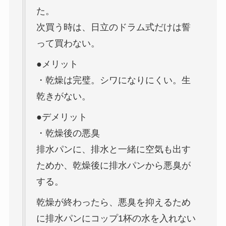
た。
次買う時は、日立のドラム式だけは誓
って買わない。
●メリット
・乾燥は完璧。シワになりにくい。生
乾きがない。
●デメリット
・乾燥後の悪臭
排水パンに、排水と一緒に空気も出す
ためか、乾燥後に排水パンから悪臭が
する。
乾燥が終わったら、悪臭を抑えるため
に排水パンにコップ1杯の水を入れない