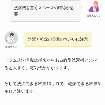
洗濯機を置くスペースの確認が必
要
管理人おちょ
洗濯と乾燥の容量のちがいに注意
家電マニア
ドラム式洗濯機は従来からある縦型洗濯機と比べ
ると大きく、電気代がかかります。
そして洗濯できる容量10キロで、乾燥できる容量6
キロと違います。