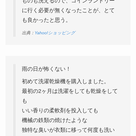
ものも洗えるので、コインランドリー
に行く必要が無くなったことが、とて
も良かったと思う。
出典：
Yahoo!ショッピング
雨の日が怖くない！
初めて洗濯乾燥機を購入しました。
最初の2ヶ月は洗濯をしても乾燥をして
も
いい香りの柔軟剤を投入しても
機械の鉄類の焼けたような
独特な臭いが衣類に移って何度も洗い