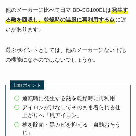
他のメーカーに比べて日立 BD-SG100ELは
発生す
る熱を回収し、乾燥時の温風に再利用する点
に違
いがあります。
選ぶポイントとしては、他のメーカーにない下記
の機能になるのではないでしょうか。
比較ポイント
運転時に発生する熱を乾燥時に再利用
アイロンがけなしでそのまま着られる仕
上がりへ「風アイロン」
槽を除菌・黒カビを抑える「自動おそう
じ」