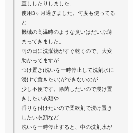
直ししたりしました。
使用3ヶ月過ぎました。何度も使ってる
と
機械の高温時のような臭いはだいぶ薄
まってきました。
雨の日に洗濯物がすぐ乾くので、大変
助かってますが
つけ置き(洗いを一時停止して洗剤水に
浸けて置きたい)ができないのが
少し不便です。除菌したいので浸け置
きしたい衣類や
香りを付けたいので柔軟剤で浸け置き
したい衣類など
洗いを一時停止すると、中の洗剤水が