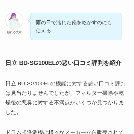
雨の日で濡れた靴を乾かすのにも
使える
頼れる先輩
日立 BD-SG100ELの悪い口コミ評判を紹介
日立 BD-SG100ELの機能に対する悪い口コミ評判
は見当たりませんでしたが、フィルター掃除や乾
燥後の悪臭に対する不満点がいくつか見つかりま
した。
ドラム式洗濯機は様々なメーカーから販売されて