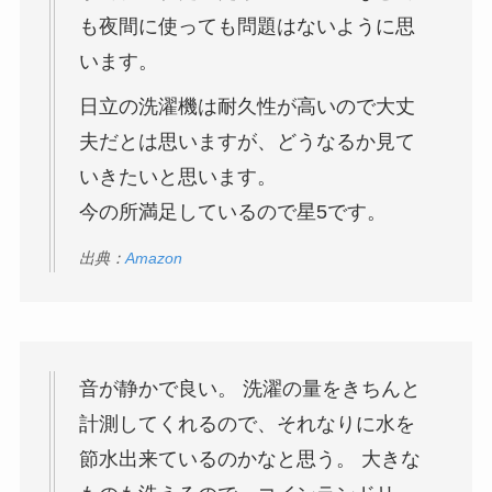
も夜間に使っても問題はないように思
います。
日立の洗濯機は耐久性が高いので大丈
夫だとは思いますが、どうなるか見て
いきたいと思います。
今の所満足しているので星5です。
出典：
Amazon
音が静かで良い。 洗濯の量をきちんと
計測してくれるので、それなりに水を
節水出来ているのかなと思う。 大きな