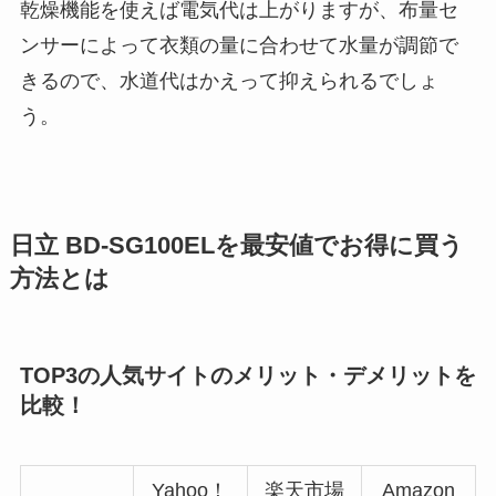
乾燥機能を使えば電気代は上がりますが、布量セ
ンサーによって衣類の量に合わせて水量が調節で
きるので、水道代はかえって抑えられるでしょ
う。
日立 BD-SG100ELを最安値でお得に買う
方法とは
TOP3の人気サイトのメリット・デメリットを
比較！
Yahoo！
楽天市場
Amazon