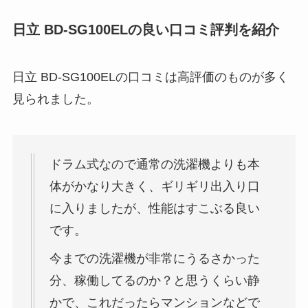
日立 BD-SG100ELの良い口コミ評判を紹介
日立 BD-SG100ELの口コミは高評価のものが多く
見られました。
ドラム式なので通常の洗濯機よりも本
体がかなり大きく、ギリギリ出入り口
に入りましたが、性能はすこぶる良い
です。
今までの洗濯機が非常にうるさかった
分、稼働してるのか？と思うくらい静
かで、これだったらマンションなどで