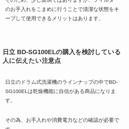
そのため、少し面倒ではありますが、フィルター
のお手入れをこまめに行うことで清潔な状態をキ
ープして使用できるメリットはあります。
日立 BD-SG100ELの購入を検討している
人に伝えたい注意点
日立のドラム式洗濯機のラインナップの中でBD-
SG100ELは乾燥機能に自信がある商品になりま
す。
その為、お手入れや消費電力などの確認が必要で