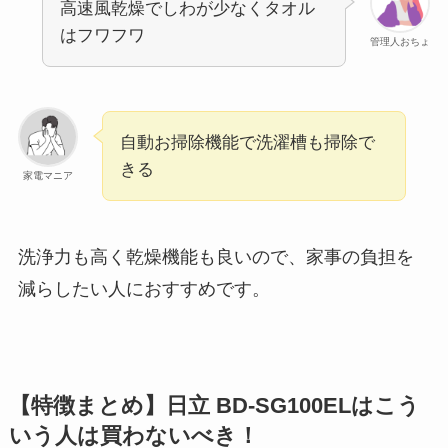
高速風乾燥でしわが少なくタオル
はフワフワ
管理人おちょ
自動お掃除機能で洗濯槽も掃除で
きる
家電マニア
洗浄力も高く乾燥機能も良いので、家事の負担を
減らしたい人におすすめです。
【特徴まとめ】日立 BD-SG100ELはこう
いう人は買わないべき！