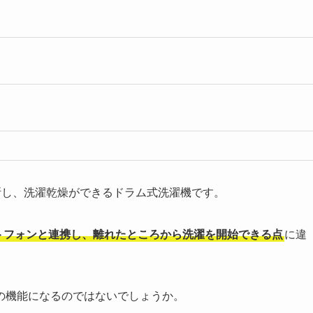
で判断し、洗濯乾燥ができるドラム式洗濯機です。
トフォンと連携し、離れたところから洗濯を開始できる点
に違
の機能になるのではないでしょうか。