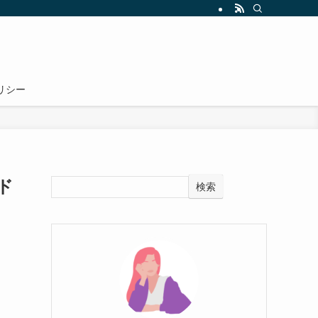
リシー
ド
検索