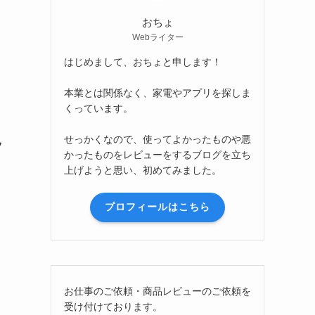
おちょ
Webライター
はじめまして、おちょと申します！
本業とは関係なく、家電やアプリを探しま
くっています。
せっかくなので、使ってよかったものや悪
ッ
かったものをレビューをするブログを立ち
上げようと思い、初めてみました。
プロフィールはこちら
お仕事のご依頼・商品レビューのご依頼を
受け付けております。