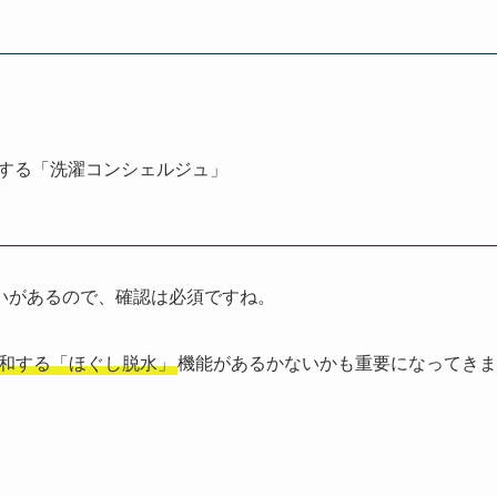
する「洗濯コンシェルジュ」
いがあるので、確認は必須ですね。
和する「ほぐし脱水」
機能があるかないかも重要になってきま