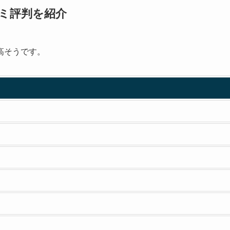
コミ評判を紹介
高そうです。