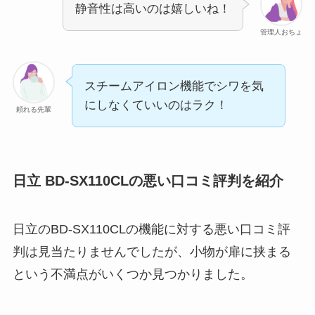
静音性は高いのは嬉しいね！
管理人おちょ
スチームアイロン機能でシワを気
にしなくていいのはラク！
頼れる先輩
日立 BD-SX110CLの悪い口コミ評判を紹介
日立のBD-SX110CLの機能に対する悪い口コミ評
判は見当たりませんでしたが、小物が扉に挟まる
という不満点がいくつか見つかりました。