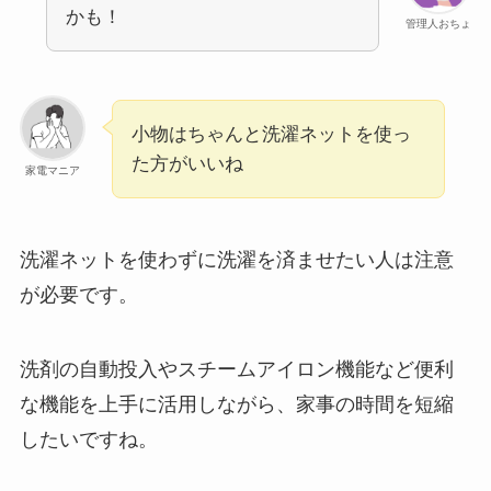
かも！
管理人おちょ
小物はちゃんと洗濯ネットを使っ
た方がいいね
家電マニア
洗濯ネットを使わずに洗濯を済ませたい人は注意
が必要です。
洗剤の自動投入やスチームアイロン機能など便利
な機能を上手に活用しながら、家事の時間を短縮
したいですね。