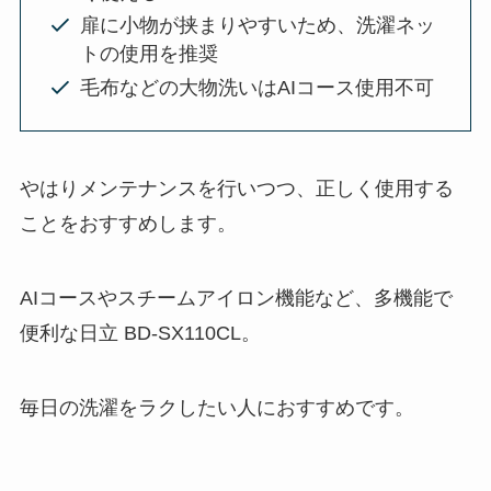
扉に小物が挟まりやすいため、洗濯ネッ
トの使用を推奨
毛布などの大物洗いはAIコース使用不可
やはりメンテナンスを行いつつ、正しく使用する
ことをおすすめします。
AIコースやスチームアイロン機能など、多機能で
便利な日立 BD-SX110CL。
毎日の洗濯をラクしたい人におすすめです。