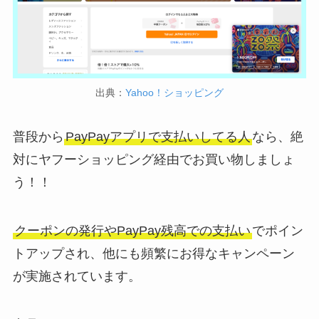
出典：
Yahoo！ショッピング
普段から
PayPayアプリで支払いしてる人
なら、絶
対にヤフーショッピング経由でお買い物しましょ
う！！
クーポンの発行やPayPay残高での支払い
でポイン
トアップされ、他にも頻繁にお得なキャンペーン
が実施されています。