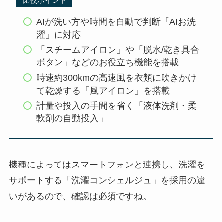
比較ポイント
AIが洗い方や時間を自動で判断「AIお洗
濯」に対応
「スチームアイロン」や「脱水/乾き具合
ボタン」などのお役立ち機能を搭載
時速約300kmの高速風を衣類に吹きかけ
て乾燥する「風アイロン」を搭載
計量や投入の手間を省く「液体洗剤・柔
軟剤の自動投入」
機種によってはスマートフォンと連携し、洗濯を
サポートする「洗濯コンシェルジュ」を採用の違
いがあるので、確認は必須ですね。