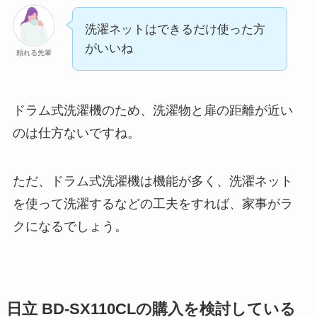
洗濯ネットはできるだけ使った方
がいいね
頼れる先輩
ドラム式洗濯機のため、洗濯物と扉の距離が近い
のは仕方ないですね。
ただ、ドラム式洗濯機は機能が多く、洗濯ネット
を使って洗濯するなどの工夫をすれば、家事がラ
クになるでしょう。
日立 BD-SX110CLの購入を検討している