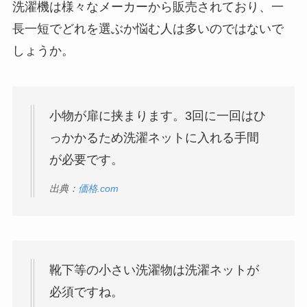
洗濯機は様々なメーカーから販売されており、一
長一短でどれを選ぶか悩む人は多いのではないで
しょうか。
小物が扉に挟まります。3回に一回はひ
っかかるため洗濯ネットに入れる手間
が必要です。
出典：
価格.com
靴下等の小さい洗濯物は洗濯ネットが
必須ですね。