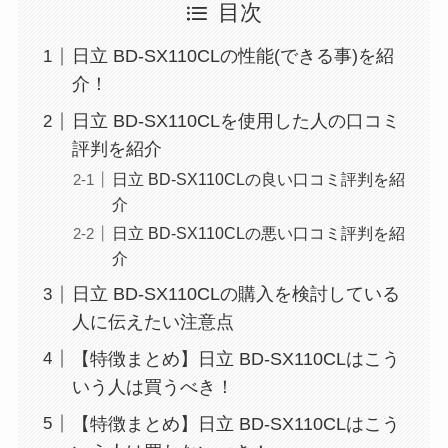
目次
日立 BD-SX110CLの性能(できる事)を紹
介！
日立 BD-SX110CLを使用した人の口コミ
評判を紹介
日立 BD-SX110CLの良い口コミ評判を紹
介
日立 BD-SX110CLの悪い口コミ評判を紹
介
日立 BD-SX110CLの購入を検討している
人に伝えたい注意点
【特徴まとめ】日立 BD-SX110CLはこう
いう人は買うべき！
【特徴まとめ】日立 BD-SX110CLはこう