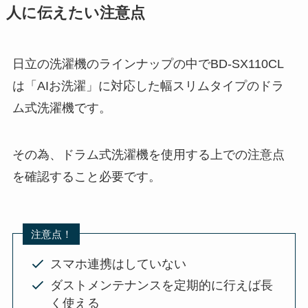
人に伝えたい注意点
日立の洗濯機のラインナップの中でBD-SX110CL
は「AIお洗濯」に対応した幅スリムタイプのドラ
ム式洗濯機です。
その為、ドラム式洗濯機を使用する上での注意点
を確認すること必要です。
注意点！
スマホ連携はしていない
ダストメンテナンスを定期的に行えば長
く使える