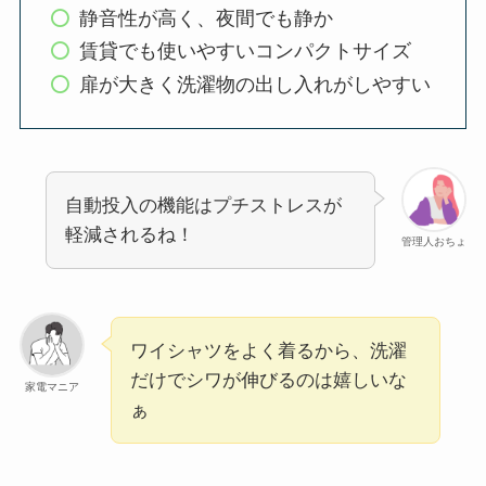
静音性が高く、夜間でも静か
賃貸でも使いやすいコンパクトサイズ
扉が大きく洗濯物の出し入れがしやすい
自動投入の機能はプチストレスが
軽減されるね！
管理人おちょ
ワイシャツをよく着るから、洗濯
だけでシワが伸びるのは嬉しいな
家電マニア
ぁ