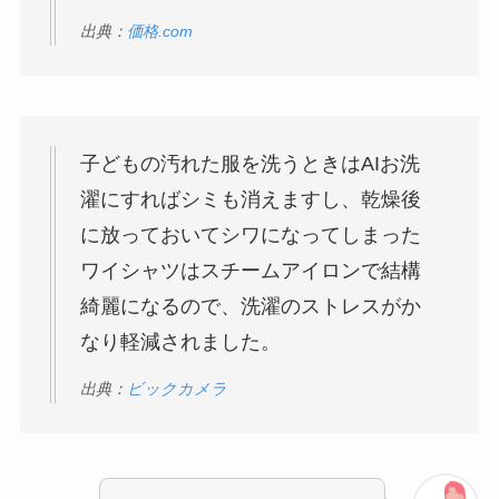
出典：
価格.com
子どもの汚れた服を洗うときはAIお洗
濯にすればシミも消えますし、乾燥後
に放っておいてシワになってしまった
ワイシャツはスチームアイロンで結構
綺麗になるので、洗濯のストレスがか
なり軽減されました。
出典：
ビックカメラ