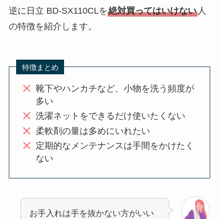
逆に日立 BD-SX110CLを
絶対買ってはいけない
人
の特徴を紹介します。
特徴まとめ
靴下やハンカチなど、小物を洗う頻度が
多い
洗濯ネットをできるだけ使いたくない
柔軟剤の量は多めにいれたい
定期的なメンテナンスは手間をかけたく
ない
お手入れは手を抜かない方がいい