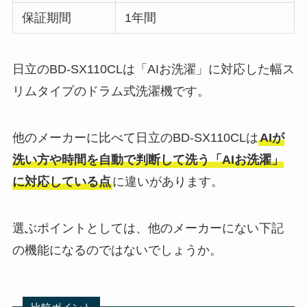
保証期間
1年間
日立のBD-SX110CLは「AIお洗濯」に対応した幅ス
リムタイプのドラム式洗濯機です。
他のメーカーに比べて日立のBD-SX110CLは
AIが
洗い方や時間を自動で判断して洗う「AIお洗濯」
に対応している点
に違いがあります。
選ぶポイントとしては、他のメーカーにない下記
の機能になるのではないでしょうか。