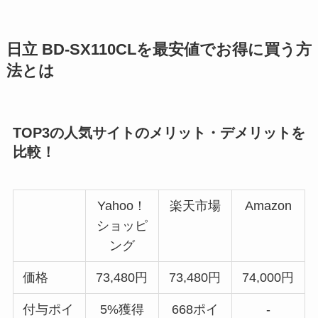
日立 BD-SX110CLを最安値でお得に買う方
法とは
TOP3の人気サイトのメリット・デメリットを
比較！
Yahoo！
楽天市場
Amazon
ショッピ
ング
価格
73,480円
73,480円
74,000円
付与ポイ
5%獲得
668ポイ
-