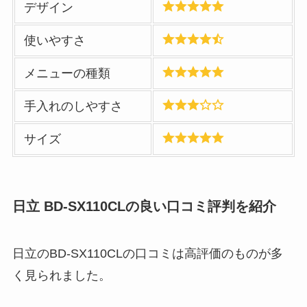
デザイン
使いやすさ
メニューの種類
手入れのしやすさ
サイズ
日立 BD-SX110CLの良い口コミ評判を紹介
日立のBD-SX110CLの口コミは高評価のものが多
く見られました。