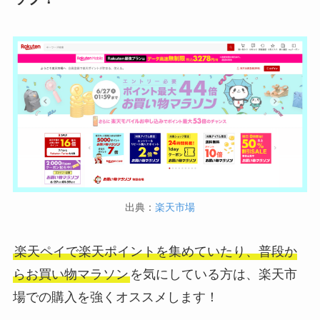
出典：
楽天市場
楽天ペイで楽天ポイントを集めていたり、普段か
らお買い物マラソン
を気にしている方は、楽天市
場での購入を強くオススメします！