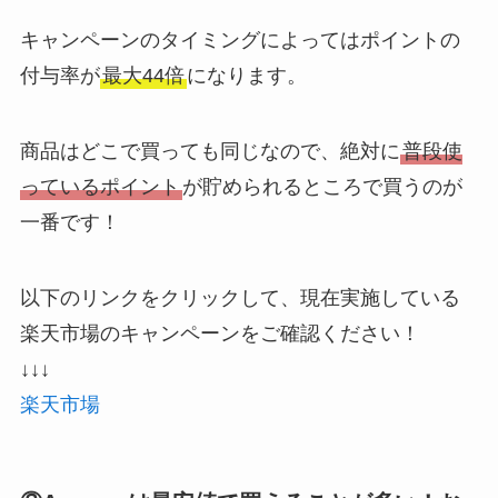
キャンペーンのタイミングによってはポイントの
付与率が
最大44倍
になります。
商品はどこで買っても同じなので、絶対に
普段使
っているポイント
が貯められるところで買うのが
一番です！
以下のリンクをクリックして、現在実施している
楽天市場のキャンペーンをご確認ください！
↓↓↓
楽天市場