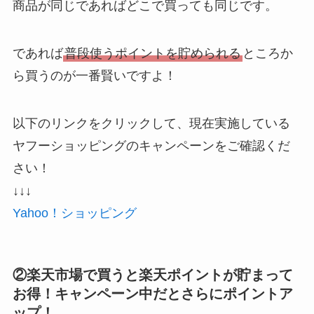
商品が同じであればどこで買っても同じです。
であれば
普段使うポイントを貯められる
ところか
ら買うのが一番賢いですよ！
以下のリンクをクリックして、現在実施している
ヤフーショッピングのキャンペーンをご確認くだ
さい！
↓↓↓
Yahoo！ショッピング
②楽天市場で買うと楽天ポイントが貯まって
お得！キャンペーン中だとさらにポイントア
ップ！