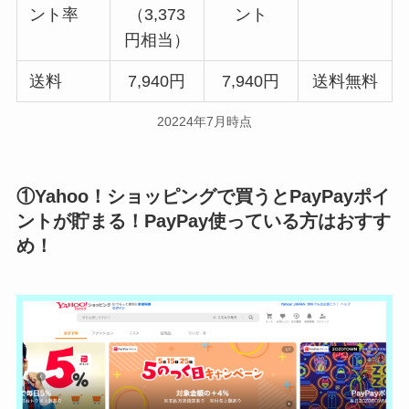
ント率
（3,373
ント
円相当）
送料
7,940円
7,940円
送料無料
20224年7月時点
①Yahoo！ショッピングで買うとPayPayポイ
ントが貯まる！PayPay使っている方はおすす
め！