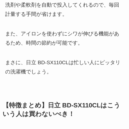
洗剤や柔軟剤を自動で投入してくれるので、毎回
計量する手間が省けます。
また、アイロンを使わずにシワが伸びる機能があ
るため、時間の節約が可能です。
まさに、日立 BD-SX110CLは忙しい人にピッタリ
の洗濯機でしょう。
【特徴まとめ】日立 BD-SX110CLはこう
いう人は買わないべき！