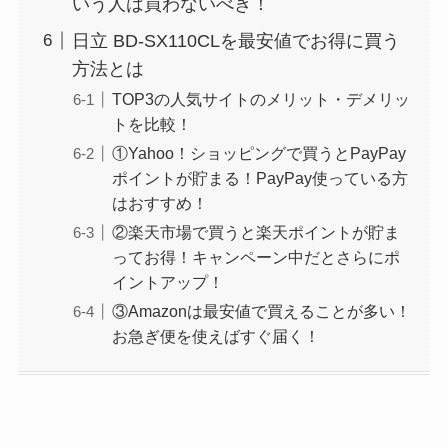
いう人は買わないべき！
日立 BD-SX110CLを最安値でお得に買う
方法とは
TOP3の人気サイトのメリット・デメリッ
トを比較！
①Yahoo！ショッピングで買うとPayPay
ポイントが貯まる！PayPay使っている方
はおすすめ！
②楽天市場で買うと楽天ポイントが貯ま
ってお得！キャンペーン中だとさらにポ
イントアップ！
③Amazonは最安値で買えることが多い！
お急ぎ便を使えばすぐ届く！